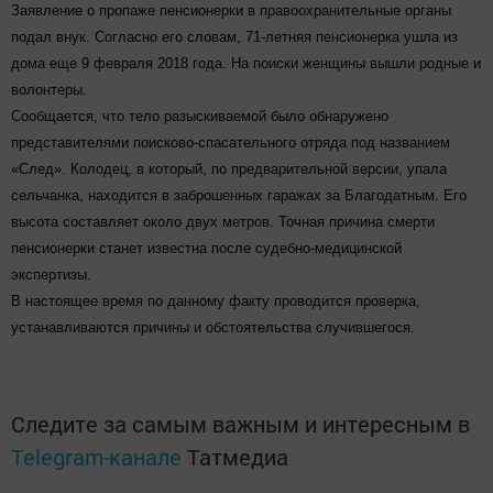
Заявление о пропаже пенсионерки в правоохранительные органы
подал внук. Согласно его словам, 71-летняя пенсионерка ушла из
дома еще 9 февраля 2018 года. На поиски женщины вышли родные и
волонтеры.
Сообщается, что тело разыскиваемой было обнаружено
представителями поисково-спасательного отряда под названием
«След». Колодец, в который, по предварительной версии, упала
сельчанка, находится в заброшенных гаражах за Благодатным. Его
высота составляет около двух метров. Точная причина смерти
пенсионерки станет известна после судебно-медицинской
экспертизы.
В настоящее время по данному факту проводится проверка,
устанавливаются причины и обстоятельства случившегося.
Следите за самым важным и интересным в
Telegram-канале
Татмедиа