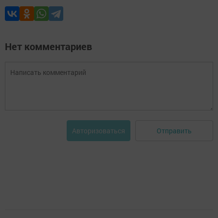
Нет комментариев
Отправить
Авторизоваться