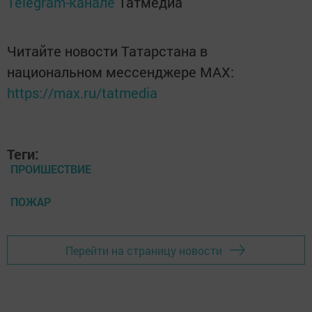
Telegram-канале
Татмедиа
Читайте новости Татарстана в
национальном мессенджере MАХ:
https://max.ru/tatmedia
Теги:
ПРОИШЕСТВИЕ
ПОЖАР
Перейти на страницу новости