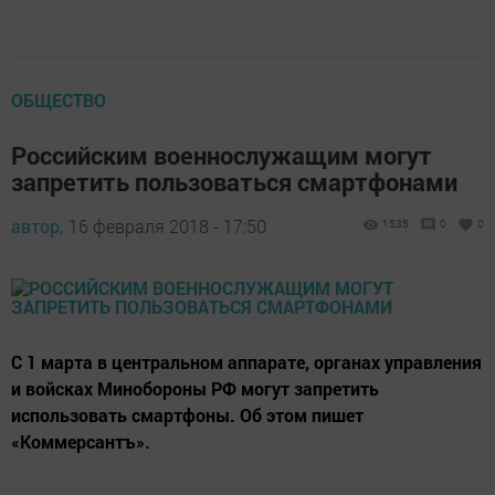
ОБЩЕСТВО
Российским военнослужащим могут
запретить пользоваться смартфонами
автор,
16 февраля 2018 - 17:50
1535
0
0
С 1 марта в центральном аппарате, органах управления
и войсках Минобороны РФ могут запретить
использовать смартфоны. Об этом пишет
«Коммерсантъ».