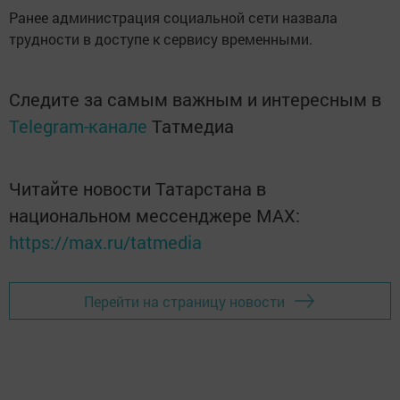
Ранее администрация социальной сети назвала
трудности в доступе к сервису временными.
Следите за самым важным и интересным в
Telegram-канале
Татмедиа
Читайте новости Татарстана в
национальном мессенджере MАХ:
https://max.ru/tatmedia
Перейти на страницу новости