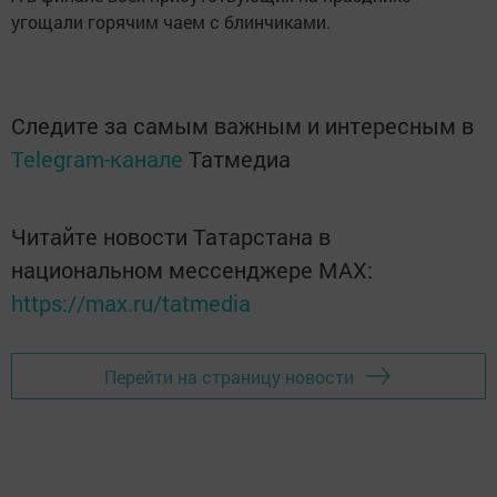
угощали горячим чаем с блинчиками.
Следите за самым важным и интересным в
Telegram-канале
Татмедиа
Читайте новости Татарстана в
национальном мессенджере MАХ:
https://max.ru/tatmedia
Перейти на страницу новости