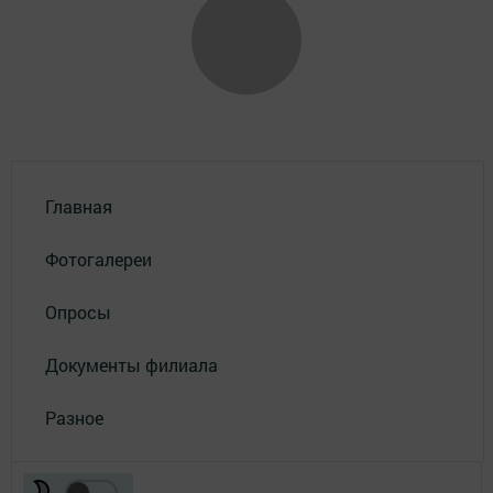
Главная
Фотогалереи
Опросы
Документы филиала
Разное