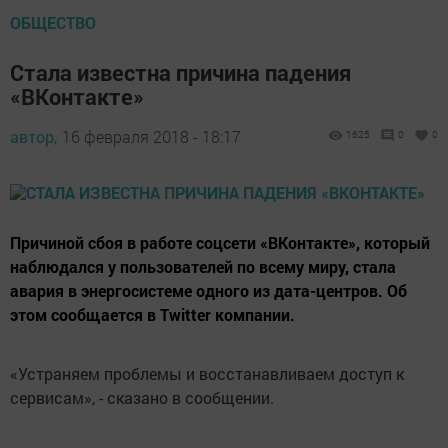
ОБЩЕСТВО
Стала известна причина падения
«ВКонтакте»
автор,
16 февраля 2018 - 18:17
1625
0
0
Причиной сбоя в работе соцсети «ВКонтакте», который
наблюдался у пользователей по всему миру, стала
авария в энергосистеме одного из дата-центров. Об
этом сообщается в Twitter компании.
«Устраняем проблемы и восстанавливаем доступ к
сервисам», - сказано в сообщении.