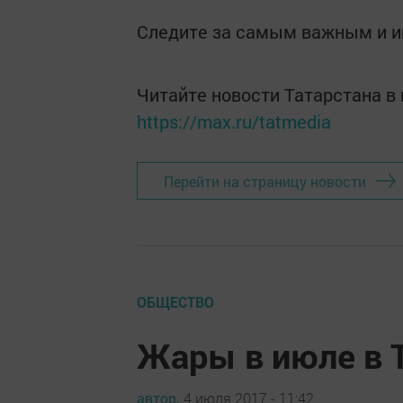
Следите за самым важным и 
Читайте новости Татарстана 
https://max.ru/tatmedia
Перейти на страницу новости
ОБЩЕСТВО
Жары в июле в Т
автор,
4 июля 2017 - 11:42