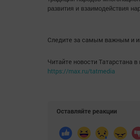
развития и взаимодействия на
Следите за самым важным и 
Читайте новости Татарстана 
https://max.ru/tatmedia
Оставляйте реакции