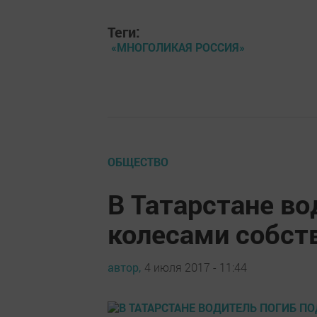
Теги:
«МНОГОЛИКАЯ РОССИЯ»
ОБЩЕСТВО
В Татарстане во
колесами собст
автор,
4 июля 2017 - 11:44