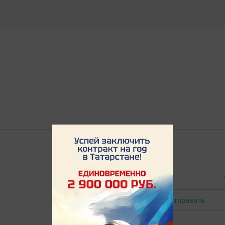
Отправить
Авторизоваться