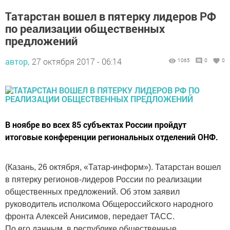
Татарстан вошел в пятерку лидеров РФ
по реализации общественных
предложений
автор,
27 октября 2017 - 06:14
1065
0
0
В ноябре во всех 85 субъектах России пройдут
итоговые конференции региональных отделений ОНФ.
(Казань, 26 октября, «Татар-информ»). Татарстан вошел
в пятерку регионов-лидеров России по реализации
общественных предложений. Об этом заявил
руководитель исполкома Общероссийского народного
фронта Алексей Анисимов, передает ТАСС.
По его данным, в республике общественные