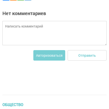
Нет комментариев
Отправить
Авторизоваться
ОБЩЕСТВО