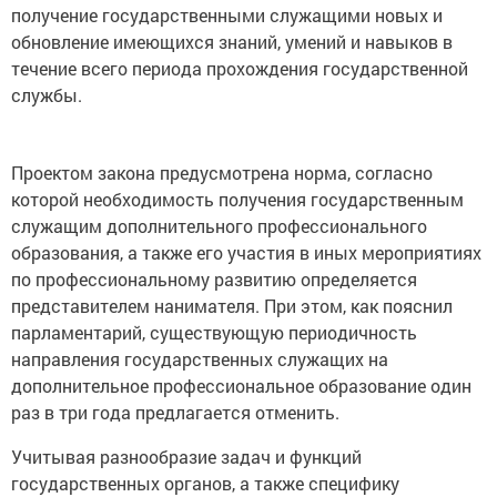
получение государственными служащими новых и
обновление имеющихся знаний, умений и навыков в
течение всего периода прохождения государственной
службы.
Проектом закона предусмотрена норма, согласно
которой необходимость получения государственным
служащим дополнительного профессионального
образования, а также его участия в иных мероприятиях
по профессиональному развитию определяется
представителем нанимателя. При этом, как пояснил
парламентарий, существующую периодичность
направления государственных служащих на
дополнительное профессиональное образование один
раз в три года предлагается отменить.
Учитывая разнообразие задач и функций
государственных органов, а также специфику