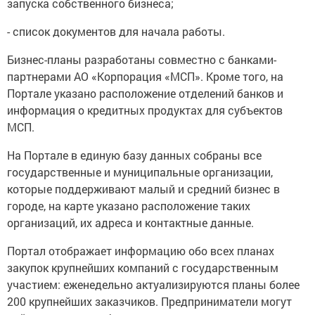
запуска собственного бизнеса;
- список документов для начала работы.
Бизнес-планы разработаны совместно с банками-
партнерами АО «Корпорация «МСП». Кроме того, на
Портале указано расположение отделений банков и
информация о кредитных продуктах для субъектов
МСП.
На Портале в единую базу данных собраны все
государственные и муниципальные организации,
которые поддерживают малый и средний бизнес в
городе, на карте указано расположение таких
организаций, их адреса и контактные данные.
Портал отображает информацию обо всех планах
закупок крупнейших компаний с государственным
участием: еженедельно актуализируются планы более
200 крупнейших заказчиков. Предприниматели могут