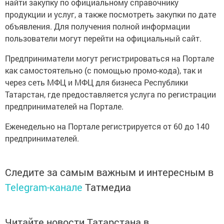
найти закупку по официальному справочнику
продукции и услуг, а также посмотреть закупки по дате
объявления. Для получения полной информации
пользователи могут перейти на официальный сайт.
Предприниматели могут регистрироваться на Портале
как самостоятельно (с помощью промо-кода), так и
через сеть МФЦ и МФЦ для бизнеса Республики
Татарстан, где предоставляется услуга по регистрации
предпринимателей на Портале.
Еженедельно на Портале регистрируется от 60 до 140
предпринимателей.
Следите за самым важным и интересным в
Telegram-канале
Татмедиа
Читайте новости Татарстана в