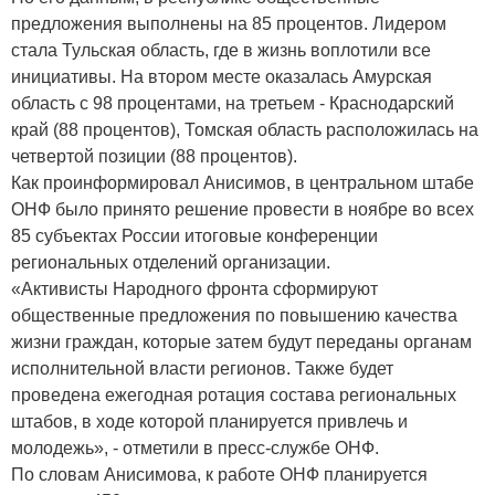
предложения выполнены на 85 процентов. Лидером
стала Тульская область, где в жизнь воплотили все
инициативы. На втором месте оказалась Амурская
область с 98 процентами, на третьем - Краснодарский
край (88 процентов), Томская область расположилась на
четвертой позиции (88 процентов).
Как проинформировал Анисимов, в центральном штабе
ОНФ было принято решение провести в ноябре во всех
85 субъектах России итоговые конференции
региональных отделений организации.
«Активисты Народного фронта сформируют
общественные предложения по повышению качества
жизни граждан, которые затем будут переданы органам
исполнительной власти регионов. Также будет
проведена ежегодная ротация состава региональных
штабов, в ходе которой планируется привлечь и
молодежь», - отметили в пресс-службе ОНФ.
По словам Анисимова, к работе ОНФ планируется