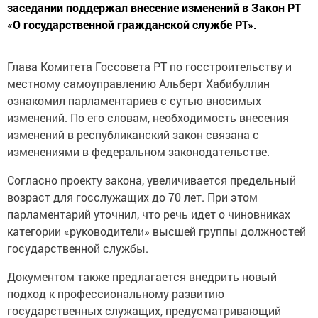
заседании поддержал внесение изменений в Закон РТ
«О государственной гражданской службе РТ».
Глава Комитета Госсовета РТ по госстроительству и
местному самоуправлению Альберт Хабибуллин
ознакомил парламентариев с сутью вносимых
изменений. По его словам, необходимость внесения
изменений в республиканский закон связана с
изменениями в федеральном законодательстве.
Согласно проекту закона, увеличивается предельный
возраст для госслужащих до 70 лет. При этом
парламентарий уточнил, что речь идет о чиновниках
категории «руководители» высшей группы должностей
государственной службы.
Документом также предлагается внедрить новый
подход к профессиональному развитию
государственных служащих, предусматривающий