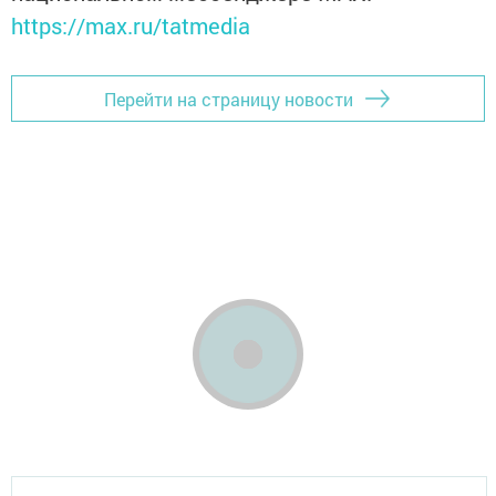
https://max.ru/tatmedia
Перейти на страницу новости