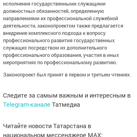
исполнения государственными служащими
должностных обязанностей, определенную
направлениями их профессиональной служебной
деятельности, законопроектом также предлагается
внедрение комплексного подхода к вопросу
профессионального развития государственных
служащих посредством их дополнительного
профессионального образования, участия в иных
мероприятиях по профессиональному развитию.
Законопроект был принят в первом и третьем чтениях.
Следите за самым важным и интересным в
Telegram-канале
Татмедиа
Читайте новости Татарстана в
национальном мессенджере MАХ: