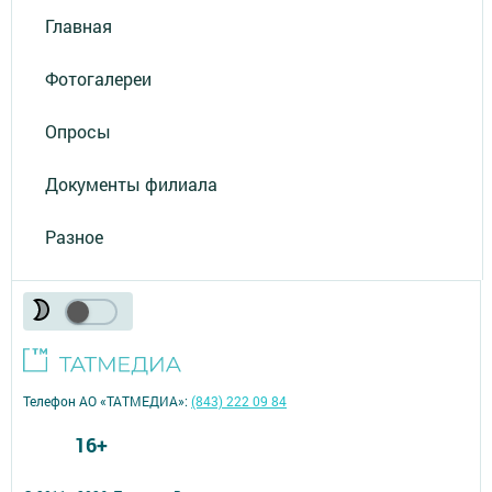
Главная
Фотогалереи
Опросы
Документы филиала
Разное
Телефон АО «ТАТМЕДИА»:
(843) 222 09 84
16+