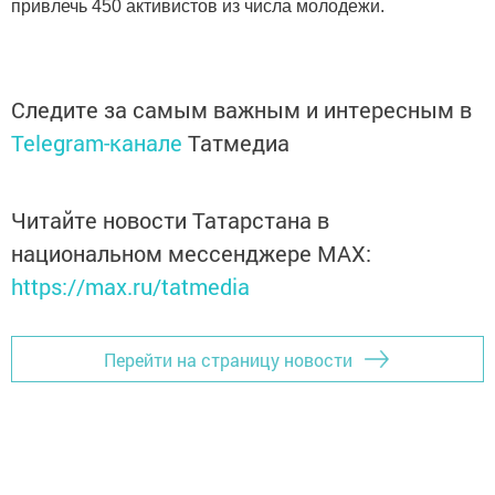
привлечь 450 активистов из числа молодежи.
Следите за самым важным и интересным в
Telegram-канале
Татмедиа
Читайте новости Татарстана в
национальном мессенджере MАХ:
https://max.ru/tatmedia
Перейти на страницу новости