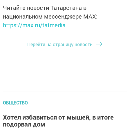
Читайте новости Татарстана в
национальном мессенджере MАХ:
https://max.ru/tatmedia
Перейти на страницу новости
ОБЩЕСТВО
Хотел избавиться от мышей, в итоге
подорвал дом