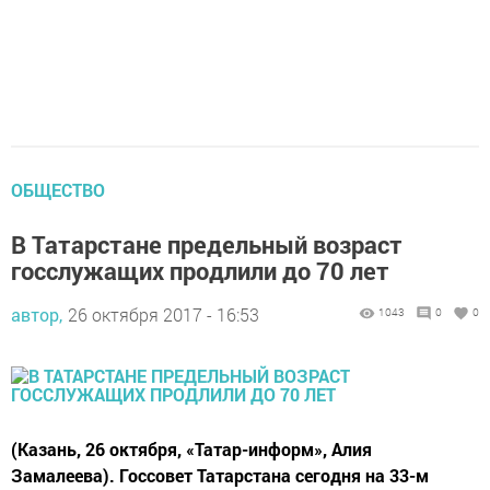
ОБЩЕСТВО
В Татарстане предельный возраст
госслужащих продлили до 70 лет
автор,
26 октября 2017 - 16:53
1043
0
0
(Казань, 26 октября, «Татар-информ», Алия
Замалеева). Госсовет Татарстана сегодня на 33-м