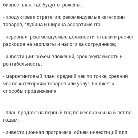
бизнес-план, где будут отражены:
- продуктовая стратегия: рекомендуемые категории
товаров, глубина и ширина ассортимента;
- персонал: рекомендуемые должности, ставки и расчёт
расходов на зарплаты и налоги за сотрудников;
- инвестиции: объем вложений, срок окупаемости и
рентабельность;
- маркетинговый план: средний чек по точке, средний
чек по категориям товаров или услуг, бюджет и
способы продвижения;
- план продаж: на первый год по месяцам и на 5 лет по
годам;
- инвестиционная программа: объем инвестиций для