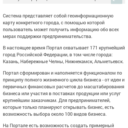
Система представляет собой геоинформационную
карту конкретного города, с помощью которой
пользователь может получить информацию обо всех
мерах поддержки предпринимательства.
В настоящее время Портал охватывает 171 крупнейший
город Российской Федерации, в том числе города:
Казань, Набережные Челны, Нижнекамск, Альметьевск.
Портал сформирован и наполняется функционалом по
принципу полного жизненного цикла бизнеса - от идеи и
первичных финансовых расчетов до масштабирования
бизнеса или участия в поставках продукции или услуг
крупнейшим заказчикам. Для предпринимателей,
которые только планируют открывать бизнес, есть
возможность выбора около 100 видов бизнеса.
На Портале есть возможность создать примерный