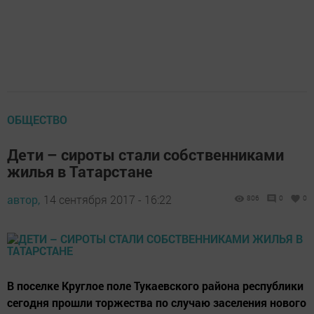
ОБЩЕСТВО
Дети – сироты стали собственниками
жилья в Татарстане
автор,
14 сентября 2017 - 16:22
806
0
0
В поселке Круглое поле Тукаевского района республики
сегодня прошли торжества по случаю заселения нового