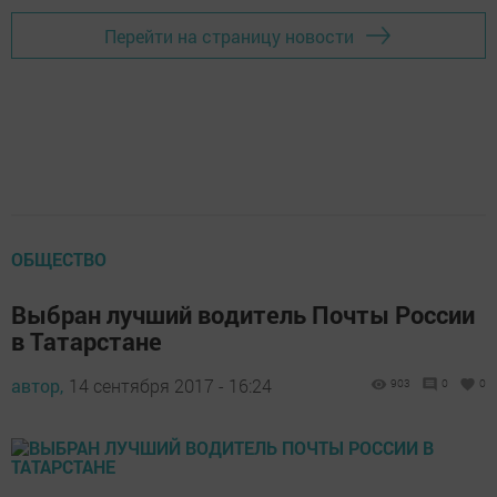
Перейти на страницу новости
ОБЩЕСТВО
Выбран лучший водитель Почты России
в Татарстане
автор,
14 сентября 2017 - 16:24
903
0
0