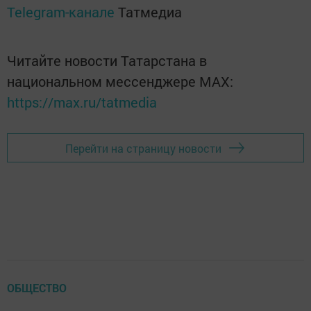
Telegram-канале
Татмедиа
Читайте новости Татарстана в
национальном мессенджере MАХ:
https://max.ru/tatmedia
Перейти на страницу новости
ОБЩЕСТВО