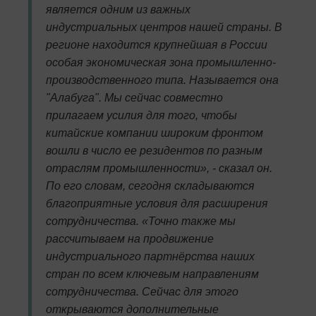
является одним из важных
индустриальных центров нашей страны. В
регионе находится крупнейшая в России
особая экономическая зона промышленно-
производственного типа. Называется она
"Алабуга". Мы сейчас совместно
прилагаем усилия для того, чтобы
китайские компании широким фронтом
вошли в число ее резидентов по разным
отраслям промышленности», - сказал он.
По его словам, сегодня складываются
благоприятные условия для расширения
сотрудничества. «Точно также мы
рассчитываем на продвижение
индустриального партнёрства наших
стран по всем ключевым направлениям
сотрудничества. Сейчас для этого
открываются дополнительные