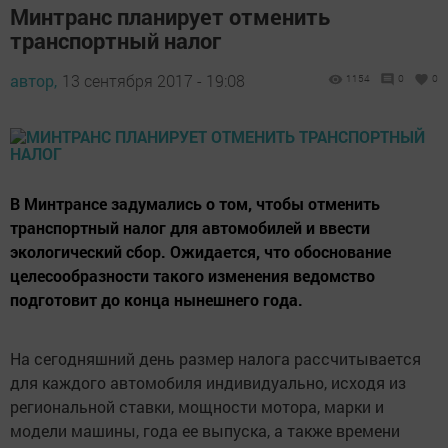
Минтранс планирует отменить
транспортный налог
автор,
13 сентября 2017 - 19:08
1154
0
0
В Минтрансе задумались о том, чтобы отменить
транспортный налог для автомобилей и ввести
экологический сбор. Ожидается, что обоснование
целесообразности такого изменения ведомство
подготовит до конца нынешнего года.
На сегодняшний день размер налога рассчитывается
для каждого автомобиля индивидуально, исходя из
региональной ставки, мощности мотора, марки и
модели машины, года ее выпуска, а также времени