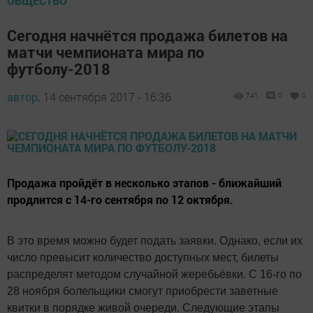
ОБЩЕСТВО
Сегодня начнётся продажа билетов на
матчи чемпионата мира по
футболу-2018
автор,
14 сентября 2017 - 16:36
741
0
0
Продажа пройдёт в несколько этапов - ближайший
продлится с 14-го сентября по 12 октября.
В это время можно будет подать заявки. Однако, если их
число превысит количество доступных мест, билеты
распределят методом случайной жеребьёвки. С 16-го по
28 ноября болельщики смогут приобрести заветные
квитки в порядке живой очереди. Следующие этапы