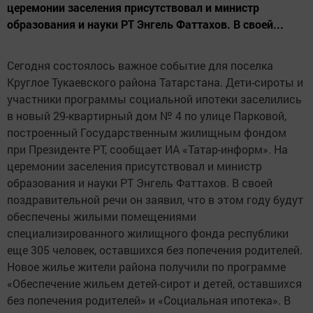
церемонии заселения присутствовал и министр
образования и науки РТ Энгель Фаттахов. В своей...
Сегодня состоялось важное событие для поселка
Круглое Тукаевского района Татарстана. Дети-сироты и
участники программы социальной ипотеки заселились
в новый 29-квартирный дом № 4 по улице Парковой,
построенный Государственным жилищным фондом
при Президенте РТ, сообщает ИА «Татар-информ». На
церемонии заселения присутствовал и министр
образования и науки РТ Энгель Фаттахов. В своей
поздравительной речи он заявил, что в этом году будут
обеспечены жилыми помещениями
специализированного жилищного фонда республики
еще 305 человек, оставшихся без попечения родителей.
Новое жилье жители района получили по программе
«Обеспечение жильем детей-сирот и детей, оставшихся
без попечения родителей» и «Социальная ипотека». В