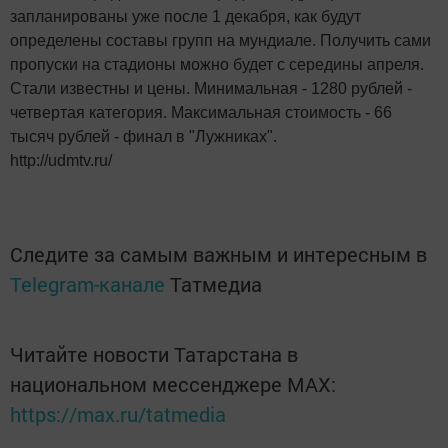
запланированы уже после 1 декабря, как будут
определены составы групп на мундиале. Получить сами
пропуски на стадионы можно будет с середины апреля.
Стали известны и цены. Минимальная - 1280 рублей -
четвертая категория. Максимальная стоимость - 66
тысяч рублей - финал в "Лужниках".
http://udmtv.ru/
Следите за самым важным и интересным в
Telegram-канале
Татмедиа
Читайте новости Татарстана в
национальном мессенджере MАХ:
https://max.ru/tatmedia