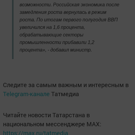
возможности. Российская экономика после
замедления роста вернулась в режим
роста. По итогам первого полугодия ВВП
увеличился на 1,6 процента,
обрабатывающие секторы
промышленности прибавили 1,2
процента», - добавил министр.
Следите за самым важным и интересным в
Telegram-канале
Татмедиа
Читайте новости Татарстана в
национальном мессенджере MАХ:
https://max.ru/tatmedia