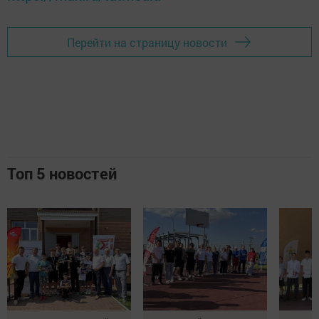
Перейти на страницу новости
Топ 5 новостей