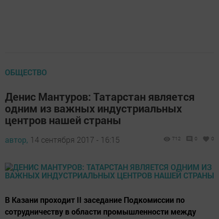
ОБЩЕСТВО
Денис Мантуров: Татарстан является
одним из важных индустриальных
центров нашей страны
автор,
14 сентября 2017 - 16:15
712
0
0
В Казани проходит II заседание Подкомиссии по
сотрудничеству в области промышленности между