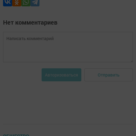
Нет комментариев
Отправить
Авторизоваться