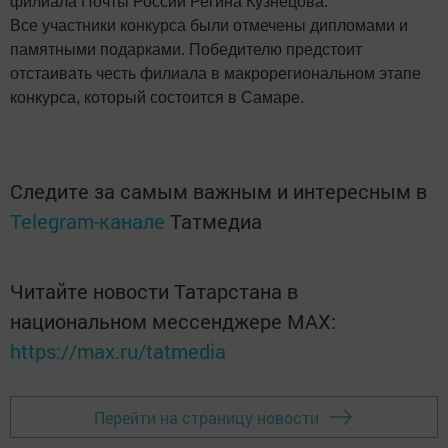
филиала Почты России Регина Кузнецова.
Все участники конкурса были отмечены дипломами и
памятными подарками. Победителю предстоит
отстаивать честь филиала в макрорегиональном этапе
конкурса, который состоится в Самаре.
Следите за самым важным и интересным в
Telegram-канале
Татмедиа
Читайте новости Татарстана в
национальном мессенджере MАХ:
https://max.ru/tatmedia
Перейти на страницу новости