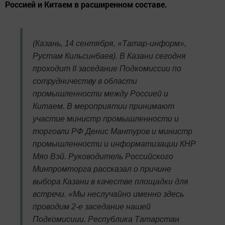
Россией и Китаем в расширенном составе.
(Казань, 14 сентября, «Татар-информ»,
Рустам Кильсинбаев). В Казани сегодня
проходит II заседание Подкомиссии по
сотрудничеству в области
промышленности между Россией и
Китаем. В мероприятии принимают
участие министр промышленности и
торговли РФ Денис Мантуров и министр
промышленности и информатизации КНР
Мяо Вэй. Руководитель Российского
Минпромторга рассказал о причине
выбора Казани в качестве площадки для
встречи. «Мы неслучайно именно здесь
проводим 2-е заседание нашей
Подкомисиии. Республика Татарстан