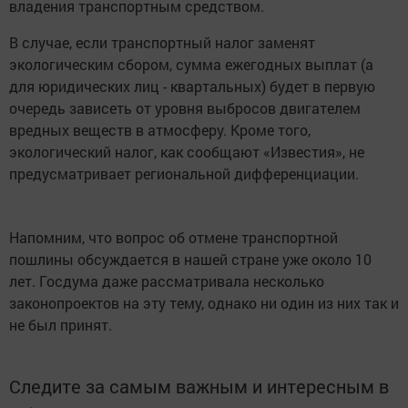
владения транспортным средством.
В случае, если транспортный налог заменят
экологическим сбором, сумма ежегодных выплат (а
для юридических лиц - квартальных) будет в первую
очередь зависеть от уровня выбросов двигателем
вредных веществ в атмосферу. Кроме того,
экологический налог, как сообщают «Известия», не
предусматривает региональной дифференциации.
Напомним, что вопрос об отмене транспортной
пошлины обсуждается в нашей стране уже около 10
лет. Госдума даже рассматривала несколько
законопроектов на эту тему, однако ни один из них так и
не был принят.
Следите за самым важным и интересным в