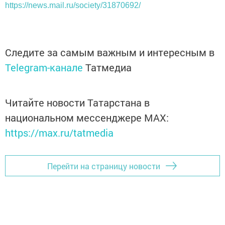
https://news.mail.ru/society/31870692/
Следите за самым важным и интересным в
Telegram-канале
Татмедиа
Читайте новости Татарстана в
национальном мессенджере MАХ:
https://max.ru/tatmedia
Перейти на страницу новости