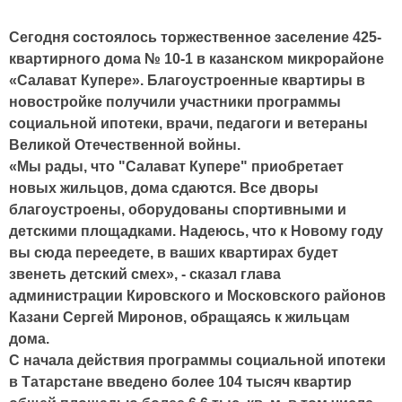
Сегодня состоялось торжественное заселение 425-
квартирного дома № 10-1 в казанском микрорайоне
«Салават Купере». Благоустроенные квартиры в
новостройке получили участники программы
социальной ипотеки, врачи, педагоги и ветераны
Великой Отечественной войны.
«Мы рады, что "Салават Купере" приобретает
новых жильцов, дома сдаются. Все дворы
благоустроены, оборудованы спортивными и
детскими площадками. Надеюсь, что к Новому году
вы сюда переедете, в ваших квартирах будет
звенеть детский смех», - сказал глава
администрации Кировского и Московского районов
Казани Сергей Миронов, обращаясь к жильцам
дома.
С начала действия программы социальной ипотеки
в Татарстане введено более 104 тысяч квартир