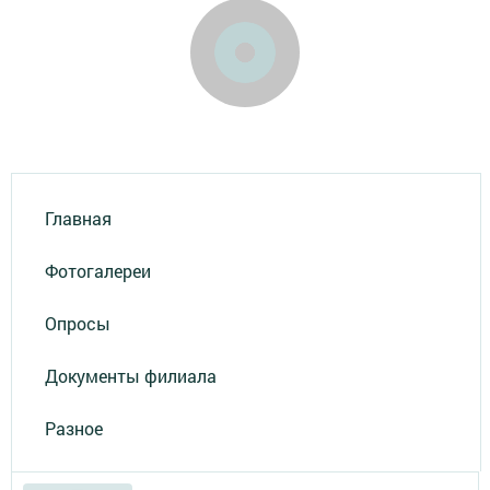
Главная
Фотогалереи
Опросы
Документы филиала
Разное