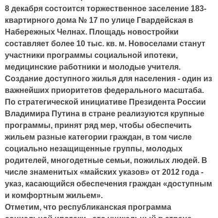
8 декабря состоится торжественное заселение 183-
квартирного дома № 17 по улице Гвардейская в
Набережных Челнах. Площадь новостройки
составляет более 10 тыс. кв. м. Новоселами станут
участники программы социальной ипотеки,
медицинские работники и молодые учителя.
Создание доступного жилья для населения - один из
важнейших приоритетов федерального масштаба.
По стратегической инициативе Президента России
Владимира Путина в стране реализуются крупные
программы, принят ряд мер, чтобы обеспечить
жильем разные категории граждан, в том числе
социально незащищенные группы, молодых
родителей, многодетные семьи, пожилых людей. В
числе знаменитых «майских указов» от 2012 года -
указ, касающийся обеспечения граждан «доступным
и комфортным жильем».
Отметим, что республиканская программа