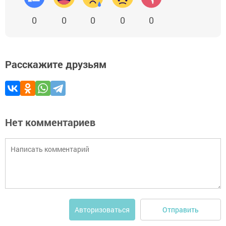
0
0
0
0
0
Расскажите друзьям
Нет комментариев
Отправить
Авторизоваться