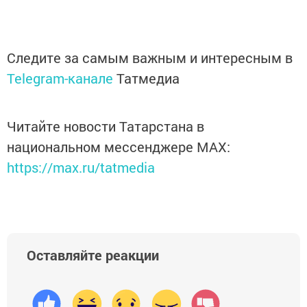
Следите за самым важным и интересным в
Telegram-канале
Татмедиа
Читайте новости Татарстана в
национальном мессенджере MАХ:
https://max.ru/tatmedia
Оставляйте реакции