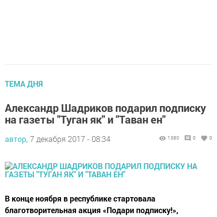
ТЕМА ДНЯ
Александр Шадриков подарил подписку
на газеты "Туган як" и "Таван ен"
автор,
7 декабря 2017 - 08:34
1380
0
0
В конце ноября в республике стартовала
благотворительная акция «Подари подписку!»,