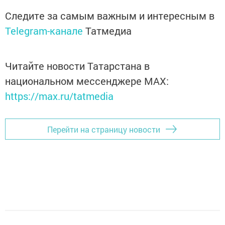
Следите за самым важным и интересным в
Telegram-канале
Татмедиа
Читайте новости Татарстана в
национальном мессенджере MАХ:
https://max.ru/tatmedia
Перейти на страницу новости