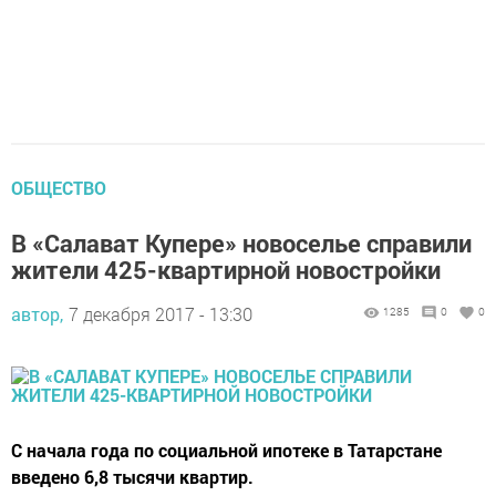
ОБЩЕСТВО
В «Салават Купере» новоселье справили
жители 425-квартирной новостройки
автор,
7 декабря 2017 - 13:30
1285
0
0
С начала года по социальной ипотеке в Татарстане
введено 6,8 тысячи квартир.