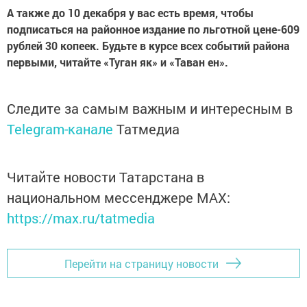
А также до 10 декабря у вас есть время, чтобы
подписаться на районное издание по льготной цене-609
рублей 30 копеек. Будьте в курсе всех событий района
первыми, читайте «Туган як» и «Таван ен».
Следите за самым важным и интересным в
Telegram-канале
Татмедиа
Читайте новости Татарстана в
национальном мессенджере MАХ:
https://max.ru/tatmedia
Перейти на страницу новости