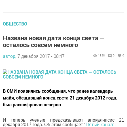
ОБЩЕСТВО
Названа новая дата конца света —
осталось совсем немного
автор,
7 декабря 2017 - 08:47
1328
0
0
В СМИ появились сообщения, что ранее календарь
майя, обещавший конец света 21 декабря 2012 года,
был расшифрован неверно.
И теперь ученые предсказывают апокалипсис 21
декабря 2017 года. Об этом сообщает "
Пятый канал
".