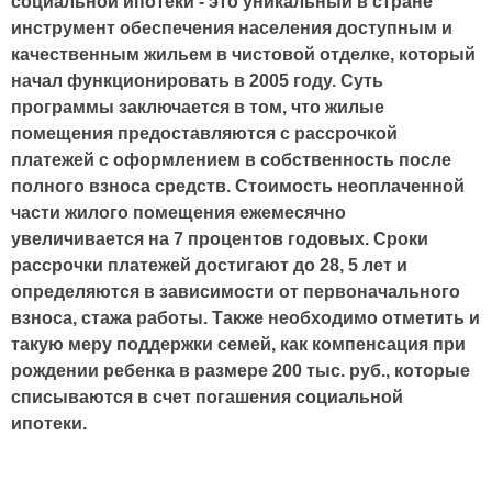
социальной ипотеки - это уникальный в стране
инструмент обеспечения населения доступным и
качественным жильем в чистовой отделке, который
начал функционировать в 2005 году. Суть
программы заключается в том, что жилые
помещения предоставляются с рассрочкой
платежей с оформлением в собственность после
полного взноса средств. Стоимость неоплаченной
части жилого помещения ежемесячно
увеличивается на 7 процентов годовых. Сроки
рассрочки платежей достигают до 28, 5 лет и
определяются в зависимости от первоначального
взноса, стажа работы. Также необходимо отметить и
такую меру поддержки семей, как компенсация при
рождении ребенка в размере 200 тыс. руб., которые
списываются в счет погашения социальной
ипотеки.