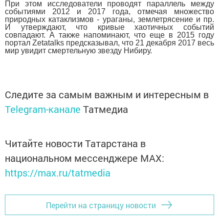
При этом исследователи проводят параллель между
событиями 2012 и 2017 года, отмечая множество
природных катаклизмов - ураганы, землетрясение и пр.
И утверждают, что кривые хаотичных событий
совпадают. А также напоминают, что еще в 2015 году
портал Zetatalks предсказывал, что 21 декабря 2017 весь
мир увидит смертельную звезду Нибиру.
Следите за самым важным и интересным в
Telegram-канале
Татмедиа
Читайте новости Татарстана в
национальном мессенджере MАХ:
https://max.ru/tatmedia
Перейти на страницу новости