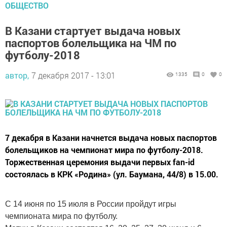
ОБЩЕСТВО
В Казани стартует выдача новых
паспортов болельщика на ЧМ по
футболу-2018
автор,
7 декабря 2017 - 13:01
1335
0
0
7 декабря в Казани начнется выдача новых паспортов
болельщиков на чемпионат мира по футболу-2018.
Торжественная церемония выдачи первых fan-id
состоялась в КРК «Родина» (ул. Баумана, 44/8) в 15.00.
С 14 июня по 15 июля в России пройдут игры
чемпионата мира по футболу.