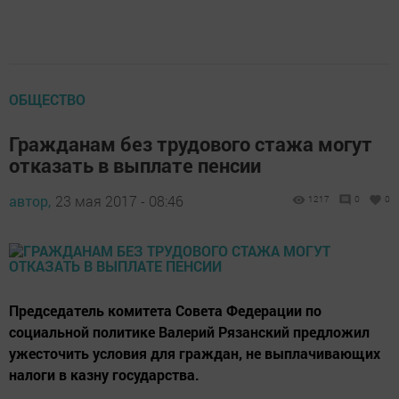
ОБЩЕСТВО
Гражданам без трудового стажа могут
отказать в выплате пенсии
автор,
23 мая 2017 - 08:46
1217
0
0
Председатель комитета Совета Федерации по
социальной политике Валерий Рязанский предложил
ужесточить условия для граждан, не выплачивающих
налоги в казну государства.