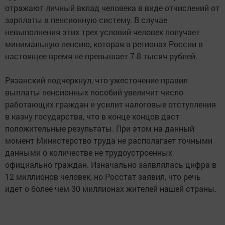
отражают личный вклад человека в виде отчислений от
зарплаты в пенсионную систему. В случае
невыполнения этих трех условий человек получает
минимальную пенсию, которая в регионах России в
настоящее время не превышает 7-8 тысяч рублей.
Рязанский подчеркнул, что ужесточение правил
выплаты пенсионных пособий увеличит число
работающих граждан и усилит налоговые отступления
в казну государства, что в конце концов даст
положительные результаты. При этом на данный
момент Министерство труда не располагает точными
данными о количестве не трудоустроенных
официально граждан. Изначально заявлялась цифра в
12 миллионов человек, но Росстат заявил, что речь
идет о более чем 30 миллионах жителей нашей страны.