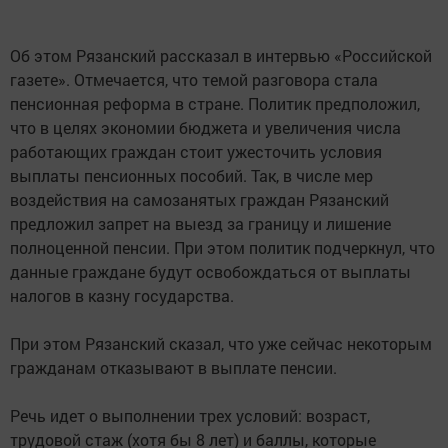
Об этом Рязанский рассказал в интервью «Российской
газете». Отмечается, что темой разговора стала
пенсионная реформа в стране. Политик предположил,
что в целях экономии бюджета и увеличения числа
работающих граждан стоит ужесточить условия
выплаты пенсионных пособий. Так, в числе мер
воздействия на самозанятых граждан Рязанский
предложил запрет на выезд за границу и лишение
полноценной пенсии. При этом политик подчеркнул, что
данные граждане будут освобождаться от выплаты
налогов в казну государства.
При этом Рязанский сказал, что уже сейчас некоторым
гражданам отказывают в выплате пенсии.
Речь идет о выполнении трех условий: возраст,
трудовой стаж (хотя бы 8 лет) и баллы, которые