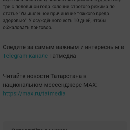
три с половиной года колонии строгого режима по
статье "Умышленное причинение тяжкого вреда
здоровью". У осуждённого есть 10 дней, чтобы
обжаловать приговор.
Следите за самым важным и интересным в
Telegram-канале
Татмедиа
Читайте новости Татарстана в
национальном мессенджере MАХ:
https://max.ru/tatmedia