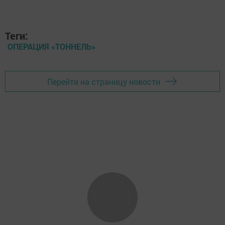
Теги:
ОПЕРАЦИЯ «ТОННЕЛЬ»
Перейти на страницу новости