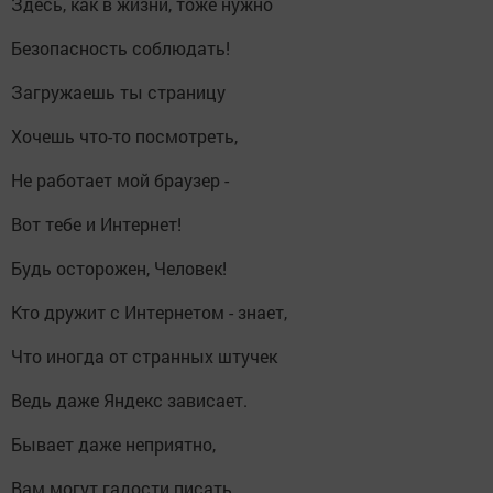
Здесь, как в жизни, тоже нужно
Безопасность соблюдать!
Загружаешь ты страницу
Хочешь что-то посмотреть,
Не работает мой браузер -
Вот тебе и Интернет!
Будь осторожен, Человек!
Кто дружит с Интернетом - знает,
Что иногда от странных штучек
Ведь даже Яндекс зависает.
Бывает даже неприятно,
Вам могут гадости писать.