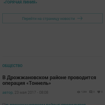
«ГОРЯЧАЯ ЛИНИЯ»
Перейти на страницу новости
ОБЩЕСТВО
В Дрожжановском районе проводится
операция «Тоннель»
автор,
23 мая 2017 - 08:08
1289
0
0