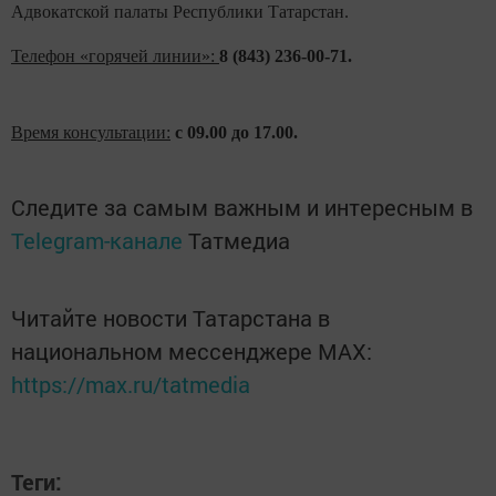
Адвокатской палаты Республики Татарстан.
Телефон «горячей линии»:
8 (843) 236-00-71.
Время консультации:
с 09.00 до 17.00.
Следите за самым важным и интересным в
Telegram-канале
Татмедиа
Читайте новости Татарстана в
национальном мессенджере MАХ:
https://max.ru/tatmedia
Теги: