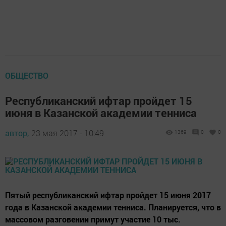
ОБЩЕСТВО
Республиканский ифтар пройдет 15
июня в Казанской академии тенниса
автор,
23 мая 2017 - 10:49
1369
0
0
Пятый республиканский ифтар пройдет 15 июня 2017
года в Казанской академии тенниса. Планируется, что в
массовом разговении примут участие 10 тыс.