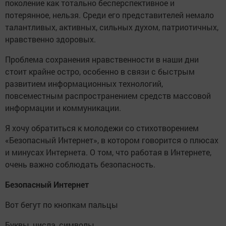
поколение как тотально бесперспективное и
потерянное, нельзя. Среди его представителей немало
талантливых, активных, сильных духом, патриотичных,
нравственно здоровых.
Проблема сохранения нравственности в наши дни
стоит крайне остро, особенно в связи с быстрым
развитием информационных технологий,
повсеместным распространением средств массовой
информации и коммуникации.
Я хочу обратиться к молодежи со стихотворением
«Безопасный Интернет», в котором говорится о плюсах
и минусах Интернета. О том, что работая в Интернете,
очень важно соблюдать безопасность.
Безопасный Интернет
Вот бегут по кнопкам пальцы
Буквы, числа, символы…