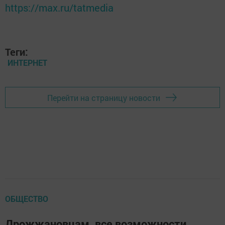
https://max.ru/tatmedia
Теги:
ИНТЕРНЕТ
Перейти на страницу новости
ОБЩЕСТВО
Дрожжановцам, все возможности