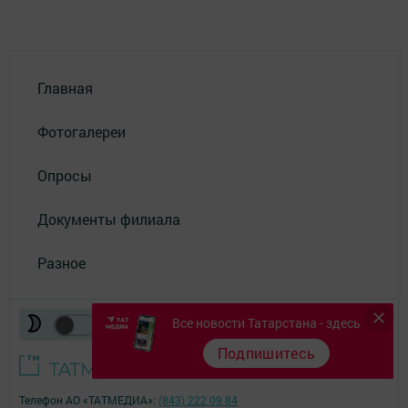
Главная
Фотогалереи
Опросы
Документы филиала
Разное
Все новости Татарстана - здесь
Подпишитесь
Телефон АО «ТАТМЕДИА»:
(843) 222 09 84