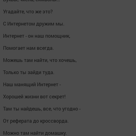
Угадайте, что же это?
С Интернетом дружим мы.
Интернет - он наш помощник,
Помогает нам всегда.
Можешь там найти, что хочешь,
Только ты зайди туда.
Наш манящий Интернет -
Хорошей жизни вот секрет!
Там ты найдешь, все, что угодно -
От реферата до кроссворда.
Можно там найти домашку.