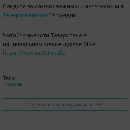
Следите за самым важным и интересным в
Telegram-канале
Татмедиа
Читайте новости Татарстана в
национальном мессенджере MАХ:
https://max.ru/tatmedia
Теги:
ПЕНСЯИ
Перейти на страницу новости