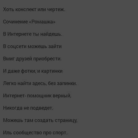
Хоть конспект или чертеж.
Сочинение «Ромашка»
В Интернете ты найдешь.
В соцсети можешь зайти
Вмиг друзей приобрести.
И даже фотки, и картинки
Легко найти здесь, без запинки.
Интернет- помощник верный,
Никогда не подведет.
Можешь там создать страницу,
Иль сообщество про спорт.