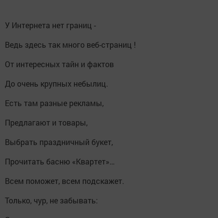
У Интернета нет границ -
Ведь здесь так много веб-страниц !
От интересных тайн и фактов
До очень крупных небылиц.
Есть там разные рекламы,
Предлагают и товары,
Выбрать праздничный букет,
Прочитать басню «Квартет»…
Всем поможет, всем подскажет.
Только, чур, не забывать: