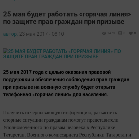
25 мая будет работать «горячая линия»
по защите прав граждан при призыве
автор,
23 мая 2017 - 08:10
1473
0
0
25 мая 2017 года с целью оказания правовой
поддержки и обеспечения соблюдения прав граждан
при призыве на военную службу будет открыта
телефонная «горячая линия» для населения.
Получить исчерпывающую информацию, разъяснить
спорные ситуации гражданам помогут представители
Уполномоченного по правам человека в Республике
Татарстан, Военного комиссариата Республики Татарстан и