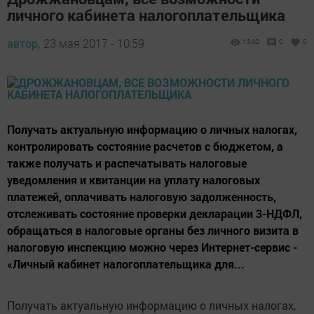
личного кабинета налогоплательщика
автор,
23 мая 2017 - 10:59
1340
0
0
Получать актуальную информацию о личных налогах,
контролировать состояние расчетов с бюджетом, а
также получать и распечатывать налоговые
уведомления и квитанции на уплату налоговых
платежей, оплачивать налоговую задолженность,
отслеживать состояние проверки декларации 3-НДФЛ,
обращаться в налоговые органы без личного визита в
налоговую инспекцию можно через Интернет-сервис -
«Личный кабинет налогоплательщика для...
Получать актуальную информацию о личных налогах,