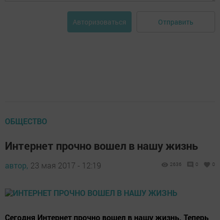
Отправить
Авторизоваться
ОБЩЕСТВО
Интернет прочно вошел в нашу жизнь
автор,
23 мая 2017 - 12:19
2636
0
0
Сегодня Интернет прочно вошел в нашу жизнь. Теперь