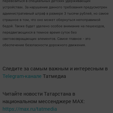
перевозиться в специальных детских удерживающих
устройствах. За нарушение данного требования предусмотрен
административный штраф в размере 3 тысячи рублей, но самое
страшное в том, что оно может обернуться непоправимой
бедой. Также будет уделено особое внимание на пешеходов,
передвигающихся в темное время суток без
световозвращающих элементов. Самое главное - это
обеспечение безопасности дорожного движения.
Следите за самым важным и интересным в
Telegram-канале
Татмедиа
Читайте новости Татарстана в
национальном мессенджере MАХ:
https://max.ru/tatmedia