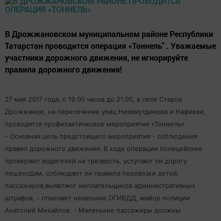
В Дрожжановском муниципальном районе Республики
Татарстан проводится операция «Тоннель" . Уважаемые
участники дорожного движения, не игнорируйте
правила дорожного движения!
27 мая 2017 года, с 19.00 часов до 21.00, в селе Старое
Дрожжаное, на пересечение улиц Низамутдинова и Нафиева,
проводится профилактическое мероприятие «Тоннель».
- Основная цель предстоящего мероприятия - соблюдения
правил дорожного движения. В ходе операции полицейские
проверяют водителей на трезвость, уступают ли дорогу
пешеходам, соблюдают ли правила перевозки детей,
пассажиров,выявляют неплательщиков административных
штрафов, - отмечает начальник ОГИБДД, майор полиции
Анатолий Михайлов. - Маленькие пассажиры должны