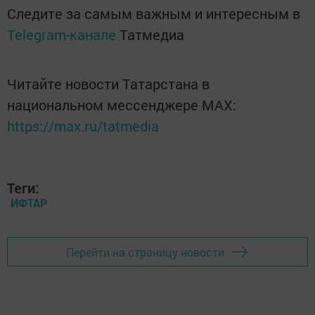
Следите за самым важным и интересным в
Telegram-канале
Татмедиа
Читайте новости Татарстана в
национальном мессенджере MАХ:
https://max.ru/tatmedia
Теги:
ИФТАР
Перейти на страницу новости