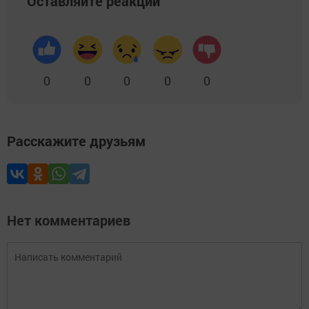
Оставляйте реакции
0
0
0
0
0
Расскажите друзьям
Нет комментариев