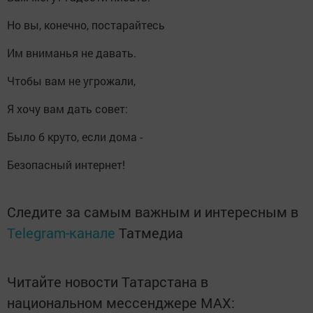
Но вы, конечно, постарайтесь
Им вниманья не давать.
Чтобы вам не угрожали,
Я хочу вам дать совет:
Было б круто, если дома -
Безопасный интернет!
Следите за самым важным и интересным в
Telegram-канале
Татмедиа
Читайте новости Татарстана в
национальном мессенджере MАХ: