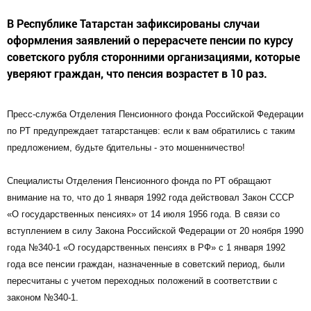
В Республике Татарстан зафиксированы случаи
оформления заявлений о перерасчете пенсии по курсу
советского рубля сторонними организациями, которые
уверяют граждан, что пенсия возрастет в 10 раз.
Пресс-служба Отделения Пенсионного фонда Российской Федерации
по РТ предупреждает татарстанцев: если к вам обратились с таким
предложением, будьте бдительны - это мошенничество!
Специалисты Отделения Пенсионного фонда по РТ обращают
внимание на то, что до 1 января 1992 года действовал Закон СССР
«О государственных пенсиях» от 14 июля 1956 года. В связи со
вступлением в силу Закона Российской Федерации от 20 ноября 1990
года №340-1 «О государственных пенсиях в РФ» с 1 января 1992
года все пенсии граждан, назначенные в советский период, были
пересчитаны с учетом переходных положений в соответствии с
законом №340-1.