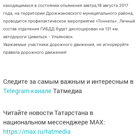
находящимися в состоянии опьянения завтра,18 августа 2017
года, на территории Дрожжановского муниципального района,
проводится профилактическое мероприятие «Тоннель». Личный
состав отделения ГИБДД будет дислоцирован на 131 км.
автодороги Цивильск - Ульяновск.
Уважаемые участники дорожного движения, не игнорируйте
правила дорожного движения!
Следите за самым важным и интересным в
Telegram-канале
Татмедиа
Читайте новости Татарстана в
национальном мессенджере MАХ:
https://max.ru/tatmedia