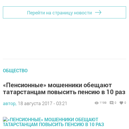
Перейти на страницу новости
ОБЩЕСТВО
«Пенсионные» мошенники обещают
татарстанцам повысить пенсию в 10 раз
автор,
18 августа 2017 - 03:21
1199
0
0