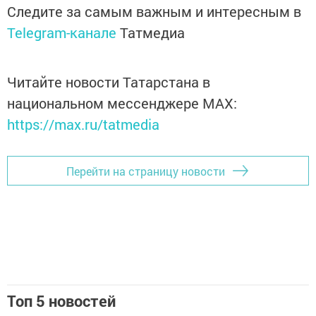
Следите за самым важным и интересным в
Telegram-канале
Татмедиа
Читайте новости Татарстана в
национальном мессенджере MАХ:
https://max.ru/tatmedia
Перейти на страницу новости
Топ 5 новостей