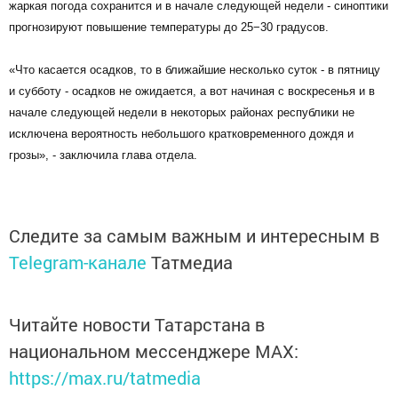
жаркая погода сохранится и в начале следующей недели - синоптики
прогнозируют повышение температуры до 25−30 градусов.
«Что касается осадков, то в ближайшие несколько суток - в пятницу
и субботу - осадков не ожидается, а вот начиная с воскресенья и в
начале следующей недели в некоторых районах республики не
исключена вероятность небольшого кратковременного дождя и
грозы», - заключила глава отдела.
Следите за самым важным и интересным в
Telegram-канале
Татмедиа
Читайте новости Татарстана в
национальном мессенджере MАХ:
https://max.ru/tatmedia