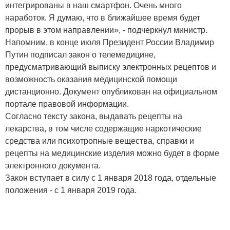
интегрированы в наш смартфон. Очень много
наработок. Я думаю, что в ближайшее время будет
прорыв в этом направлении», - подчеркнул министр.
Напомним, в конце июля Президент России Владимир
Путин подписал закон о телемедицине,
предусматривающий выписку электронных рецептов и
возможность оказания медицинской помощи
дистанционно. Документ опубликован на официальном
портале правовой информации.
Согласно тексту закона, выдавать рецепты на
лекарства, в том числе содержащие наркотические
средства или психотропные вещества, справки и
рецепты на медицинские изделия можно будет в форме
электронного документа.
Закон вступает в силу с 1 января 2018 года, отдельные
положения - с 1 января 2019 года.