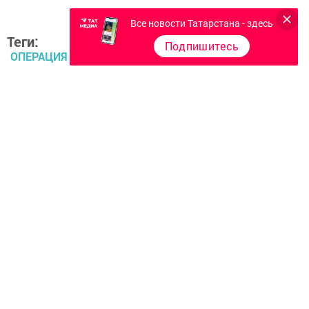
Все новости Татарстана - здесь
Теги:
Подпишитесь
ОПЕРАЦИЯ «ТОННЕЛЬ»
Перейти на страницу новости