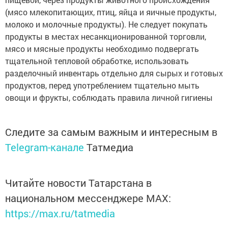
(мясо млекопитающих, птиц, яйца и яичные продукты,
молоко и молочные продукты). Не следует покупать
продукты в местах несанкционированной торговли,
мясо и мясные продукты необходимо подвергать
тщательной тепловой обработке, использовать
разделочный инвентарь отдельно для сырых и готовых
продуктов, перед употреблением тщательно мыть
овощи и фрукты, соблюдать правила личной гигиены
Следите за самым важным и интересным в
Telegram-канале
Татмедиа
Читайте новости Татарстана в
национальном мессенджере MАХ:
https://max.ru/tatmedia