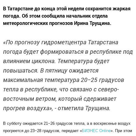
В Татарстане до конца этой недели сохранится жаркая
погода. Об этом сообщила начальник отдела
метеорологических прогнозов Ирина Трущина.
«По прогнозу гидрометцентра Татарстана
погода будет формироваться в республике под
влиянием циклона. Температура будет
повышаться. В пятницу ожидается
максимальная температура 20−25 градусов
тепла в республике, что связано с северо-
восточным ветром, который сдерживает
прогрев воздуха», - отметила Трущина.
В субботу ожидается 21−26 градусов тепла, а в воскресенье воздух
прогреется до 23−28 градусов, передает «
БИЗНЕС Online
». При этом