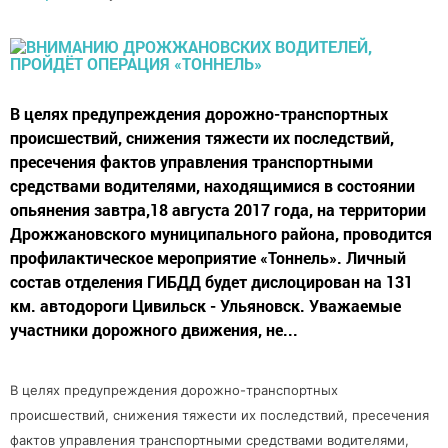
В целях предупреждения дорожно-транспортных
происшествий, снижения тяжести их последствий,
пресечения фактов управления транспортными
средствами водителями, находящимися в состоянии
опьянения завтра,18 августа 2017 года, на территории
Дрожжановского муниципального района, проводится
профилактическое мероприятие «Тоннель». Личный
состав отделения ГИБДД будет дислоцирован на 131
км. автодороги Цивильск - Ульяновск. Уважаемые
участники дорожного движения, не...
В целях предупреждения дорожно-транспортных
происшествий, снижения тяжести их последствий, пресечения
фактов управления транспортными средствами водителями,