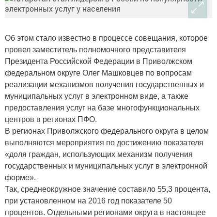
Об этом стало известно в процессе совещания, которое
провел заместитель полномочного представителя
Президента Российской Федерации в Приволжском
федеральном округе Олег Машковцев по вопросам
реализации механизмов получения государственных и
муниципальных услуг в электронном виде, а также
предоставления услуг на базе многофункциональных
центров в регионах ПФО.
В регионах Приволжского федерального округа в целом
выполняются мероприятия по достижению показателя
«доля граждан, использующих механизм получения
государственных и муниципальных услуг в электронной
форме».
Так, среднеокружное значение составило 55,3 процента,
при установленном на 2016 год показателе 50
процентов. Отдельными регионами округа в настоящее