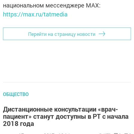
национальном мессенджере MАХ:
https://max.ru/tatmedia
Перейти на страницу новости
ОБЩЕСТВО
Дистанционные консультации «врач-
пациент» станут доступны в РТ с начала
2018 года