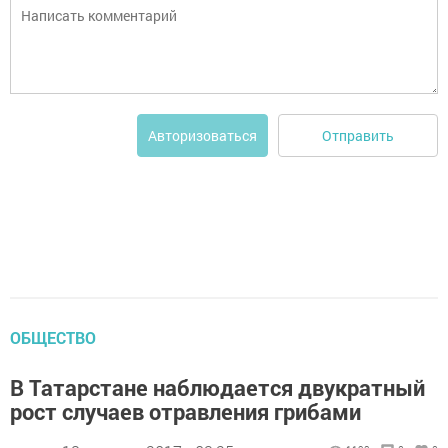
Отправить
Авторизоваться
ОБЩЕСТВО
В Татарстане наблюдается двукратный
рост случаев отравления грибами