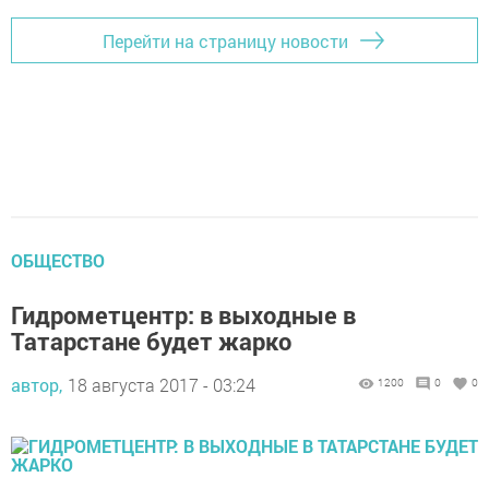
Перейти на страницу новости
ОБЩЕСТВО
Гидрометцентр: в выходные в
Татарстане будет жарко
автор,
18 августа 2017 - 03:24
1200
0
0