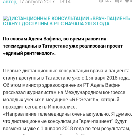
автор,
17 августа 2017 - 13:14
1372
0
0
По словам Аделя Вафина, во время развития
телемедицины в Татарстане уже реализован проект
«единый рентгенолог».
Первые дистанционные консультации врача и пациента
станут доступны в Татарстане уже с 1 января 2018 года.
Об этом министр здравоохранения РТ Адель Вафин
рассказал журналистам на Международном конгрессе
молодых ученых в медицине «RE:Search», который
проходит сегодня в Иннополисе.
«Направление телемедицины очень актуально. Я думаю,
что дистанционные консультации "врач-пациент" будут
возможны уже с 1 января 2018 года по тем результатам,