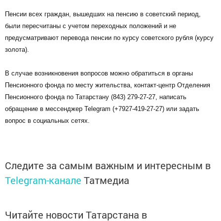
Пенсии всех граждан, вышедших на пенсию в советский период,
были пересчитаны с учетом переходных положений и не
предусматривают перевода пенсии по курсу советского рубля (курсу
золота).
В случае возникновения вопросов можно обратиться в органы
Пенсионного фонда по месту жительства, контакт-центр Отделения
Пенсионного фонда по Татарстану (843) 279-27-27, написать
обращение в мессенджер Telegram (+7927-419-27-27) или задать
вопрос в социальных сетях.
Следите за самым важным и интересным в
Telegram-канале
Татмедиа
Читайте новости Татарстана в