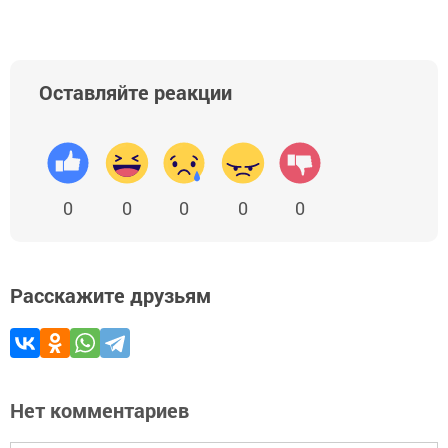
Оставляйте реакции
0
0
0
0
0
Расскажите друзьям
Нет комментариев