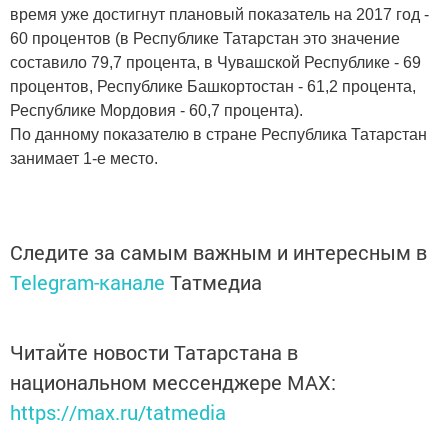
время уже достигнут плановый показатель на 2017 год -
60 процентов (в Республике Татарстан это значение
составило 79,7 процента, в Чувашской Республике - 69
процентов, Республике Башкортостан - 61,2 процента,
Республике Мордовия - 60,7 процента).
По данному показателю в стране Республика Татарстан
занимает 1-е место.
Следите за самым важным и интересным в
Telegram-канале
Татмедиа
Читайте новости Татарстана в
национальном мессенджере MАХ:
https://max.ru/tatmedia