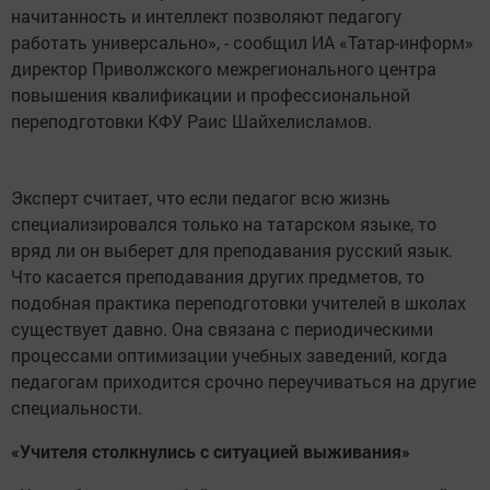
начитанность и интеллект позволяют педагогу
работать универсально», - сообщил ИА «Татар-информ»
директор Приволжского межрегионального центра
повышения квалификации и профессиональной
переподготовки КФУ Раис Шайхелисламов.
Эксперт считает, что если педагог всю жизнь
специализировался только на татарском языке, то
вряд ли он выберет для преподавания русский язык.
Что касается преподавания других предметов, то
подобная практика переподготовки учителей в школах
существует давно. Она связана с периодическими
процессами оптимизации учебных заведений, когда
педагогам приходится срочно переучиваться на другие
специальности.
«Учителя столкнулись с ситуацией выживания»