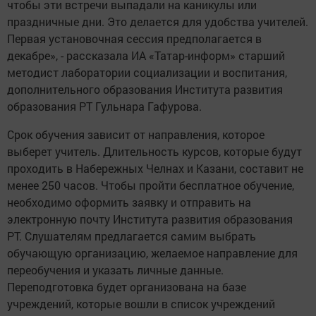
чтобы эти встречи выпадали на каникулы или
праздничные дни. Это делается для удобства учителей.
Первая установочная сессия предполагается в
декабре», - рассказала ИА «Татар-информ» старший
методист лаборатории социализации и воспитания,
дополнительного образования Института развития
образования РТ Гульнара Гафурова.
Срок обучения зависит от направления, которое
выберет учитель. Длительность курсов, которые будут
проходить в Набережных Челнах и Казани, составит не
менее 250 часов. Чтобы пройти бесплатное обучение,
необходимо оформить заявку и отправить на
электронную почту Института развития образования
РТ. Слушателям предлагается самим выбрать
обучающую организацию, желаемое направление для
переобучения и указать личные данные.
Переподготовка будет организована на базе
учреждений, которые вошли в список учреждений