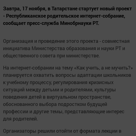
Завтра, 17 ноября, в Татарстане стартует новый проект
- Республиканское родительское интернет-собрание,
сообщает пресс-служба Минобрнауки РТ.
Организация и проведение этого проекта - совместная
инициатива Министерства образования и науки РТ и
общественного совета при министерстве.
На интернет-собрании на тему «Как учить, а не мучить?»
планируется охватить вопросы адаптации школьников
к учебному процессу, регулирования кризисных
ситуаций между детьми и родителями, культуры
поведения детей в виртуальном пространстве,
обоснованного выбора подростком будущей
профессии и другие темы, представляющие интерес
для родителей.
Организаторы решили отойти от формата лекции в