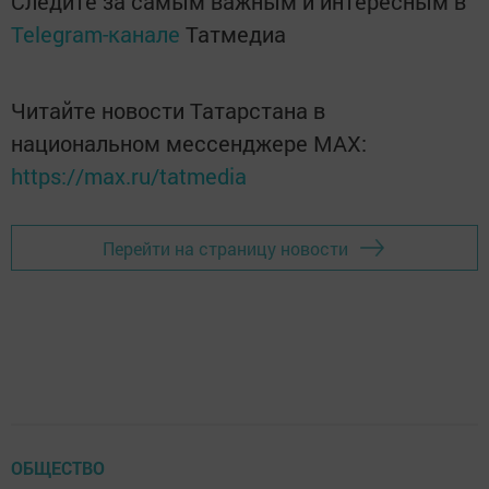
Следите за самым важным и интересным в
Telegram-канале
Татмедиа
Читайте новости Татарстана в
национальном мессенджере MАХ:
https://max.ru/tatmedia
Перейти на страницу новости
ОБЩЕСТВО