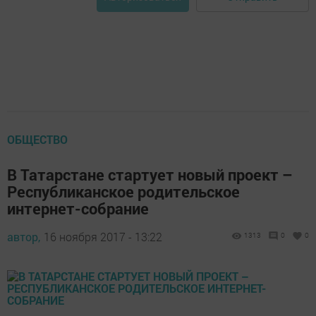
ОБЩЕСТВО
В Татарстане стартует новый проект –
Республиканское родительское
интернет-собрание
автор,
16 ноября 2017 - 13:22
1313
0
0