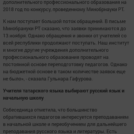
дополнительного профессионального образования на
2018 год по конкурсу, проведенному Минобрнауки РТ.
К нам поступает большой поток обращений. В письме
Минобрануки РТ сказано, что заявки принимаются до
13 ноября. Однако обращения и звонки от учителей со
всей республики продолжают поступать. Наш институт
и многие другие учреждения дополнительного
профессионального образования проводят на
постоянной основе переподготовку педагогов. Однако
на бюджетной основе в таком количестве заявок еще
не было», - сказала Гульнара Гафурова.
Учителя татарского языка выбирают русский язык и
начальную школу
Собеседница отметила, что большинство
обратившихся педагогов интересуется преподаванием
в начальной школе и переобучением для дальнейшего
преподавания русского языка и литературы. Есть