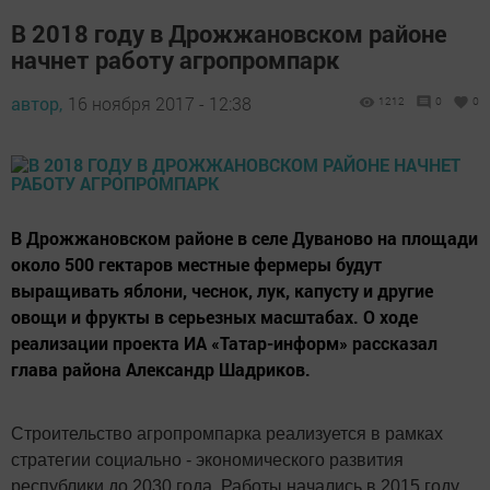
В 2018 году в Дрожжановском районе
начнет работу агропромпарк
автор,
16 ноября 2017 - 12:38
1212
0
0
В Дрожжановском районе в селе Дуваново на площади
около 500 гектаров местные фермеры будут
выращивать яблони, чеснок, лук, капусту и другие
овощи и фрукты в серьезных масштабах. О ходе
реализации проекта ИА «Татар-информ» рассказал
глава района Александр Шадриков.
Строительство агропромпарка реализуется в рамках
стратегии социально - экономического развития
республики до 2030 года. Работы начались в 2015 году.