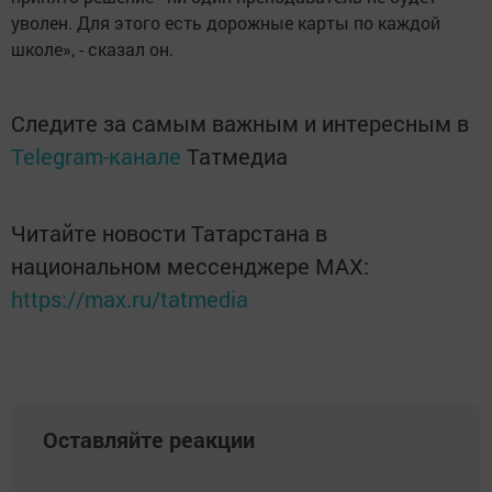
уволен. Для этого есть дорожные карты по каждой
школе», - сказал он.
Следите за самым важным и интересным в
Telegram-канале
Татмедиа
Читайте новости Татарстана в
национальном мессенджере MАХ:
https://max.ru/tatmedia
Оставляйте реакции