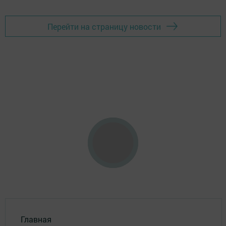
Перейти на страницу новости
Главная