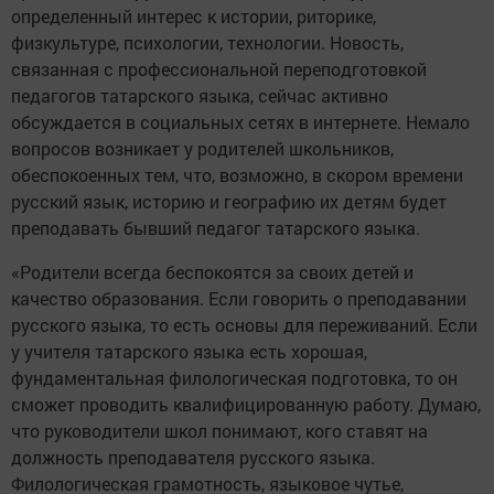
определенный интерес к истории, риторике,
физкультуре, психологии, технологии. Новость,
связанная с профессиональной переподготовкой
педагогов татарского языка, сейчас активно
обсуждается в социальных сетях в интернете. Немало
вопросов возникает у родителей школьников,
обеспокоенных тем, что, возможно, в скором времени
русский язык, историю и географию их детям будет
преподавать бывший педагог татарского языка.
«Родители всегда беспокоятся за своих детей и
качество образования. Если говорить о преподавании
русского языка, то есть основы для переживаний. Если
у учителя татарского языка есть хорошая,
фундаментальная филологическая подготовка, то он
сможет проводить квалифицированную работу. Думаю,
что руководители школ понимают, кого ставят на
должность преподавателя русского языка.
Филологическая грамотность, языковое чутье,