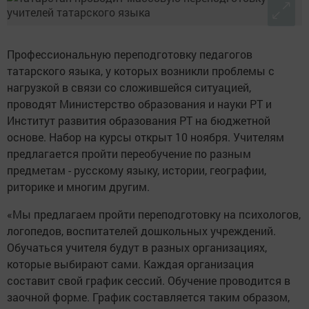
Профессиональную переподготовку педагогов
татарского языка, у которых возникли проблемы с
нагрузкой в связи со сложившейся ситуацией,
проводят Министерство образования и науки РТ и
Институт развития образования РТ на бюджетной
основе. Набор на курсы открыт 10 ноября. Учителям
предлагается пройти переобучение по разным
предметам - русскому языку, истории, географии,
риторике и многим другим.
«Мы предлагаем пройти переподготовку на психологов,
логопедов, воспитателей дошкольных учреждений.
Обучаться учителя будут в разных организациях,
которые выбирают сами. Каждая организация
составит свой график сессий. Обучение проводится в
заочной форме. График составляется таким образом,