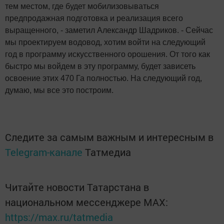
тем местом, где будет мобилизовываться
предпродажная подготовка и реализация всего
выращенного, - заметил Александр Шадриков. - Сейчас
мы проектируем водовод, хотим войти на следующий
год в программу искусственного орошения. От того как
быстро мы войдем в эту программу, будет зависеть
освоение этих 470 Га полностью. На следующий год,
думаю, мы все это построим.
Следите за самым важным и интересным в
Telegram-канале
Татмедиа
Читайте новости Татарстана в
национальном мессенджере MАХ:
https://max.ru/tatmedia