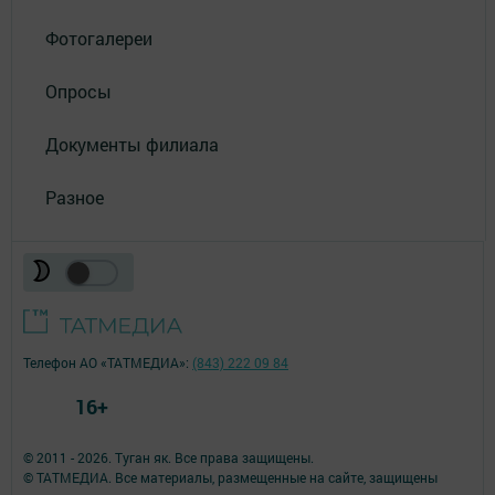
Фотогалереи
Опросы
Документы филиала
Разное
Телефон АО «ТАТМЕДИА»:
(843) 222 09 84
16+
© 2011 - 2026. Туган як. Все права защищены.
© ТАТМЕДИА. Все материалы, размещенные на сайте, защищены