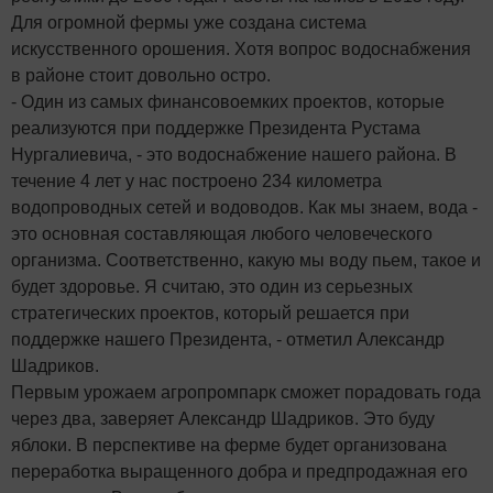
Для огромной фермы уже создана система
искусственного орошения. Хотя вопрос водоснабжения
в районе стоит довольно остро.
- Один из самых финансовоемких проектов, которые
реализуются при поддержке Президента Рустама
Нургалиевича, - это водоснабжение нашего района. В
течение 4 лет у нас построено 234 километра
водопроводных сетей и водоводов. Как мы знаем, вода -
это основная составляющая любого человеческого
организма. Соответственно, какую мы воду пьем, такое и
будет здоровье. Я считаю, это один из серьезных
стратегических проектов, который решается при
поддержке нашего Президента, - отметил Александр
Шадриков.
Первым урожаем агропромпарк сможет порадовать года
через два, заверяет Александр Шадриков. Это буду
яблоки. В перспективе на ферме будет организована
переработка выращенного добра и предпродажная его