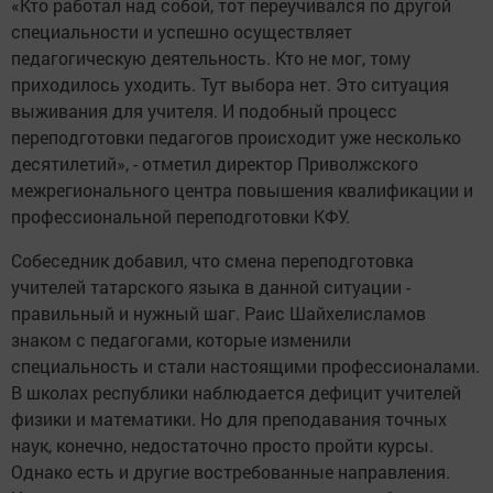
«Кто работал над собой, тот переучивался по другой
специальности и успешно осуществляет
педагогическую деятельность. Кто не мог, тому
приходилось уходить. Тут выбора нет. Это ситуация
выживания для учителя. И подобный процесс
переподготовки педагогов происходит уже несколько
десятилетий», - отметил директор Приволжского
межрегионального центра повышения квалификации и
профессиональной переподготовки КФУ.
Собеседник добавил, что смена переподготовка
учителей татарского языка в данной ситуации -
правильный и нужный шаг. Раис Шайхелисламов
знаком с педагогами, которые изменили
специальность и стали настоящими профессионалами.
В школах республики наблюдается дефицит учителей
физики и математики. Но для преподавания точных
наук, конечно, недостаточно просто пройти курсы.
Однако есть и другие востребованные направления.