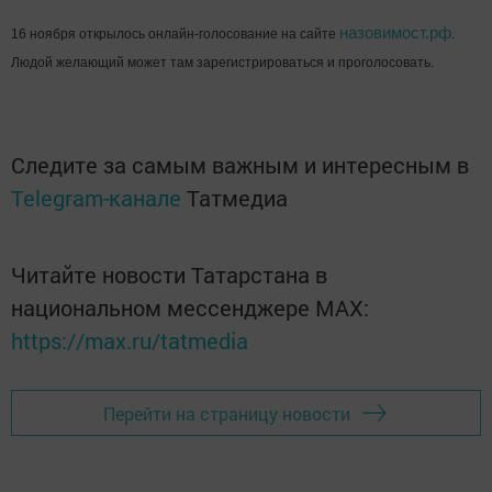
назовимост.рф
16 ноября открылось онлайн-голосование на сайте
.
Людой желающий может там зарегистрироваться и проголосовать.
Следите за самым важным и интересным в
Telegram-канале
Татмедиа
Читайте новости Татарстана в
национальном мессенджере MАХ:
https://max.ru/tatmedia
Перейти на страницу новости