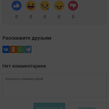
0
0
0
0
0
Расскажите друзьям
Нет комментариев
Отправить
Авторизоваться