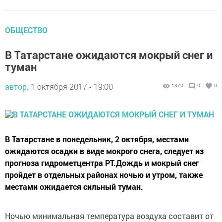
ОБЩЕСТВО
В Татарстане ожидаются мокрый снег и
туман
автор,
1 октября 2017 - 19:00
1370
0
0
В Татарстане в понедельник, 2 октября, местами
ожидаются осадки в виде мокрого снега, следует из
прогноза гидрометцентра РТ.Дождь и мокрый снег
пройдет в отдельных районах ночью и утром, также
местами ожидается сильный туман.
Ночью минимальная температура воздуха составит от