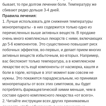
бывает, то при долгом лечении боли. Температуру же
сбивают редко дольше 3-4 дней.
Правила лечения:
1. Лучше использовать для снижения температуры
монопрепараты - в них содержится только одно из
перечисленных выше активных веществ. В продаже
очень много комплексных лекарств с ними, включающих
до 5-6 компонентов. Это существенно повышает риск
побочных эффектов, во-первых, и делает прием многих
активных веществ избыточным, во-вторых. Например,
вас беспокоит только температура, а в комплексном
лекарстве есть ещё компоненты от насморка, кашля и
боли в горле, которые в этот момент вам совсем не
нужны. Это покажется парадоксальным, но принимая
монопрепараты от всех этих симптомов, вы будет
потреблять фармацевтической химии меньше, чем в
составе одного комплексного лекарства «от всего».
2. Читайте инструкции всех других принимаемых