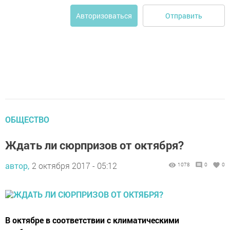
Отправить
Авторизоваться
ОБЩЕСТВО
Ждать ли сюрпризов от октября?
автор,
2 октября 2017 - 05:12
1078
0
0
В октябре в соответствии с климатическими