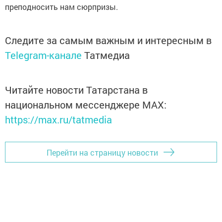
преподносить нам сюрпризы.
Следите за самым важным и интересным в
Telegram-канале
Татмедиа
Читайте новости Татарстана в
национальном мессенджере MАХ:
https://max.ru/tatmedia
Перейти на страницу новости