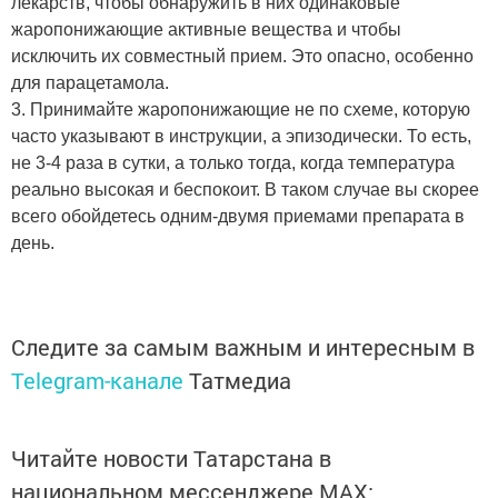
лекарств, чтобы обнаружить в них одинаковые
жаропонижающие активные вещества и чтобы
исключить их совместный прием. Это опасно, особенно
для парацетамола.
3. Принимайте жаропонижающие не по схеме, которую
часто указывают в инструкции, а эпизодически. То есть,
не 3-4 раза в сутки, а только тогда, когда температура
реально высокая и беспокоит. В таком случае вы скорее
всего обойдетесь одним-двумя приемами препарата в
день.
Следите за самым важным и интересным в
Telegram-канале
Татмедиа
Читайте новости Татарстана в
национальном мессенджере MАХ: