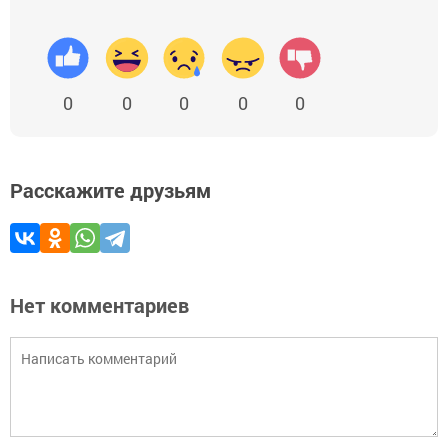
0
0
0
0
0
Расскажите друзьям
Нет комментариев