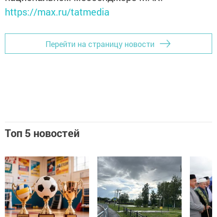
https://max.ru/tatmedia
Перейти на страницу новости
Топ 5 новостей