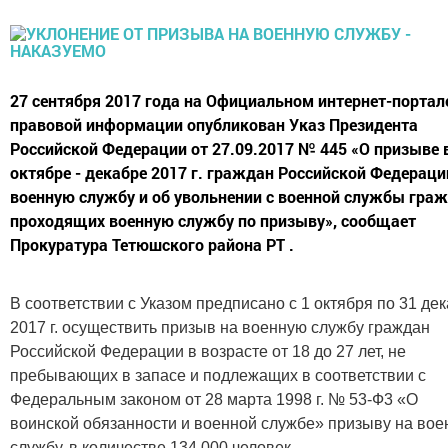
27 сентября 2017 года на Официальном интернет-портал
правовой информации опубликован Указ Президента
Российской Федерации от 27.09.2017 № 445 «О призыве 
октябре - декабре 2017 г. граждан Российской Федераци
военную службу и об увольнении с военной службы граж
проходящих военную службу по призыву», сообщает
Прокуратура Тетюшского района РТ .
В соответствии с Указом предписано с 1 октября по 31 де
2017 г. осуществить призыв на военную службу граждан
Российской Федерации в возрасте от 18 до 27 лет, не
пребывающих в запасе и подлежащих в соответствии с
Федеральным законом от 28 марта 1998 г. № 53-Ф3 «О
воинской обязанности и военной службе» призыву на во
службу, в количестве 134 000 человек.