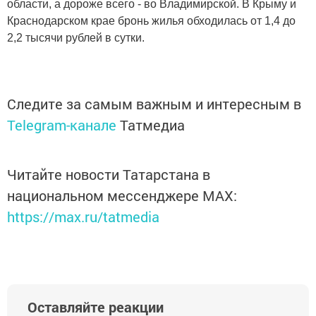
области, а дороже всего - во Владимирской. В Крыму и
Краснодарском крае бронь жилья обходилась от 1,4 до
2,2 тысячи рублей в сутки.
Следите за самым важным и интересным в
Telegram-канале
Татмедиа
Читайте новости Татарстана в
национальном мессенджере MАХ:
https://max.ru/tatmedia
Оставляйте реакции