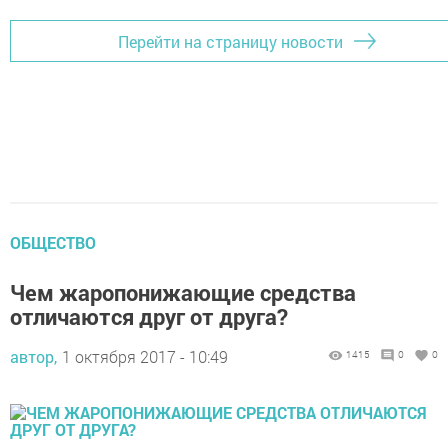
Перейти на страницу новости
ОБЩЕСТВО
Чем жаропонижающие средства
отличаются друг от друга?
автор,
1 октября 2017 - 10:49
1415
0
0