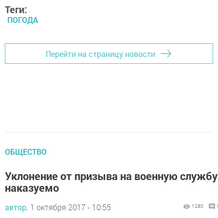
Теги:
ПОГОДА
Перейти на страницу новости
ОБЩЕСТВО
Уклонение от призыва на военную службу
наказуемо
автор,
1 октября 2017 - 10:55
1280