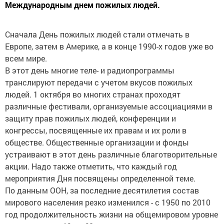
Международным днем пожилых людей.
Сначала День пожилых людей стали отмечать в
Европе, затем в Америке, а в конце 1990-х годов уже во
всем мире.
В этот день многие теле- и радиопрограммы
транслируют передачи с учетом вкусов пожилых
людей. 1 октября во многих странах проходят
различные фестивали, организуемые ассоциациями в
защиту прав пожилых людей, конференции и
конгрессы, посвященные их правам и их роли в
обществе. Общественные организации и фонды
устраивают в этот день различные благотворительные
акции. Надо также отметить, что каждый год
мероприятия Дня посвящены определенной теме.
По данным ООН, за последние десятилетия состав
мирового населения резко изменился - с 1950 по 2010
год продолжительность жизни на общемировом уровне