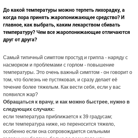
До какой температуры можно терпеть лихорадку, а
когда пора принять жаропонижающее средство? И
главное, как выбрать, каким лекарством сбивать
температуру? Чем все жаропонижающие отличаются
друг от друга?
Самый типичный симптом простуд и гриппа - наряду с
насморком и проблемами с горлом - повышение
температуры. Это очень важный симптом - он говорит о
том, что болезнь не пустяковая, и сразу делает её
течение более тяжелым. Как вести себя, если у вас
появился жар?
Обращаться к врачу, и как можно быстрее, нужно в
следующих случаях:
если температура приближается к 39 градусам;
если температура ниже, но переносится тяжело,
особенно если она сопровождается сильными