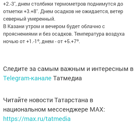
+2.-3˚, днем столбики термометров поднимутся до
отметки +3.+8˚. Днем осадков не ожидается, ветер
северный умеренный.
В Казани утром и вечером будет облачно с
прояснениями и без осадков. Температура воздуха
ночью от +1.-1º, днем - от +5.+7º.
Следите за самым важным и интересным в
Telegram-канале
Татмедиа
Читайте новости Татарстана в
национальном мессенджере MАХ:
https://max.ru/tatmedia