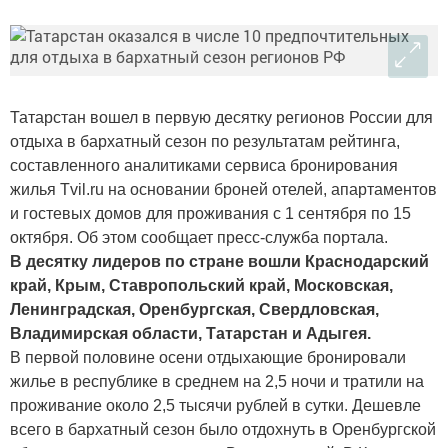
Татарстан вошел в первую десятку регионов России для
отдыха в бархатный сезон по результатам рейтинга,
составленного аналитиками сервиса бронирования
жилья Tvil.ru на основании броней отелей, апартаментов
и гостевых домов для проживания с 1 сентября по 15
октября. Об этом сообщает пресс-служба портала.
В десятку лидеров по стране вошли Краснодарский
край, Крым, Ставропольский край, Московская,
Ленинградская, Оренбургская, Свердловская,
Владимирская области, Татарстан и Адыгея.
В первой половине осени отдыхающие бронировали
жилье в республике в среднем на 2,5 ночи и тратили на
проживание около 2,5 тысячи рублей в сутки. Дешевле
всего в бархатный сезон было отдохнуть в Оренбургской