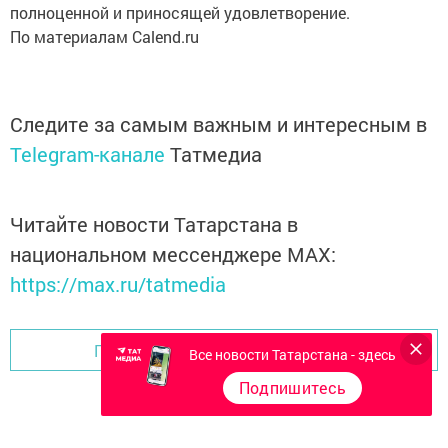
полноценной и приносящей удовлетворение.
По материалам Calend.ru
Следите за самым важным и интересным в
Telegram-канале
Татмедиа
Читайте новости Татарстана в
национальном мессенджере MАХ:
https://max.ru/tatmedia
Перейти на страницу новости
Все новости Татарстана - здесь
Подпишитесь