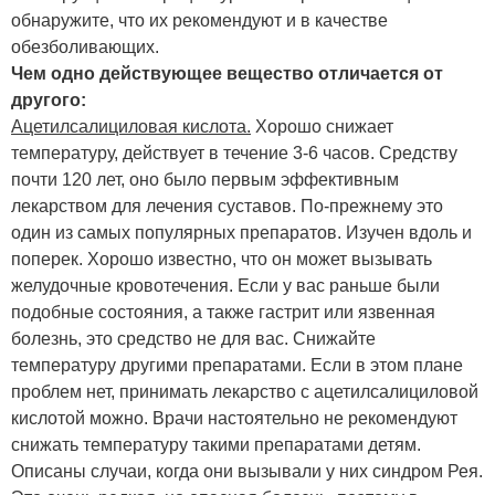
обнаружите, что их рекомендуют и в качестве
обезболивающих.
Чем одно действующее вещество отличается от
другого:
Ацетилсалициловая кислота.
Хорошо снижает
температуру, действует в течение 3-6 часов. Средству
почти 120 лет, оно было первым эффективным
лекарством для лечения суставов. По-прежнему это
один из самых популярных препаратов. Изучен вдоль и
поперек. Хорошо известно, что он может вызывать
желудочные кровотечения. Если у вас раньше были
подобные состояния, а также гастрит или язвенная
болезнь, это средство не для вас. Снижайте
температуру другими препаратами. Если в этом плане
проблем нет, принимать лекарство с ацетилсалициловой
кислотой можно. Врачи настоятельно не рекомендуют
снижать температуру такими препаратами детям.
Описаны случаи, когда они вызывали у них синдром Рея.