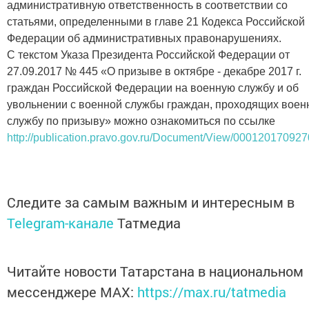
административную ответственность в соответствии со
статьями, определенными в главе 21 Кодекса Российской
Федерации об административных правонарушениях.
С текстом Указа Президента Российской Федерации от
27.09.2017 № 445 «О призыве в октябре - декабре 2017 г.
граждан Российской Федерации на военную службу и об
увольнении с военной службы граждан, проходящих воен
службу по призыву» можно ознакомиться по ссылке
http://publication.pravo.gov.ru/Document/View/00012017092
Следите за самым важным и интересным в
Telegram-канале
Татмедиа
Читайте новости Татарстана в национальном
мессенджере MАХ:
https://max.ru/tatmedia