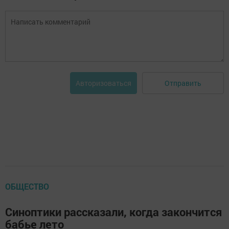
Отправить
Авторизоваться
ОБЩЕСТВО
Синоптики рассказали, когда закончится
бабье лето