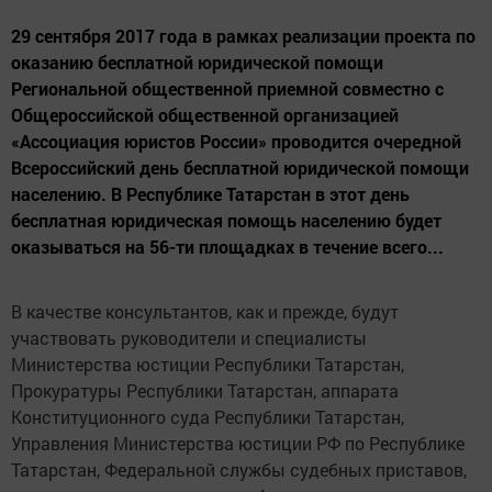
29 сентября 2017 года в рамках реализации проекта по
оказанию бесплатной юридической помощи
Региональной общественной приемной совместно с
Общероссийской общественной организацией
«Ассоциация юристов России» проводится очередной
Всероссийский день бесплатной юридической помощи
населению. В Республике Татарстан в этот день
бесплатная юридическая помощь населению будет
оказываться на 56-ти площадках в течение всего...
В качестве консультантов, как и прежде, будут
участвовать руководители и специалисты
Министерства юстиции Республики Татарстан,
Прокуратуры Республики Татарстан, аппарата
Конституционного суда Республики Татарстан,
Управления Министерства юстиции РФ по Республике
Татарстан, Федеральной службы судебных приставов,