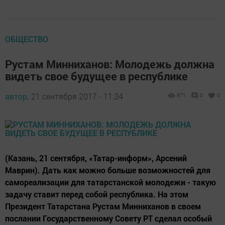
ОБЩЕСТВО
Рустам Минниханов: Молодежь должна
видеть свое будущее в республике
автор,
21 сентября 2017 - 11:34
971
0
0
(Казань, 21 сентября, «Татар-информ», Арсений
Маврин). Дать как можно больше возможностей для
самореализации для татарстанской молодежи - такую
задачу ставит перед собой республика. На этом
Президент Татарстана Рустам Минниханов в своем
послании Государственному Совету РТ сделал особый