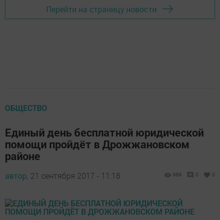
Перейти на страницу новости
ОБЩЕСТВО
Единый день бесплатной юридической
помощи пройдёт в Дрожжановском
районе
автор,
21 сентября 2017 - 11:18
989
0
0