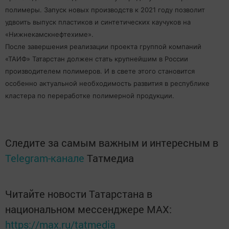
полимеры. Запуск новых производств к 2021 году позволит
удвоить выпуск пластиков и синтетических каучуков на
«Нижнекамскнефтехиме».
После завершения реализации проекта группой компаний
«ТАИФ» Татарстан должен стать крупнейшим в России
производителем полимеров. И в свете этого становится
особенно актуальной необходимость развития в республике
кластера по переработке полимерной продукции.
Следите за самым важным и интересным в
Telegram-канале
Татмедиа
Читайте новости Татарстана в
национальном мессенджере MАХ:
https://max.ru/tatmedia