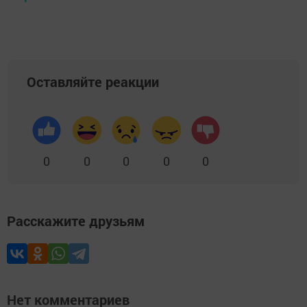
Оставляйте реакции
0
0
0
0
0
Расскажите друзьям
Нет комментариев