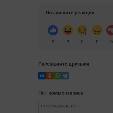
Оставляйте реакции
0
0
0
0
0
Расскажите друзьям
Нет комментариев