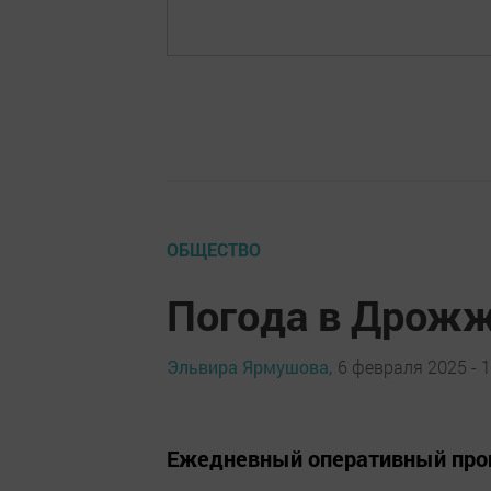
ОБЩЕСТВО
Погода в Дрожж
Эльвира Ярмушова,
6 февраля 2025 - 1
Ежедневный оперативный прог