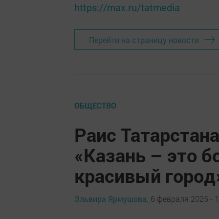
https://max.ru/tatmedia
Перейти на страницу новости
ОБЩЕСТВО
Раис Татарстан
«Казань – это б
красивый город
Эльвира Ярмушова,
6 февраля 2025 - 1