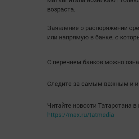
возраста.
Заявление о распоряжении сре
или напрямую в банке, с кото
С перечнем банков можно озна
Следите за самым важным и 
Читайте новости Татарстана 
https://max.ru/tatmedia