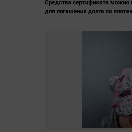
Средства сертификата можно 
для погашения долга по ипоте