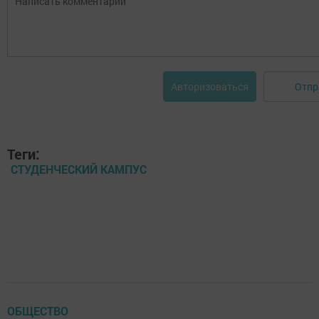
Отпр
Авторизоваться
Теги:
СТУДЕНЧЕСКИЙ КАМПУС
ОБЩЕСТВО