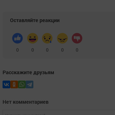
Оставляйте реакции
0
0
0
0
0
Расскажите друзьям
Нет комментариев