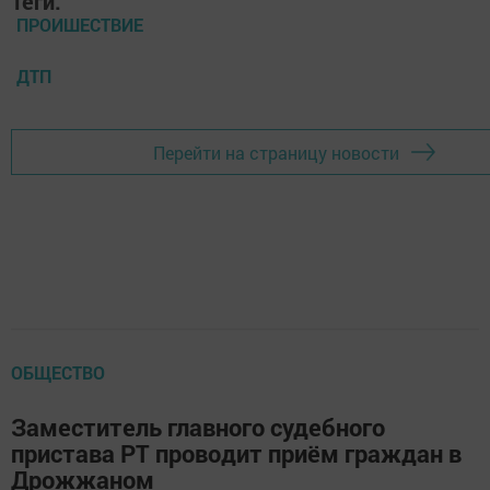
Теги:
ПРОИШЕСТВИЕ
ДТП
Перейти на страницу новости
ОБЩЕСТВО
Заместитель главного судебного
пристава РТ проводит приём граждан в
Дрожжаном