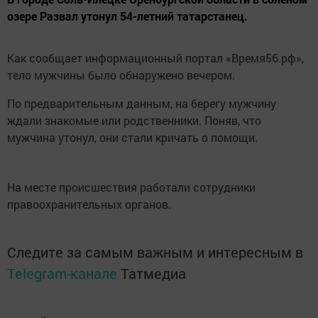
озере Развал утонул 54-летний татарстанец.
Как сообщает информационный портал «Время56.рф»,
тело мужчины было обнаружено вечером.
По предварительным данным, на берегу мужчину
ждали знакомые или родственники. Поняв, что
мужчина утонул, они стали кричать о помощи.
На месте происшествия работали сотрудники
правоохранительных органов.
Следите за самым важным и интересным в
Telegram-канале
Татмедиа