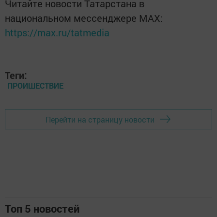
Читайте новости Татарстана в
национальном мессенджере MАХ:
https://max.ru/tatmedia
Теги:
ПРОИШЕСТВИЕ
Перейти на страницу новости
Топ 5 новостей