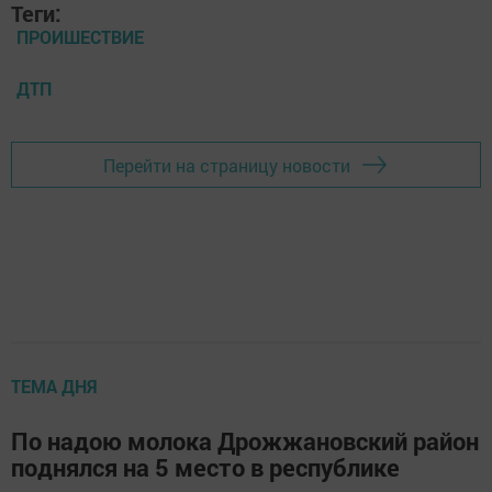
Теги:
ПРОИШЕСТВИЕ
ДТП
Перейти на страницу новости
ТЕМА ДНЯ
По надою молока Дрожжановский район
поднялся на 5 место в республике