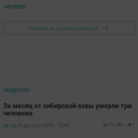
МОЛОКО
Перейти на страницу новости
ОБЩЕСТВО
За месяц от сибирской язвы умерли три
человека
автор,
9 августа 2016 - 15:45
974
0
0