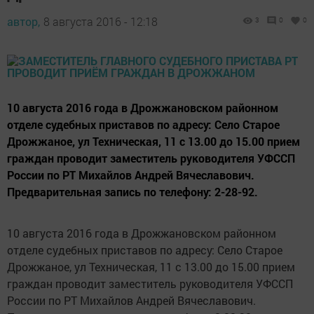
автор,
8 августа 2016 - 12:18
3
0
0
10 августа 2016 года в Дрожжановском районном
отделе судебных приставов по адресу: Село Старое
Дрожжаное, ул Техническая, 11 с 13.00 до 15.00 прием
граждан проводит заместитель руководителя УФССП
России по РТ Михайлов Андрей Вячеславович.
Предварительная запись по телефону: 2-28-92.
10 августа 2016 года в Дрожжановском районном
отделе судебных приставов по адресу: Село Старое
Дрожжаное, ул Техническая, 11 с 13.00 до 15.00 прием
граждан проводит заместитель руководителя УФССП
России по РТ Михайлов Андрей Вячеславович.