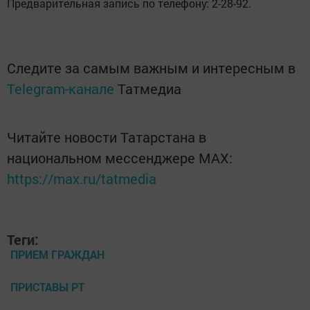
Предварительная запись по телефону: 2-28-92.
Следите за самым важным и интересным в
Telegram-канале
Татмедиа
Читайте новости Татарстана в
национальном мессенджере MАХ:
https://max.ru/tatmedia
Теги:
ПРИЕМ ГРАЖДАН
ПРИСТАВЫ РТ