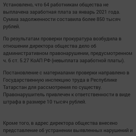
Установлено, что 64 работникам общества не
выплачена заработная плата за январь 2021 года.
Сумма задолженности составила более 850 тысяч
рублей.
По результатам проверки прокуратура возбудила в
отношении директора общества дело об
административном правонарушении, предусмотренном
ч. 6 ст. 5.27 КоАП РФ (невыплата заработной платы).
Постановление с материалами проверки направлено в
Государственную инспекцию труда в Республике
Татарстан для рассмотрения по существу.
Правонарушитель привлечен к ответственности в виде
штрафа в размере 10 тысяч рублей.
Кроме того, в адрес директора общества внесено
представление об устранении выявленных нарушений и