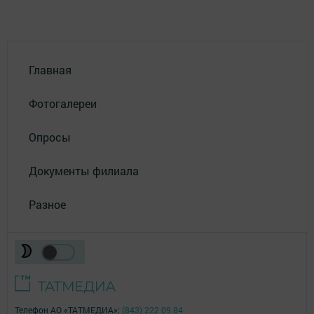
Главная
Фотогалереи
Опросы
Документы филиала
Разное
Телефон АО «ТАТМЕДИА»:
(843) 222 09 84