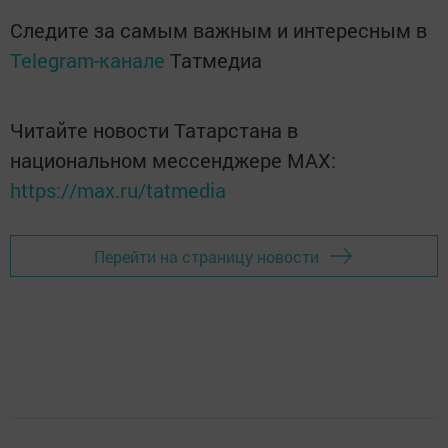
Следите за самым важным и интересным в
Telegram-канале
Татмедиа
Читайте новости Татарстана в
национальном мессенджере MАХ:
https://max.ru/tatmedia
Перейти на страницу новости