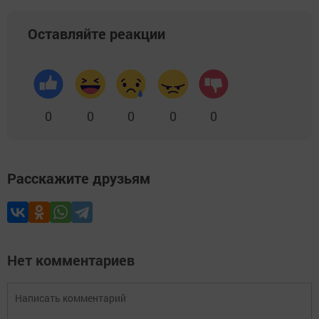
Оставляйте реакции
0
0
0
0
0
Расскажите друзьям
Нет комментариев