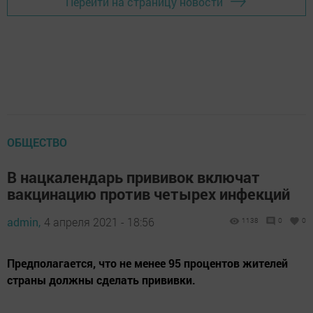
Перейти на страницу новости
ОБЩЕСТВО
В нацкалендарь прививок включат
вакцинацию против четырех инфекций
admin,
4 апреля 2021 - 18:56
1138
0
0
Предполагается, что не менее 95 процентов жителей
страны должны сделать прививки.