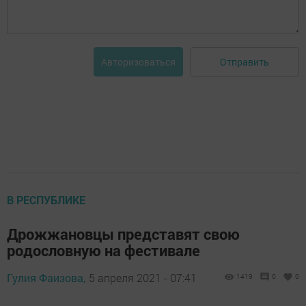
Отправить
Авторизоваться
В РЕСПУБЛИКЕ
Дрожжановцы представят свою
родословную на фестивале
Гулия Фаизова,
5 апреля 2021 - 07:41
1419
0
0