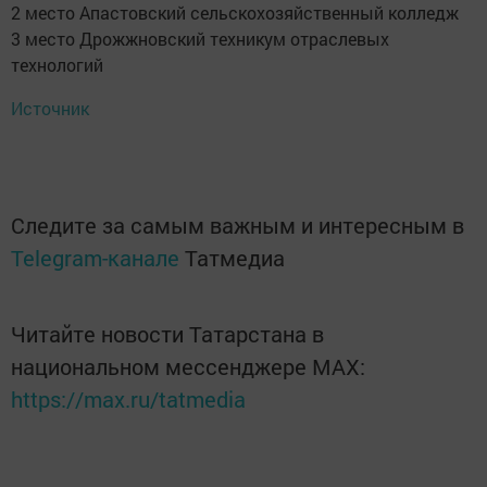
2 место Апастовский сельскохозяйственный колледж
3 место Дрожжновский техникум отраслевых
технологий
Источник
Следите за самым важным и интересным в
Telegram-канале
Татмедиа
Читайте новости Татарстана в
национальном мессенджере MАХ:
https://max.ru/tatmedia