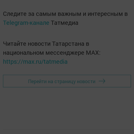
Следите за самым важным и интересным в
Telegram-канале
Татмедиа
Читайте новости Татарстана в
национальном мессенджере MАХ:
https://max.ru/tatmedia
Перейти на страницу новости