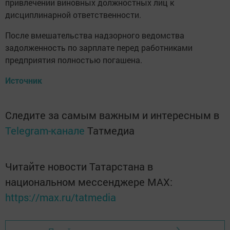
привлечении виновных должностных лиц к
дисциплинарной ответственности.
После вмешательства надзорного ведомства
задолженность по зарплате перед работниками
предприятия полностью погашена.
Источник
Следите за самым важным и интересным в
Telegram-канале
Татмедиа
Читайте новости Татарстана в
национальном мессенджере MАХ:
https://max.ru/tatmedia