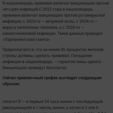
В нацкалендарь прививок включат вакцинацию против
четырех инфекций С 2022 года в нацкалендарь
прививок включат вакцинацию против ротавирусной
инфекции, с 2023-го — ветряной оспы, с 2024-го —
вируса папилломы человека, а с 2025-го —
менингококковой инфекции. Такие данные приводит
«Парламентская газета».
Предполагается, что не менее 95 процентов жителей
страны должны сделать прививки. Попадание
инфекции в нацкалендарь — гарантия лишь одного.
Вакцинацию проведут бесплатно.
Сейчас прививочный график выглядит следующим
образом:
гепатит В — в первые 24 часа жизни с последующей
ревакцинацией в 1 месяц жизни, а затем в 2 или 6