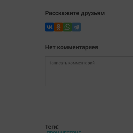
Расскажите друзьям
Нет комментариев
Теги:
ПРОИШЕСТВИЕ