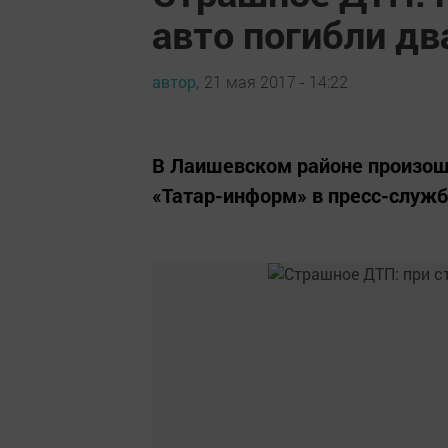
авто погибли дв
автор,
21 мая 2017 - 14:22
В Лаишевском районе произошл
«Татар-информ» в пресс-служб