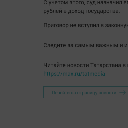
С учетом этого, суд назначил 
рублей в доход государства.
Приговор не вступил в законну
Следите за самым важным и 
Читайте новости Татарстана 
https://max.ru/tatmedia
Перейти на страницу новости