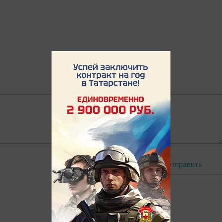
Отправить
Авторизоваться