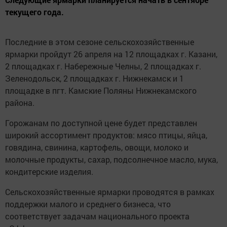
текущего года.
Последние в этом сезоне сельскохозяйственные
ярмарки пройдут 26 апреля на 12 площадках г. Казани,
2 площадках г. Набережные Челны, 2 площадках г.
Зеленодольск, 2 площадках г. Нижнекамск и 1
площадке в пгт. Камские Поляны Нижнекамского
района.
Горожанам по доступной цене будет представлен
широкий ассортимент продуктов: мясо птицы, яйца,
говядина, свинина, картофель, овощи, молоко и
молочные продукты, сахар, подсолнечное масло, мука,
кондитерские изделия.
Сельскохозяйственные ярмарки проводятся в рамках
поддержки малого и среднего бизнеса, что
соответствует задачам национального проекта