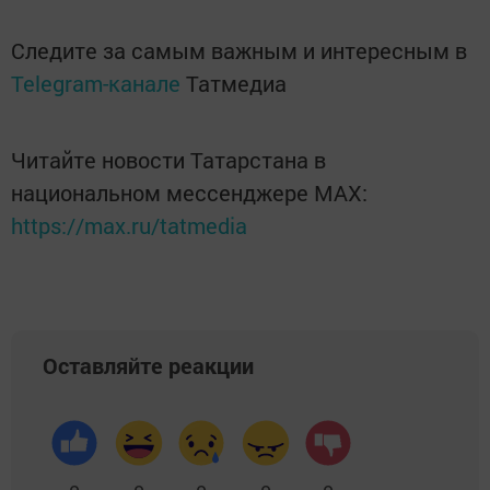
Следите за самым важным и интересным в
Telegram-канале
Татмедиа
Читайте новости Татарстана в
национальном мессенджере MАХ:
https://max.ru/tatmedia
Оставляйте реакции