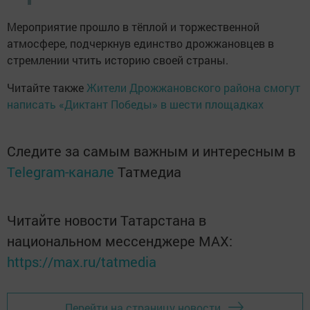
Мероприятие прошло в тёплой и торжественной
атмосфере, подчеркнув единство дрожжановцев в
стремлении чтить историю своей страны.
Читайте также
Жители Дрожжановского района смогут
написать «Диктант Победы» в шести площадках
Следите за самым важным и интересным в
Telegram-канале
Татмедиа
Читайте новости Татарстана в
национальном мессенджере MАХ:
https://max.ru/tatmedia
Перейти на страницу новости