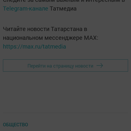
Telegram-канале
Татмедиа
Читайте новости Татарстана в
национальном мессенджере MАХ:
https://max.ru/tatmedia
Перейти на страницу новости
ОБЩЕСТВО