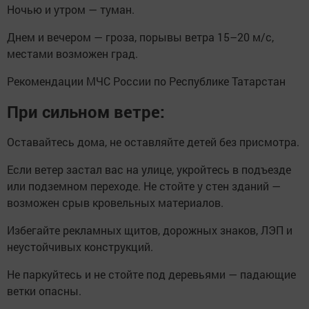
Ночью и утром — туман.
Днем и вечером — гроза, порывы ветра 15–20 м/с,
местами возможен град.
Рекомендации МЧС России по Республике Татарстан
При сильном ветре:
Оставайтесь дома, не оставляйте детей без присмотра.
Если ветер застал вас на улице, укройтесь в подъезде
или подземном переходе. Не стойте у стен зданий —
возможен срыв кровельных материалов.
Избегайте рекламных щитов, дорожных знаков, ЛЭП и
неустойчивых конструкций.
Не паркуйтесь и не стойте под деревьями — падающие
ветки опасны.