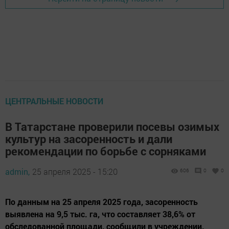
ЦЕНТРАЛЬНЫЕ НОВОСТИ
В Татарстане проверили посевы озимых
культур на засоренность и дали
рекомендации по борьбе с сорняками
admin,
25 апреля 2025 - 15:20
606
0
0
По данным на 25 апреля 2025 года, засоренность
выявлена на 9,5 тыс. га, что составляет 38,6% от
обследованной площади, сообщили в учреждении.