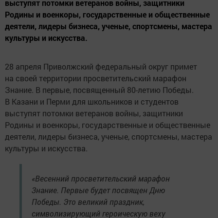
выступят потомки ветеранов войны, защитники
Родины и военкоры, государственные и общественные
деятели, лидеры бизнеса, ученые, спортсмены, мастера
культуры и искусства.
28 апреля Приволжский федеральный округ примет
на своей территории просветительский марафон
Знание. В первые, посвященный 80-летию Победы.
В Казани и Перми для школьников и студентов
выступят потомки ветеранов войны, защитники
Родины и военкоры, государственные и общественные
деятели, лидеры бизнеса, ученые, спортсмены, мастера
культуры и искусства.
«Весенний просветительский марафон
Знание. Первые будет посвящен Дню
Победы. Это великий праздник,
символизирующий героическую веху