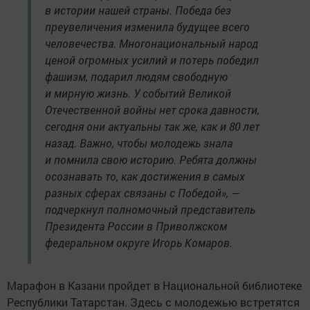
в истории нашей страны. Победа без
преувеличения изменила будущее всего
человечества. Многонациональный народ
ценой огромных усилий и потерь победил
фашизм, подарил людям свободную
и мирную жизнь. У событий Великой
Отечественной войны нет срока давности,
сегодня они актуальны так же, как и 80 лет
назад. Важно, чтобы молодежь знала
и помнила свою историю. Ребята должны
осознавать то, как достижения в самых
разных сферах связаны с Победой», —
подчеркнул полномочный представитель
Президента России в Приволжском
федеральном округе Игорь Комаров.
Марафон в Казани пройдет в Национальной библиотеке
Республики Татарстан. Здесь с молодежью встретятся