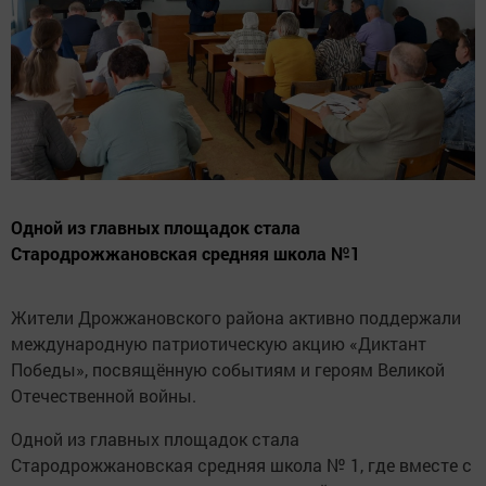
Одной из главных площадок стала
Стародрожжановская средняя школа №1
Жители Дрожжановского района активно поддержали
международную патриотическую акцию «Диктант
Победы», посвящённую событиям и героям Великой
Отечественной войны.
Одной из главных площадок стала
Стародрожжановская средняя школа № 1, где вместе с