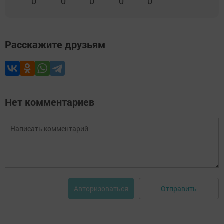
0
0
0
0
0
Расскажите друзьям
Нет комментариев
Отправить
Авторизоваться