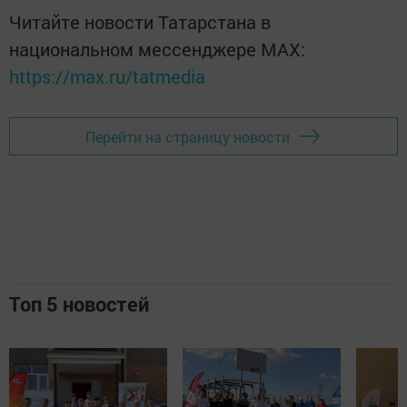
Читайте новости Татарстана в
национальном мессенджере MАХ:
https://max.ru/tatmedia
Перейти на страницу новости
Топ 5 новостей