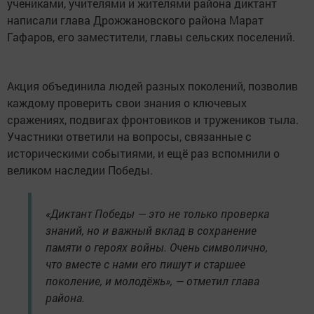
учениками, учителями и жителями района диктант
написали глава Дрожжановского района Марат
Гафаров, его заместители, главы сельских поселений.
Акция объединила людей разных поколений, позволив
каждому проверить свои знания о ключевых
сражениях, подвигах фронтовиков и тружеников тыла.
Участники ответили на вопросы, связанные с
историческими событиями, и ещё раз вспомнили о
великом наследии Победы.
«Диктант Победы — это не только проверка
знаний, но и важный вклад в сохранение
памяти о героях войны. Очень символично,
что вместе с нами его пишут и старшее
поколение, и молодёжь», — отметил глава
района.