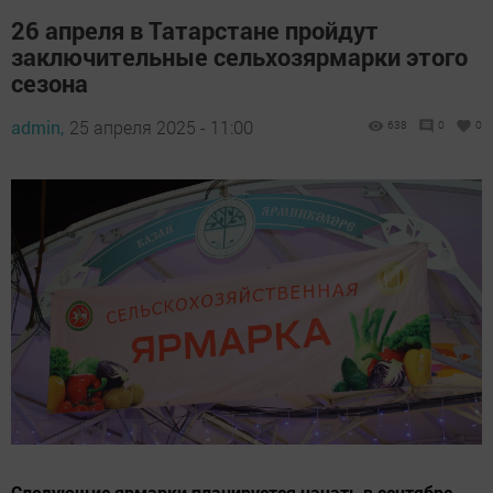
26 апреля в Татарстане пройдут
заключительные сельхозярмарки этого
сезона
admin,
25 апреля 2025 - 11:00
638
0
0
Следующие ярмарки планируется начать в сентябре