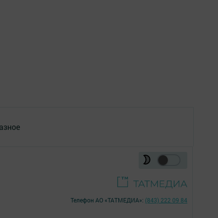
азное
Телефон АО «ТАТМЕДИА»:
(843) 222 09 84