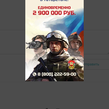
Отправить
Авторизоваться