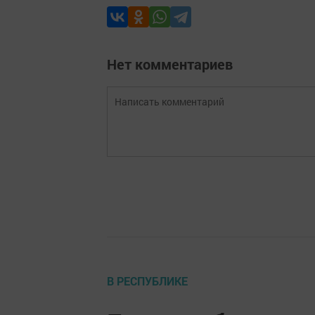
Нет комментариев
В РЕСПУБЛИКЕ