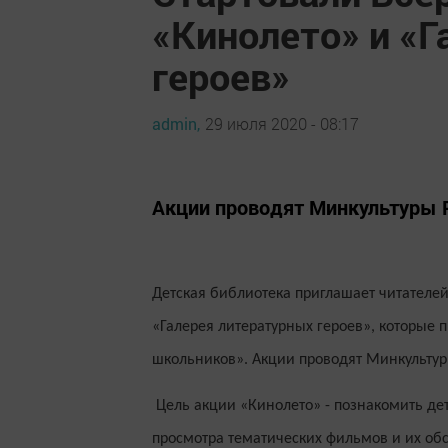
«Кинолето» и «
героев»
admin,
29 июля 2020 - 08:17
Акции проводят Минкультуры 
Детская библиотека приглашает читателей
«Галерея литературных героев», которые 
школьников». Акции проводят Минкультур
Цель акции «Кинолето» - познакомить де
просмотра тематических фильмов и их об