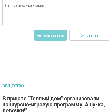
Отправить
Авторизоваться
ОБЩЕСТВО
В приюте "Теплый дом" организовали
конкурсно-игровую программу "А ну-ка,
девочки!"