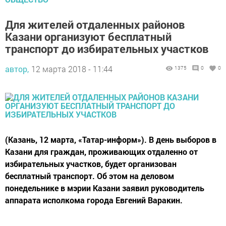
Для жителей отдаленных районов
Казани организуют бесплатный
транспорт до избирательных участков
автор,
12 марта 2018 - 11:44
1375
0
0
(Казань, 12 марта, «Татар-информ»). В день выборов в
Казани для граждан, проживающих отдаленно от
избирательных участков, будет организован
бесплатный транспорт. Об этом на деловом
понедельнике в мэрии Казани заявил руководитель
аппарата исполкома города Евгений Варакин.