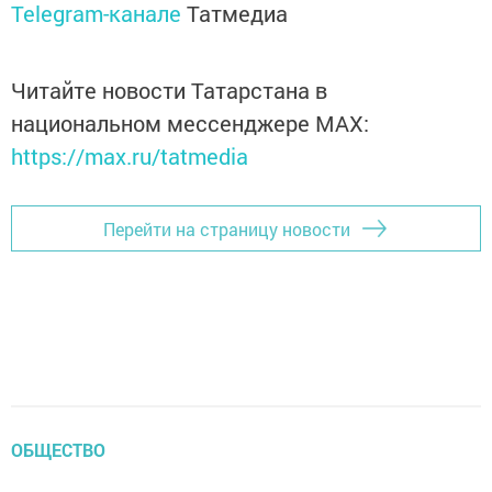
Telegram-канале
Татмедиа
Читайте новости Татарстана в
национальном мессенджере MАХ:
https://max.ru/tatmedia
Перейти на страницу новости
ОБЩЕСТВО