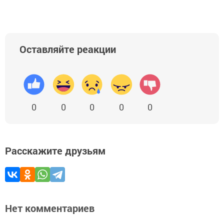
Оставляйте реакции
0
0
0
0
0
Расскажите друзьям
Нет комментариев