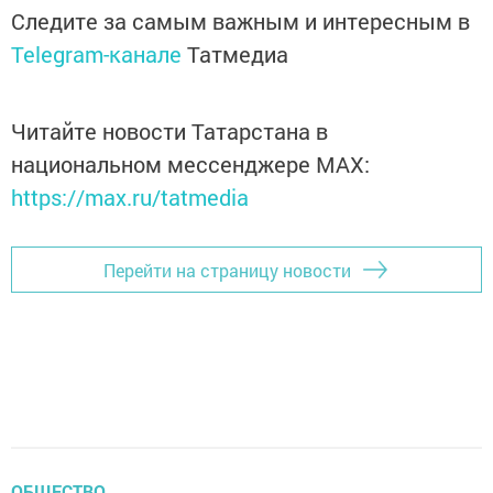
Следите за самым важным и интересным в
Telegram-канале
Татмедиа
Читайте новости Татарстана в
национальном мессенджере MАХ:
https://max.ru/tatmedia
Перейти на страницу новости
ОБЩЕСТВО