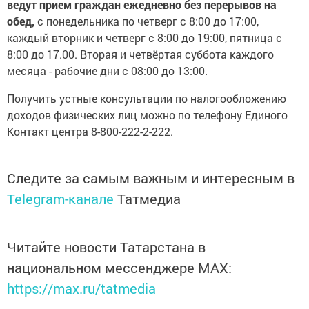
ведут прием граждан ежедневно без перерывов на
обед,
с понедельника по четверг c 8:00 до 17:00,
каждый вторник и четверг с 8:00 до 19:00, пятница с
8:00 до 17.00. Вторая и четвёртая суббота каждого
месяца - рабочие дни с 08:00 до 13:00.
Получить устные консультации по налогообложению
доходов физических лиц можно по телефону Единого
Контакт центра 8-800-222-2-222.
Следите за самым важным и интересным в
Telegram-канале
Татмедиа
Читайте новости Татарстана в
национальном мессенджере MАХ:
https://max.ru/tatmedia