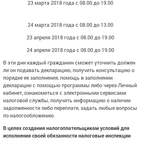
23 марта 2018 года с 08.00 до 19.00
24 марта 2018 года с 08.00 до 13.00
23 апреля 2018 года с 08.00 до 19.00
24 апреля 2018 года с 08.00 до 19.00
В эти дни каждый гражданин сможет уточнить должен
ли он подавать декларацию, получить консультацию о
порядке ее заполнения, помощь в заполнении
декларации с помощью программы либо через Личный
кабинет, ознакомиться с электронными сервисами
налоговой службы, получить информацию о наличии
задолженности либо переплате, задать любые вопросы
по налогообложению.
В целях создания налогоплательщикам условий для
исполнения своей обязанности налоговые инспекции