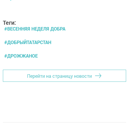
Теги:
#ВЕСЕННЯЯ НЕДЕЛЯ ДОБРА
#ДОБРЫЙТАТАРСТАН
#ДРОЖЖАНОЕ
Перейти на страницу новости