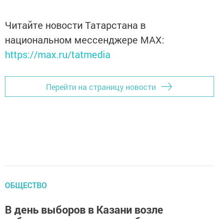
Читайте новости Татарстана в
национальном мессенджере MАХ:
https://max.ru/tatmedia
Перейти на страницу новости
ОБЩЕСТВО
В день выборов в Казани возле