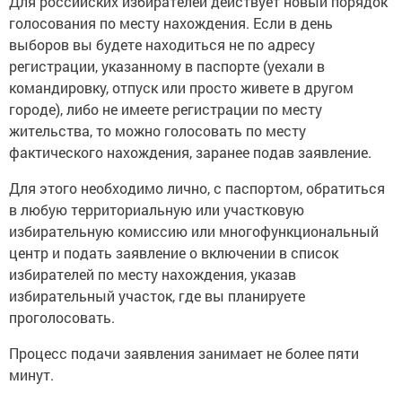
Для российских избирателей действует новый порядок
голосования по месту нахождения. Если в день
выборов вы будете находиться не по адресу
регистрации, указанному в паспорте (уехали в
командировку, отпуск или просто живете в другом
городе), либо не имеете регистрации по месту
жительства, то можно голосовать по месту
фактического нахождения, заранее подав заявление.
Для этого необходимо лично, с паспортом, обратиться
в любую территориальную или участковую
избирательную комиссию или многофункциональный
центр и подать заявление о включении в список
избирателей по месту нахождения, указав
избирательный участок, где вы планируете
проголосовать.
Процесс подачи заявления занимает не более пяти
минут.