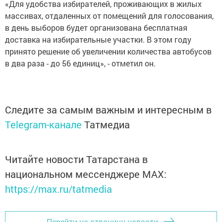
«Для удобства избирателей, проживающих в жилых
массивах, отдаленных от помещений для голосования,
в день выборов будет организована бесплатная
доставка на избирательные участки. В этом году
принято решение об увеличении количества автобусов
в два раза - до 56 единиц», - отметил он.
Следите за самым важным и интересным в
Telegram-канале
Татмедиа
Читайте новости Татарстана в
национальном мессенджере MАХ:
https://max.ru/tatmedia
Перейти на страницу новости