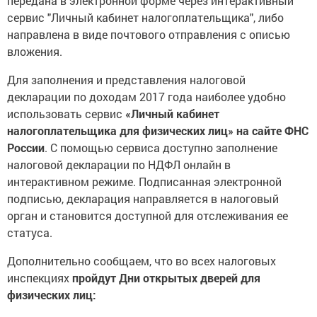
передана в электронной форме через интерактивный
сервис "Личный кабинет налогоплательщика", либо
направлена в виде почтового отправления с описью
вложения.
Для заполнения и представления налоговой
декларации по доходам 2017 года наиболее удобно
использовать сервис
«Личный кабинет
налогоплательщика для физических лиц» на сайте ФНС
России
. С помощью сервиса доступно заполнение
налоговой декларации по НДФЛ онлайн в
интерактивном режиме. Подписанная электронной
подписью, декларация направляется в налоговый
орган и становится доступной для отслеживания ее
статуса.
Дополнительно сообщаем, что во всех налоговых
инспекциях
пройдут Дни открытых дверей для
физических лиц: