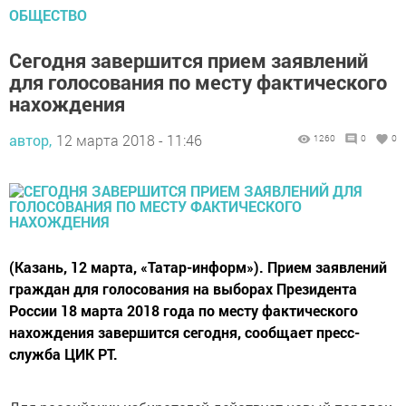
ОБЩЕСТВО
Сегодня завершится прием заявлений
для голосования по месту фактического
нахождения
автор,
12 марта 2018 - 11:46
1260
0
0
(Казань, 12 марта, «Татар-информ»). Прием заявлений
граждан для голосования на выборах Президента
России 18 марта 2018 года по месту фактического
нахождения завершится сегодня, сообщает пресс-
служба ЦИК РТ.