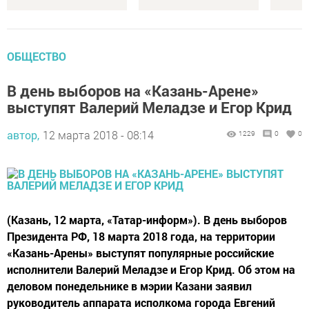
ОБЩЕСТВО
В день выборов на «Казань-Арене»
выступят Валерий Меладзе и Егор Крид
автор,
12 марта 2018 - 08:14
1229
0
0
(Казань, 12 марта, «Татар-информ»). В день выборов
Президента РФ, 18 марта 2018 года, на территории
«Казань-Арены» выступят популярные российские
исполнители Валерий Меладзе и Егор Крид. Об этом на
деловом понедельнике в мэрии Казани заявил
руководитель аппарата исполкома города Евгений