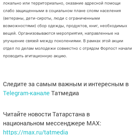
локально или территориально, оказание адресной помощи
слабо защищенными в социальном плане слоям населения
(ветераны, дети-сироты, люди с ограниченными
возможностями) сбор одежды, продуктов, книг, необходимых
вещей. Организовываются мероприятия, направленные на
улучшение связей между поколениями. В рамках этой акции
отдел по делам молодежи совместно с отрядом Форпост начали
проводить агитационную акцию.
Следите за самым важным и интересным в
Telegram-канале
Татмедиа
Читайте новости Татарстана в
национальном мессенджере MАХ:
https://max.ru/tatmedia