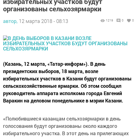
избирательных участков будут
организованы сельхозярмарки
автор,
12 марта 2018 - 08:13
1219
0
0
(Казань, 12 марта, «Татар-информ»). В день
президентских выборов, 18 марта, возле
избирательных участков в Казани будут организованы
сельскохозяйственные ярмарки. Об этом сообщил
руководитель аппарата исполкома города Евгений
Варакин на деловом понедельнике в мэрии Казани.
«Полюбившиеся казанцам сельхозярмарки в день
голосования будут организованы около каждого
избирательного участка. В этот день на прилегающих