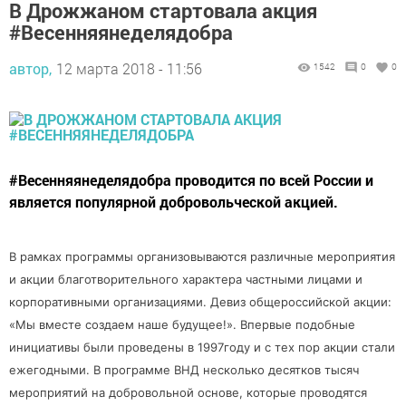
В Дрожжаном стартовала акция
#Весенняянеделядобра
автор,
12 марта 2018 - 11:56
1542
0
0
#Весенняянеделядобра проводится по всей России и
является популярной добровольческой акцией.
В рамках программы организовываются различные мероприятия
и акции благотворительного характера частными лицами и
корпоративными организациями. Девиз общероссийской акции:
«Мы вместе создаем наше будущее!». Впервые подобные
инициативы были проведены в 1997году и с тех пор акции стали
ежегодными. В программе ВНД несколько десятков тысяч
мероприятий на добровольной основе, которые проводятся