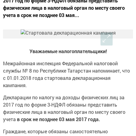
2017 год по форме 3-НДФЛ обязаны представить
физические лица в налоговый орган по месту своего
учета в срок не позднее 03 мая...
Уважаемые налогоплательщики!
Межрайонная инспекция Федеральной налоговой
службы № 8 по Республике Татарстан напоминает, что
с 01.01.2018 года стартовала декларационная
кампания.
Декларации по налогу на доходы физических лиц за
2017 год по форме 3-НДФЛ обязаны представить
физические лица в налоговый орган по месту своего
учета
в срок не позднее 03 мая 2017
года.
Граждане, которые обязаны самостоятельно