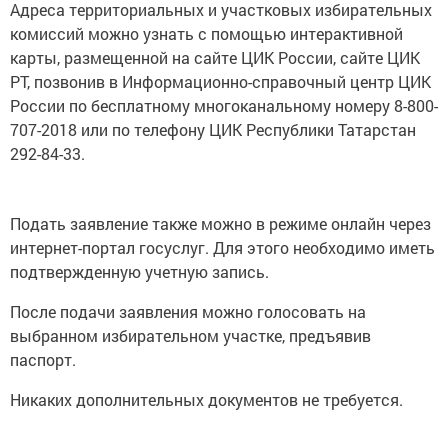
Адреса территориальных и участковых избирательных
комиссий можно узнать с помощью интерактивной
карты, размещенной на сайте ЦИК России, сайте ЦИК
РТ, позвонив в Информационно-справочный центр ЦИК
России по бесплатному многоканальному номеру 8-800-
707-2018 или по телефону ЦИК Республики Татарстан
292-84-33.
Подать заявление также можно в режиме онлайн через
интернет-портал госуслуг. Для этого необходимо иметь
подтвержденную учетную запись.
После подачи заявления можно голосовать на
выбранном избирательном участке, предъявив
паспорт.
Никаких дополнительных документов не требуется.