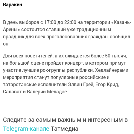
Варакин.
В день выборов с 17:00 до 22:00 на территории «Казань-
Арены» состоится ставший уже традиционным
праздник для всех проголосовавших граждан, сообщил
он.
Для всех посетителей, а их ожидается более 50 тысяч,
на большой сцене пройдет концерт, в котором примут
участие лучшие рок-группы республики. Хедлайнерами
мероприятия станут популярные российские и
татарстанские исполнители Элвин Грей, Егор Крид,
Салават и Валерий Меладзе.
Следите за самым важным и интересным в
Telegram-канале
Татмедиа