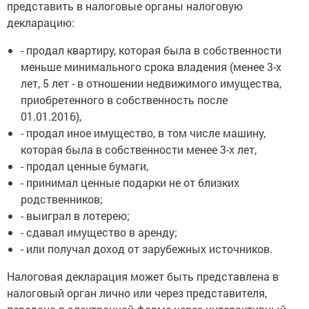
представить в налоговые органы налоговую
декларацию:
- продал квартиру, которая была в собственности
меньше минимального срока владения (менее 3-х
лет, 5 лет - в отношении недвижимого имущества,
приобретенного в собственность после
01.01.2016),
- продал иное имущество, в том числе машину,
которая была в собственности менее 3-х лет,
- продал ценные бумаги,
- принимал ценные подарки не от близких
родственников;
- выиграл в лотерею;
- сдавал имущество в аренду;
- или получал доход от зарубежных источников.
Налоговая декларация может быть представлена в
налоговый орган лично или через представителя,