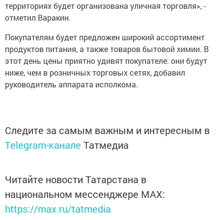
территориях будет организована уличная торговля», -
отметил Варакин.
Покупателям будет предложен широкий ассортимент
продуктов питания, а также товаров бытовой химии. В
этот день цены приятно удивят покупателе: они будут
ниже, чем в розничных торговых сетях, добавил
руководитель аппарата исполкома.
Следите за самым важным и интересным в
Telegram-канале
Татмедиа
Читайте новости Татарстана в
национальном мессенджере MАХ:
https://max.ru/tatmedia