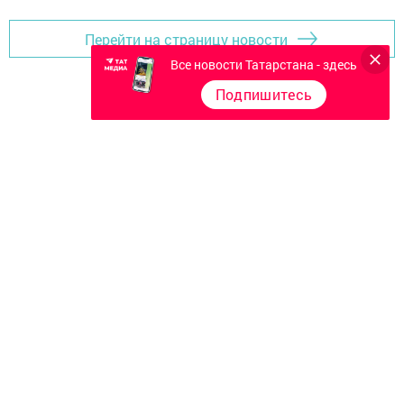
Перейти на страницу новости
Все новости Татарстана - здесь
Подпишитесь
Главная