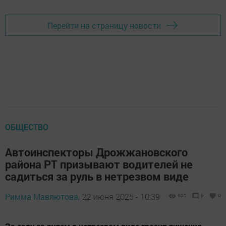
Перейти на страницу новости
ОБЩЕСТВО
Автоинспекторы Дрожжановского
района РТ призывают водителей не
садиться за руль в нетрезвом виде
Римма Мавлютова,
22 июня 2025 - 10:39
501
0
0