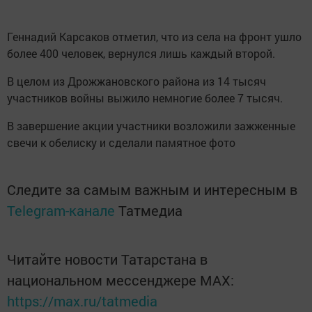
Геннадий Карсаков отметил, что из села на фронт ушло
более 400 человек, вернулся лишь каждый второй.
В целом из Дрожжановского района из 14 тысяч
участников войны выжило немногие более 7 тысяч.
В завершение акции участники возложили зажженные
свечи к обелиску и сделали памятное фото
Следите за самым важным и интересным в
Telegram-канале
Татмедиа
Читайте новости Татарстана в
национальном мессенджере MАХ:
https://max.ru/tatmedia