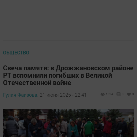
ОБЩЕСТВО
Свеча памяти: в Дрожжановском районе
РТ вспомнили погибших в Великой
Отечественной войне
Гулия Фаизова,
21 июня 2025 - 22:41
1024
0
3