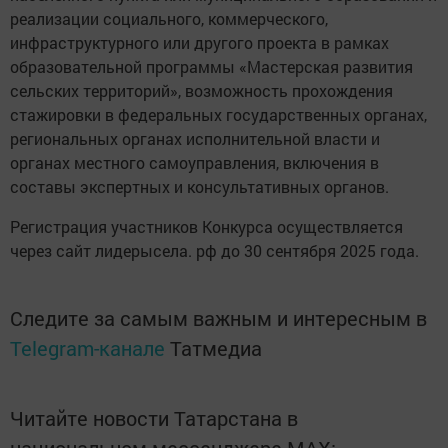
реализации социального, коммерческого,
инфраструктурного или другого проекта в рамках
образовательной программы «Мастерская развития
сельских территорий», возможность прохождения
стажировки в федеральных государственных органах,
региональных органах исполнительной власти и
органах местного самоуправления, включения в
составы экспертных и консультативных органов.
Регистрация участников Конкурса осуществляется
через сайт лидерысела. рф до 30 сентября 2025 года.
Следите за самым важным и интересным в
Telegram-канале
Татмедиа
Читайте новости Татарстана в