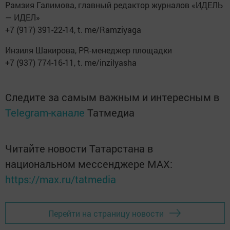
Рамзия Галимова, главный редактор журналов «ИДЕЛЬ
— ИДЕЛ»
+7 (917) 391-22-14, t. me/Ramziyaga
Инзиля Шакирова, PR-менеджер площадки
+7 (937) 774-16-11, t. me/inzilyasha
Следите за самым важным и интересным в
Telegram-канале
Татмедиа
Читайте новости Татарстана в
национальном мессенджере MАХ:
https://max.ru/tatmedia
Перейти на страницу новости