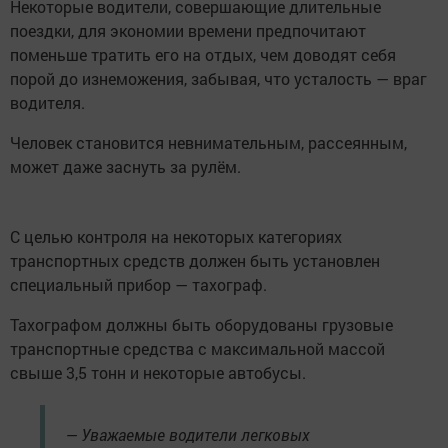
Некоторые водители, совершающие длительные
поездки, для экономии времени предпочитают
поменьше тратить его на отдых, чем доводят себя
порой до изнеможения, забывая, что усталость — враг
водителя.
Человек становится невнимательным, рассеянным,
может даже заснуть за рулём.
С целью контроля на некоторых категориях
транспортных средств должен быть установлен
специальный прибор — тахограф.
Тахографом должны быть оборудованы грузовые
транспортные средства с максимальной массой
свыше 3,5 тонн и некоторые автобусы.
— Уважаемые водители легковых