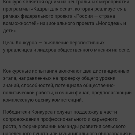
Конкурс является одним из центральных мероприятий
программы «Кадры для села», которая реализуется в
рамках федерального проекта «Россия — страна
возможностей» национального проекта «Молодежь и
дети».
Цель Конкурса — выявление перспективных
управленцев и лидеров общественного мнения на селе.
Конкурсные испытания включают два дистанционных
этапа, направленных на проверку общего уровня
знаний, способностей, потенциала общественно-
политической работы, и очный финал, предполагающий
комплексную оценку компетенций.
Победители Конкурса получат поддержку в части
сопровождения профессионального и карьерного
роста, в формировании команды развития сельского
населенного пункта или муниципального образования и