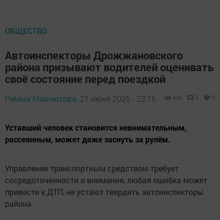
ОБЩЕСТВО
Автоинспекторы Дрожжановского
района призывают водителей оценивать
своё состояние перед поездкой
Римма Мавлютова,
21 июня 2025 - 23:15
428
0
0
Уставший человек становится невнимательным,
рассеянным, может даже заснуть за рулём.
Управление транспортным средством требует
сосредоточенности и внимания, любая ошибка может
привести к ДТП, не устают твердить автоинспекторы
района.