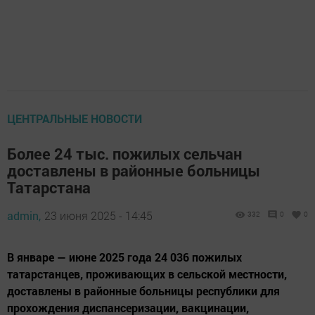
ЦЕНТРАЛЬНЫЕ НОВОСТИ
Более 24 тыс. пожилых сельчан
доставлены в районные больницы
Татарстана
admin,
23 июня 2025 - 14:45
332
0
0
В январе — июне 2025 года 24 036 пожилых
татарстанцев, проживающих в сельской местности,
доставлены в районные больницы республики для
прохождения диспансеризации, вакцинации,