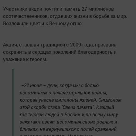
Участники акции почтили память 27 миллионов
соотечественников, отдавших жизни в борьбе за мир.
Возложили цветы к Вечному огню.
Акция, ставшая традицией с 2009 года, призвана
сохранить в сердцах поколений благодарность и
уважение к героям.
–22 июня – день, когда мы с болью
вспоминаем о начале страшной войны,
которая унесла миллионы жизней. Символом
этой скорби стала "Свеча памяти". Каждый
год тысячи людей в России и по всему миру
зажигают свечи, вспоминая своих родных и
близких, не вернувшихся с полей сражений,