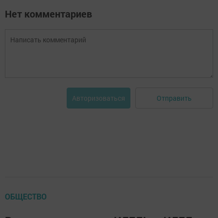
Нет комментариев
Отправить
Авторизоваться
ОБЩЕСТВО