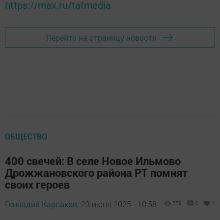
https://max.ru/tatmedia
Перейти на страницу новости
ОБЩЕСТВО
400 свечей: В селе Новое Ильмово
Дрожжановского района РТ помнят
своих героев
Геннадий Карсаков,
23 июня 2025 - 10:58
778
0
1