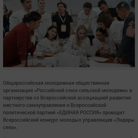
Общероссийская молодежная общественная
организация «Российский союз сельской молодежи» в
партнерстве со Всероссийской ассоциацией развития
местного самоуправления и Всероссийской
политической партией «ЕДИНАЯ РОССИЯ» проводит
Всероссийский конкурс молодых управленцев «Лидеры
села».