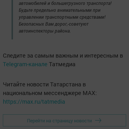
автомобилей и большегрузного транспорта!
Будьте предельно внимательными при
управлении транспортными средствами!
Безопасных Вам дорог,-советуют
автоинспекторы района.
Следите за самым важным и интересным в
Telegram-канале
Татмедиа
Читайте новости Татарстана в
национальном мессенджере MАХ:
https://max.ru/tatmedia
Перейти на страницу новости