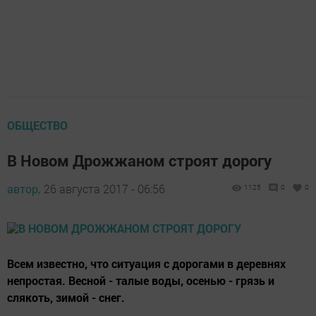
ОБЩЕСТВО
В Новом Дрожжаном строят дорогу
автор,
26 августа 2017 - 06:56
1125
0
0
Всем известно, что ситуация с дорогами в деревнях
непростая. Весной - талые воды, осенью - грязь и
слякоть, зимой - снег.