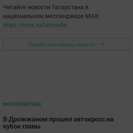
Читайте новости Татарстана в
национальном мессенджере MАХ:
https://max.ru/tatmedia
Перейти на страницу новости
ФОТОРЕПОРТАЖ
В Дрожжаном прошел автокросс на
кубок главы