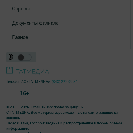
Опросы
Документы филиала
Разное
Телефон АО «ТАТМЕДИА»:
(843) 222 09 84
16+
© 2011 - 2026. Туган як. Все права защищены.
© ТАТМЕДИА. Все материалы, размещенные на сайте, защищены
законом.
Перепечатка, воспроизведение и распространение в любом объеме
информации,