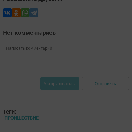
Нет комментариев
Отправить
Авторизоваться
Теги:
ПРОИШЕСТВИЕ