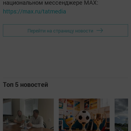
национальном мессенджере MАХ:
https://max.ru/tatmedia
Перейти на страницу новости
Топ 5 новостей