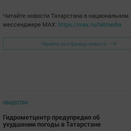
Читайте новости Татарстана в национальном
мессенджере MАХ:
https://max.ru/tatmedia
Перейти на страницу новости
ОБЩЕСТВО
Гидрометцентр предупредил об
ухудшении погоды в Татарстане