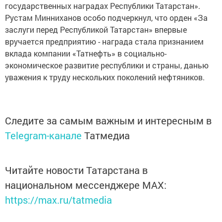
государственных наградах Республики Татарстан».
Рустам Минниханов особо подчеркнул, что орден «За
заслуги перед Республикой Татарстан» впервые
вручается предприятию - награда стала признанием
вклада компании «Татнефть» в социально-
экономическое развитие республики и страны, данью
уважения к труду нескольких поколений нефтяников.
Следите за самым важным и интересным в
Telegram-канале
Татмедиа
Читайте новости Татарстана в
национальном мессенджере MАХ:
https://max.ru/tatmedia