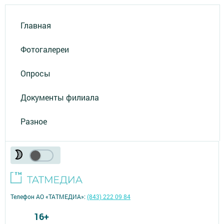
Главная
Фотогалереи
Опросы
Документы филиала
Разное
Телефон АО «ТАТМЕДИА»:
(843) 222 09 84
16+