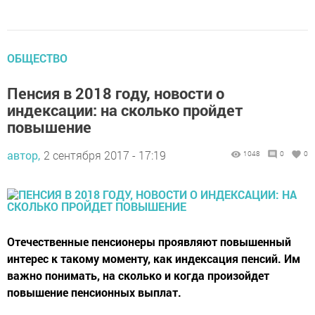
ОБЩЕСТВО
Пенсия в 2018 году, новости о
индексации: на сколько пройдет
повышение
автор,
2 сентября 2017 - 17:19
1048
0
0
Отечественные пенсионеры проявляют повышенный
интерес к такому моменту, как индексация пенсий. Им
важно понимать, на сколько и когда произойдет
повышение пенсионных выплат.