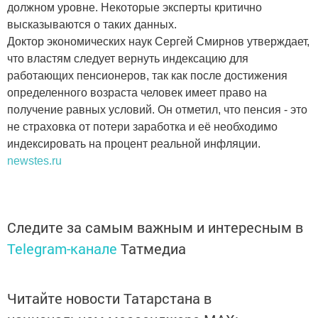
должном уровне. Некоторые эксперты критично
высказываются о таких данных.
Доктор экономических наук Сергей Смирнов утверждает,
что властям следует вернуть индексацию для
работающих пенсионеров, так как после достижения
определенного возраста человек имеет право на
получение равных условий. Он отметил, что пенсия - это
не страховка от потери заработка и её необходимо
индексировать на процент реальной инфляции.
newstes.ru
Следите за самым важным и интересным в
Telegram-канале
Татмедиа
Читайте новости Татарстана в