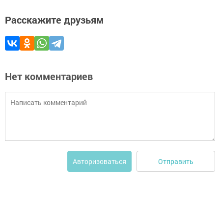
Расскажите друзьям
Нет комментариев
Отправить
Авторизоваться