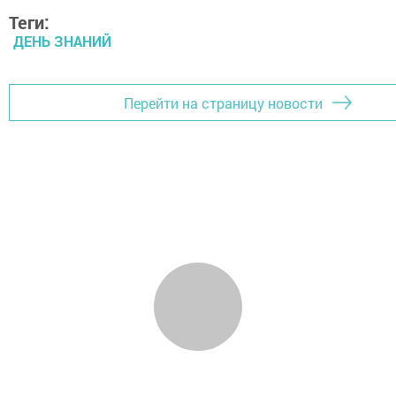
Теги:
ДЕНЬ ЗНАНИЙ
Перейти на страницу новости