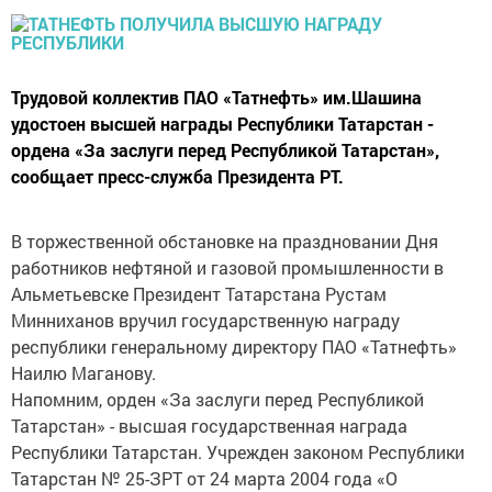
Трудовой коллектив ПАО «Татнефть» им.Шашина
удостоен высшей награды Республики Татарстан -
ордена «За заслуги перед Республикой Татарстан»,
сообщает пресс-служба Президента РТ.
В торжественной обстановке на праздновании Дня
работников нефтяной и газовой промышленности в
Альметьевске Президент Татарстана Рустам
Минниханов вручил государственную награду
республики генеральному директору ПАО «Татнефть»
Наилю Маганову.
Напомним, орден «За заслуги перед Республикой
Татарстан» - высшая государственная награда
Республики Татарстан. Учрежден законом Республики
Татарстан № 25-ЗРТ от 24 марта 2004 года «О