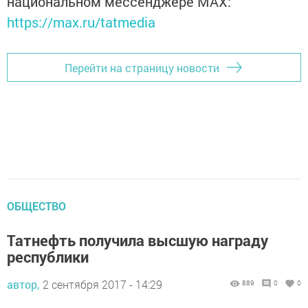
национальном мессенджере MАХ:
https://max.ru/tatmedia
Перейти на страницу новости
ОБЩЕСТВО
Татнефть получила высшую награду
республики
автор,
2 сентября 2017 - 14:29
889
0
0