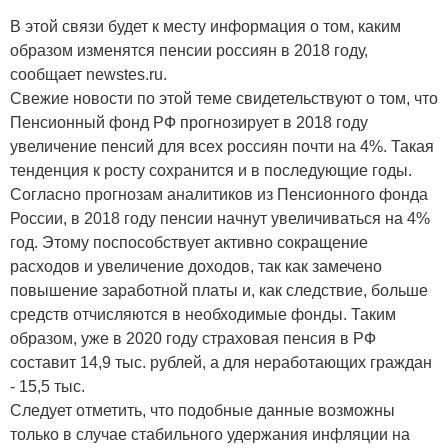
В этой связи будет к месту информация о том, каким
образом изменятся пенсии россиян в 2018 году,
сообщает newstes.ru.
Свежие новости по этой теме свидетельствуют о том, что
Пенсионный фонд РФ прогнозирует в 2018 году
увеличение пенсий для всех россиян почти на 4%. Такая
тенденция к росту сохранится и в последующие годы.
Согласно прогнозам аналитиков из Пенсионного фонда
России, в 2018 году пенсии начнут увеличиваться на 4%
год. Этому поспособствует активно сокращение
расходов и увеличение доходов, так как замечено
повышение заработной платы и, как следствие, больше
средств отчисляются в необходимые фонды. Таким
образом, уже в 2020 году страховая пенсия в РФ
составит 14,9 тыс. рублей, а для неработающих граждан
- 15,5 тыс.
Следует отметить, что подобные данные возможны
только в случае стабильного удержания инфляции на