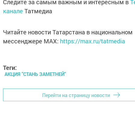
Следите за самым важным и интересным в
T
канале
Татмедиа
Читайте новости Татарстана в национальном
мессенджере MАХ:
https://max.ru/tatmedia
Теги:
АКЦИЯ "СТАНЬ ЗАМЕТНЕЙ"
Перейти на страницу новости