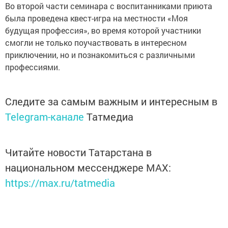
Во второй части семинара с воспитанниками приюта
была проведена квест-игра на местности «Моя
будущая профессия», во время которой участники
смогли не только поучаствовать в интересном
приключении, но и познакомиться с различными
профессиями.
Следите за самым важным и интересным в
Telegram-канале
Татмедиа
Читайте новости Татарстана в
национальном мессенджере MАХ:
https://max.ru/tatmedia