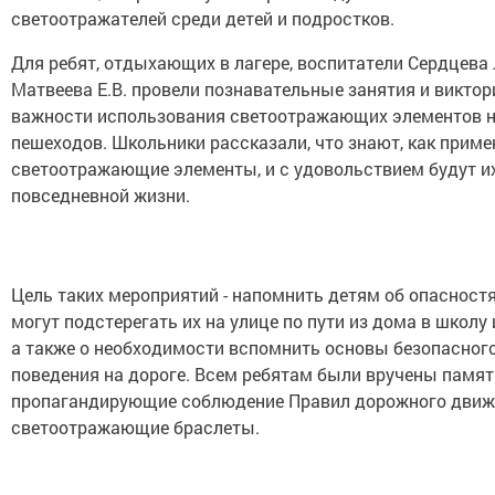
светоотражателей среди детей и подростков.
Для ребят, отдыхающих в лагере, воспитатели Сердцева 
Матвеева Е.В. провели познавательные занятия и виктор
важности использования светоотражающих элементов 
пешеходов. Школьники рассказали, что знают, как приме
светоотражающие элементы, и с удовольствием будут их
повседневной жизни.
Цель таких мероприятий - напомнить детям об опасностя
могут подстерегать их на улице по пути из дома в школу 
а также о необходимости вспомнить основы безопасног
поведения на дороге. Всем ребятам были вручены памят
пропагандирующие соблюдение Правил дорожного движ
светоотражающие браслеты.