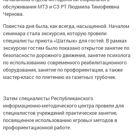
обслуживания МТЗ и СЗ РТ Людмила Тимофеевна
Чернова.
Повестка дня была, как всегда, насыщенной. Началом
семинара стала экскурсия, которую провели
специалисты приюта «Шатлык» для гостей. В рамках
экскурсии гостям было показано открытое занятие по
безопасности дорожного движения, занятие психолога
по использованию современного реабилитационного
оборудования, занятие по профориентации, а также
мастер-класс по плетению из газетных трубочек.
Затем специалисты Республиканского
информационно-методического центра провели для
специалистов учреждений практическое занятие,
посвященное использованию игровых методов в
профориентационной работе.