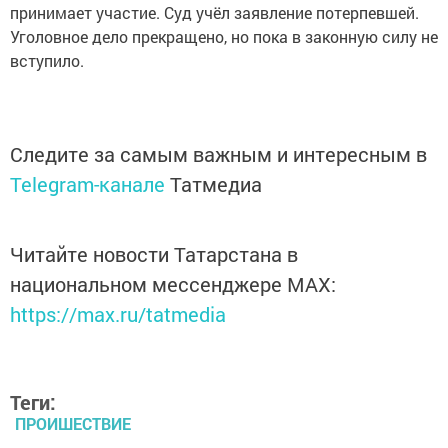
принимает участие. Суд учёл заявление потерпевшей.
Уголовное дело прекращено, но пока в законную силу не
вступило.
Следите за самым важным и интересным в
Telegram-канале
Татмедиа
Читайте новости Татарстана в
национальном мессенджере MАХ:
https://max.ru/tatmedia
Теги:
ПРОИШЕСТВИЕ