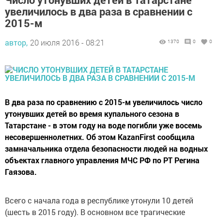
увеличилось в два раза в сравнении с
2015-м
автор,
20 июля 2016 - 08:21
1370
0
0
В два раза по сравнению с 2015-м увеличилось число
утонувших детей во время купального сезона в
Татарстане - в этом году на воде погибли уже восемь
несовершеннолетних. Об этом KazanFirst сообщила
замначальника отдела безопасности людей на водных
объектах главного управления МЧС РФ по РТ Регина
Гаязова.
Всего с начала года в республике утонули 10 детей
(шесть в 2015 году). В основном все трагические