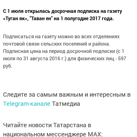
С 1 июля открылась досрочная подписка на газету
«Туган як», "Таван ен" на 1 полугодие 2017 года.
Подписаться на газету можно во всех отделениях
почтовой связи сельских поселений и района.
Подписная цена на период досрочной подписки (с 1
июля по 31 августа 2016 г.) для физических лиц - 597
руб.
Следите за самым важным и интересным в
Telegram-канале
Татмедиа
Читайте новости Татарстана в
национальном мессенджере MАХ: