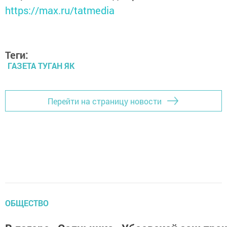
https://max.ru/tatmedia
Теги:
ГАЗЕТА ТУГАН ЯК
Перейти на страницу новости
ОБЩЕСТВО