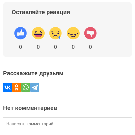
Оставляйте реакции
0
0
0
0
0
Расскажите друзьям
Нет комментариев