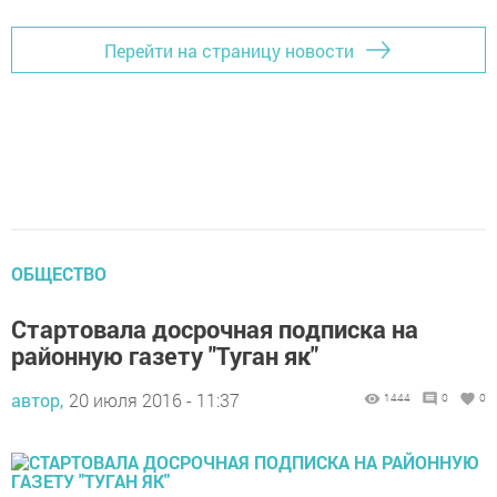
Перейти на страницу новости
ОБЩЕСТВО
Стартовала досрочная подписка на
районную газету "Туган як"
автор,
20 июля 2016 - 11:37
1444
0
0