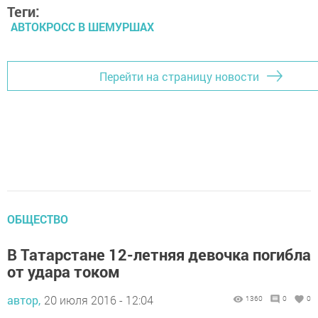
Теги:
АВТОКРОСС В ШЕМУРШАХ
Перейти на страницу новости
ОБЩЕСТВО
В Татарстане 12-летняя девочка погибла
от удара током
автор,
20 июля 2016 - 12:04
1360
0
0