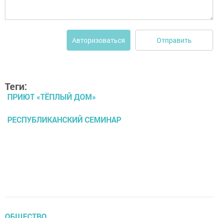
Отправить
Авторизоваться
Теги:
ПРИЮТ «ТЁПЛЫЙ ДОМ»
РЕСПУБЛИКАНСКИЙ СЕМИНАР
ОБЩЕСТВО