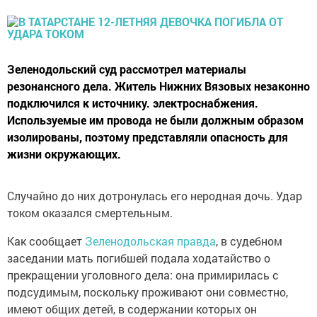
Зеленодольский суд рассмотрел материалы
резонансного дела. Житель Нижних Вязовых незаконно
подключился к источнику. электроснабжения.
Используемые им провода не были должным образом
изолированы, поэтому представляли опасность для
жизни окружающих.
Случайно до них дотронулась его неродная дочь. Удар
током оказался смертельным.
Как сообщает
Зеленодольская правда
, в судебном
заседании мать погибшей подала ходатайство о
прекращении уголовного дела: она примирилась с
подсудимым, поскольку проживают они совместно,
имеют общих детей, в содержании которых он