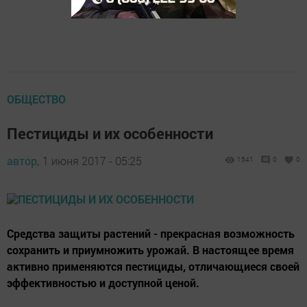
ОБЩЕСТВО
Пестициды и их особенности
автор,
1 июня 2017 - 05:25
1541
0
0
Средства защиты растений - прекрасная возможность
сохранить и приумножить урожай. В настоящее время
активно применяются пестициды, отличающиеся своей
эффективностью и доступной ценой.