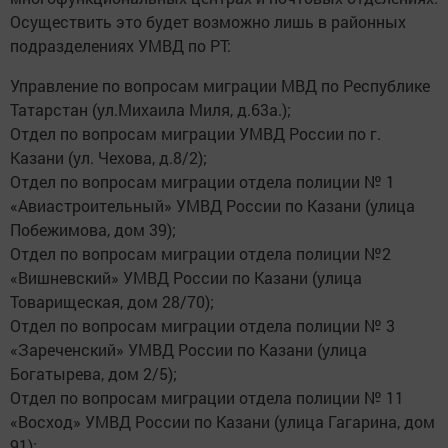
Осуществить это будет возможно лишь в районных
подразделениях УМВД по РТ:
Управление по вопросам миграции МВД по Республике
Татарстан (ул.Михаила Миля, д.63а.);
Отдел по вопросам миграции УМВД России по г.
Казани (ул. Чехова, д.8/2);
Отдел по вопросам миграции отдела полиции № 1
«Авиастроительный» УМВД России по Казани (улица
Побежимова, дом 39);
Отдел по вопросам миграции отдела полиции №2
«Вишневский» УМВД России по Казани (улица
Товарищеская, дом 28/70);
Отдел по вопросам миграции отдела полиции № 3
«Зареченский» УМВД России по Казани (улица
Богатырева, дом 2/5);
Отдел по вопросам миграции отдела полиции № 11
«Восход» УМВД России по Казани (улица Гагарина, дом
91);