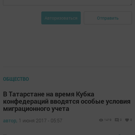
Отправить
Авторизоваться
ОБЩЕСТВО
В Татарстане на время Кубка
конфедераций вводятся особые условия
миграционного учета
автор,
1 июня 2017 - 05:57
1419
0
0