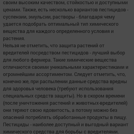
своим высоким качеством, стойкостью и доступными
ценами. Также, есть несколько вариантов пестицидов -
суспензии, эмульсии, растворы - благодаря чему
удается подобрать оптимальный тип химического
вещества для каждого определенного условия и
растения.
Нельзя не отметить, что защита растений от
вредителей посредством пестицидов - лучший выбор
для любого фермера. Такие химические вещества
отличаются своими уникальными характеристиками и
огромнейшим ассортиментом. Следует отметить, что,
конечно же, при распылении данные средства вредны
для здоровья человека (требуют использования
специальных средств защиты). Но в скором времени
(после уничтожения растений и животных-вредителей)
они теряют свою ядовитость, а потому можно без
опасений потреблять обработанные продукты в пищу.
Пестициды - наиболее доступный и выгодный вариант
химического средства для борьбы с вредителями.