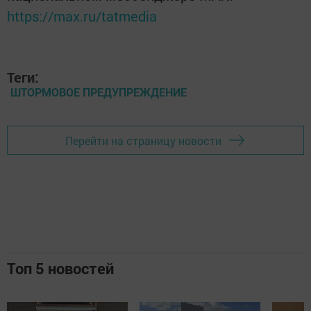
https://max.ru/tatmedia
Теги:
ШТОРМОВОЕ ПРЕДУПРЕЖДЕНИЕ
Перейти на страницу новости
Топ 5 новостей