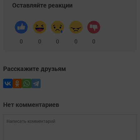
Оставляйте реакции
0
0
0
0
0
Расскажите друзьям
Нет комментариев