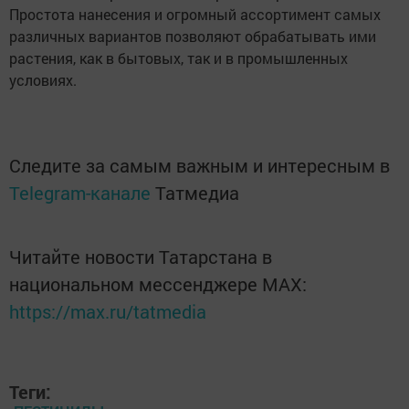
Простота нанесения и огромный ассортимент самых
различных вариантов позволяют обрабатывать ими
растения, как в бытовых, так и в промышленных
условиях.
Следите за самым важным и интересным в
Telegram-канале
Татмедиа
Читайте новости Татарстана в
национальном мессенджере MАХ:
https://max.ru/tatmedia
Теги: