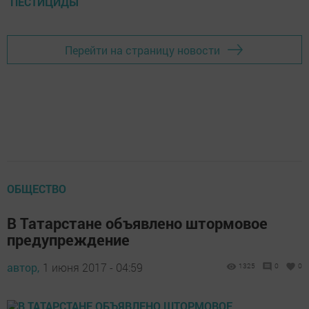
ПЕСТИЦИДЫ
Перейти на страницу новости
ОБЩЕСТВО
В Татарстане объявлено штормовое
предупреждение
автор,
1 июня 2017 - 04:59
1325
0
0