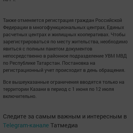
Также отменяется регистрация граждан Российской
Федерации в многофункциональных центрах, Единых
расчетных центрах и жилищных кооперативах. Чтобы
зарегистрироваться по месту жительства, необходимо
явиться с полным пакетом документов
непосредственно в районное подразделение УВМ МВД
по Республике Татарстан. Постановка на
регистрационный учет происходит в день обращения.
Все вышеуказанные ограничения вводятся только на
территории Казани в период с 1 июня по 12 июля
включительно.
Следите за самым важным и интересным в
Telegram-канале
Татмедиа