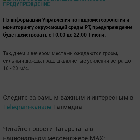
По информации Управления по гидрометеорологии и
мониторингу окружающей среды РТ, предупреждение
будет действовать с 10.00 до 22.00 1 июня.
Так, днем и вечером местами ожидаются грозы,
сильный дождь, град, шквалистые усиления ветра до
18 - 23 м/с.
Следите за самым важным и интересным в
Telegram-канале
Татмедиа
Читайте новости Татарстана в
национальном мессенджере MАХ: