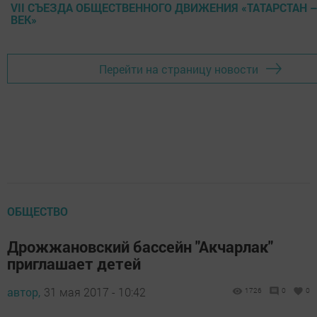
VII СЪЕЗДА ОБЩЕСТВЕННОГО ДВИЖЕНИЯ «ТАТАРСТАН 
ВЕК»
Перейти на страницу новости
ОБЩЕСТВО
Дрожжановский бассейн "Акчарлак"
приглашает детей
автор,
31 мая 2017 - 10:42
1726
0
0