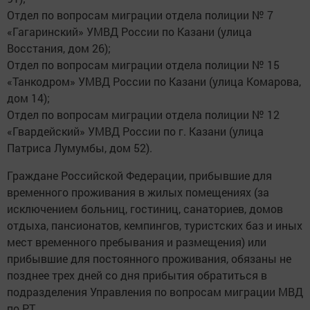
Отдел по вопросам миграции отдела полиции № 7
«Гагаринский» УМВД России по Казани (улица
Восстания, дом 26);
Отдел по вопросам миграции отдела полиции № 15
«Танкодром» УМВД России по Казани (улица Комарова,
дом 14);
Отдел по вопросам миграции отдела полиции № 12
«Гвардейский» УМВД России по г. Казани (улица
Патриса Лумумбы, дом 52).
Граждане Российской Федерации, прибывшие для
временного проживания в жилых помещениях (за
исключением больниц, гостиниц, санаториев, домов
отдыха, пансионатов, кемпингов, туристских баз и иных
мест временного пребывания и размещения) или
прибывшие для постоянного проживания, обязаны не
позднее трех дней со дня прибытия обратиться в
подразделения Управления по вопросам миграции МВД
по РТ.