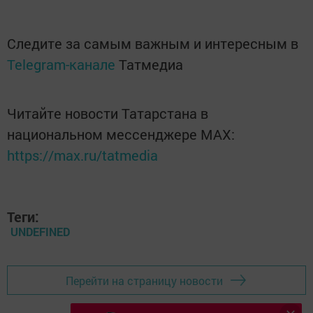
Следите за самым важным и интересным в
Telegram-канале
Татмедиа
Читайте новости Татарстана в
национальном мессенджере MАХ:
https://max.ru/tatmedia
Теги:
UNDEFINED
Перейти на страницу новости