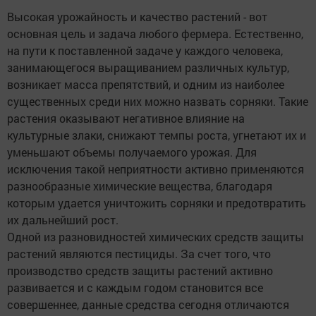
Высокая урожайность и качество растений - вот
основная цель и задача любого фермера. Естественно,
на пути к поставленной задаче у каждого человека,
занимающегося выращиванием различных культур,
возникает масса препятствий, и одним из наиболее
существенных среди них можно назвать сорняки. Такие
растения оказывают негативное влияние на
культурные злаки, снижают темпы роста, угнетают их и
уменьшают объемы получаемого урожая. Для
исключения такой неприятности активно применяются
разнообразные химические вещества, благодаря
которым удается уничтожить сорняки и предотвратить
их дальнейший рост.
Одной из разновидностей химических средств защиты
растений являются пестициды. За счет того, что
производство средств защиты растений активно
развивается и с каждым годом становится все
совершеннее, данные средства сегодня отличаются