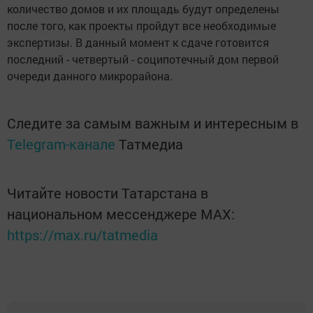
количество домов и их площадь будут определены
после того, как проекты пройдут все необходимые
экспертизы. В данный момент к сдаче готовится
последний - четвертый - соципотечный дом первой
очереди данного микрорайона.
Следите за самым важным и интересным в
Telegram-канале
Татмедиа
Читайте новости Татарстана в
национальном мессенджере MАХ:
https://max.ru/tatmedia