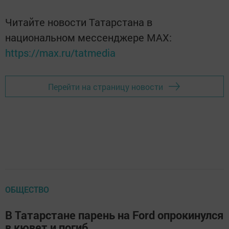
Читайте новости Татарстана в
национальном мессенджере MАХ:
https://max.ru/tatmedia
Перейти на страницу новости
ОБЩЕСТВО
В Татарстане парень на Ford опрокинулся
в кювет и погиб