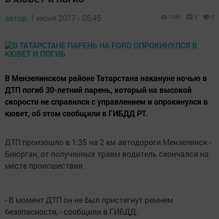
автор,
1 июня 2017 - 05:45
1341
0
0
В Мензелинском районе Татарстана накануне ночью в
ДТП погиб 30-летний парень, который на высокой
скорости не справился с управлением и опрокинулся в
кювет, об этом сообщили в ГИБДД РТ.
ДТП произошло в 1:35 на 2 км автодороги Мензелинск -
Биюрган, от полученных травм водитель скончался на
месте происшествия.
- В момент ДТП он не был пристегнут ремнем
безопасности, - сообщили в ГИБДД.