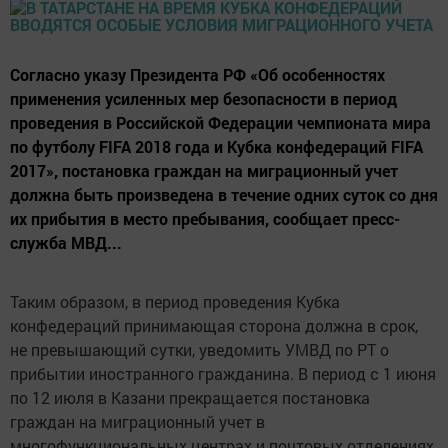
Согласно указу Президента РФ «Об особенностях
применения усиленных мер безопасности в период
проведения в Российской Федерации чемпионата мира
по футболу FIFA 2018 года и Кубка конфедераций FIFA
2017», постановка граждан на миграционный учет
должна быть произведена в течение одних суток со дня
их прибытия в место пребывания, сообщает пресс-
служба МВД...
Таким образом, в период проведения Кубка
конфедераций принимающая сторона должна в срок,
не превышающий сутки, уведомить УМВД по РТ о
прибытии иностранного гражданина. В период с 1 июня
по 12 июля в Казани прекращается постановка
граждан на миграционный учет в
многофункциональных центрах и почтовых отделениях.