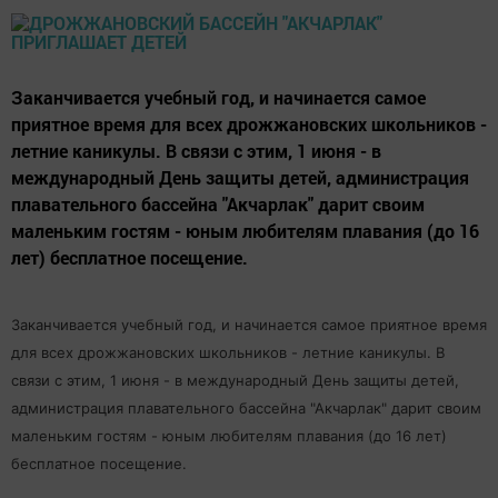
Заканчивается учебный год, и начинается самое
приятное время для всех дрожжановских школьников -
летние каникулы. В связи с этим, 1 июня - в
международный День защиты детей, администрация
плавательного бассейна "Акчарлак" дарит своим
маленьким гостям - юным любителям плавания (до 16
лет) бесплатное посещение.
Заканчивается учебный год, и начинается самое приятное время
для всех дрожжановских школьников - летние каникулы. В
связи с этим, 1 июня - в международный День защиты детей,
администрация плавательного бассейна "Акчарлак" дарит своим
маленьким гостям - юным любителям плавания (до 16 лет)
бесплатное посещение.