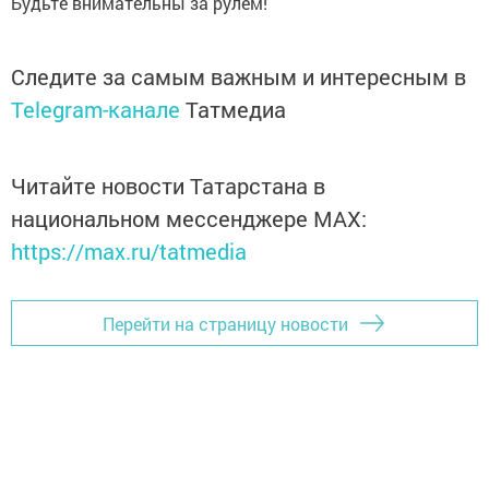
Будьте внимательны за рулём!
Следите за самым важным и интересным в
Telegram-канале
Татмедиа
Читайте новости Татарстана в
национальном мессенджере MАХ:
https://max.ru/tatmedia
Перейти на страницу новости