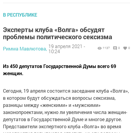
В РЕСПУБЛИКЕ
Эксперты клуба «Волга» обсудят
проблемы политического сексизма
19 апреля 2021 -
Римма Мавлютова,
1137
0
0
10:24
Из 450 депутатов Государственной Думы всего 69
женщин.
Сегодня, 19 апреля состоится заседание клуба «Волга»,
в котором будут обсуждаться вопросы сексизма,
разницы между «женскими» и «мужскими»
законопроектами, нужно ли увеличения числа женщин-
депутатов в Государственной Думе и многое другое.
Представители экспертного клуба «Волга» во время