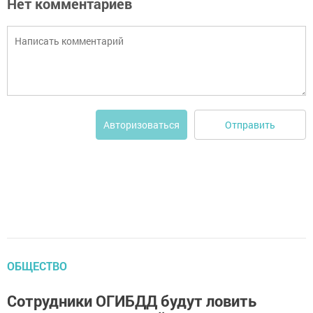
Нет комментариев
Отправить
Авторизоваться
ОБЩЕСТВО
Сотрудники ОГИБДД будут ловить