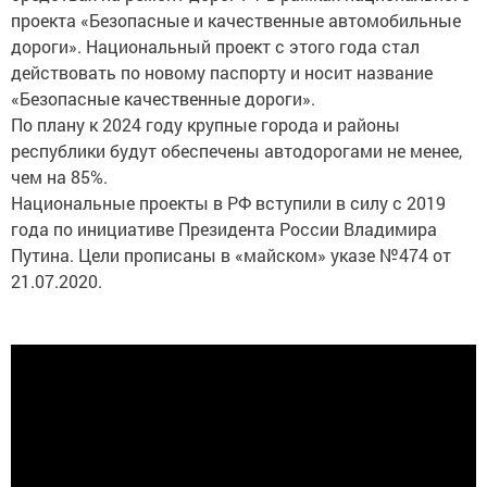
проекта «Безопасные и качественные автомобильные
дороги». Национальный проект с этого года стал​
действовать по новому паспорту и носит название
«Безопасные качественные дороги».
По плану к 2024 году крупные города и районы
республики будут обеспечены автодорогами не менее,
чем на 85%.​
Национальные проекты в РФ вступили в силу с 2019
года по инициативе Президента России Владимира
Путина. Цели прописаны в «майском» указе №474 от
21.07.2020.