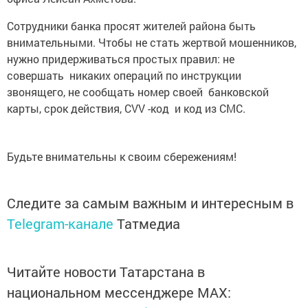
Сотрудники банка просят жителей района быть
внимательными. Чтобы не стать жертвой мошенников,
нужно придерживаться простых правил: не
совершать никаких операций по инструкции
звонящего, не сообщать номер своей банковской
карты, срок действия, CVV -код и код из СМС.
Будьте внимательны к своим сбережениям!
Следите за самым важным и интересным в
Telegram-канале
Татмедиа
Читайте новости Татарстана в
национальном мессенджере MАХ: