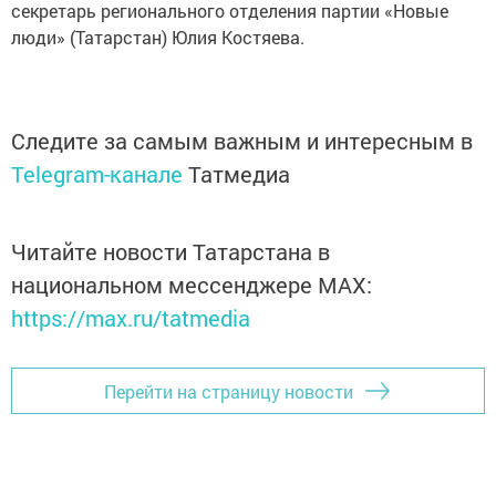
секретарь регионального отделения партии «Новые
люди» (Татарстан) Юлия Костяева.
Следите за самым важным и интересным в
Telegram-канале
Татмедиа
Читайте новости Татарстана в
национальном мессенджере MАХ:
https://max.ru/tatmedia
Перейти на страницу новости