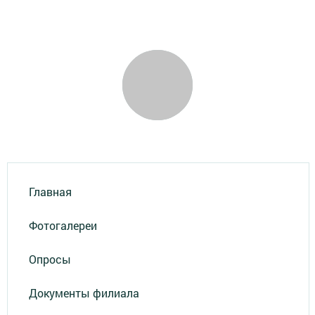
Главная
Фотогалереи
Опросы
Документы филиала