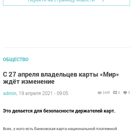
ОБЩЕСТВО
С 27 апреля владельцев карты «Мир»
ждёт изменение
admin,
19 апреля 2021 - 09:05
2435
0
0
Это делается для безопасности держателей карт.
Всех, у кого есть банковская карта национальной платежной