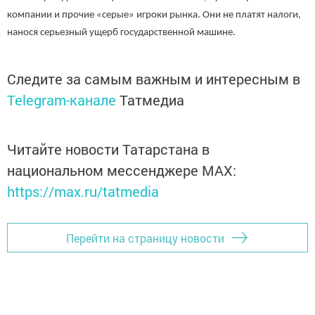
компании и прочие «серые» игроки рынка. Они не платят налоги,
нанося серьезный ущерб государственной машине.
Следите за самым важным и интересным в
Telegram-канале
Татмедиа
Читайте новости Татарстана в
национальном мессенджере MАХ:
https://max.ru/tatmedia
Перейти на страницу новости