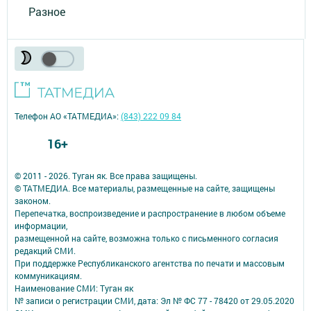
Разное
Телефон АО «ТАТМЕДИА»:
(843) 222 09 84
16+
© 2011 - 2026. Туган як. Все права защищены.
© ТАТМЕДИА. Все материалы, размещенные на сайте, защищены
законом.
Перепечатка, воспроизведение и распространение в любом объеме
информации,
размещенной на сайте, возможна только с письменного согласия
редакций СМИ.
При поддержке Республиканского агентства по печати и массовым
коммуникациям.
Наименование СМИ: Туган як
№ записи о регистрации СМИ, дата: Эл № ФС 77 - 78420 от 29.05.2020