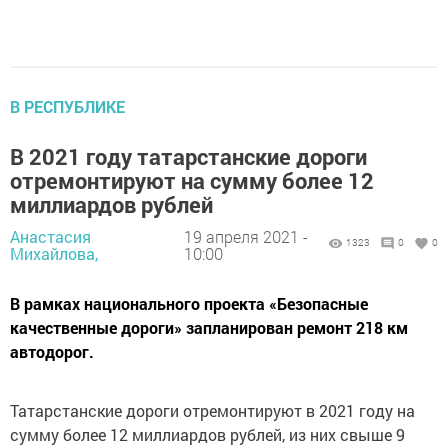
В РЕСПУБЛИКЕ
В 2021 году татарстанские дороги
отремонтируют на сумму более 12
миллиардов рублей​
Анастасия
19 апреля 2021 -
1323
0
0
Михайлова,
10:00
В рамках национального проекта «Безопасные
качественные дороги» запланирован ремонт 218 км
автодорог.
Татарстанские дороги отремонтируют в 2021 году на
сумму более 12 миллиардов рублей, из них свыше 9