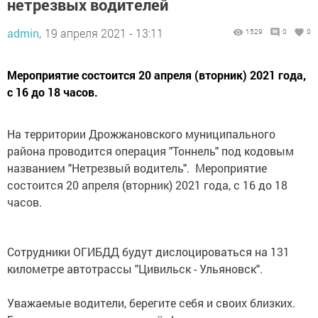
нетрезвых водителей
admin,
19 апреля 2021 - 13:11
1529
0
0
Мероприятие состоится 20 апреля (вторник) 2021 года,
с 16 до 18 часов.
На территории Дрожжановского муниципального
района проводится операция "Тоннель" под кодовым
названием "Нетрезвый водитель". Мероприятие
состоится 20 апреля (вторник) 2021 года, с 16 до 18
часов.
Сотрудники ОГИБДД будут дислоцироваться на 131
километре автотрассы "Цивильск - Ульяновск".
Уважаемые водители, берегите себя и своих близких.