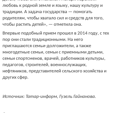
любовь к родной земле и языку, нашу культуру и
традиции. А задача государства — помогать
родителям, чтобы хватало сил и средств для того,
чтобы растить детей», — отметила она.
Впервые подобный прием прошел в 2014 году, с тех
пор они стали традиционными. На него
приглашаются семьи-долгожители, а также
многодетные семьи, семьи с приемными детьми,
семьи спортсменов, врачей, работников культуры,
педагогов, строителей, военнослужащих,
нефтяников, представителей сельского хозяйства и
других сфер.
Источник: Татар-информ, Гузел
ь Гайнанова.