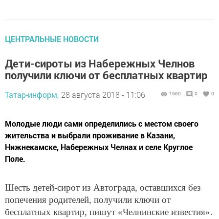
ЦЕНТРАЛЬНЫЕ НОВОСТИ
Дети-сироты из Набережных Челнов
получили ключи от бесплатных квартир
Татар-информ,
28 августа 2018 - 11:06
1660
0
0
Молодые люди сами определились с местом своего
жительства и выбрали проживание в Казани,
Нижнекамске, Набережных Челнах и селе Круглое
Поле.
Шесть детей-сирот из Автограда, оставшихся без
попечения родителей, получили ключи от
бесплатных квартир, пишут «Челнинские известия».