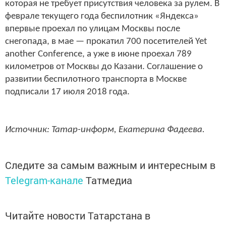
которая не требует присутствия человека за рулем. В
феврале текущего года беспилотник «Яндекса»
впервые проехал по улицам Москвы после
снегопада, в мае — прокатил 700 посетителей Yet
another Conference, а уже в июне проехал 789
километров от Москвы до Казани. Соглашение о
развитии беспилотного транспорта в Москве
подписали 17 июля 2018 года.
Источник: Татар-информ, Екатерина Фадеева.
Следите за самым важным и интересным в
Telegram-канале
Татмедиа
Читайте новости Татарстана в