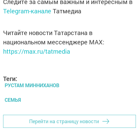
Следите за самым важным и интересным в
Telegram-канале
Татмедиа
Читайте новости Татарстана в
национальном мессенджере MАХ:
https://max.ru/tatmedia
Теги:
РУСТАМ МИННИХАНОВ
СЕМЬЯ
Перейти на страницу новости