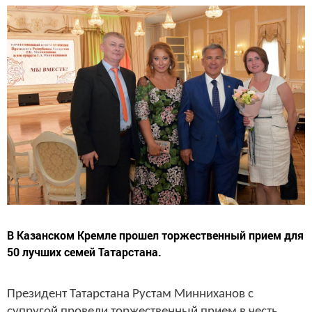
В Казанском Кремле прошел торжественный прием для
50 лучших семей Татарстана.
Президент Татарстана Рустам Минниханов с
супругой провели торжественный прием в честь