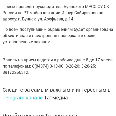
Прием проведет руководитель Буинского МРСО СУ СК
России по РТ майор юстиции Илнур Сабирзянов по
адресу: г. Буинск, ул. Арефьева, д.14.
По всем поступившим обращениям будет организована
объективная и всестронная проверка и в сроки,
установленные законом.
Запись на прием ведется в рабочие дни с 8 до 17 часов
по телефонам: 8(84374) 3-13-00; 3-28-20; 3-28-25;
89172256312.
Следите за самым важным и интересным в
Telegram-канале
Татмедиа
Читайте новости Татарстана в