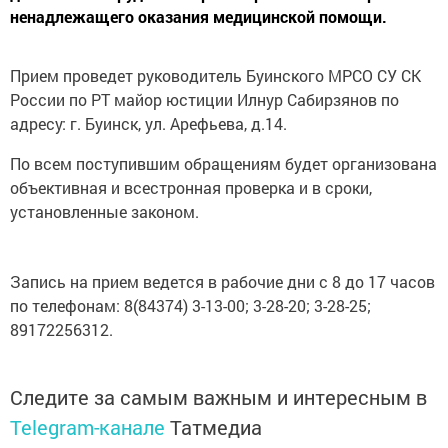
ненадлежащего оказания медицинской помощи.
Прием проведет руководитель Буинского МРСО СУ СК
России по РТ майор юстиции Илнур Сабирзянов по
адресу: г. Буинск, ул. Арефьева, д.14.
По всем поступившим обращениям будет организована
объективная и всестронная проверка и в сроки,
установленные законом.
Запись на прием ведется в рабочие дни с 8 до 17 часов
по телефонам: 8(84374) 3-13-00; 3-28-20; 3-28-25;
89172256312.
Следите за самым важным и интересным в
Telegram-канале
Татмедиа