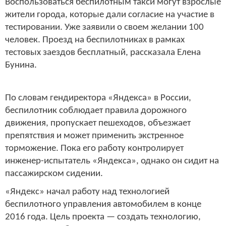
Воспользоваться беспилотным такси могут взрослые
жители города, которые дали согласие на участие в
тестировании. Уже заявили о своем желании 100
человек. Проезд на беспилотниках в рамках
тестовых заездов бесплатный, рассказала Елена
Бунина.
По словам гендиректора «Яндекса» в России,
беспилотник соблюдает правила дорожного
движения, пропускает пешеходов, объезжает
препятствия и может применить экстренное
торможение. Пока его работу контролирует
инженер-испытатель «Яндекса», однако он сидит на
пассажирском сидении.
«Яндекс» начал работу над технологией
беспилотного управления автомобилем в конце
2016 года. Цель проекта — создать технологию,