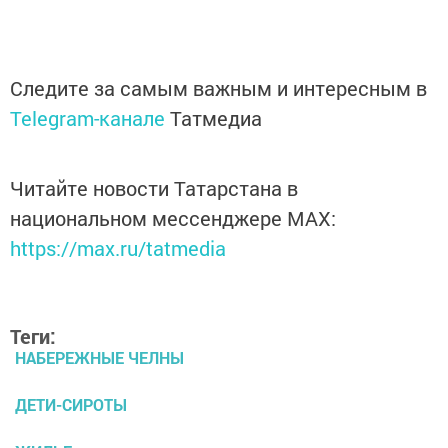
Следите за самым важным и интересным в
Telegram-канале
Татмедиа
Читайте новости Татарстана в
национальном мессенджере MАХ:
https://max.ru/tatmedia
Теги:
НАБЕРЕЖНЫЕ ЧЕЛНЫ
ДЕТИ-СИРОТЫ