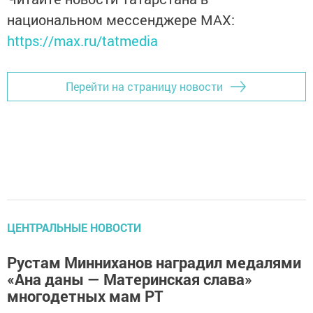
национальном мессенджере MАХ:
https://max.ru/tatmedia
Перейти на страницу новости
ЦЕНТРАЛЬНЫЕ НОВОСТИ
Рустам Минниханов наградил медалями
«Ана даны — Материнская слава»
многодетных мам РТ