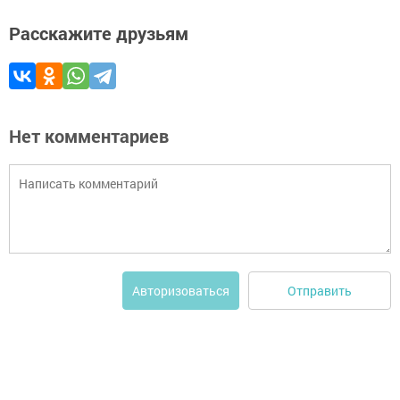
Расскажите друзьям
Нет комментариев
Отправить
Авторизоваться