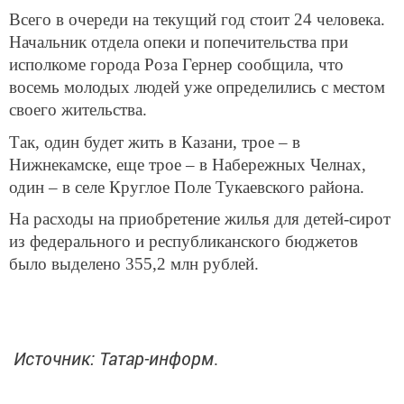
Всего в очереди на текущий год стоит 24 человека.
Начальник отдела опеки и попечительства при
исполкоме города Роза Гернер сообщила, что
восемь молодых людей уже определились с местом
своего жительства.
Так, один будет жить в Казани, трое – в
Нижнекамске, еще трое – в Набережных Челнах,
один – в селе Круглое Поле Тукаевского района.
На расходы на приобретение жилья для детей-сирот
из федерального и республиканского бюджетов
было выделено 355,2 млн рублей.
Источник: Татар-информ
.