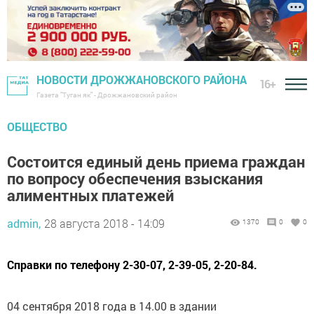
НОВОСТИ ДРОЖЖАНОВСКОГО РАЙОНА
16+
Газета "Туган як" - Дрожжановский район
ОБЩЕСТВО
Состоится единый день приема граждан
по вопросу обеспечения взыскания
алиментных платежей
admin,
28 августа 2018 - 14:09
1370
0
0
Справки по телефону 2-30-07, 2-39-05, 2-20-84.
04 сентября 2018 года в 14.00 в здании