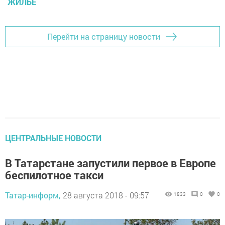
ЖИЛЬЕ
Перейти на страницу новости
ЦЕНТРАЛЬНЫЕ НОВОСТИ
В Татарстане запустили первое в Европе
беспилотное такси
Татар-информ,
28 августа 2018 - 09:57
1833
0
0