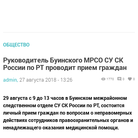
ОБЩЕСТВО
Руководитель Буинского МРСО СУ СК
России по РТ проводит прием граждан
admin,
27 августа 2018 - 13:26
1770
0
0
29 августа с 9 до 13 часов в Буинском межрайонном
следственном отделе СУ СК России по РТ, состоится
личный прием граждан по вопросам о неправомерных
действиях сотрудников правоохранительных органов и
ненадлежащего оказания медицинской помощи.