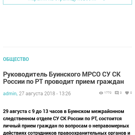
ОБЩЕСТВО
Руководитель Буинского МРСО СУ СК
России по РТ проводит прием граждан
admin,
27 августа 2018 - 13:26
1770
0
0
29 августа с 9 до 13 часов в Буинском межрайонном
следственном отделе СУ СК России по РТ, состоится
личный прием граждан по вопросам о неправомерных
действиях сотрудников правоохранительных органов и