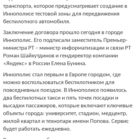
транспорта, которое предусматривает создание в
Иннополисе тестовой зоны для передвижения
беспилотного автомобиля.
Заключение договора прошло сегодня в городе
Иннополис. Его подписали заместитель Премьер-
министра РТ – министр информатизации и связи РТ
Роман Шайхутдинов и гендиректор компании
«Яндекс» в России Елена Бунина.
Иннополис стал первым в Европе городом, где
можно воспользоваться беспилотником для
повседневных поездок. В Иннополисе появилось
два беспилотных такси и пять точек посадки и
высадки пассажиров, которые включают ключевые
объекты города: университет, стадион, медцентр,
жилой квартал и технопарк имени Попова. Сервис
будет работать ежедневно.