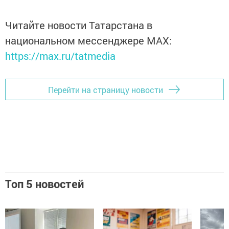
Читайте новости Татарстана в
национальном мессенджере MАХ:
https://max.ru/tatmedia
Перейти на страницу новости
Топ 5 новостей