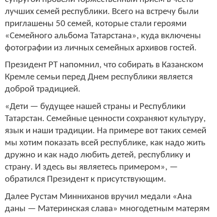
лучших семей республики. Всего на встречу были
приглашены 50 семей, которые стали героями
«Семейного альбома Татарстана», куда включены
фотографии из личных семейных архивов гостей.
Президент РТ напомнил, что собирать в Казанском
Кремле семьи перед Днем республики является
доброй традицией.
«Дети — будущее нашей страны и Республики
Татарстан. Семейные ценности сохраняют культуру,
язык и наши традиции. На примере вот таких семей
мы хотим показать всей республике, как надо жить
дружно и как надо любить детей, республику и
страну. И здесь вы являетесь примером», —
обратился Президент к присутствующим.
Далее Рустам Минниханов вручил медали «Ана
даны — Материнская слава» многодетным матерям