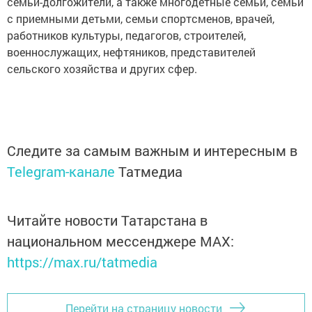
семьи-долгожители, а также многодетные семьи, семьи
с приемными детьми, семьи спортсменов, врачей,
работников культуры, педагогов, строителей,
военнослужащих, нефтяников, представителей
сельского хозяйства и других сфер.
Следите за самым важным и интересным в
Telegram-канале
Татмедиа
Читайте новости Татарстана в
национальном мессенджере MАХ:
https://max.ru/tatmedia
Перейти на страницу новости