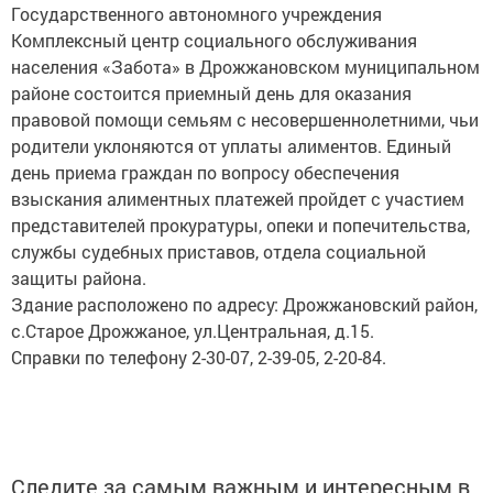
Государственного автономного учреждения
Комплексный центр социального обслуживания
населения «Забота» в Дрожжановском муниципальном
районе состоится приемный день для оказания
правовой помощи семьям с несовершеннолетними, чьи
родители уклоняются от уплаты алиментов. Единый
день приема граждан по вопросу обеспечения
взыскания алиментных платежей пройдет с участием
представителей прокуратуры, опеки и попечительства,
службы судебных приставов, отдела социальной
защиты района.
Здание расположено по адресу: Дрожжановский район,
с.Старое Дрожжаное, ул.Центральная, д.15.
Справки по телефону 2-30-07, 2-39-05, 2-20-84.
Следите за самым важным и интересным в