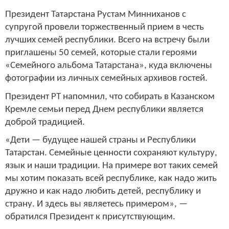
Президент Татарстана Рустам Минниханов с
супругой провели торжественный прием в честь
лучших семей республики. Всего на встречу были
приглашены 50 семей, которые стали героями
«Семейного альбома Татарстана», куда включены
фотографии из личных семейных архивов гостей.
Президент РТ напомнил, что собирать в Казанском
Кремле семьи перед Днем республики является
доброй традицией.
«Дети — будущее нашей страны и Республики
Татарстан. Семейные ценности сохраняют культуру,
язык и наши традиции. На примере вот таких семей
мы хотим показать всей республике, как надо жить
дружно и как надо любить детей, республику и
страну. И здесь вы являетесь примером», —
обратился Президент к присутствующим.