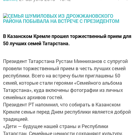
В Казанском Кремле прошел торжественный прием для
50 лучших семей Татарстана.
Президент Татарстана Рустам Минниханов с супругой
провели торжественный прием в честь лучших семей
республики. Всего на встречу были приглашены 50
семей, которые стали героями «Семейного альбома
Татарстана», куда включены фотографии из личных
семейных архивов гостей.
Президент РТ напомнил, что собирать в Казанском
Кремле семьи перед Днем республики является доброй
традицией.
«Дети — будущее нашей страны и Республики
Татарстан. Семейные ценности сохраняют культуру,