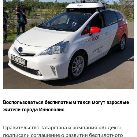
Воспользоваться беспилотным такси могут взрослые
жители города Иннополис.
Правительство Татарстана и компания «Яндекс»
подписали соглашение о развитии беспилотного