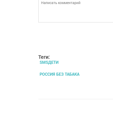
Теги:
SMSДЕТИ
РОССИЯ БЕЗ ТАБАКА