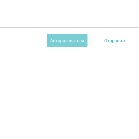
Отправить
Авторизоваться