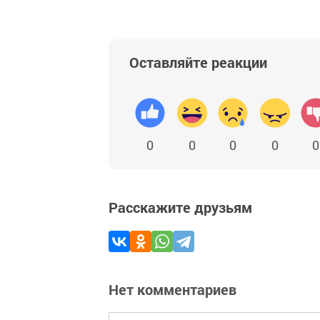
Оставляйте реакции
0
0
0
0
0
Расскажите друзьям
Нет комментариев