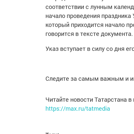
соответствии с лунным кален
начало проведения праздника У
который приходится начало про
говорится в тексте документа.
Указ вступает в силу со дня ег
Следите за самым важным и 
Читайте новости Татарстана 
https://max.ru/tatmedia