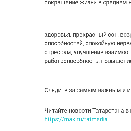
сокращение жизни в среднем на
здоровья, прекрасный сон, во
способностей, спокойную нерв
стрессам, улучшение взаимоо
работоспособность, повышение 
Следите за самым важным и 
Читайте новости Татарстана 
https://max.ru/tatmedia