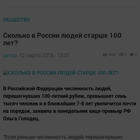
ОБЩЕСТВО
Сколько в России людей старше 100
лет?
автор,
12 марта 2018 - 13:01
1928
0
0
В Российской Федерации численность людей,
перешагнувших 100-летний рубеж, превышает семь
тысяч человек и в ближайшие 7-8 лет увеличится почти
на порядок, заявила в понедельник вице-премьер РФ
Ольга Голодец.
"Если раньше численность людей, перешагнувших