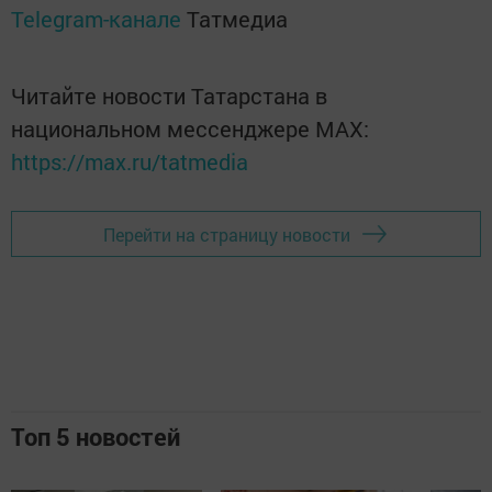
Telegram-канале
Татмедиа
Читайте новости Татарстана в
национальном мессенджере MАХ:
https://max.ru/tatmedia
Перейти на страницу новости
Топ 5 новостей