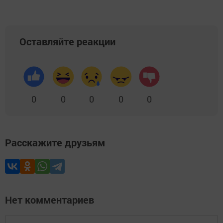
Оставляйте реакции
0
0
0
0
0
Расскажите друзьям
Нет комментариев