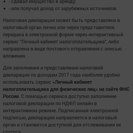
- сдавал имущество в аренду;
- или получал доход от зарубежных источников.
Налоговая декларация может быть представлена в
налоговый орган лично или через представителя,
передана в электронной форме через интерактивный
сервис "Личный кабинет налогоплательщика", либо
направлена в виде почтового отправления с описью
вложения.
Для заполнения и представления налоговой
декларации по доходам 2017 года наиболее удобно
использовать сервис
«Личный кабинет
налогоплательщика для физических лиц» на сайте ФНС
России
. С помощью сервиса доступно заполнение
налоговой декларации по НДФЛ онлайн в
интерактивном режиме. Подписанная электронной
подписью, декларация направляется в налоговый
орган и становится доступной для отслеживания ее
статуса.