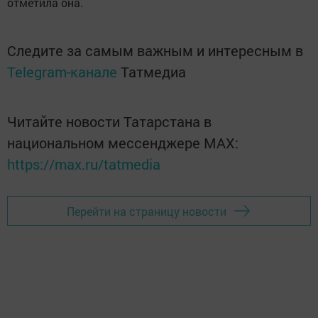
отметила она.
Следите за самым важным и интересным в
Telegram-канале
Татмедиа
Читайте новости Татарстана в
национальном мессенджере MАХ:
https://max.ru/tatmedia
Перейти на страницу новости