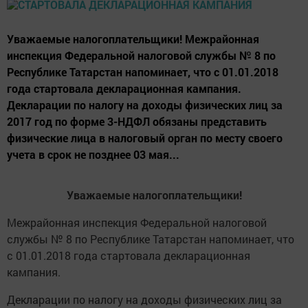
Уважаемые налогоплательщики! Межрайонная
инспекция Федеральной налоговой службы № 8 по
Республике Татарстан напоминает, что с 01.01.2018
года стартовала декларационная кампания.
Декларации по налогу на доходы физических лиц за
2017 год по форме 3-НДФЛ обязаны представить
физические лица в налоговый орган по месту своего
учета в срок не позднее 03 мая...
Уважаемые налогоплательщики!
Межрайонная инспекция Федеральной налоговой
службы № 8 по Республике Татарстан напоминает, что
с 01.01.2018 года стартовала декларационная
кампания.
Декларации по налогу на доходы физических лиц за