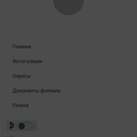
Главная
Фотогалереи
Опросы
Документы филиала
Разное