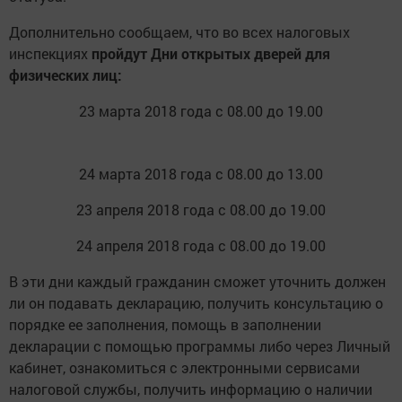
Дополнительно сообщаем, что во всех налоговых
инспекциях
пройдут Дни открытых дверей для
физических лиц:
23 марта 2018 года с 08.00 до 19.00
24 марта 2018 года с 08.00 до 13.00
23 апреля 2018 года с 08.00 до 19.00
24 апреля 2018 года с 08.00 до 19.00
В эти дни каждый гражданин сможет уточнить должен
ли он подавать декларацию, получить консультацию о
порядке ее заполнения, помощь в заполнении
декларации с помощью программы либо через Личный
кабинет, ознакомиться с электронными сервисами
налоговой службы, получить информацию о наличии