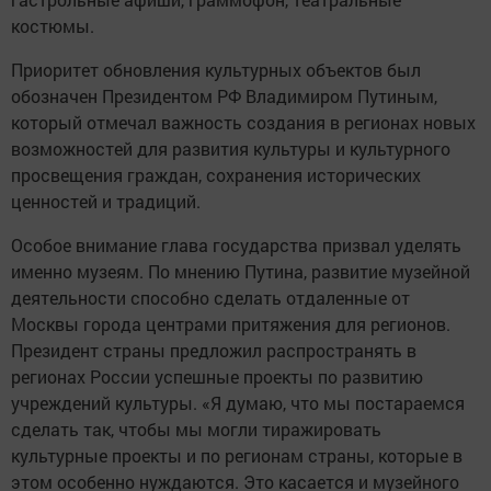
костюмы.
Приоритет обновления культурных объектов был
обозначен Президентом РФ Владимиром Путиным,
который отмечал важность создания в регионах новых
возможностей для развития культуры и культурного
просвещения граждан, сохранения исторических
ценностей и традиций.
Особое внимание глава государства призвал уделять
именно музеям. По мнению Путина, развитие музейной
деятельности способно сделать отдаленные от
Москвы города центрами притяжения для регионов.
Президент страны предложил распространять в
регионах России успешные проекты по развитию
учреждений культуры. «Я думаю, что мы постараемся
сделать так, чтобы мы могли тиражировать
культурные проекты и по регионам страны, которые в
этом особенно нуждаются. Это касается и музейного