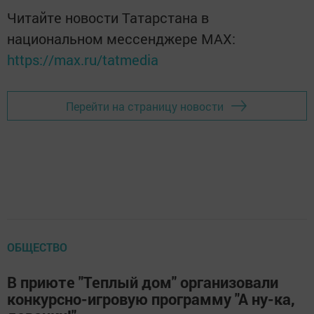
Читайте новости Татарстана в
национальном мессенджере MАХ:
https://max.ru/tatmedia
Перейти на страницу новости
ОБЩЕСТВО
В приюте "Теплый дом" организовали
конкурсно-игровую программу "А ну-ка,