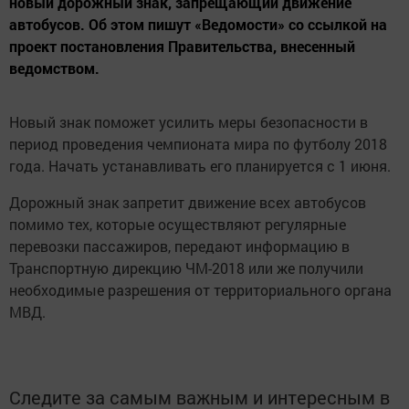
новый дорожный знак, запрещающий движение
автобусов. Об этом пишут «Ведомости» со ссылкой на
проект постановления Правительства, внесенный
ведомством.
Новый знак поможет усилить меры безопасности в
период проведения чемпионата мира по футболу 2018
года. Начать устанавливать его планируется с 1 июня.
Дорожный знак запретит движение всех автобусов
помимо тех, которые осуществляют регулярные
перевозки пассажиров, передают информацию в
Транспортную дирекцию ЧМ-2018 или же получили
необходимые разрешения от территориального органа
МВД.
Следите за самым важным и интересным в