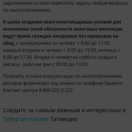
задолженности либо переплате, задать любые вопросы
по налогообложению.
В целях создания налогоплательщикам условий для
исполнения своей обязанности налоговые инспекции
ведут прием граждан ежедневно без перерывов на
обед,
с понедельника по четверг c 8:00 до 17:00,
каждый вторник и четверг с 8:00 до 19:00, пятница с
8:00 до 17.00. Вторая и четвёртая суббота каждого
месяца - рабочие дни с 08:00 до 13:00.
Получить устные консультации по налогообложению
доходов физических лиц можно по телефону Единого
Контакт центра 8-800-222-2-222.
Следите за самым важным и интересным в
Telegram-канале
Татмедиа