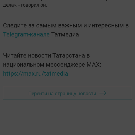
дела», - говорил он.
Следите за самым важным и интересным в
Telegram-канале
Татмедиа
Читайте новости Татарстана в
национальном мессенджере MАХ:
https://max.ru/tatmedia
Перейти на страницу новости