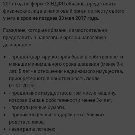
2017 год по форме 3-НДФЛ обязаны представить
физические лица в налоговый орган по месту своего
учета
в срок не позднее 03 мая 2017
года.
Граждане, которые обязаны самостоятельно
представить в налоговые органы налоговую
декларацию:
- продал квартиру, которая была в собственности
меньше минимального срока владения (менее 3-х
лет, 5 лет - в отношении недвижимого имущества,
приобретенного в собственность после
01.01.2016),
- продал иное имущество, в том числе машину,
которая была в собственности менее 3-х лет,
- продал ценные бумаги,
- принимал ценные подарки не от близких
родственников;
- выиграл в лотерею;