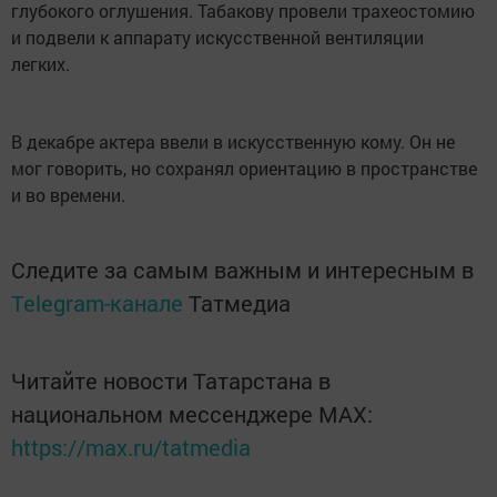
глубокого оглушения. Табакову провели трахеостомию
и подвели к аппарату искусственной вентиляции
легких.
В декабре актера ввели в искусственную кому. Он не
мог говорить, но сохранял ориентацию в пространстве
и во времени.
Следите за самым важным и интересным в
Telegram-канале
Татмедиа
Читайте новости Татарстана в
национальном мессенджере MАХ:
https://max.ru/tatmedia