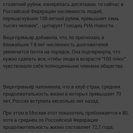
столетний рубеж, измерялась десятками, то сейчас в
Российской Федерации численность людей,
перешагнувших 100-летний рубеж, превышает семь
тысяч человек", - цитирует Голодец РИА Новости.
Вице-премьер добавила, что, по прогнозам, в
ближайшие 7-8 лет численность долгожителей
увеличится почти на порядок. Она подчеркнула, что
нужно сделать все, чтобы люди в возрасте "100 плюс"
чувствовали себя полноценными членами общества.
Вице-премьер напомнила, что в клуб стран, средняя
продолжительность жизни в которых превышает 70
лет, Россия вступила несколько лет назад.
При этом в Москве этот показатель приближается к 80,
хотя в среднем по Российской Федерации
продолжительность жизни составляет 72,7 года,