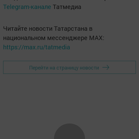
Telegram-канале
Татмедиа
Читайте новости Татарстана в
национальном мессенджере MАХ:
https://max.ru/tatmedia
Перейти на страницу новости