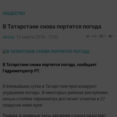
ОБЩЕСТВО
В Татарстане снова портится погода
автор,
12 марта 2018 - 12:52
1409
0
0
В Татарстане снова портится погода, сообщает
Гидрометцентр РТ.
В ближайшие сутки в Татарстане прогнозируют
ухудшение погоды. В некоторых районах республики
ночью столбик термометра достигнет отметки в 27
градусов ниже нуля.
Правда, в дневные часы весеннее солнце разогреет