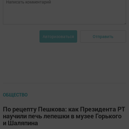
Отправить
Авторизоваться
ОБЩЕСТВО
По рецепту Пешкова: как Президента РТ
научили печь лепешки в музее Горького
и Шаляпина