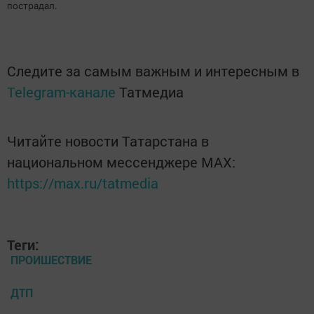
пострадал.
Следите за самым важным и интересным в
Telegram-канале
Татмедиа
Читайте новости Татарстана в
национальном мессенджере MАХ:
https://max.ru/tatmedia
Теги:
ПРОИШЕСТВИЕ
ДТП