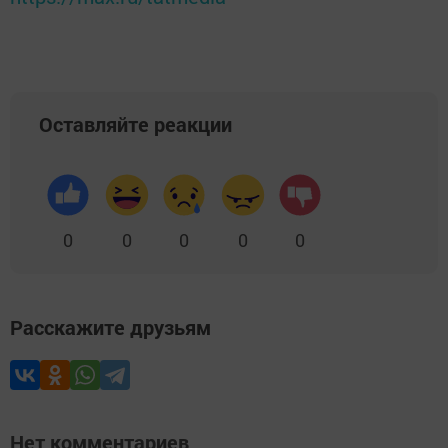
Оставляйте реакции
0
0
0
0
0
Расскажите друзьям
Нет комментариев