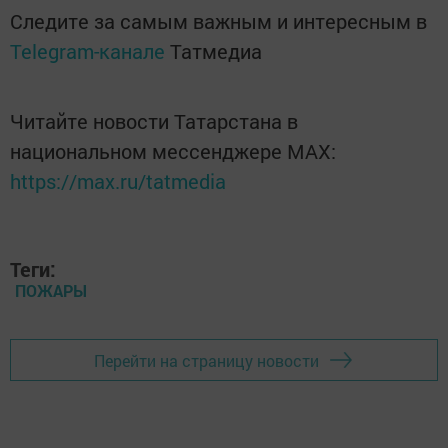
Следите за самым важным и интересным в
Telegram-канале
Татмедиа
Читайте новости Татарстана в
национальном мессенджере MАХ:
https://max.ru/tatmedia
Теги:
ПОЖАРЫ
Перейти на страницу новости