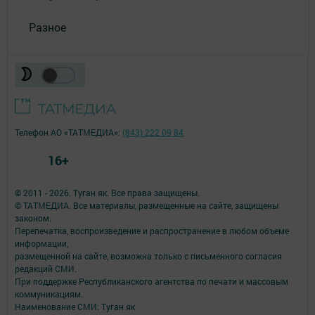
Разное
Телефон АО «ТАТМЕДИА»:
(843) 222 09 84
16+
© 2011 - 2026. Туган як. Все права защищены.
© ТАТМЕДИА. Все материалы, размещенные на сайте, защищены
законом.
Перепечатка, воспроизведение и распространение в любом объеме
информации,
размещенной на сайте, возможна только с письменного согласия
редакций СМИ.
При поддержке Республиканского агентства по печати и массовым
коммуникациям.
Наименование СМИ: Туган як