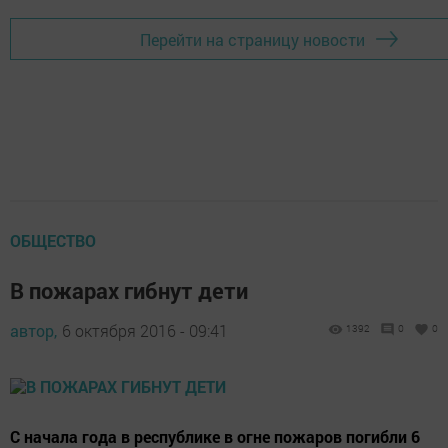
Перейти на страницу новости
ОБЩЕСТВО
В пожарах гибнут дети
автор,
6 октября 2016 - 09:41
1392
0
0
С начала года в республике в огне пожаров погибли 6