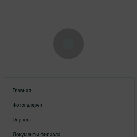
Главная
Фотогалереи
Опросы
Документы филиала