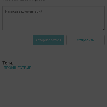
Отправить
Авторизоваться
Теги:
ПРОИШЕСТВИЕ