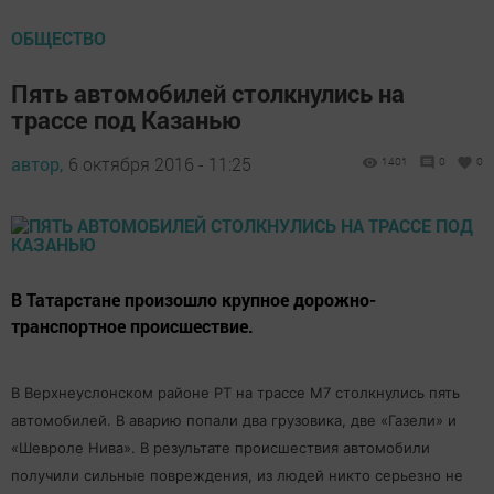
ОБЩЕСТВО
Пять автомобилей столкнулись на
трассе под Казанью
автор,
6 октября 2016 - 11:25
1401
0
0
В Татарстане произошло крупное дорожно-
транспортное происшествие.
В Верхнеуслонском районе РТ на трассе М7 столкнулись пять
автомобилей. В аварию попали два грузовика, две «Газели» и
«Шевроле Нива». В результате происшествия автомобили
получили сильные повреждения, из людей никто серьезно не