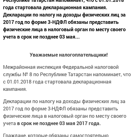
года стартовала декларационная кампания.
Декларации по налогу на доходы физических лиц за
2017 год по форме 3-НДФЛ обязаны представить
физические лица в налоговый орган по месту своего
учета в срок не позднее 03 мая...
Уважаемые налогоплательщики!
Межрайонная инспекция Федеральной налоговой
службы № 8 по Республике Татарстан напоминает, что
с 01.01.2018 года стартовала декларационная
кампания.
Декларации по налогу на доходы физических лиц за
2017 год по форме 3-НДФЛ обязаны представить
физические лица в налоговый орган по месту своего
учета
в срок не позднее 03 мая 2017
года.
Граждане, которые обязаны самостоятельно