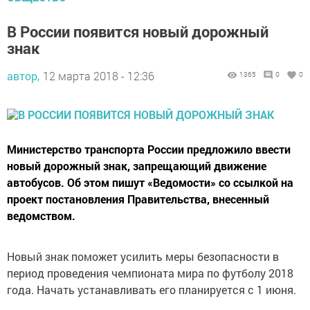
В России появится новый дорожный
знак
автор,
12 марта 2018 - 12:36
1365
0
0
Министерство транспорта России предложило ввести
новый дорожный знак, запрещающий движение
автобусов. Об этом пишут «Ведомости» со ссылкой на
проект постановления Правительства, внесенный
ведомством.
Новый знак поможет усилить меры безопасности в
период проведения чемпионата мира по футболу 2018
года. Начать устанавливать его планируется с 1 июня.