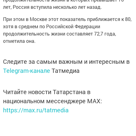
лет, Россия вступила несколько лет назад.
При этом в Москве этот показатель приближается к 80,
хотя в среднем по Российской Федерации
продолжительность жизни составляет 72,7 года,
отметила она.
Следите за самым важным и интересным в
Telegram-канале
Татмедиа
Читайте новости Татарстана в
национальном мессенджере MАХ:
https://max.ru/tatmedia