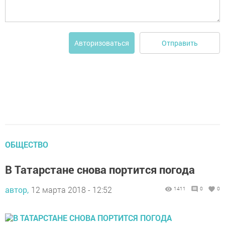
Отправить
Авторизоваться
ОБЩЕСТВО
В Татарстане снова портится погода
автор,
12 марта 2018 - 12:52
1411
0
0