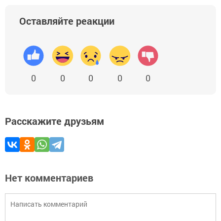
Оставляйте реакции
0
0
0
0
0
Расскажите друзьям
Нет комментариев