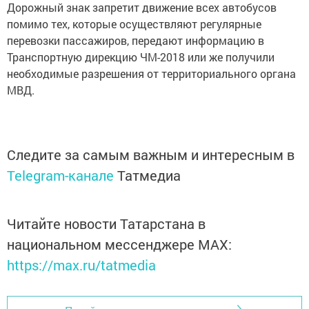
Дорожный знак запретит движение всех автобусов
помимо тех, которые осуществляют регулярные
перевозки пассажиров, передают информацию в
Транспортную дирекцию ЧМ-2018 или же получили
необходимые разрешения от территориального органа
МВД.
Следите за самым важным и интересным в
Telegram-канале
Татмедиа
Читайте новости Татарстана в
национальном мессенджере MАХ:
https://max.ru/tatmedia