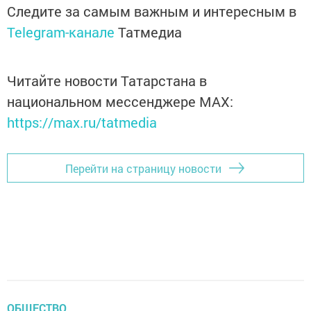
Следите за самым важным и интересным в
Telegram-канале
Татмедиа
Читайте новости Татарстана в
национальном мессенджере MАХ:
https://max.ru/tatmedia
Перейти на страницу новости
ОБЩЕСТВО