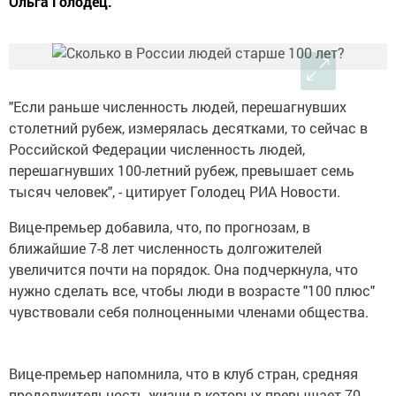
Ольга Голодец.
"Если раньше численность людей, перешагнувших
столетний рубеж, измерялась десятками, то сейчас в
Российской Федерации численность людей,
перешагнувших 100-летний рубеж, превышает семь
тысяч человек", - цитирует Голодец РИА Новости.
Вице-премьер добавила, что, по прогнозам, в
ближайшие 7-8 лет численность долгожителей
увеличится почти на порядок. Она подчеркнула, что
нужно сделать все, чтобы люди в возрасте "100 плюс"
чувствовали себя полноценными членами общества.
Вице-премьер напомнила, что в клуб стран, средняя
продолжительность жизни в которых превышает 70