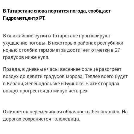
В Татарстане снова портится погода, сообщает
Гидрометцентр РТ.
В ближайшие сутки в Татарстане прогнозируют
ухудшение погоды. В некоторых районах республики
ночью столбик термометра достигнет отметки в 27
градусов ниже нуля.
Правда, в дневные часы весеннее солнце разогреет
воздух до девяти градусов мороза. Теплее всего будет
в Казани, Зеленодольске и Буинске. В этих городах
воздух прогреется до минус четырех.
Ожидается переменчивая облачность, без осадков. На
дорогах сохраняется гололедица.