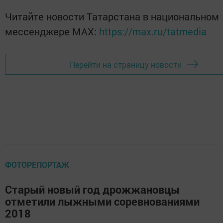
Читайте новости Татарстана в национальном
мессенджере MАХ:
https://max.ru/tatmedia
Перейти на страницу новости
ФОТОРЕПОРТАЖ
Старый новый год дрожжановцы
отметили лыжными соревнованиями
2018