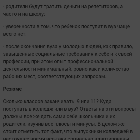
· родители будут тратить деньги на репетиторов, а
часто и на школу;
· уверенности в том, что ребенок поступит в вуз чаще
всего нет;
· после окончания вуза у молодых людей, как правило,
завышенные социальные требования к себе и к своей
профессии, при этом опыт профессиональной
деятельности минимальный, ровно как и количество
рабочих мест, соответствующих запросам.
Резюме
Сколько классов заканчивать: 9 или 11? Куда
поступать в колледж или в вуз? Ответы на эти вопросы
должны все же дать сами себе школьники и их
родители, изучив все плюсы и минусы. В целом же
стоит отметить тот факт, что выпускники колледжей в
настоящее время все-таки социально адаптированы