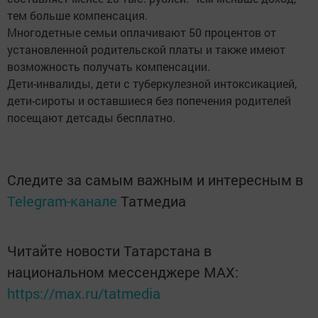
тем больше компенсация.
Многодетные семьи оплачивают 50 процентов от
установленной родительской платы и также имеют
возможность получать компенсации.
Дети-инвалиды, дети с туберкулезной интоксикацией,
дети-сироты и оставшиеся без попечения родителей
посещают детсады бесплатно.
Следите за самым важным и интересным в
Telegram-канале
Татмедиа
Читайте новости Татарстана в
национальном мессенджере MАХ:
https://max.ru/tatmedia