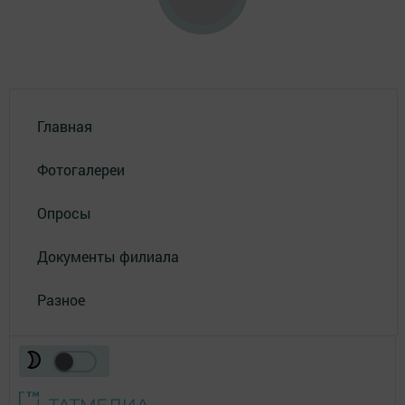
Главная
Фотогалереи
Опросы
Документы филиала
Разное