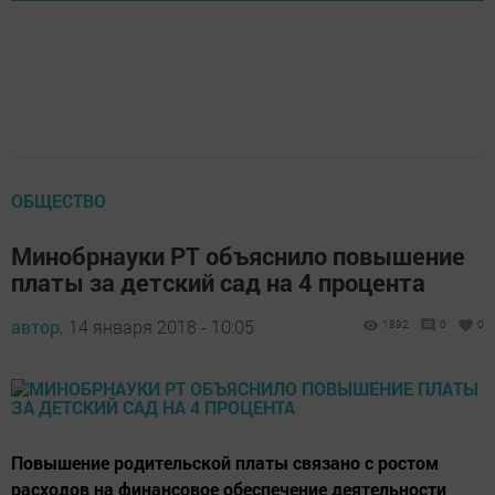
ОБЩЕСТВО
Минобрнауки РТ объяснило повышение
платы за детский сад на 4 процента
автор,
14 января 2018 - 10:05
1892
0
0
Повышение родительской платы связано с ростом
расходов на финансовое обеспечение деятельности