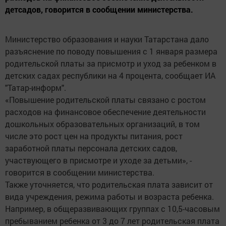
детсадов, говорится в сообщении министерства.
Министерство образования и науки Татарстана дало
разъяснение по поводу повышения с 1 января размера
родительской платы за присмотр и уход за ребенком в
детских садах республики на 4 процента, сообщает ИА
"Татар-информ".
«Повышение родительской платы связано с ростом
расходов на финансовое обеспечение деятельности
дошкольных образовательных организаций, в том
числе это рост цен на продукты питания, рост
заработной платы персонала детских садов,
участвующего в присмотре и уходе за детьми», -
говорится в сообщении министерства.
Также уточняется, что родительская плата зависит от
вида учреждения, режима работы и возраста ребенка.
Например, в общеразвивающих группах с 10,5-часовым
пребыванием ребенка от 3 до 7 лет родительская плата