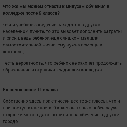
Что же мы можем отнести к минусам обучения в
колледже после 9 класса?
· если учебное заведение находится в другом
населенном пункте, то это вызовет дополнить затраты
и риски, ведь ребенок еще слишком мал для
самостоятельной жизни, ему нужна помощь и
контроль;
· есть вероятность, что ребенок не захочет продолжать
образование и ограничится диплом колледжа.
Колледж после 11 класса
Собственно здесь практически все те же плюсы, что и
при поступление после 9 классов, только ребенок уже
старше и можно даже решиться на обучение в другом
городе.