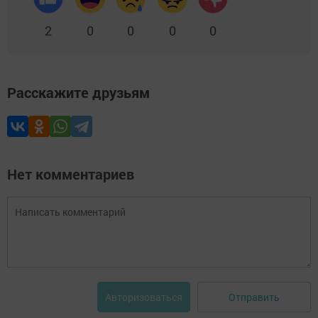
2
0
0
0
0
Расскажите друзьям
Нет комментариев
Отправить
Авторизоваться