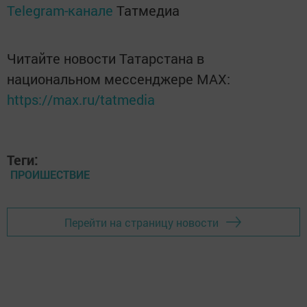
Telegram-канале
Татмедиа
Читайте новости Татарстана в
национальном мессенджере MАХ:
https://max.ru/tatmedia
Теги:
ПРОИШЕСТВИЕ
Перейти на страницу новости