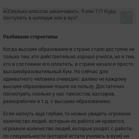
Разбиваем стереотипы
Когда высшее образование в стране стало доступно не
только тем, кто действительно хорошо учился, но и тем,
кто в состоянии его оплатить, в стране начался просто
высшеобразовательный бум. Но сейчас для
адекватного человека очевидно: далеко не каждому
высшее образование пошло на пользу. Достаточно
посмотреть сколько у нас таксистов, кассиров,
разнорабочих и т.д. с высшим образованием.
Если капнуть еще глубже, то можно увидеть огромное
количество людей, которым их работа не нравится,
огромное количество людей, которые уходят с работы
по специальности (которой кстати учились в вузе) на