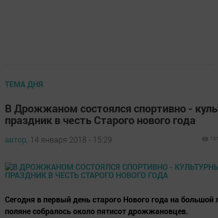
ТЕМА ДНЯ
В Дрожжаном состоялся спортивно - кул
праздник в честь Старого нового года
автор,
14 января 2018 - 15:29
10
Сегодня в первый день старого Нового года на большой 
поляне собралось около пятисот дрожжановцев.