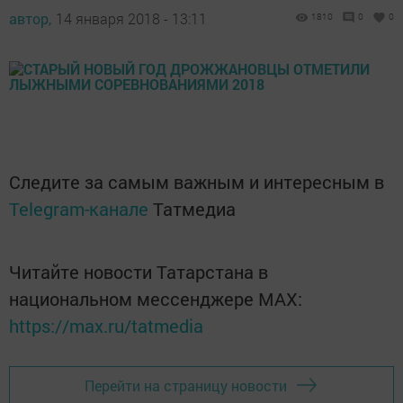
автор,
14 января 2018 - 13:11
1810
0
0
Следите за самым важным и интересным в
Telegram-канале
Татмедиа
Читайте новости Татарстана в
национальном мессенджере MАХ:
https://max.ru/tatmedia
Перейти на страницу новости