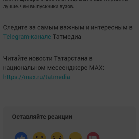
лучше, чем выпускники вузов.
Следите за самым важным и интересным в
Telegram-канале
Татмедиа
Читайте новости Татарстана в
национальном мессенджере MАХ:
https://max.ru/tatmedia
Оставляйте реакции