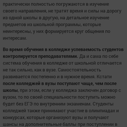
практически полностью погружаются в изучение
своего направления, не тратят время и силы на дорогу
из одной школы в другую, на детальное изучение
предметов из школьной программы, которые
неинтересны, у них формируется круг общения по
интересам.
Во время обучения в колледже успеваемость студентов
контролируется преподавателями.
Да и сама по себе
система обучения в колледже от школьной отличается
не так сильно, как в вузе. Самостоятельность
развивается постепенно и в нужное время. Кстати
после колледжей в вузы поступают чаще, чем после
школы
, при этом, если у колледжа заключен договор с
вузом, то по своей специальности поступить можно
будет без ЕГЭ по внутренним экзаменам. Студенты
колледжей также принимают участие в олимпиадах и
конкурсах, которые организуют вузы и получают
шансы на дополнительные баллы при поступлении в