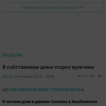
Перейти на страницу новости
ОБЩЕСТВО
В собственном доме сгорел мужчина
автор,
14 января 2018 - 09:48
1274
0
0
В частном доме в деревне Сосновка в Аксубаевском