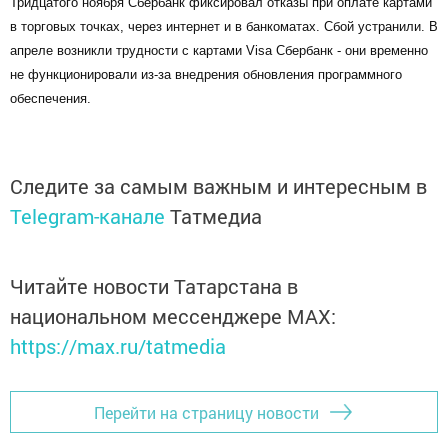
Тридцатого ноября Сбербанк фиксировал отказы при оплате картами
в торговых точках, через интернет и в банкоматах. Сбой устранили. В
апреле возникли трудности с картами Visa Сбербанк - они временно
не функционировали из-за внедрения обновления программного
обеспечения.
Следите за самым важным и интересным в
Telegram-канале
Татмедиа
Читайте новости Татарстана в
национальном мессенджере MАХ:
https://max.ru/tatmedia
Перейти на страницу новости