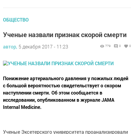
ОБЩЕСТВО
Ученые назвали признак скорой смерти
автор,
5 декабря 2017 - 11:23
779
0
0
Понижение артериального давления у пожилых людей
с большой вероятностью свидетельствует о скором
наступлении смерти. Об этом сообщается в
исследовании, опубликованном в журнале JAMA
Internal Medicine.
Ученые Эксетерского университета проанализировали