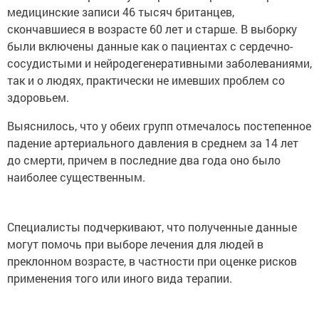
медицинские записи 46 тысяч британцев,
скончавшиеся в возрасте 60 лет и старше. В выборку
были включены данные как о пациентах с сердечно-
сосудистыми и нейродегенеративными заболеваниями,
так и о людях, практически не имевших проблем со
здоровьем.
Выяснилось, что у обеих групп отмечалось постепенное
падение артериального давления в среднем за 14 лет
до смерти, причем в последние два года оно было
наиболее существенным.
Специалисты подчеркивают, что полученные данные
могут помочь при выборе лечения для людей в
преклонном возрасте, в частности при оценке рисков
применения того или иного вида терапии.