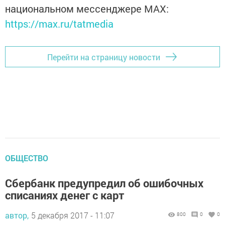
национальном мессенджере MАХ:
https://max.ru/tatmedia
Перейти на страницу новости
ОБЩЕСТВО
Сбербанк предупредил об ошибочных
списаниях денег с карт
автор,
5 декабря 2017 - 11:07
800
0
0