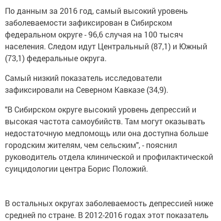
По данным за 2016 год, самый высокий уровень
заболеваемости зафиксирован в Сибирском
федеральном округе - 96,6 случая на 100 тысяч
населения. Следом идут Центральный (87,1) и Южный
(73,1) федеральные округа.
Самый низкий показатель исследователи
зафиксировали на Северном Кавказе (34,9).
"В Сибирском округе высокий уровень депрессий и
высокая частота самоубийств. Там могут оказывать
недостаточную медпомощь или она доступна больше
городским жителям, чем сельским", - пояснил
руководитель отдела клинической и профилактической
суицидологии центра Борис Положий.
В остальных округах заболеваемость депрессией ниже
средней по стране. В 2012-2016 годах этот показатель