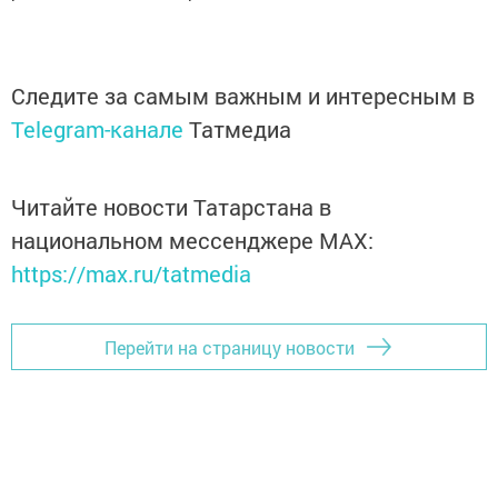
Следите за самым важным и интересным в
Telegram-канале
Татмедиа
Читайте новости Татарстана в
национальном мессенджере MАХ:
https://max.ru/tatmedia
Перейти на страницу новости