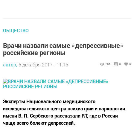
ОБЩЕСТВО
Врачи назвали самые «депрессивные»
российские регионы
автор,
5 декабря 2017 - 11:15
765
0
0
Эксперты Национального медицинского
исследовательского центра психиатрии и наркологии
имени В. П. Сербского рассказали RT, где в России
чаще всего болеют депрессией.