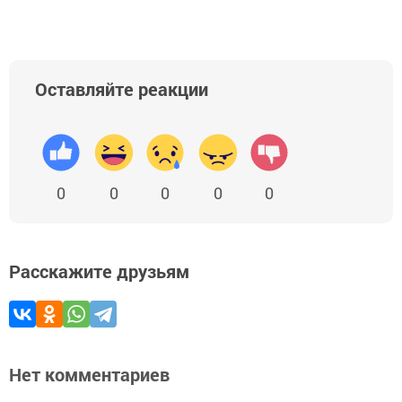
Оставляйте реакции
0
0
0
0
0
Расскажите друзьям
Нет комментариев