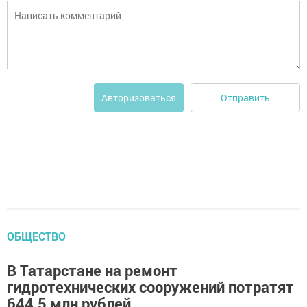
Отправить
Авторизоваться
ОБЩЕСТВО
В Татарстане на ремонт
гидротехнических сооружений потратят
644,5 млн рублей