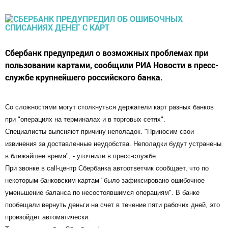
Сбербанк предупредил о возможных проблемах при
пользовании картами, сообщили РИА Новости в пресс-
службе крупнейшего российского банка.
Со сложностями могут столкнуться держатели карт разных банков
при "операциях на терминалах и в торговых сетях".
Специалисты выясняют причину неполадок. "Приносим свои
извинения за доставленные неудобства. Неполадки будут устранены
в ближайшее время", - уточнили в пресс-службе.
При звонке в call-центр Сбербанка автоответчик сообщает, что по
некоторым банковским картам "было зафиксировано ошибочное
уменьшение баланса по несостоявшимся операциям". В банке
пообещали вернуть деньги на счет в течение пяти рабочих дней, это
произойдет автоматически.