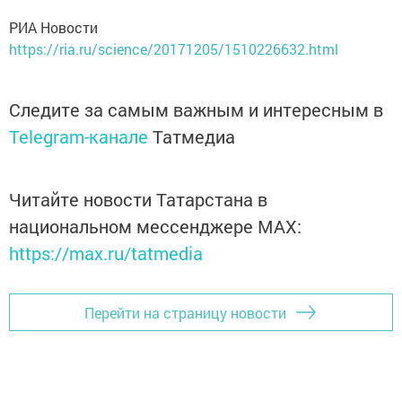
РИА Новости
https://ria.ru/science/20171205/1510226632.html
Следите за самым важным и интересным в
Telegram-канале
Татмедиа
Читайте новости Татарстана в
национальном мессенджере MАХ:
https://max.ru/tatmedia
Перейти на страницу новости