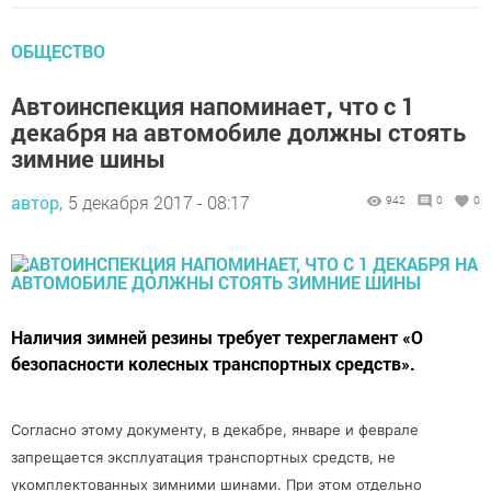
ОБЩЕСТВО
Автоинспекция напоминает, что с 1
декабря на автомобиле должны стоять
зимние шины
автор,
5 декабря 2017 - 08:17
942
0
0
Наличия зимней резины требует техрегламент «О
безопасности колесных транспортных средств».
Согласно этому документу, в декабре, январе и феврале
запрещается эксплуатация транспортных средств, не
укомплектованных зимними шинами. При этом отдельно