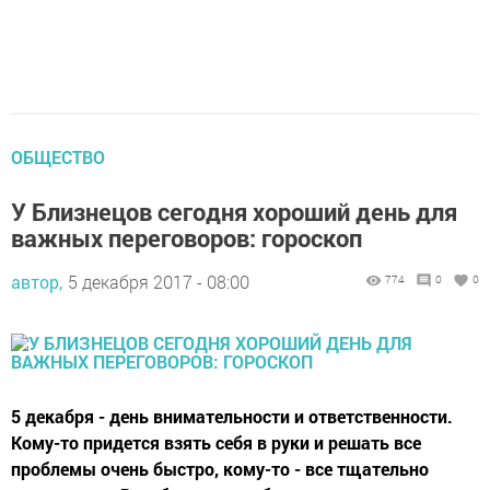
ОБЩЕСТВО
У Близнецов сегодня хороший день для
важных переговоров: гороскоп
автор,
5 декабря 2017 - 08:00
774
0
0
5 декабря - день внимательности и ответственности.
Кому-то придется взять себя в руки и решать все
проблемы очень быстро, кому-то - все тщательно