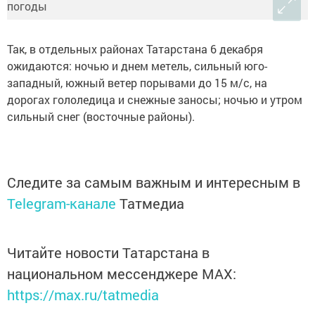
Так, в отдельных районах Татарстана 6 декабря
ожидаются: ночью и днем метель, сильный юго-
западный, южный ветер порывами до 15 м/с, на
дорогах гололедица и снежные заносы; ночью и утром
сильный снег (восточные районы).
Следите за самым важным и интересным в
Telegram-канале
Татмедиа
Читайте новости Татарстана в
национальном мессенджере MАХ:
https://max.ru/tatmedia