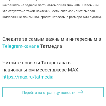
наклеивать на заднюю часть автомобиля знак «Ш». Напомним,
что отсутствие такой наклейки, если автомобилист выбрал
шипованные покрышки, грозит штрафом в размере 500 рублей.
Следите за самым важным и интересным в
Telegram-канале
Татмедиа
Читайте новости Татарстана в
национальном мессенджере MАХ:
https://max.ru/tatmedia
Перейти на страницу новости