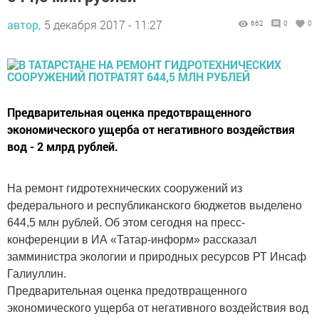
автор,
5 декабря 2017 - 11:27
662
0
0
Предварительная оценка предотвращенного
экономического ущерба от негативного воздействия
вод - 2 млрд рублей.
На ремонт гидротехнических сооружений из
федерального и республиканского бюджетов выделено
644,5 млн рублей. Об этом сегодня на пресс-
конференции в ИА «Татар-информ» рассказал
замминистра экологии и природных ресурсов РТ Инсаф
Галиуллин.
Предварительная оценка предотвращенного
экономического ущерба от негативного воздействия вод