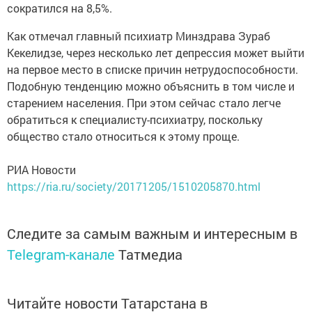
сократился на 8,5%.
Как отмечал главный психиатр Минздрава Зураб
Кекелидзе, через несколько лет депрессия может выйти
на первое место в списке причин нетрудоспособности.
Подобную тенденцию можно объяснить в том числе и
старением населения. При этом сейчас стало легче
обратиться к специалисту-психиатру, поскольку
общество стало относиться к этому проще.
РИА Новости
https://ria.ru/society/20171205/1510205870.html
Следите за самым важным и интересным в
Telegram-канале
Татмедиа
Читайте новости Татарстана в