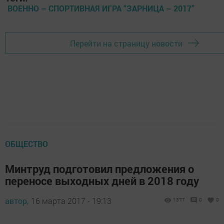
ВОЕННО – СПОРТИВНАЯ ИГРА “ЗАРНИЦА – 2017”
Перейти на страницу новости
ОБЩЕСТВО
Минтруд подготовил предложения о
переносе выходных дней в 2018 году
автор,
16 марта 2017 - 19:13
1377
0
0