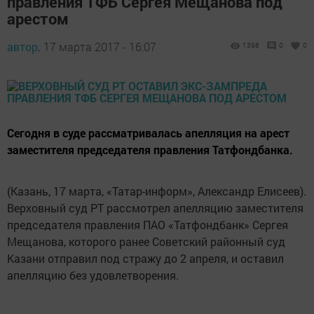
правления ТФБ Сергея Мещанова под
арестом
автор,
17 марта 2017 - 16:07
1398
0
0
Сегодня в суде рассматривалась апелляция на арест
заместителя председателя правления Татфондбанка.
(Казань, 17 марта, «Татар-информ», Александр Елисеев).
Верховный суд РТ рассмотрел апелляцию заместителя
председателя правления ПАО «Татфондбанк» Сергея
Мещанова, которого ранее Советский районный суд
Казани отправил под стражу до 2 апреля, и оставил
апелляцию без удовлетворения.