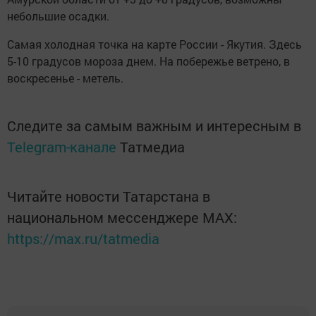
небольшие осадки.
Самая холодная точка на карте России - Якутия. Здесь
5-10 градусов мороза днем. На побережье ветрено, в
воскресенье - метель.
Следите за самым важным и интересным в
Telegram-канале
Татмедиа
Читайте новости Татарстана в
национальном мессенджере MАХ:
https://max.ru/tatmedia