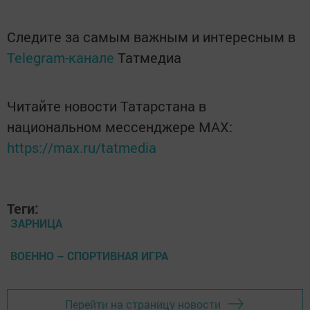
Следите за самым важным и интересным в
Telegram-канале
Татмедиа
Читайте новости Татарстана в
национальном мессенджере MАХ:
https://max.ru/tatmedia
Теги:
ЗАРНИЦА
ВОЕННО – СПОРТИВНАЯ ИГРА
Перейти на страницу новости