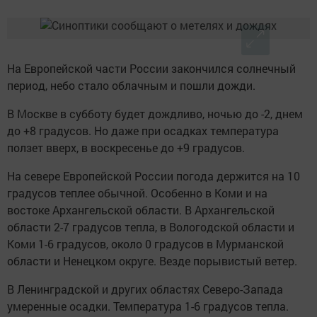
На Европейской части России закончился солнечный
период, небо стало облачным и пошли дожди.
В Москве в субботу будет дождливо, ночью до -2, днем
до +8 градусов. Но даже при осадках температура
ползет вверх, в воскресенье до +9 градусов.
На севере Европейской России погода держится на 10
градусов теплее обычной. Особенно в Коми и на
востоке Архангельской области. В Архангельской
области 2-7 градусов тепла, в Вологодской области и
Коми 1-6 градусов, около 0 градусов в Мурманской
области и Ненецком округе. Везде порывистый ветер.
В Ленинградской и других областях Северо-Запада
умеренные осадки. Температура 1-6 градусов тепла.