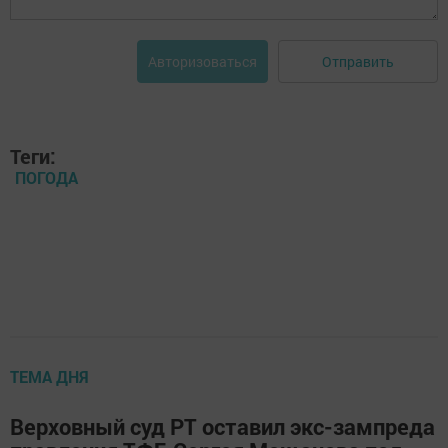
Отправить
Авторизоваться
Теги:
ПОГОДА
ТЕМА ДНЯ
Верховный суд РТ оставил экс-зампреда