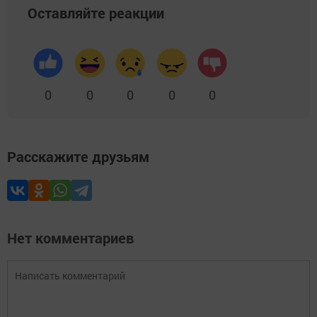
Оставляйте реакции
0
0
0
0
0
Расскажите друзьям
Нет комментариев