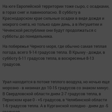
На юге Европейской территории тоже сыро, с осадками,
в горах снег и лавиноопасно. В субботу в
Краснодарском крае сильные осадки в виде дождя и
мокрого снега, но только один день, а в Ингушетии и
Чеченской республике они будут продолжаться с
субботы до понедельника.
На побережье Черного моря, где обычно самая теплая
погода, всего 9-14 градусов тепла. В Крыму - дожди, в
субботу 6-11 градусов тепла, в воскресенье 8-13
градусов.
Урал находится в потоке теплого воздуха, но ночью еще
морозно - в низинах до 10-15 градусов со знаком минус.
В Свердловской области днем 2-7 градусов тепла, в
Пермском крае 0 - +5 градусов, в Челябинской области
1-6 градусов тепла. А в Курганской холодно - днем до -5
градусов.