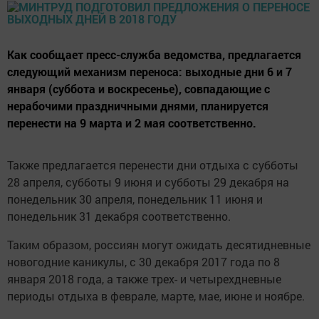
Как сообщает пресс-служба ведомства, предлагается
следующий механизм переноса: выходные дни 6 и 7
января (суббота и воскресенье), совпадающие с
нерабочими праздничными днями, планируется
перенести на 9 марта и 2 мая соответственно.
Также предлагается перенести дни отдыха с субботы
28 апреля, субботы 9 июня и субботы 29 декабря на
понедельник 30 апреля, понедельник 11 июня и
понедельник 31 декабря соответственно.
Таким образом, россиян могут ожидать десятидневные
новогодние каникулы, с 30 декабря 2017 года по 8
января 2018 года, а также трех- и четырехдневные
периоды отдыха в феврале, марте, мае, июне и ноябре.