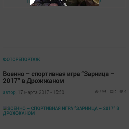
Перейти на страницу новости
ФОТОРЕПОРТАЖ
Военно – спортивная игра “Зарница –
2017” в Дрожжаном
автор,
17 марта 2017 - 15:58
1468
0
0