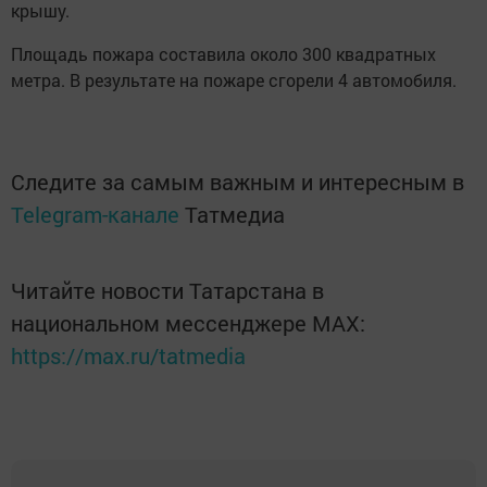
крышу.
Площадь пожара составила около 300 квадратных
метра. В результате на пожаре сгорели 4 автомобиля.
Следите за самым важным и интересным в
Telegram-канале
Татмедиа
Читайте новости Татарстана в
национальном мессенджере MАХ:
https://max.ru/tatmedia