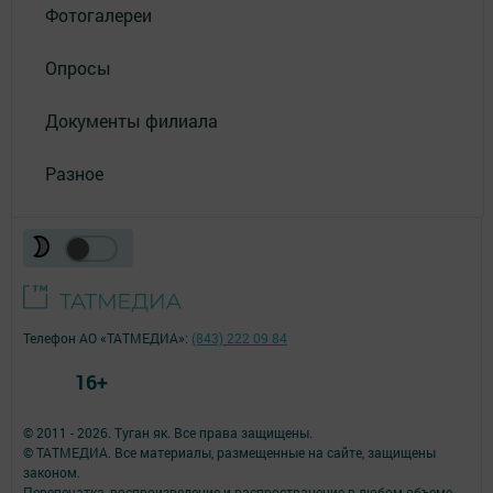
Фотогалереи
Опросы
Документы филиала
Разное
Телефон АО «ТАТМЕДИА»:
(843) 222 09 84
16+
© 2011 - 2026. Туган як. Все права защищены.
© ТАТМЕДИА. Все материалы, размещенные на сайте, защищены
законом.
Перепечатка, воспроизведение и распространение в любом объеме