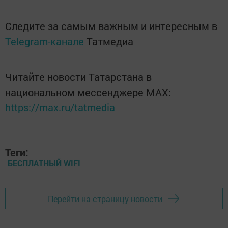
Следите за самым важным и интересным в
Telegram-канале
Татмедиа
Читайте новости Татарстана в
национальном мессенджере MАХ:
https://max.ru/tatmedia
Теги:
БЕСПЛАТНЫЙ WIFI
Перейти на страницу новости