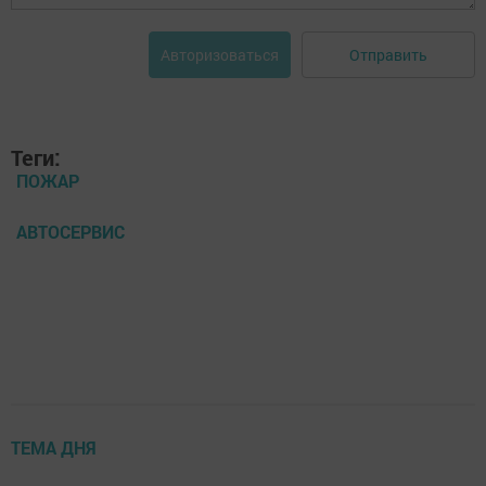
Отправить
Авторизоваться
Теги:
ПОЖАР
АВТОСЕРВИС
ТЕМА ДНЯ