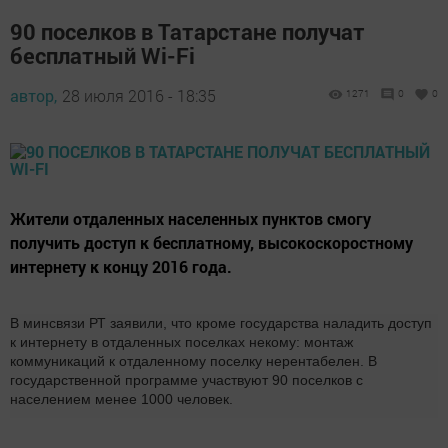
90 поселков в Татарстане получат
бесплатный Wi-Fi
автор,
28 июля 2016 - 18:35
1271
0
0
Жители отдаленных населенных пунктов смогу
получить доступ к бесплатному, высокоскоростному
интернету к концу 2016 года.
В минсвязи РТ заявили, что кроме государства наладить доступ
к интернету в отдаленных поселках некому: монтаж
коммуникаций к отдаленному поселку нерентабелен. В
государственной программе участвуют 90 поселков с
населением менее 1000 человек.