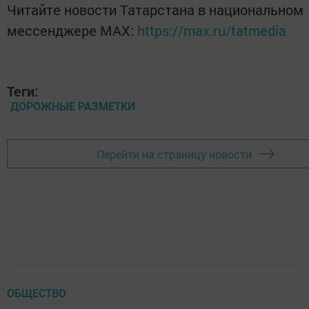
Читайте новости Татарстана в национальном
мессенджере MАХ:
https://max.ru/tatmedia
Теги:
ДОРОЖНЫЕ РАЗМЕТКИ
Перейти на страницу новости
ОБЩЕСТВО