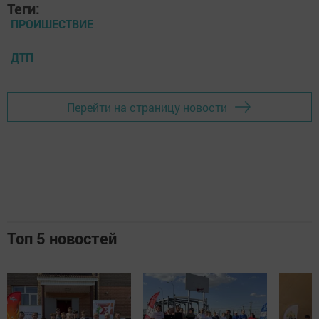
Теги:
ПРОИШЕСТВИЕ
ДТП
Перейти на страницу новости
Топ 5 новостей