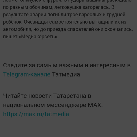
по разным обочинам, легковушка загорелась. В
результате аварии погибли трое взрослых и грудной
ребёнок. Очевидцы самостоятельно вытащили их из
автомобиля, но до приезда спасателей они скончались,
пишет «Медиакорсеть».
Следите за самым важным и интересным в
Telegram-канале
Татмедиа
Читайте новости Татарстана в
национальном мессенджере MАХ:
https://max.ru/tatmedia