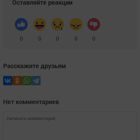
Оставляйте реакции
0
0
0
0
0
Расскажите друзьям
Нет комментариев