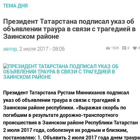
ТЕМА ДНЯ
Президент Татарстана подписал указ об
объявлении траура в связи с трагедией в
Заинском районе
автор,
2 июля 2017 - 08:06
1525
0
0
Президент Татарстана Рустам Минниханов подписал
указ об объявлении траура в связи с трагедией в
Заинском районе республики. «Выражая скорбь по
погибшим в результате дорожно-транспортного
происшествия в Заинском районе Республики Татарстан
2 июля 2017 года, соболезнуя их родным и близким,
постановляю: 1. Объявить 2 июля 2017 года днем траура