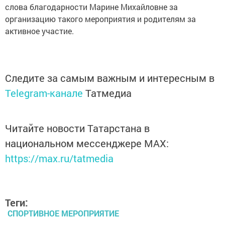
слова благодарности Марине Михайловне за
организацию такого мероприятия и родителям за
активное участие.
Следите за самым важным и интересным в
Telegram-канале
Татмедиа
Читайте новости Татарстана в
национальном мессенджере MАХ:
https://max.ru/tatmedia
Теги:
СПОРТИВНОЕ МЕРОПРИЯТИЕ