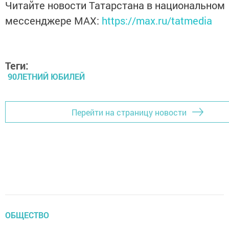
Читайте новости Татарстана в национальном
мессенджере MАХ:
https://max.ru/tatmedia
Теги:
90ЛЕТНИЙ ЮБИЛЕЙ
Перейти на страницу новости
ОБЩЕСТВО