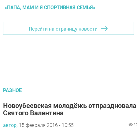
«ПАПА, МАМ И Я СПОРТИВНАЯ СЕМЬЯ»
Перейти на страницу новости
РАЗНОЕ
Новоубеевская молодёжь отпраздновала
Святого Валентина
автор,
15 февраля 2016 - 10:55
1