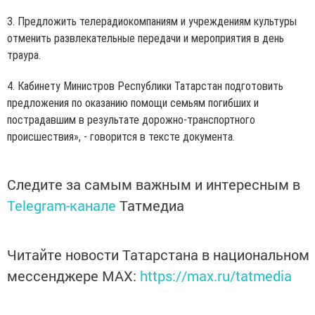
3. Предложить телерадиокомпаниям и учреждениям культуры
отменить развлекательные передачи и мероприятия в день
траура.
4. Кабинету Министров Республики Татарстан подготовить
предложения по оказанию помощи семьям погибших и
пострадавшим в результате дорожно-транспортного
происшествия», - говорится в тексте документа.
Следите за самым важным и интересным в
Telegram-канале
Татмедиа
Читайте новости Татарстана в национальном
мессенджере MАХ:
https://max.ru/tatmedia