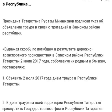
в Республике...
Президент Татарстана Рустам Минниханов подписал указ об
объявлении траура в связи с трагедией в Заинском районе
республики.
«Выражая скорбь по погибшим в результате дорожно-
транспортного происшествия в Заинском районе Республики
Татарстан 2 июля 2017 года, соболезнуя их родным и близким,
постановляю:
1. Объявить 2 июля 2017 года днем траура в Республике
Татарстан.
2. В день траура на всей территории Республики Татарстан
приспустить Государственные флаги Республики Татарстан.