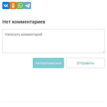
Нет комментариев
Отправить
Авторизоваться