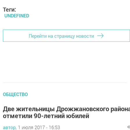
Теги:
UNDEFINED
Перейти на страницу новости
ОБЩЕСТВО
Две жительницы Дрожжановского район
отметили 90-летний юбилей
автор,
1 июля 2017 - 16:53