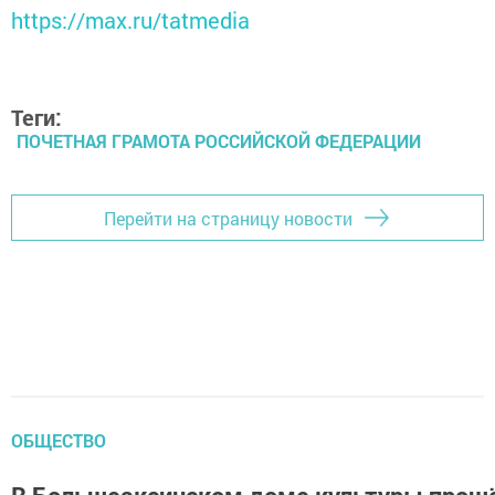
https://max.ru/tatmedia
Теги:
ПОЧЕТНАЯ ГРАМОТА РОССИЙСКОЙ ФЕДЕРАЦИИ
Перейти на страницу новости
ОБЩЕСТВО