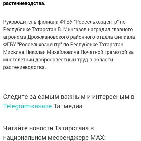
растениеводства.
Руководитель филиала ФГБУ "Россельхозцентр" по
Республике Татарстан В. Мингазов наградил главного
агронома Дрожжановского районного отдела филиала
ФГБУ "Россельхозцентр" по Республике Татарстан
Мискина Николая Михайловича Почетной грамотой за
многолетний добросовестный труд в области
растениеводства.
Следите за самым важным и интересным в
Telegram-канале
Татмедиа
Читайте новости Татарстана в
национальном мессенджере MАХ: