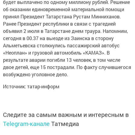
будет выплачено по одному миллиону рублей. Решение
об оказании единовременной материальной помощи
принял Президент Татарстана Рустам Минниханов.
Ранее Президент республики в связи с трагедией
объявил 2 июля в Татарстане днем траура. Напомним,
сегодня в 00.37 на выезде из Заинска в сторону
Альметьевска столкнулись пассажирский автобус
«Неоплан» и грузовой автомобиль «КАМАЗ». В
результате аварии погибли 13 человек, в том числе
двое детей, еще 15 пострадали. По факту случившегося
возбуждено уголовное дело.
Источник: татар-информ
Следите за самым важным и интересным в
Telegram-канале
Татмедиа