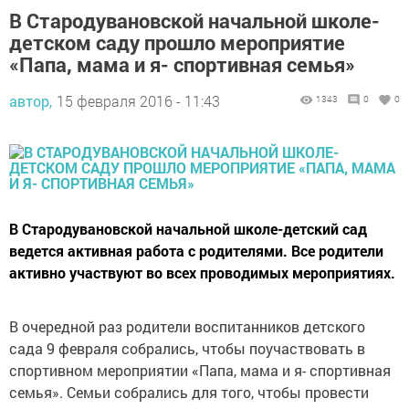
В Стародувановской начальной школе-
детском саду прошло мероприятие
«Папа, мама и я- спортивная семья»
автор,
15 февраля 2016 - 11:43
1343
0
0
В Стародувановской начальной школе-детский сад
ведется активная работа с родителями. Все родители
активно участвуют во всех проводимых мероприятиях.
В очередной раз родители воспитанников детского
сада 9 февраля собрались, чтобы поучаствовать в
спортивном мероприятии «Папа, мама и я- спортивная
семья». Семьи собрались для того, чтобы провести