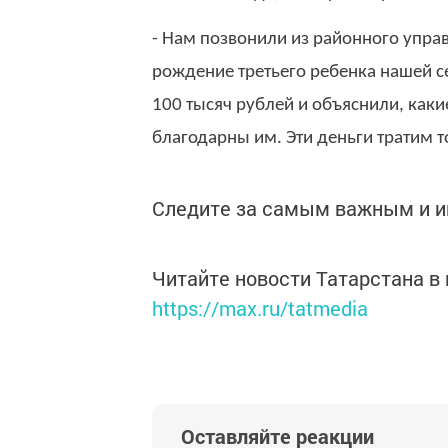
- Нам позвонили из районного управ
рождение третьего ребенка нашей с
100 тысяч рублей и объяснили, как
благодарны им. Эти деньги тратим т
Следите за самым важным и 
Читайте новости Татарстана 
https://max.ru/tatmedia
Оставляйте реакции