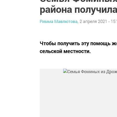
района получила
Римма Мавлютова,
2 апреля 2021 - 15:
Чтобы получить эту помощь же
сельской местности.