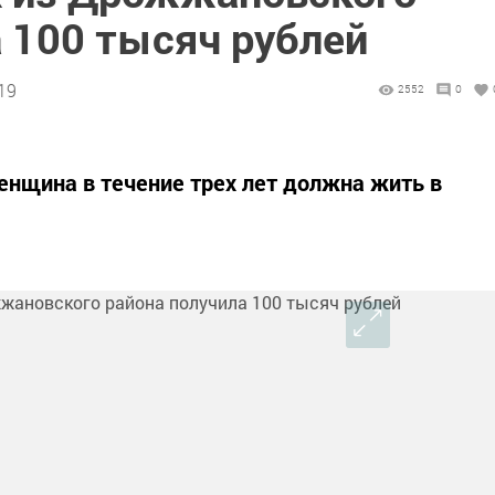
 100 тысяч рублей
19
2552
0
нщина в течение трех лет должна жить в