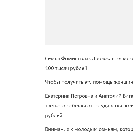
Семья Фоминых из Дрожжановского 
100 тысяч рублей
Чтобы получить эту помощь женщина 
Екатерина Петровна и Анатолий Вит
третьего ребенка от государства п
рублей.
Внимание к молодым семьям, которы