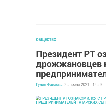
ОБЩЕСТВО
Президент РТ о
дрожжановцев н
предпринимател
Гулия Фаизова,
2 апреля 2021 - 14:59