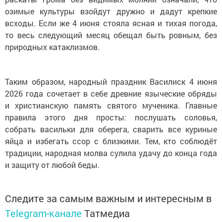
озимые культуры взойдут дружно и дадут крепкие
всходы. Если же 4 июня стояла ясная и тихая погода,
то весь следующий месяц обещал быть ровным, без
природных катаклизмов.
Таким образом, народный праздник Василиск 4 июня
2026 года сочетает в себе древние языческие обряды
и христианскую память святого мученика. Главные
правила этого дня просты: послушать соловья,
собрать васильки для оберега, сварить все куриные
яйца и избегать ссор с близкими. Тем, кто соблюдёт
традиции, народная молва сулила удачу до конца года
и защиту от любой беды.
Следите за самым важным и интересным в
Telegram-канале
Татмедиа