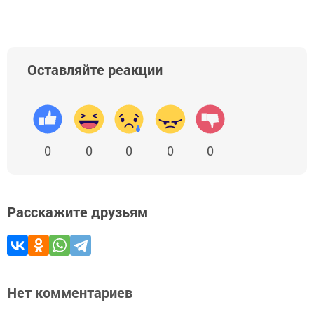
Оставляйте реакции
0
0
0
0
0
Расскажите друзьям
Нет комментариев