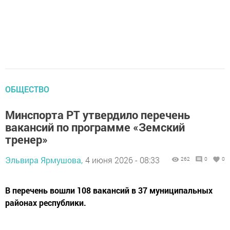
ОБЩЕСТВО
Минспорта РТ утвердило перечень
вакансий по программе «Земский
тренер»
Эльвира Ярмушова,
4 июня 2026 - 08:33
262
0
0
В перечень вошли 108 вакансий в 37 муниципальных
районах республики.