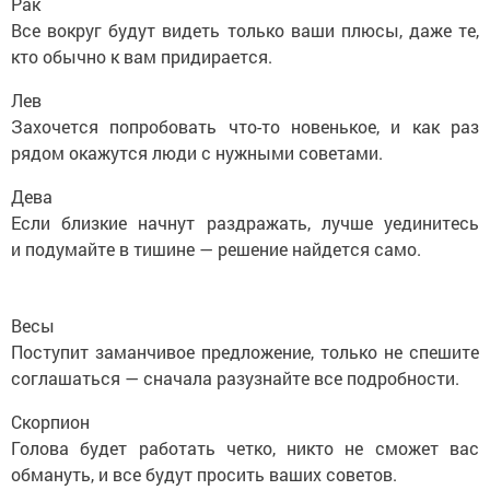
Рак
Все вокруг будут видеть только ваши плюсы, даже те,
кто обычно к вам придирается.
Лев
Захочется попробовать что-то новенькое, и как раз
рядом окажутся люди с нужными советами.
Дева
Если близкие начнут раздражать, лучше уединитесь
и подумайте в тишине — решение найдется само.
Весы
Поступит заманчивое предложение, только не спешите
соглашаться — сначала разузнайте все подробности.
Скорпион
Голова будет работать четко, никто не сможет вас
обмануть, и все будут просить ваших советов.