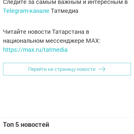
Следите за самым важным и интересным в
Telegram-канале
Татмедиа
Читайте новости Татарстана в
национальном мессенджере MАХ:
https://max.ru/tatmedia
Перейти на страницу новости
Топ 5 новостей