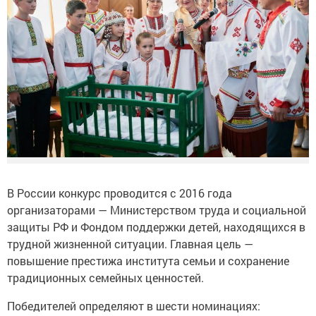
В России конкурс проводится с 2016 года
организаторами — Министерством труда и социальной
защиты РФ и Фондом поддержки детей, находящихся в
трудной жизненной ситуации. Главная цель —
повышение престижа института семьи и сохранение
традиционных семейных ценностей.
Победителей определяют в шести номинациях: