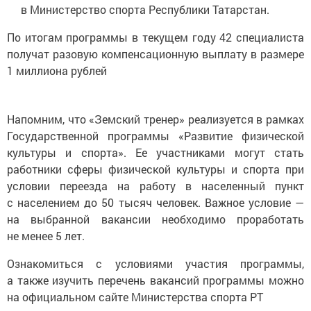
в Министерство спорта Республики Татарстан.
По итогам программы в текущем году 42 специалиста
получат разовую компенсационную выплату в размере
1 миллиона рублей
Напомним, что «Земский тренер» реализуется в рамках
Государственной программы «Развитие физической
культуры и спорта». Ее участниками могут стать
работники сферы физической культуры и спорта при
условии переезда на работу в населенный пункт
с населением до 50 тысяч человек. Важное условие —
на выбранной вакансии необходимо проработать
не менее 5 лет.
Ознакомиться с условиями участия программы,
а также изучить перечень вакансий программы можно
на официальном сайте Министерства спорта РТ