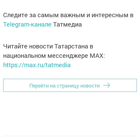
Следите за самым важным и интересным в
Telegram-канале
Татмедиа
Читайте новости Татарстана в
национальном мессенджере MАХ:
https://max.ru/tatmedia
Перейти на страницу новости