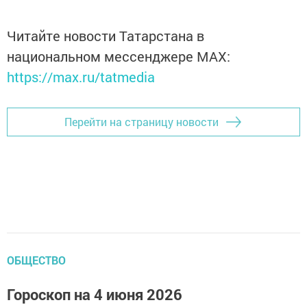
Читайте новости Татарстана в
национальном мессенджере MАХ:
https://max.ru/tatmedia
Перейти на страницу новости
ОБЩЕСТВО
Гороскоп на 4 июня 2026