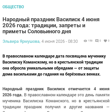
ОБЩЕСТВО
Народный праздник Василиск 4 июня
2026 года: традиции, запреты и
приметы Соловьиного дня
Эльвира Ярмушова,
4 июня 2026 - 08:30
159
0
0
В православном календаре дата посвящена мученику
Василиску Команскому, но в крестьянской традиции
она обросла уникальными обрядами — от защиты
дома васильками до гадания на берёзовых венках.
Народный праздник Василиск отмечается 4 июня
2026 года.
В православном календаре это день памяти
мученика Василиска Команского, но в крестьянской
традиции праздник получил и другие названия —