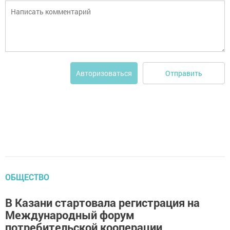
Отправить
Авторизоваться
ОБЩЕСТВО
В Казани стартовала регистрация на
Международный форум
потребительской кооперации