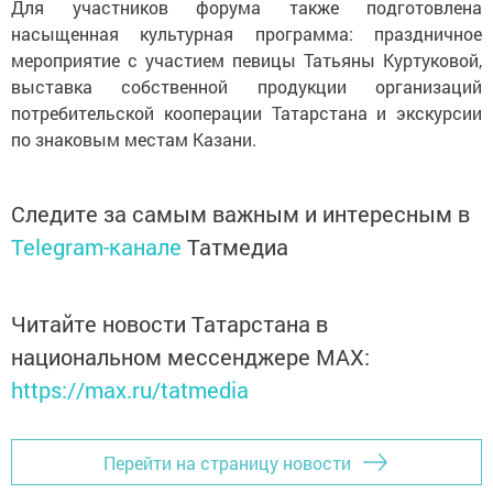
Для участников форума также подготовлена
насыщенная культурная программа: праздничное
мероприятие с участием певицы Татьяны Куртуковой,
выставка собственной продукции организаций
потребительской кооперации Татарстана и экскурсии
по знаковым местам Казани.
Следите за самым важным и интересным в
Telegram-канале
Татмедиа
Читайте новости Татарстана в
национальном мессенджере MАХ:
https://max.ru/tatmedia
Перейти на страницу новости