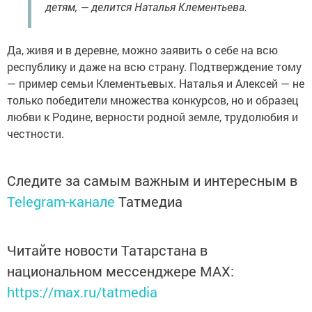
детям, — делится Наталья Клементьева.
Да, живя и в деревне, можно заявить о себе на всю
республику и даже на всю страну. Подтверждение тому
— пример семьи Клементьевых. Наталья и Алексей — не
только победители множества конкурсов, но и образец
любви к Родине, верности родной земле, трудолюбия и
честности.
Следите за самым важным и интересным в
Telegram-канале
Татмедиа
Читайте новости Татарстана в
национальном мессенджере MАХ:
https://max.ru/tatmedia