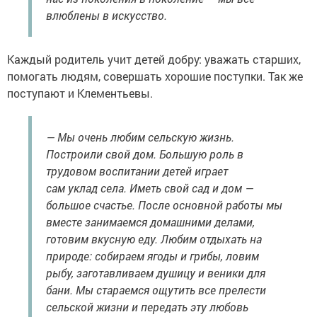
влюблены в искусство.
Каждый родитель учит детей добру: уважать старших,
помогать людям, совершать хорошие поступки. Так же
поступают и Клементьевы.
— Мы очень любим сельскую жизнь.
Построили свой дом. Большую роль в
трудовом воспитании детей играет
сам уклад села. Иметь свой сад и дом —
большое счастье. После основной работы мы
вместе занимаемся домашними делами,
готовим вкусную еду. Любим отдыхать на
природе: собираем ягоды и грибы, ловим
рыбу, заготавливаем душицу и веники для
бани. Мы стараемся ощутить все прелести
сельской жизни и передать эту любовь