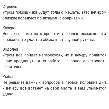
Стрелец
Утром помощники будут только мешать, зато вечером
близкие порадуют приятными сюрпризами.
Козерог
Новые знакомства откроют интересные возможности,
и наконец-то удастся сбежать от скучной рутины.
Водолей
Утром все пойдет наперекосяк, но к вечеру появится
шанс продвинуться по работе — главное действовать
решительно.
Рыбы
Не решайте важных вопросов в первой половине дня,
к вечеру все встанет на свои места и вам улыбнется
удача.