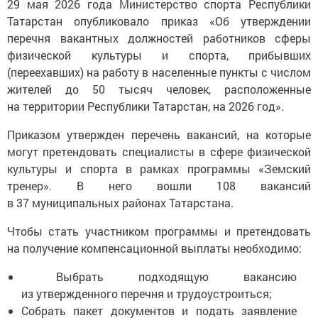
29 мая 2026 года Министерство спорта Республики
Татарстан опубликовало приказ «Об утверждении
перечня вакантных должностей работников сферы
физической культуры и спорта, прибывших
(переехавших) на работу в населенные пункты с числом
жителей до 50 тысяч человек, расположенные
на территории Республики Татарстан, на 2026 год».
Приказом утвержден перечень вакансий, на которые
могут претендовать специалисты в сфере физической
культуры и спорта в рамках программы «Земский
тренер». В него вошли 108 вакансий
в 37 муниципальных районах Татарстана.
Чтобы стать участником программы и претендовать
на получение компенсационной выплаты необходимо:
Выбрать подходящую вакансию
из утвержденного перечня и трудоустроиться;
Собрать пакет документов и подать заявление