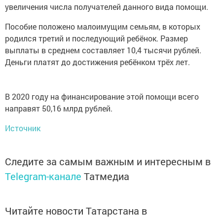
увеличения числа получателей данного вида помощи.
Пособие положено малоимущим семьям, в которых
родился третий и последующий ребёнок. Размер
выплаты в среднем составляет 10,4 тысячи рублей.
Деньги платят до достижения ребёнком трёх лет.
В 2020 году на финансирование этой помощи всего
направят 50,16 млрд рублей.
Источник
Следите за самым важным и интересным в
Telegram-канале
Татмедиа
Читайте новости Татарстана в