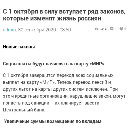
С 1 октября в силу вступает ряд законов,
которые изменят жизнь россиян
admin,
30 сентября 2020 - 08:50
2414
0
0
Новые законы
Соцвыплаты будут начислять на карту «МИР»
С 1 октября завершится переход всех социальных
выплат на карту «МИР». Теперь перевод пенсий и
других льгот на карты других систем исключен. При
этом кредитные организации, нарушившие закон, могут
попасть под санкции – их планирует ввести
Центральный банк.
Увеличение суммы возмещения по вкладам