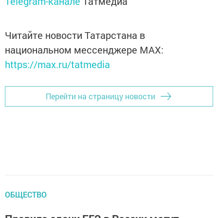
Telegram-канале
Татмедиа
Читайте новости Татарстана в
национальном мессенджере MАХ:
https://max.ru/tatmedia
Перейти на страницу новости
ОБЩЕСТВО