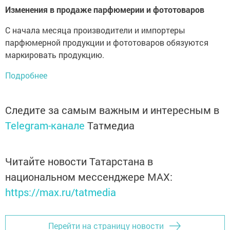
Изменения в продаже парфюмерии и фототоваров
С начала месяца производители и импортеры
парфюмерной продукции и фототоваров обязуются
маркировать продукцию.
Подробнее
Следите за самым важным и интересным в
Telegram-канале
Татмедиа
Читайте новости Татарстана в
национальном мессенджере MАХ:
https://max.ru/tatmedia
Перейти на страницу новости