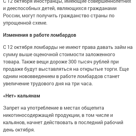
С 12 октября иностранцы, имеющие совершеннолетних
и дееспособных детей, являющихся гражданами
России, могут получить гражданство страны по
упрощенной схеме.
Изменения в работе ломбардов
С 12 октября ломбарды не имеют права давать займ на
сумму выше оценочной стоимости заложенного
товара. Также вещи дороже 300 тысяч рублей при
продаже будут выставляться на открытые торги. Еще
одним нововведением в работе ломбардов станет
увеличение трудового дня на три часа.
«Нет» кальянам
Запрет на употребление в местах общепита
никотиносодержащей продукции, в том числе и
кальянов, начнет действовать в последний рабочий
день октября.