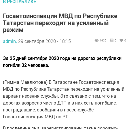
В РЕСПУБЛИКЕ
Госавтоинспекция МВД по Республике
Татарстан переходит на усиленный
режим
admin,
29 сентября 2020 - 18:15
1935
0
0
За 25 дней сентября 2020 года на дорогах республики
погибли 32 человека.
(Римма Мавлютова) В Татарстане Госавтоинспекция
МВД по Республике Татарстан переходит на усиленный
вариант несения службы. Это связано с тем, что на
дорогах возросло число ДТП и в них есть погибшие,
пострадавшие, сообщили в пресс-службе
Госавтоинспекция МВД по РТ.
В последние дни зарегистрированы такие дорожно-