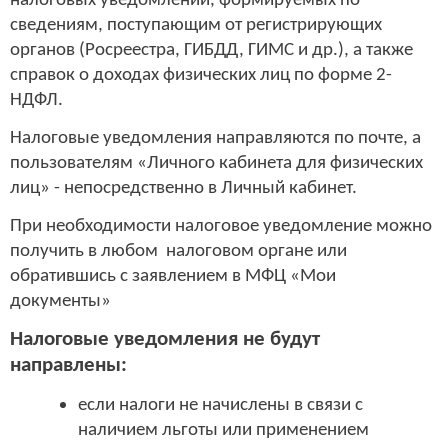
налоговых уведомлений, формируемых по
сведениям, поступающим от регистрирующих
органов (Росреестра, ГИБДД, ГИМС и др.), а также
справок о доходах физических лиц по форме 2-
НДФЛ.
Налоговые уведомления направляются по почте, а
пользователям «Личного кабинета для физических
лиц» - непосредственно в Личный кабинет.
При необходимости налоговое уведомление можно
получить в любом налоговом органе или
обратившись с заявлением в МФЦ «Мои
документы»
Налоговые уведомления не будут
направлены:
если налоги не начислены в связи с
наличием льготы или применением