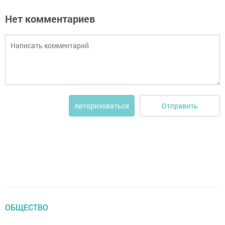
Нет комментариев
Отправить
Авторизоваться
ОБЩЕСТВО