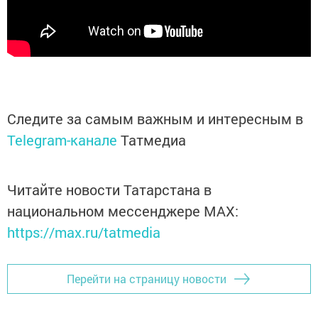
Следите за самым важным и интересным в
Telegram-канале
Татмедиа
Читайте новости Татарстана в
национальном мессенджере MАХ:
https://max.ru/tatmedia
Перейти на страницу новости