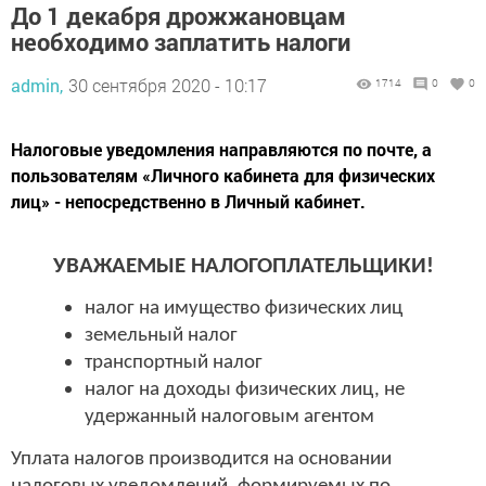
До 1 декабря дрожжановцам
необходимо заплатить налоги
admin,
30 сентября 2020 - 10:17
1714
0
0
Налоговые уведомления направляются по почте, а
пользователям «Личного кабинета для физических
лиц» - непосредственно в Личный кабинет.
УВАЖАЕМЫЕ НАЛОГОПЛАТЕЛЬЩИКИ!
налог на имущество физических лиц
земельный налог
транспортный налог
налог на доходы физических лиц, не
удержанный налоговым агентом
Уплата налогов производится на основании