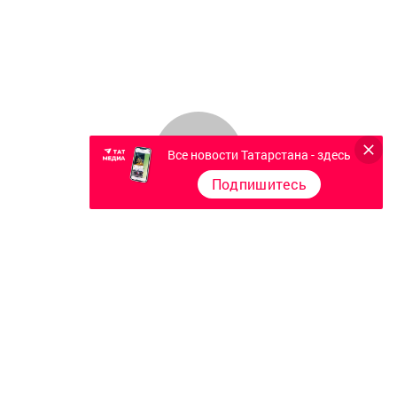
Все новости Татарстана - здесь
Подпишитесь
Главная
Фотогалереи
Опросы