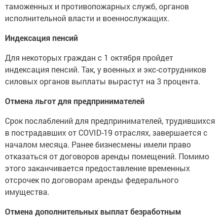
таможенных и противопожарных служб, органов
исполнительной власти и военнослужащих.
Индексация пенсий
Для некоторых граждан с 1 октября пройдет
индексация пенсий. Так, у военных и экс-сотрудников
силовых органов выплаты вырастут на 3 процента.
Отмена льгот для предпринимателей
Срок послаблений для предпринимателей, трудившихся
в пострадавших от COVID-19 отраслях, завершается с
началом месяца. Ранее бизнесмены имели право
отказаться от договоров аренды помещений. Помимо
этого заканчивается предоставление временных
отсрочек по договорам аренды федерального
имущества.
Отмена дополнительных выплат безработным