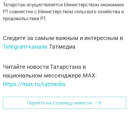
Татарстан осуществляется Министерством экономики
РТ совместно с Министерством сельского хозяйства и
продовольствия РТ.
Следите за самым важным и интересным в
Telegram-канале
Татмедиа
Читайте новости Татарстана в
национальном мессенджере MАХ:
https://max.ru/tatmedia
Перейти на страницу новости