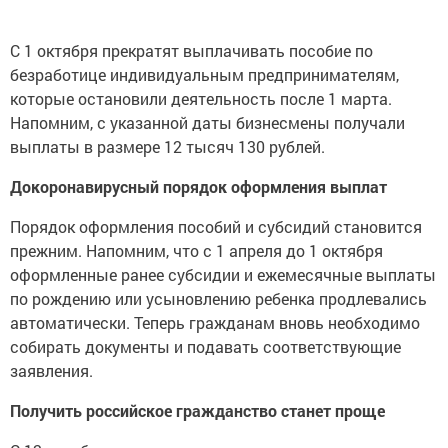
С 1 октября прекратят выплачивать пособие по
безработице индивидуальным предпринимателям,
которые остановили деятельность после 1 марта.
Напомним, с указанной даты бизнесмены получали
выплаты в размере 12 тысяч 130 рублей.
Докоронавирусный порядок оформления выплат
Порядок оформления пособий и субсидий становится
прежним. Напомним, что с 1 апреля до 1 октября
оформленные ранее субсидии и ежемесячные выплаты
по рождению или усыновлению ребенка продлевались
автоматически. Теперь гражданам вновь необходимо
собирать документы и подавать соответствующие
заявления.
Получить российское гражданство станет проще