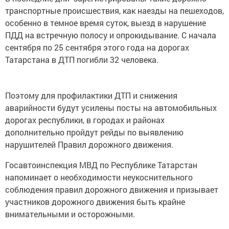
транспортные происшествия, как наезды на пешеходов,
особенно в темное время суток, выезд в нарушение
ПДД на встречную полосу и опрокидывание. С начала
сентября по 25 сентября этого года на дорогах
Татарстана в ДТП погибли 32 человека.
Поэтому для профилактики ДТП и снижения
аварийности будут усилены посты на автомобильных
дорогах республики, в городах и районах
дополнительно пройдут рейды по выявлению
нарушителей Правил дорожного движения.
Госавтоинспекция МВД по Республике Татарстан
напоминает о необходимости неукоснительного
соблюдения правил дорожного движения и призывает
участников дорожного движения быть крайне
внимательными и осторожными.