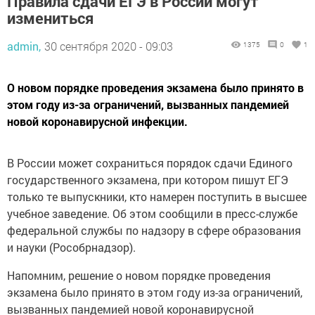
Правила сдачи ЕГЭ в России могут
измениться
admin,
30 сентября 2020 - 09:03
1375
0
1
О новом порядке проведения экзамена было принято в
этом году из-за ограничений, вызванных пандемией
новой коронавирусной инфекции.
В России может сохраниться порядок сдачи Единого
государственного экзамена, при котором пишут ЕГЭ
только те выпускники, кто намерен поступить в высшее
учебное заведение. Об этом сообщили в пресс-службе
федеральной службы по надзору в сфере образования
и науки (Рособрнадзор).
Напомним, решение о новом порядке проведения
экзамена было принято в этом году из-за ограничений,
вызванных пандемией новой коронавирусной