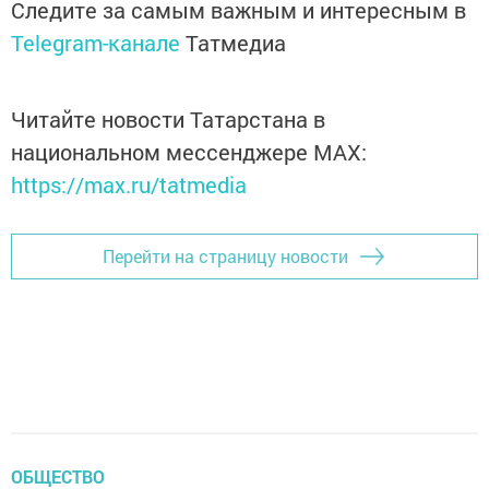
Следите за самым важным и интересным в
Telegram-канале
Татмедиа
Читайте новости Татарстана в
национальном мессенджере MАХ:
https://max.ru/tatmedia
Перейти на страницу новости
ОБЩЕСТВО