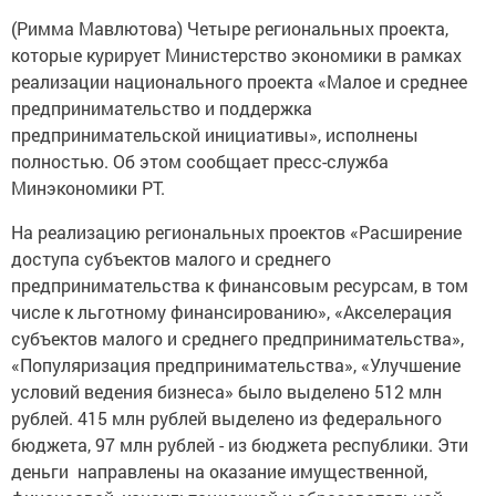
(Римма Мавлютова) Четыре региональных проекта,
которые курирует Министерство экономики в рамках
реализации национального проекта «Малое и среднее
предпринимательство и поддержка
предпринимательской инициативы», исполнены
полностью. Об этом сообщает пресс-служба
Минэкономики РТ.
На реализацию региональных проектов «Расширение
доступа субъектов малого и среднего
предпринимательства к финансовым ресурсам, в том
числе к льготному финансированию», «Акселерация
субъектов малого и среднего предпринимательства»,
«Популяризация предпринимательства», «Улучшение
условий ведения бизнеса» было выделено 512 млн
рублей. 415 млн рублей выделено из федерального
бюджета, 97 млн рублей - из бюджета республики. Эти
деньги направлены на оказание имущественной,