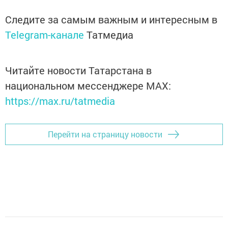
Следите за самым важным и интересным в
Telegram-канале
Татмедиа
Читайте новости Татарстана в
национальном мессенджере MАХ:
https://max.ru/tatmedia
Перейти на страницу новости