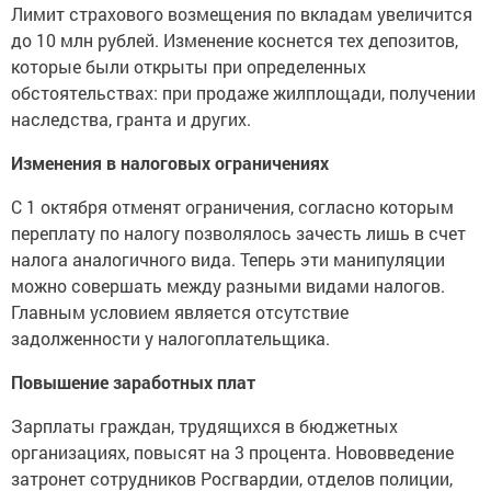
Лимит страхового возмещения по вкладам увеличится
до 10 млн рублей. Изменение коснется тех депозитов,
которые были открыты при определенных
обстоятельствах: при продаже жилплощади, получении
наследства, гранта и других.
Изменения в налоговых ограничениях
С 1 октября отменят ограничения, согласно которым
переплату по налогу позволялось зачесть лишь в счет
налога аналогичного вида. Теперь эти манипуляции
можно совершать между разными видами налогов.
Главным условием является отсутствие
задолженности у налогоплательщика.
Повышение заработных плат
Зарплаты граждан, трудящихся в бюджетных
организациях, повысят на 3 процента. Нововведение
затронет сотрудников Росгвардии, отделов полиции,