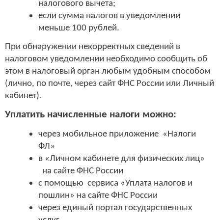
налогового вычета;
если сумма налогов в уведомлении
меньше 100 рублей.
При обнаружении некорректных сведений в
налоговом уведомлении необходимо сообщить об
этом в налоговый орган любым удобным способом
(лично, по почте, через сайт ФНС России или Личный
кабинет).
Уплатить начисленные налоги можно:
через мобильное приложение «Налоги
ФЛ»
в «Личном кабинете для физических лиц»
на сайте ФНС России
с помощью сервиса «Уплата налогов и
пошлин» на сайте ФНС России
через единый портал государственных