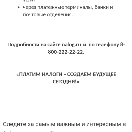
услуг
через платежные терминалы, банки и
почтовые отделения.
Подробности на сайте
nalog
.
ru
и по телефону 8-
800-222-22-22.
«ПЛАТИМ НАЛОГИ – СОЗДАЕМ БУДУЩЕЕ
СЕГОДНЯ!»
Следите за самым важным и интересным в