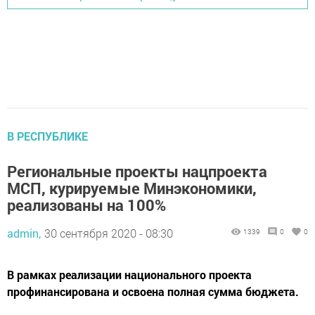
В РЕСПУБЛИКЕ
Региональные проекты нацпроекта
МСП, курируемые Минэкономики,
реализованы на 100%
admin,
30 сентября 2020 - 08:30
1339
0
0
В рамках реализации национального проекта
профинансирована и освоена полная сумма бюджета.