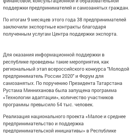
финансовой, консультационной и образовательной
поддержки предпринимателей и самозанятых граждан.
По итогам 9 месяцев этого года 38 предпринимателей
заключили экспортные контракты благодаря
полученным услугам Центра поддержки экспорта.
Для оказания информационной поддержки в
республике проведены такие мероприятия, как
региональный этап всероссийского конкурса "Молодой
предприниматель России 2020" и Форум для
самозанятых. По поручению Президента Татарстана
Рустама Минниханова была запущена программа
«Технологии адаптации», количество участников
программы превысило 54 тыс. человек.
Реализация национального проекта «Малое и среднее
предпринимательство и поддержка
предпринимательской инициативы» в Республике