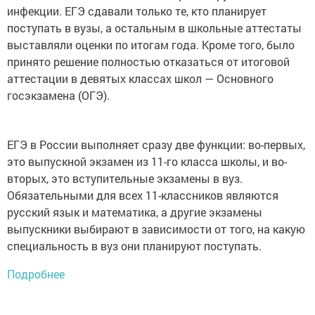
инфекции. ЕГЭ сдавали только те, кто планирует
поступать в вузы, а остальным в школьные аттестаты
выставляли оценки по итогам года. Кроме того, было
принято решение полностью отказаться от итоговой
аттестации в девятых классах школ — Основного
госэкзамена (ОГЭ).
ЕГЭ в России выполняет сразу две функции: во-первых,
это выпускной экзамен из 11-го класса школы, и во-
вторых, это вступительные экзамены в вуз.
Обязательными для всех 11-классников являются
русский язык и математика, а другие экзамены
выпускники выбирают в зависимости от того, на какую
специальность в вуз они планируют поступать.
Подробнее