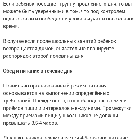
Если ребенок посещает группу продленного дня, то вы
можете быть уверенными в том, что под контролем
педагогов он и пообедает и уроки выучит в положенное
время.
В случае если после школьных занятий ребенок
возвращается домой, обязательно планируйте
распорядок второй половины дня.
Обед и питание в течение дня
Правильно организованный режим питания
основывается на выполнении определённых
требований. Прежде всего, это соблюдение времени
приёмов пищи и интервалов между ними. Промежутки
между приёмами пищи у школьников не должны
превышать 3,5-4 часов.
Для школьников рекомендуется 4-5-разовое питание.