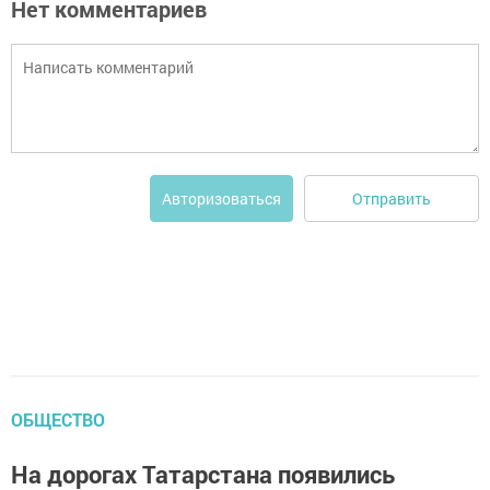
Нет комментариев
Отправить
Авторизоваться
ОБЩЕСТВО
На дорогах Татарстана появились