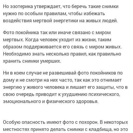
Но эзотерика утверждает, что беречь такие снимки
нужно по особым правилам, чтобы избежать
воздействия мертвой энергетики на живых людей.
Фото покойника так или иначе связано с миром
мертвых. Когда человек уходит из жизни, таким
образом поддерживается его связь с миром живых.
Необходимо знать несколько правил, как правильно
хранить снимки умерших.
Ни в коем случае не развешивай фото покойников по
дому и не смотри на них часто, так как это отнимает
энергию у живого человека и лишает его защиты, что в
свою очередь приводит к ухудшению психического,
эмоционального и физического здоровья.
Особую опасность имеют фото с похорон. В некоторых
местностях принято делать снимки с кладбища, но это