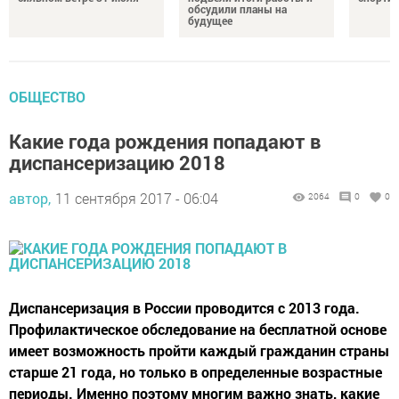
обсудили планы на
будущее
ОБЩЕСТВО
Какие года рождения попадают в
диспансеризацию 2018
автор,
11 сентября 2017 - 06:04
2064
0
0
Диспансеризация в России проводится с 2013 года.
Профилактическое обследование на бесплатной основе
имеет возможность пройти каждый гражданин страны
старше 21 года, но только в определенные возрастные
периоды. Именно поэтому многим важно знать, какие