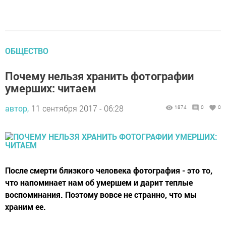
ОБЩЕСТВО
Почему нельзя хранить фотографии
умерших: читаем
автор,
11 сентября 2017 - 06:28
1874
0
0
После смерти близкого человека фотография - это то,
что напоминает нам об умершем и дарит теплые
воспоминания. Поэтому вовсе не странно, что мы
храним ее.