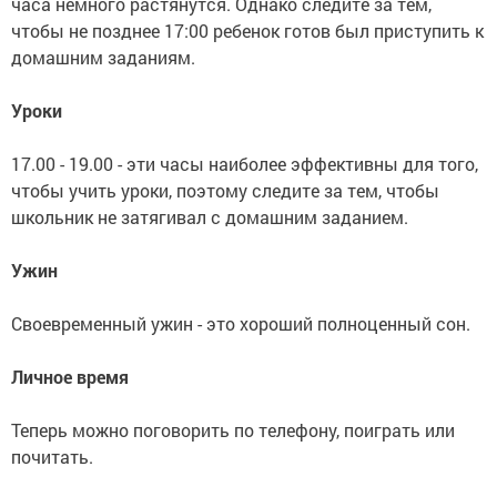
часа немного растянутся. Однако следите за тем,
чтобы не позднее 17:00 ребенок готов был приступить к
домашним заданиям.
Уроки
17.00 - 19.00 - эти часы наиболее эффективны для того,
чтобы учить уроки, поэтому следите за тем, чтобы
школьник не затягивал с домашним заданием.
Ужин
Своевременный ужин - это хороший полноценный сон.
Личное время
Теперь можно поговорить по телефону, поиграть или
почитать.