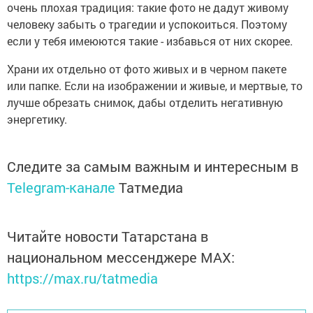
очень плохая традиция: такие фото не дадут живому
человеку забыть о трагедии и успокоиться. Поэтому
если у тебя имеюются такие - избавься от них скорее.
Храни их отдельно от фото живых и в черном пакете
или папке. Если на изображении и живые, и мертвые, то
лучше обрезать снимок, дабы отделить негативную
энергетику.
Следите за самым важным и интересным в
Telegram-канале
Татмедиа
Читайте новости Татарстана в
национальном мессенджере MАХ:
https://max.ru/tatmedia