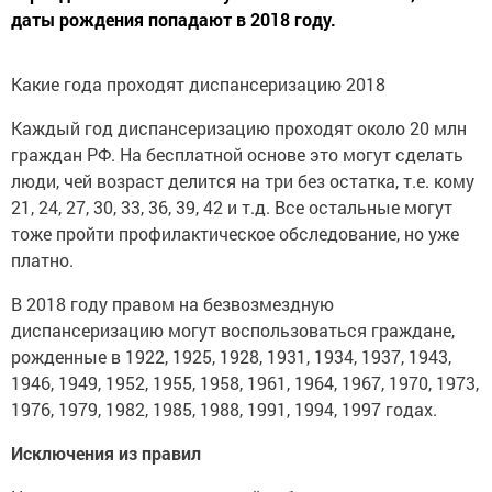
даты рождения попадают в 2018 году.
Какие года проходят диспансеризацию 2018
Каждый год диспансеризацию проходят около 20 млн
граждан РФ. На бесплатной основе это могут сделать
люди, чей возраст делится на три без остатка, т.е. кому
21, 24, 27, 30, 33, 36, 39, 42 и т.д. Все остальные могут
тоже пройти профилактическое обследование, но уже
платно.
В 2018 году правом на безвозмездную
диспансеризацию могут воспользоваться граждане,
рожденные в 1922, 1925, 1928, 1931, 1934, 1937, 1943,
1946, 1949, 1952, 1955, 1958, 1961, 1964, 1967, 1970, 1973,
1976, 1979, 1982, 1985, 1988, 1991, 1994, 1997 годах.
Исключения из правил