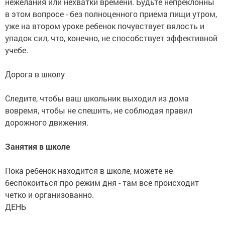
нежелания или нехватки времени. Будьте непреклонны
в этом вопросе - без полноценного приема пищи утром,
уже на втором уроке ребенок почувствует вялость и
упадок сил, что, конечно, не способствует эффективной
учебе.
Дорога в школу
Следите, чтобы ваш школьник выходил из дома
вовремя, чтобы не спешить, не соблюдая правил
дорожного движения.
Занятия в школе
Пока ребенок находится в школе, можете не
беспокоиться про режим дня - там все происходит
четко и организованно.
ДЕНЬ