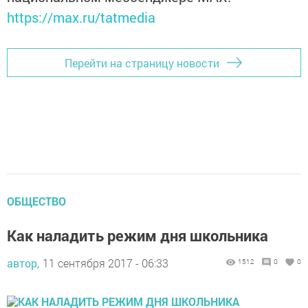
https://max.ru/tatmedia
Перейти на страницу новости
ОБЩЕСТВО
Как наладить режим дня школьника
автор,
11 сентября 2017 - 06:33
1512
0
0