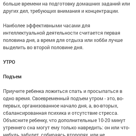
больше времени на подготовку домашних заданий или
других дел, требующих внимания и концентрации.
Наиболее эффективными часами для
интеллектуальной деятельности считается первая
половина дня, а время для отдыха или хобби лучше
выделить во второй половине дня.
УТРО
Подъем
Приучите ребенка ложиться спать и просыпаться в
одно время. Своевременный подъем утром - это, во-
первых, организованное начало дня, а, во-вторых,
сбалансированная психика и отсутствие стресса.
Объясните ребенку, что дополнительные 10-20 минут
утреннего сна могут ему только навредить: он или что-
нибудь забудет, собираясь второпях, или не