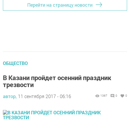
Перейти на страницу новости
ОБЩЕСТВО
В Казани пройдет осенний праздник
трезвости
автор,
11 сентября 2017 - 06:16
1367
0
0