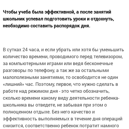
Чтобы учеба была эффективной, а после занятий
школьник успевал подготовить уроки и отдохнуть,
необходимо составить распорядок дня.
В сутках 24 часа, и если убрать или хотя бы уменьшить
количество времени, проводимого перед телевизором,
за компьютерными играми или ведя бесконечные
разговоры по телефону, а так же за остальными
малополезными занятиями, то освободится не один
«лишний» час. Поэтому, первое, что нужно сделать в
работе над режимом дня - это четко обозначить,
сколько времени какому виду деятельности ребенка-
школьника вы отведете, не забывая при этом о
полноценном отдыхе. Без него качество и
эффективность выполняемых в течение дня операций
снизится, соответственно ребенок потратит намного