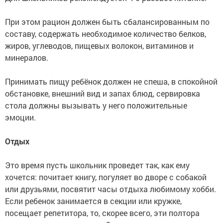
При этом рацион должен быть сбалансированным по
составу, содержать необходимое количество белков,
жиров, углеводов, пищевых волокон, витаминов и
минералов.
Принимать пищу ребёнок должен не спеша, в спокойной
обстановке, внешний вид и запах блюд, сервировка
стола должны вызывать у него положительные
эмоции.
Отдых
Это время пусть школьник проведет так, как ему
хочется: почитает книгу, погуляет во дворе с собакой
или друзьями, посвятит часы отдыха любимому хобби.
Если ребенок занимается в секции или кружке,
посещает репетитора, то, скорее всего, эти полтора