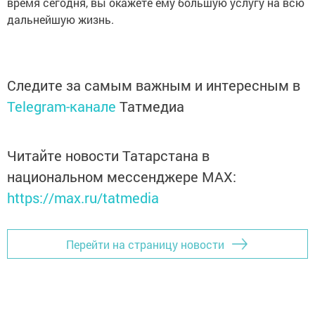
время сегодня, вы окажете ему большую услугу на всю
дальнейшую жизнь.
Следите за самым важным и интересным в
Telegram-канале
Татмедиа
Читайте новости Татарстана в
национальном мессенджере MАХ:
https://max.ru/tatmedia
Перейти на страницу новости