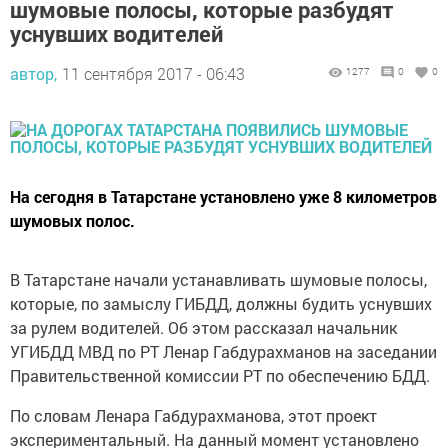
шумовые полосы, которые разбудят
уснувших водителей
автор,
11 сентября 2017 - 06:43
1277
0
0
На сегодня в Татарстане установлено уже 8 километров
шумовых полос.
В Татарстане начали устанавливать шумовые полосы,
которые, по замыслу ГИБДД, должны будить уснувших
за рулем водителей. Об этом рассказал начальник
УГИБДД МВД по РТ Ленар Габдурахманов на заседании
Правительственной комиссии РТ по обеспечению БДД.
По словам Ленара Габдурахманова, этот проект
экспериментальный. На данный момент установлено