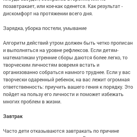
позавтракает, или кое-как оденется. Как результат -
дискомфорт на протяжении всего дня.
Зарядка, уборка постели, умывание
Алгоритм действий утром должен быть четко прописан
и выполняться на уровне рефлексов. Если детям-
математикам утренние сборы даются более легко, то
творческим личностям вовремя встать и
организованно собраться намного труднее. Если у вас
творчески одаренный ребенок, на вас лежит огромная
ответственность: приучить вашего гения к порядку. Это
пойдет на пользу его личности и поможет избежать
многих проблем в жизни.
Завтрак
Часто дети отказываются завтракать по причине