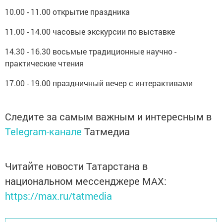
10.00 - 11.00 открытие праздника
11.00 - 14.00 часовые экскурсии по выставке
14.30 - 16.30 восьмые традиционные научно -
практические чтения
17.00 - 19.00 праздничный вечер с интерактивами
Следите за самым важным и интересным в
Telegram-канале
Татмедиа
Читайте новости Татарстана в
национальном мессенджере MАХ:
https://max.ru/tatmedia