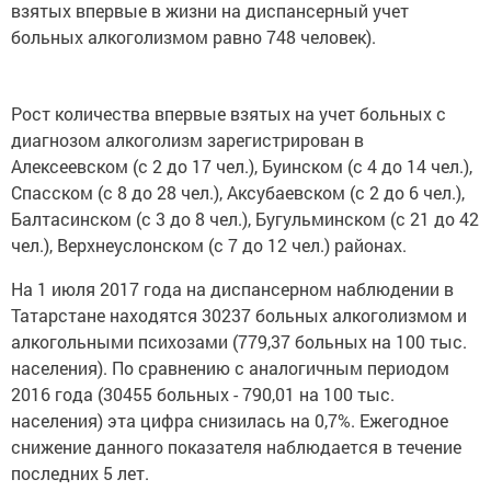
взятых впервые в жизни на диспансерный учет
больных алкоголизмом равно 748 человек).
Рост количества впервые взятых на учет больных с
диагнозом алкоголизм зарегистрирован в
Алексеевском (с 2 до 17 чел.), Буинском (с 4 до 14 чел.),
Спасском (с 8 до 28 чел.), Аксубаевском (с 2 до 6 чел.),
Балтасинском (с 3 до 8 чел.), Бугульминском (с 21 до 42
чел.), Верхнеуслонском (с 7 до 12 чел.) районах.
На 1 июля 2017 года на диспансерном наблюдении в
Татарстане находятся 30237 больных алкоголизмом и
алкогольными психозами (779,37 больных на 100 тыс.
населения). По сравнению с аналогичным периодом
2016 года (30455 больных - 790,01 на 100 тыс.
населения) эта цифра снизилась на 0,7%. Ежегодное
снижение данного показателя наблюдается в течение
последних 5 лет.