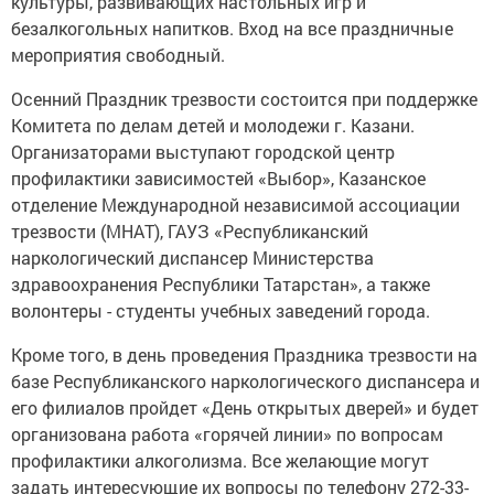
культуры, развивающих настольных игр и
безалкогольных напитков. Вход на все праздничные
мероприятия свободный.
Осенний Праздник трезвости состоится при поддержке
Комитета по делам детей и молодежи г. Казани.
Организаторами выступают городской центр
профилактики зависимостей «Выбор», Казанское
отделение Международной независимой ассоциации
трезвости (МНАТ), ГАУЗ «Республиканский
наркологический диспансер Министерства
здравоохранения Республики Татарстан», а также
волонтеры - студенты учебных заведений города.
Кроме того, в день проведения Праздника трезвости на
базе Республиканского наркологического диспансера и
его филиалов пройдет «День открытых дверей» и будет
организована работа «горячей линии» по вопросам
профилактики алкоголизма. Все желающие могут
задать интересующие их вопросы по телефону 272-33-