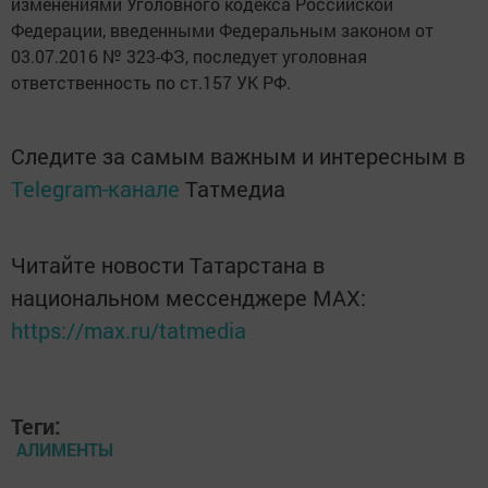
изменениями Уголовного кодекса Российской
Федерации, введенными Федеральным законом от
03.07.2016 № 323-ФЗ, последует уголовная
ответственность по ст.157 УК РФ.
Следите за самым важным и интересным в
Telegram-канале
Татмедиа
Читайте новости Татарстана в
национальном мессенджере MАХ:
https://max.ru/tatmedia
Теги:
АЛИМЕНТЫ