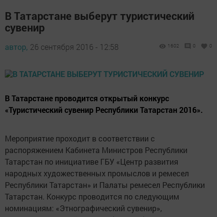
В Татарстане выберут туристический
сувенир
автор,
26 сентября 2016 - 12:58
1602
0
0
В Татарстане проводится открытый конкурс
«Туристический сувенир Республики Татарстан 2016».
Мероприятие проходит в соответствии с
распоряжением Кабинета Министров Республики
Татарстан по инициативе ГБУ «Центр развития
народных художественных промыслов и ремесел
Республики Татарстан» и Палаты ремесел Республики
Татарстан. Конкурс проводится по следующим
номинациям: «Этнографический сувенир»,