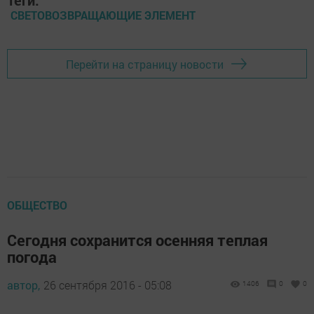
Теги:
СВЕТОВОЗВРАЩАЮЩИЕ ЭЛЕМЕНТ
Перейти на страницу новости
ОБЩЕСТВО
Сегодня сохранится осенняя теплая
погода
автор,
26 сентября 2016 - 05:08
1406
0
0