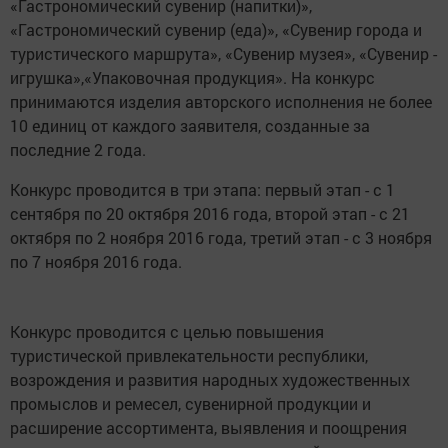
«Гастрономический сувенир (напитки)»,
«Гастрономический сувенир (еда)», «Сувенир города и
туристического маршрута», «Сувенир музея», «Сувенир -
игрушка»,«Упаковочная продукция». На конкурс
принимаются изделия авторского исполнения не более
10 единиц от каждого заявителя, созданные за
последние 2 года.
Конкурс проводится в три этапа: первый этап - с 1
сентября по 20 октября 2016 года, второй этап - с 21
октября по 2 ноября 2016 года, третий этап - с 3 ноября
по 7 ноября 2016 года.
Конкурс проводится с целью повышения
туристической привлекательности республики,
возрождения и развития народных художественных
промыслов и ремесел, сувенирной продукции и
расширение ассортимента, выявления и поощрения