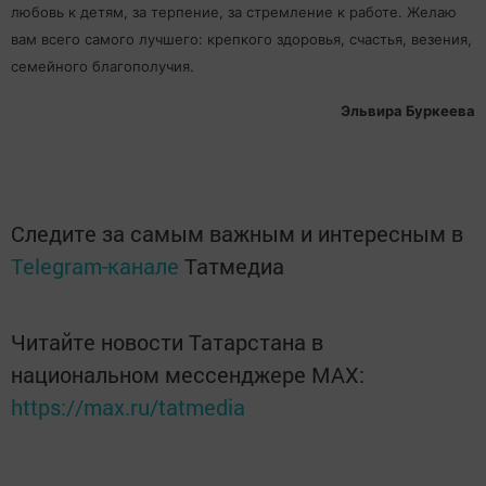
любовь к детям, за терпение, за стремление к работе. Желаю
вам всего самого лучшего: крепкого здоровья, счастья, везения,
семейного благополучия.
Эльвира Буркеева
Следите за самым важным и интересным в
Telegram-канале
Татмедиа
Читайте новости Татарстана в
национальном мессенджере MАХ:
https://max.ru/tatmedia