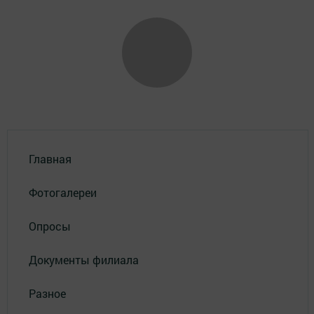
Главная
Фотогалереи
Опросы
Документы филиала
Разное