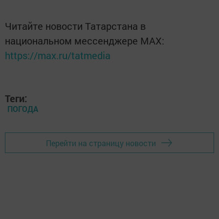
Читайте новости Татарстана в
национальном мессенджере MАХ:
https://max.ru/tatmedia
Теги:
ПОГОДА
Перейти на страницу новости