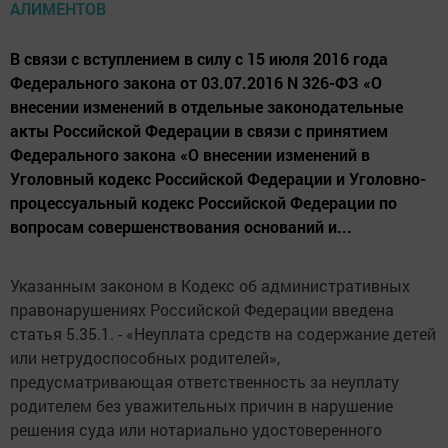
В связи с вступлением в силу с 15 июля 2016 года
Федерального закона от 03.07.2016 N 326-ФЗ «О
внесении изменений в отдельные законодательные
акты Российской Федерации в связи с принятием
Федерального закона «О внесении изменений в
Уголовный кодекс Российской Федерации и Уголовно-
процессуальный кодекс Российской Федерации по
вопросам совершенствования оснований и...
Указанным законом в Кодекс об административных
правонарушениях Российской Федерации введена
статья 5.35.1. - «Неуплата средств на содержание детей
или нетрудоспособных родителей»,
предусматривающая ответственность за неуплату
родителем без уважительных причин в нарушение
решения суда или нотариально удостоверенного