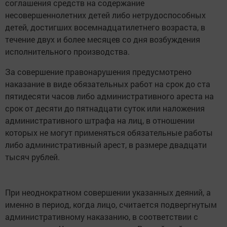
соглашения средств на содержание
несовершеннолетних детей либо нетрудоспособных
детей, достигших восемнадцатилетнего возраста, в
течение двух и более месяцев со дня возбуждения
исполнительного производства.
За совершение правонарушения предусмотрено
наказание в виде обязательных работ на срок до ста
пятидесяти часов либо административного ареста на
срок от десяти до пятнадцати суток или наложения
административного штрафа на лиц, в отношении
которых не могут применяться обязательные работы
либо административный арест, в размере двадцати
тысяч рублей.
При неоднократном совершении указанных деяний, а
именно в период, когда лицо, считается подвергнутым
административному наказанию, в соответствии с