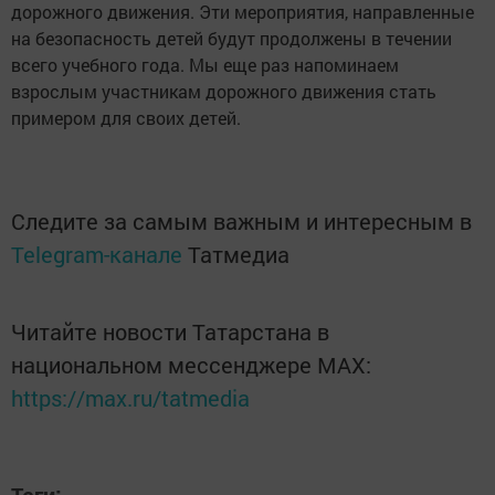
дорожного движения. Эти мероприятия, направленные
на безопасность детей будут продолжены в течении
всего учебного года. Мы еще раз напоминаем
взрослым участникам дорожного движения стать
примером для своих детей.
Следите за самым важным и интересным в
Telegram-канале
Татмедиа
Читайте новости Татарстана в
национальном мессенджере MАХ:
https://max.ru/tatmedia