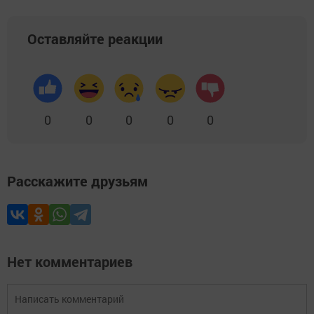
Оставляйте реакции
0
0
0
0
0
Расскажите друзьям
Нет комментариев