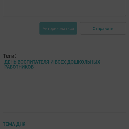
Отправить
Авторизоваться
Теги:
ДЕНЬ ВОСПИТАТЕЛЯ И ВСЕХ ДОШКОЛЬНЫХ
РАБОТНИКОВ
ТЕМА ДНЯ