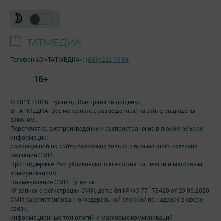
Телефон АО «ТАТМЕДИА»:
(843) 222 09 84
16+
© 2011 - 2026. Туган як. Все права защищены.
© ТАТМЕДИА. Все материалы, размещенные на сайте, защищены
законом.
Перепечатка, воспроизведение и распространение в любом объеме
информации,
размещенной на сайте, возможна только с письменного согласия
редакций СМИ.
При поддержке Республиканского агентства по печати и массовым
коммуникациям.
Наименование СМИ: Туган як
№ записи о регистрации СМИ, дата: Эл № ФС 77 - 78420 от 29.05.2020
СМИ зарегистрированно Федеральной службой по надзору в сфере
связи,
информационных технологий и массовых коммуникаций