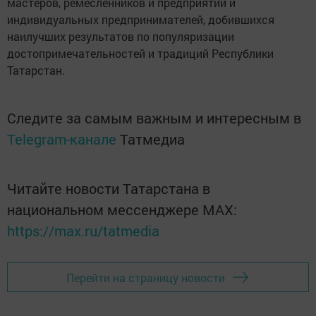
мастеров, ремесленников и предприятий и
индивидуальных предпринимателей, добившихся
наилучших результатов по популяризации
достопримечательностей и традиций Республики
Татарстан.
Следите за самым важным и интересным в
Telegram-канале
Татмедиа
Читайте новости Татарстана в
национальном мессенджере MАХ:
https://max.ru/tatmedia
Перейти на страницу новости