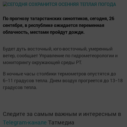
По прогнозу татарстанских синоптиков, сегодня, 26
сентября, в республике ожидается переменная
облачность, местами пройдут дожди.
Будет дуть восточный, юго-восточный, умеренный
ветер, сообщает Управление по гидрометеорологии и
мониторингу окружающей среды РТ.
В ночные часы столбики термометров опустятся до
6−11 градусов тепла. Днем воздух прогреется до 13−18
градусов тепла.
Следите за самым важным и интересным в
Telegram-канале
Татмедиа