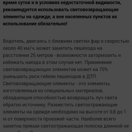
время суток и в условиях недостаточной видимости,
рекомендуется использовать световозвращающие
элементы на одежде, а вне населенных пунктов их
использование обязательно!
Водитель, двигаясь с ближнем светом фар и скоростью
около 40 км/ч, может заметить пешехода на
расстоянии 25 метров - возможности затормозить и
избежать наезда в этом случае нет. Применение
световозвращающих элементов может на 70%
уменьшить риск гибели пешеходов в ДТП.
Световозвращающие элементы - это элементы,
изготовленные из специальных материалов,
обладающие способностью возвращать луч света
обратно источнику. Разместить светоотражающие
элементы на одежде необходимо на высоте от 0,8 до 1
м от поверхности проезжей части. Наиболее всего
заметна прямая светоотражающая полоска длинной не