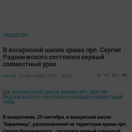
ОБЩЕСТВО
В воскресной школе храма прп. Сергия
Радонежского состоялся первый
совместный урок
автор,
26 сентября 2016 - 08:00
1289
0
0
В воскресение, 25 сентября, в воскресной школе
"Кириллица", расположенной на территории храма прп.
Сергия Радонежского , состоялся первый открытый