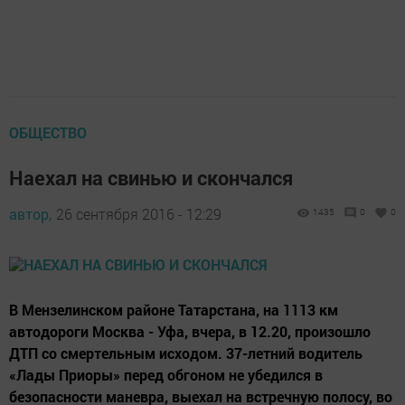
ОБЩЕСТВО
Наехал на свинью и скончался
автор,
26 сентября 2016 - 12:29
1435
0
0
В Мензелинском районе Татарстана, на 1113 км
автодороги Москва - Уфа, вчера, в 12.20, произошло
ДТП со смертельным исходом. 37-летний водитель
«Лады Приоры» перед обгоном не убедился в
безопасности маневра, выехал на встречную полосу, во