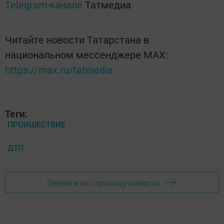
Telegram-канале
Татмедиа
Читайте новости Татарстана в
национальном мессенджере MАХ:
https://max.ru/tatmedia
Теги:
ПРОИШЕСТВИЕ
ДТП
Перейти на страницу новости