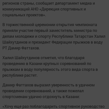
регионов страны, сообщает департамент медиа и
коммуникаций АНО «Дирекция спортивных и
социальных проектов».
В торжественной церемонии открытия чемпионата
приняли участие первый заместитель министра по
делам молодежи и спорту Республики Татарстан Халил
Шайхутдинов и президент Федерации прыжков в воду
РТ Дамир Фаттахов.
Халил Шайхутдинов отметил, что благодаря
проведению в Казани крупных соревнований по
прыжкам в воду популярность этого вида спорта в
республике растет.
Дамир Фаттахов выразил уверенность в удачном
проведении соревнований, а также пожелал
спортсменам удачно отдохнуть в Казани:
«Хочу еще раз поблагодарить спортивное руководство