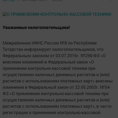
Уважаемые налогоплательщики!
Межрайонная ИФНС России №8 по Республике
Татарстан информирует налогоплательщиков, что
Федеральным законом от 03.07.2016г. №290-ФЗ «О
внесении изменений в Федеральный закон «О
применении контрольно-кассовой техники при
осуществлении наличных денежных расчетов и (или)
расчетов с использованием платежных карт» внесены
изменения в Федеральный закон от 22.05.2003г. №54-
ФЗ «О применении контрольно-кассовой техники при
осуществлении наличных денежных расчетов и (или)
расчетов с использованием платежных карт», в части
регистрации и применения контрольно-кассовой