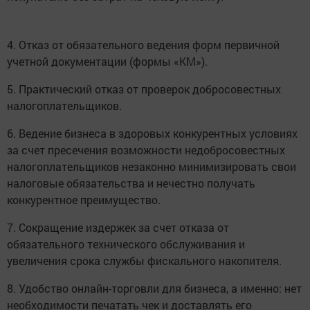
4. Отказ от обязательного ведения форм первичной
учетной документации (формы «КМ»).
5. Практический отказ от проверок добросовестных
налогоплательщиков.
6. Ведение бизнеса в здоровых конкурентных условиях
за счет пресечения возможности недобросовестных
налогоплательщиков незаконно минимизировать свои
налоговые обязательства и нечестно получать
конкурентное преимущество.
7. Сокращение издержек за счет отказа от
обязательного технического обслуживания и
увеличения срока службы фискального накопителя.
8. Удобство онлайн-торговли для бизнеса, а именно: нет
необходимости печатать чек и доставлять его