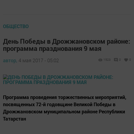
ОБЩЕСТВО
День Победы в Дрожжановском районе:
программа празднования 9 мая
автор,
4 мая 2017 - 05:02
1523
0
0
Программа проведения торжественных мероприятий,
посвященных 72-й годовщине Великой Победы в
Дрожжановском муниципальном районе Республики
Татарстан