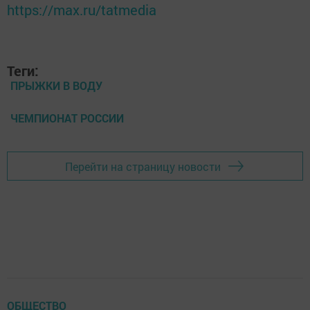
https://max.ru/tatmedia
Теги:
ПРЫЖКИ В ВОДУ
ЧЕМПИОНАТ РОССИИ
Перейти на страницу новости
ОБЩЕСТВО