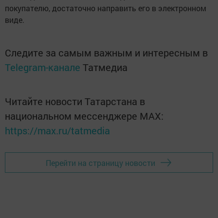
покупателю, достаточно направить его в электронном
виде.
Следите за самым важным и интересным в
Telegram-канале
Татмедиа
Читайте новости Татарстана в
национальном мессенджере MАХ:
https://max.ru/tatmedia
Перейти на страницу новости