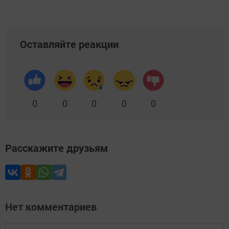
Оставляйте реакции
0
0
0
0
0
Расскажите друзьям
Нет комментариев