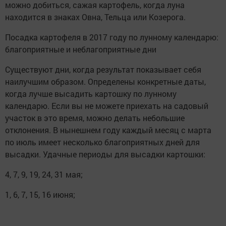
можно добиться, сажая картофель, когда луна
находится в знаках Овна, Тельца или Козерога.
Посадка картофеля в 2017 году по лунному календарю:
благоприятные и неблагоприятные дни
Существуют дни, когда результат показывает себя
наилучшим образом. Определены конкретные даты,
когда лучше высадить картошку по лунному
календарю. Если вы не можете приехать на садовый
участок в это время, можно делать небольшие
отклонения. В нынешнем году каждый месяц с марта
по июль имеет несколько благоприятных дней для
высадки. Удачные периоды для высадки картошки:
4, 7, 9, 19, 24, 31 мая;
1, 6, 7, 15, 16 июня;