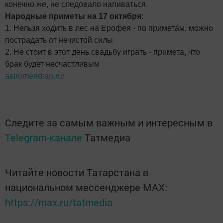
конечно же, не следовало напиваться.
Народные приметы на 17 октября:
1. Нельзя ходить в лес на Ерофея - по приметам, можно
пострадать от нечистой силы
2. Не стоит в этот день свадьбу играть - примета, что
брак будет несчастливым
astromeridian.ru/
Следите за самым важным и интересным в
Telegram-канале
Татмедиа
Читайте новости Татарстана в
национальном мессенджере MАХ:
https://max.ru/tatmedia