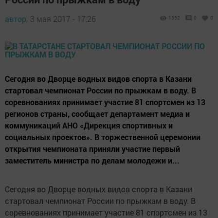
автор,
3 мая 2017 - 17:26
1352
0
0
Сегодня во Дворце водных видов спорта в Казани
стартовал чемпионат России по прыжкам в воду. В
соревнованиях принимает участие 81 спортсмен из 13
регионов страны, сообщает департамент медиа и
коммуникаций АНО «Дирекция спортивных и
социальных проектов». В торжественной церемонии
открытия чемпионата приняли участие первый
заместитель министра по делам молодежи и...
Сегодня во Дворце водных видов спорта в Казани
стартовал чемпионат России по прыжкам в воду. В
соревнованиях принимает участие 81 спортсмен из 13