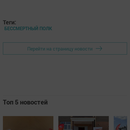
Теги:
БЕССМЕРТНЫЙ ПОЛК
Перейти на страницу новости
Топ 5 новостей