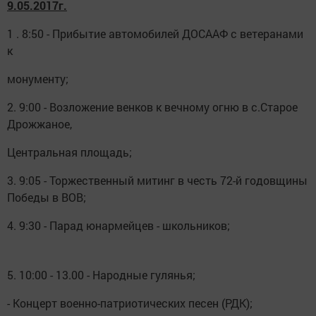
9.05.2017г.
1 . 8:50 - Прибытие автомобилей ДОСААФ с ветеранами
к
монументу;
2. 9:00 - Возложение венков к вечному огню в с.Старое
Дрожжаное,
Центральная площадь;
3. 9:05 - Торжественный митинг в честь 72-й годовщины
Победы в ВОВ;
4. 9:30 - Парад юнармейцев - школьников;
5. 10:00 - 13.00 - Народные гулянья;
- Концерт военно-патриотических песен (РДК);