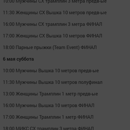
10:00 Мужчины СХ трамплин 3 метра предв-ые
11:30 Женщины СХ Вышка 10 метров предв-ые
16:00 Мужчины СХ трамплин 3 метра ФИНАЛ
17:00 Женщины СХ Вышка 10 метров ФИНАЛ
18:00 Парные прыжки (Team Event) ФИНАЛ
6 мая суббота
10:00 Мужчины Вышка 10 метров предв-ые
11:30 Мужчины Вышка 10 метров полуфинал
13:00 Женщины Трамплин 1 метр предв-ые
16:00 Мужчины Вышка 10 метров ФИНАЛ
17:00 Женщины Трамплин 1 метр ФИНАЛ
18:00 МИКС СХ трамплин 3 метра ФИНАЛ