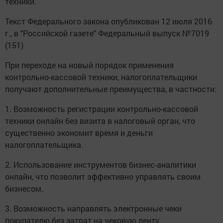
техники.
Текст Федерального закона опубликован 12 июля 2016
г., в "Российской газете" Федеральный выпуск №7019
(151)
При переходе на новый порядок применения
контрольно-кассовой техники, налогоплательщики
получают дополнительные преимущества, в частности:
1. Возможность регистрации контрольно-кассовой
техники онлайн без визита в налоговый орган, что
существенно экономит время и деньги
налогоплательщика.
2. Использование инструментов бизнес-аналитики
онлайн, что позволит эффективно управлять своим
бизнесом.
3. Возможность направлять электронные чеки
покупателю без затрат на чековую ленту.