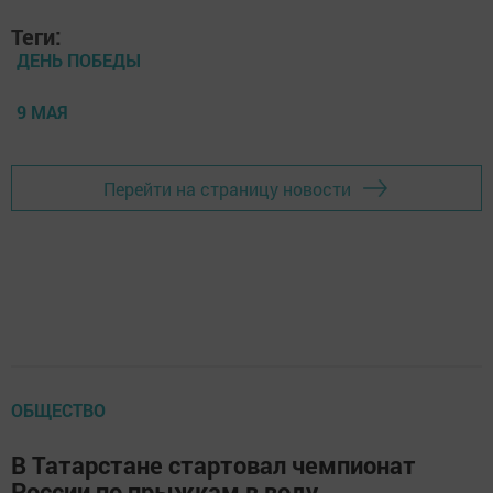
Теги:
ДЕНЬ ПОБЕДЫ
9 МАЯ
Перейти на страницу новости
ОБЩЕСТВО
В Татарстане стартовал чемпионат
России по прыжкам в воду