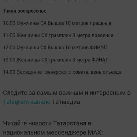
7 мая воскресенье
10:00 Мужчины СХ Вышка 10 метров предв-ые
11:00 Женщины СХ трамплин 3 метра предв-ые
12:00 Мужчины СХ Вышка 10 метров ФИНАЛ
13:00 Женщины СХ трамплин 3 метра ФИНАЛ
14:00 Заседание тренерского совета, день отъезда
Следите за самым важным и интересным в
Telegram-канале
Татмедиа
Читайте новости Татарстана в
национальном мессенджере MАХ: