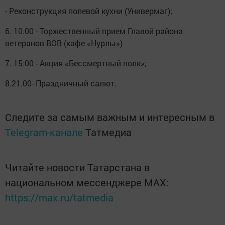
- Реконструкция полевой кухни (Универмаг);
6. 10.00 - Торжественный прием Главой района
ветеранов ВОВ (кафе «Нурлы»)
7. 15:00 - Акция «Бессмертный полк»;
8.21.00- Праздничный салют.
Следите за самым важным и интересным в
Telegram-канале
Татмедиа
Читайте новости Татарстана в
национальном мессенджере MАХ:
https://max.ru/tatmedia