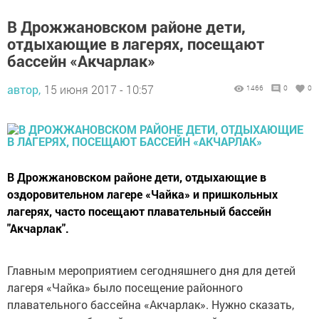
В Дрожжановском районе дети,
отдыхающие в лагерях, посещают
бассейн «Акчарлак»
автор,
15 июня 2017 - 10:57
1466
0
0
В Дрожжановском районе дети, отдыхающие в
оздоровительном лагере «Чайка» и пришкольных
лагерях, часто посещают плавательный бассейн
"Акчарлак".
Главным мероприятием сегодняшнего дня для детей
лагеря «Чайка» было посещение районного
плавательного бассейна «Акчарлак». Нужно сказать,