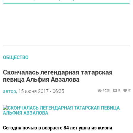
ОБЩЕСТВО
Скончалась легендарная татарская
певица Альфия Авзалова
автор,
15 июня 2017 - 06:35
1628
0
0
Сегодня ночью в возрасте 84 лет ушла из жизни