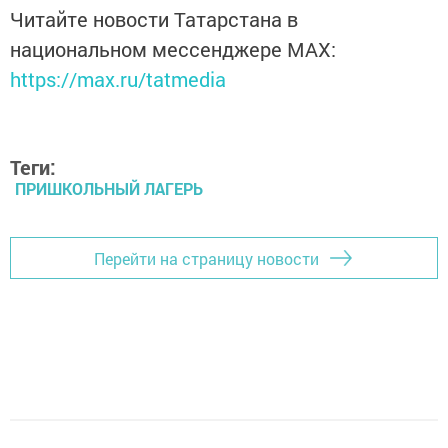
Читайте новости Татарстана в
национальном мессенджере MАХ:
https://max.ru/tatmedia
Теги:
ПРИШКОЛЬНЫЙ ЛАГЕРЬ
Перейти на страницу новости