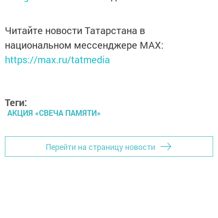
Читайте новости Татарстана в
национальном мессенджере MАХ:
https://max.ru/tatmedia
Теги:
АКЦИЯ «СВЕЧА ПАМЯТИ»
Перейти на страницу новости