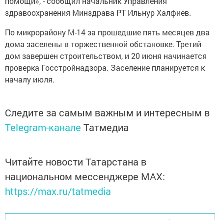
помощи», - сообщил начальник Управления
здравоохранения Минздрава РТ Ильнур Халфиев.
По микрорайону М-14 за прошедшие пять месяцев два
дома заселены в торжественной обстановке. Третий
дом завершен строительством, и 20 июня начинается
проверка Госстройнадзора. Заселение планируется к
началу июля.
Следите за самым важным и интересным в
Telegram-канале
Татмедиа
Читайте новости Татарстана в
национальном мессенджере MАХ:
https://max.ru/tatmedia