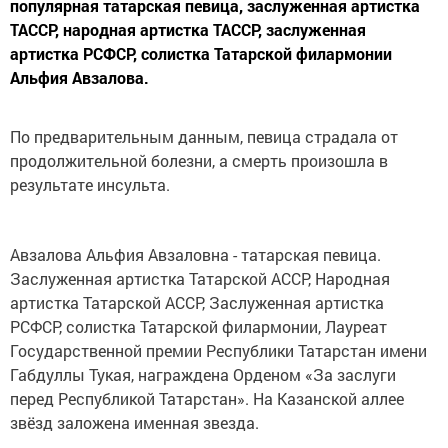
популярная татарская певица, заслуженная артистка
ТАССР, народная артистка ТАССР, заслуженная
артистка РСФСР, солистка Татарской филармонии
Альфия Авзалова.
По предварительным данным, певица страдала от
продолжительной болезни, а смерть произошла в
результате инсульта.
Авзалова Альфия Авзаловна - татарская певица.
Заслуженная артистка Татарской АССР, Народная
артистка Татарской АССР, Заслуженная артистка
РСФСР, солистка Татарской филармонии, Лауреат
Государственной премии Республики Татарстан имени
Габдуллы Тукая, награждена Орденом «За заслуги
перед Республикой Татарстан». На Казанской аллее
звёзд заложена именная звезда.