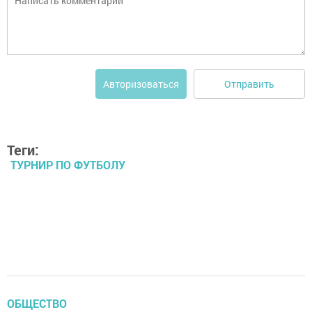
Отправить
Авторизоваться
Теги:
ТУРНИР ПО ФУТБОЛУ
ОБЩЕСТВО