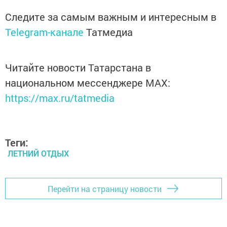
Следите за самым важным и интересным в
Telegram-канале
Татмедиа
Читайте новости Татарстана в
национальном мессенджере MАХ:
https://max.ru/tatmedia
Теги:
ЛЕТНИЙ ОТДЫХ
Перейти на страницу новости