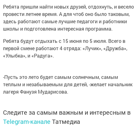
Ребята пришли найти новых друзей, отдохнуть, и весело
провести летнее время. А для чтоб оно было таковым,
здесь работают самые лучшие педагоги и работники
школы и подготовлена интересная программа.
Ребята будут отдыхать с 15 июня по 5 июля. Всего в
первой смене работают 4 отряда: «Лучик», «Дружба»,
«Улыбка», и «Радуга».
-Пусть это лето будет самым солнечным, самым
теплым и незабываемым для детей, -желает начальник
лагеря Фанузя Мударисова.
Следите за самым важным и интересным в
Telegram-канале
Татмедиа