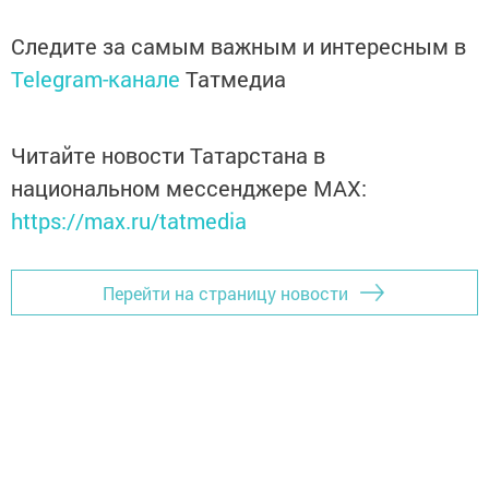
Следите за самым важным и интересным в
Telegram-канале
Татмедиа
Читайте новости Татарстана в
национальном мессенджере MАХ:
https://max.ru/tatmedia
Перейти на страницу новости