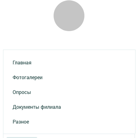
Главная
Фотогалереи
Опросы
Документы филиала
Разное