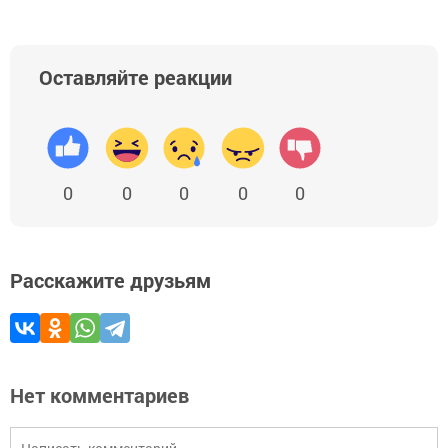
Оставляйте реакции
0
0
0
0
0
Расскажите друзьям
Нет комментариев