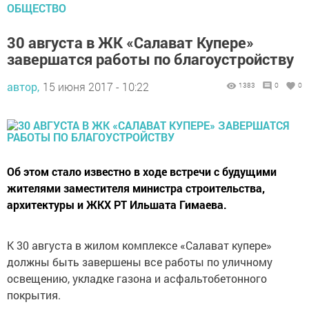
ОБЩЕСТВО
30 августа в ЖК «Салават Купере»
завершатся работы по благоустройству
автор,
15 июня 2017 - 10:22
1383
0
0
Об этом стало известно в ходе встречи с будущими
жителями заместителя министра строительства,
архитектуры и ЖКХ РТ Ильшата Гимаева.
К 30 августа в жилом комплексе «Салават купере»
должны быть завершены все работы по уличному
освещению, укладке газона и асфальтобетонного
покрытия.