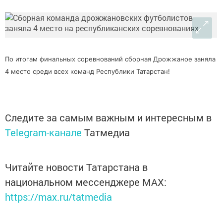
По итогам финальных соревнований сборная Дрожжаное заняла
4 место среди всех команд Республики Татарстан!
Следите за самым важным и интересным в
Telegram-канале
Татмедиа
Читайте новости Татарстана в
национальном мессенджере MАХ:
https://max.ru/tatmedia