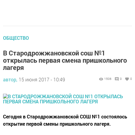
ОБЩЕСТВО
В Стародрожжановской сош №1
открылась первая смена пришкольного
лагеря
автор,
15 июня 2017 - 10:49
1506
0
0
Сегодня в Стародрожжановской СОШ №1 состоялось
открытие первой смены пришкольного лагеря.