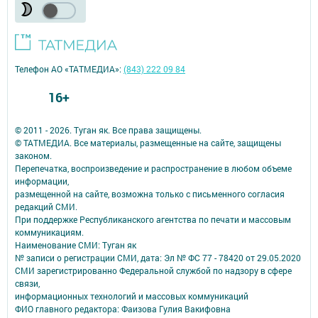
Телефон АО «ТАТМЕДИА»:
(843) 222 09 84
16+
© 2011 - 2026. Туган як. Все права защищены.
© ТАТМЕДИА. Все материалы, размещенные на сайте, защищены
законом.
Перепечатка, воспроизведение и распространение в любом объеме
информации,
размещенной на сайте, возможна только с письменного согласия
редакций СМИ.
При поддержке Республиканского агентства по печати и массовым
коммуникациям.
Наименование СМИ: Туган як
№ записи о регистрации СМИ, дата: Эл № ФС 77 - 78420 от 29.05.2020
СМИ зарегистрированно Федеральной службой по надзору в сфере
связи,
информационных технологий и массовых коммуникаций
ФИО главного редактора: Фаизова Гулия Вакифовна