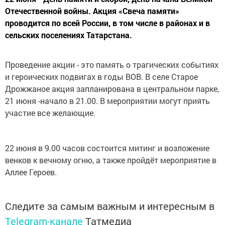
Отечественной войны. Акция «Свеча памяти»
проводится по всей России, в том числе в районах и в
сельских поселениях Татарстана.
Проведение акции - это память о трагических событиях
и героических подвигах в годы ВОВ. В селе Старое
Дрожжаное акция запланирована в центральном парке,
21 июня -начало в 21.00. В мероприятии могут приять
участие все желающие.
22 июня в 9.00 часов состоится митинг и возложение
венков к вечному огню, а также пройдёт мероприятие в
Аллее Героев.
Следите за самым важным и интересным в
Telegram-канале
Татмедиа