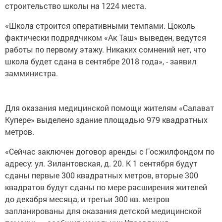
строительство школы на 1224 места.
«Школа строится оперативными темпами. Цоколь
фактически подрядчиком «Ак Таш» выведен, ведутся
работы по первому этажу. Никаких сомнений нет, что
школа будет сдана в сентябре 2018 года», - заявил
замминистра.
Для оказания медицинской помощи жителям «Салават
Купере» выделено здание площадью 979 квадратных
метров.
«Сейчас заключен договор аренды с Госжилфондом по
адресу: ул. Зилантовская, д. 20. К 1 сентября будут
сданы первые 300 квадратных метров, вторые 300
квадратов будут сданы по мере расширения жителей
до декабря месяца, и третьи 300 кв. метров
запланированы для оказания детской медицинской