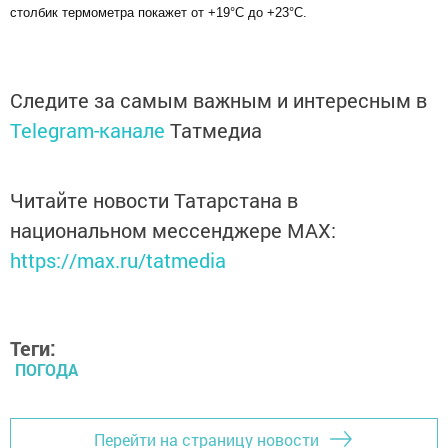
столбик термометра покажет от +19°С до +23°С.
Следите за самым важным и интересным в
Telegram-канале
Татмедиа
Читайте новости Татарстана в
национальном мессенджере MАХ:
https://max.ru/tatmedia
Теги:
ПОГОДА
Перейти на страницу новости