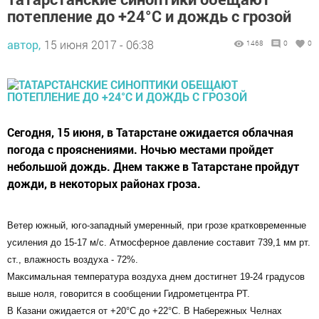
потепление до +24°С и дождь с грозой
автор,
15 июня 2017 - 06:38
1468
0
0
Сегодня, 15 июня, в Татарстане ожидается облачная
погода с прояснениями. Ночью местами пройдет
небольшой дождь. Днем также в Татарстане пройдут
дожди, в некоторых районах гроза.
Ветер южный, юго-западный умеренный, при грозе кратковременные
усиления до 15-17 м/с. Атмосферное давление составит 739,1 мм рт.
ст., влажность воздуха - 72%.
Максимальная температура воздуха днем достигнет 19-24 градусов
выше ноля, говорится в сообщении Гидрометцентра РТ.
В Казани ожидается от +20°С до +22°С. В Набережных Челнах