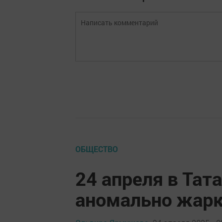
ОБЩЕСТВО
24 апреля в Тат
аномально жарк