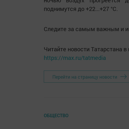
ночью воздух прогреется д
поднимутся до +22...+27 °С.
Следите за самым важным и 
Читайте новости Татарстана 
https://max.ru/tatmedia
Перейти на страницу новости
ОБЩЕСТВО