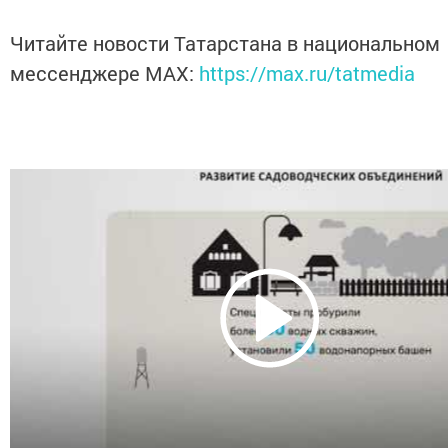
Читайте новости Татарстана в национальном
мессенджере MАХ:
https://max.ru/tatmedia