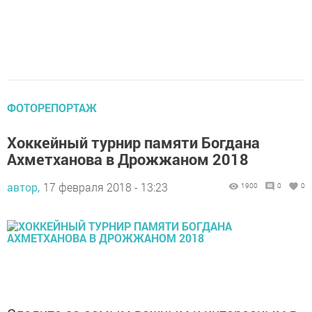
ФОТОРЕПОРТАЖ
Хоккейный турнир памяти Богдана
Ахметханова в Дрожжаном 2018
автор,
17 февраля 2018 - 13:23
1900
0
0