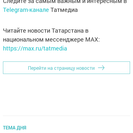
Следите за самым важным и интересным в
Telegram-канале
Татмедиа
Читайте новости Татарстана в
национальном мессенджере MАХ:
https://max.ru/tatmedia
Перейти на страницу новости
ТЕМА ДНЯ