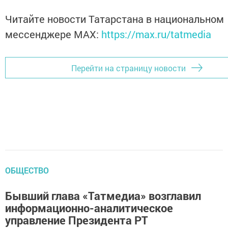
Читайте новости Татарстана в национальном
мессенджере MАХ:
https://max.ru/tatmedia
Перейти на страницу новости
ОБЩЕСТВО
Бывший глава «Татмедиа» возглавил
информационно-аналитическое
управление Президента РТ