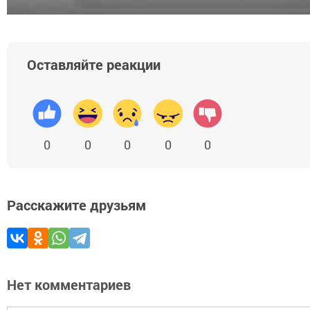
Оставляйте реакции
0
0
0
0
0
Расскажите друзьям
Нет комментариев