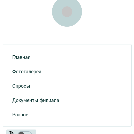
Главная
Фотогалереи
Опросы
Документы филиала
Разное