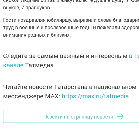
внуков, 7 правнуков.
Гости поздравляя юбиляршу, выразили слова благодарн
труд в военные и послевоенные годы и пожелали здоров
внимания родных и близких.
Следите за самым важным и интересным в
T
канале
Татмедиа
Читайте новости Татарстана в национальном
мессенджере MАХ:
https://max.ru/tatmedia
Перейти на страницу новости