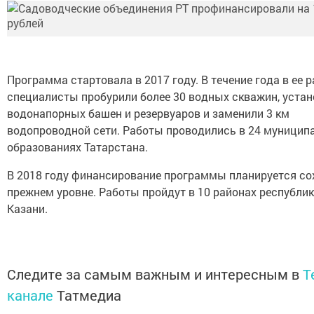
Программа стартовала в 2017 году. В течение года в ее 
специалисты пробурили более 30 водных скважин, устан
водонапорных башен и резервуаров и заменили 3 км
водопроводной сети. Работы проводились в 24 муницип
образованиях Татарстана.
В 2018 году финансирование программы планируется со
прежнем уровне. Работы пройдут в 10 районах республик
Казани.
Следите за самым важным и интересным в
T
канале
Татмедиа