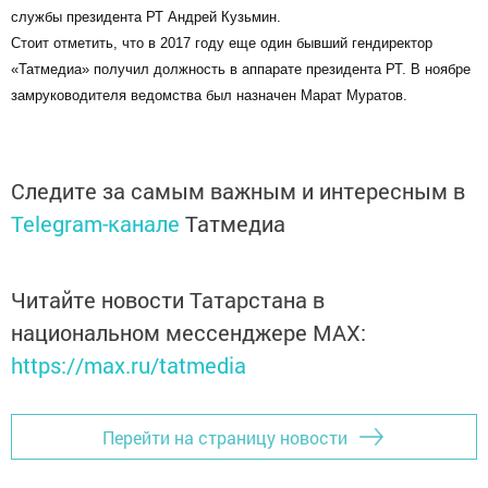
службы президента РТ Андрей Кузьмин.
Стоит отметить, что в 2017 году еще один бывший гендиректор
«Татмедиа» получил должность в аппарате президента РТ. В ноябре
замруководителя ведомства был назначен Марат Муратов.
Следите за самым важным и интересным в
Telegram-канале
Татмедиа
Читайте новости Татарстана в
национальном мессенджере MАХ:
https://max.ru/tatmedia
Перейти на страницу новости