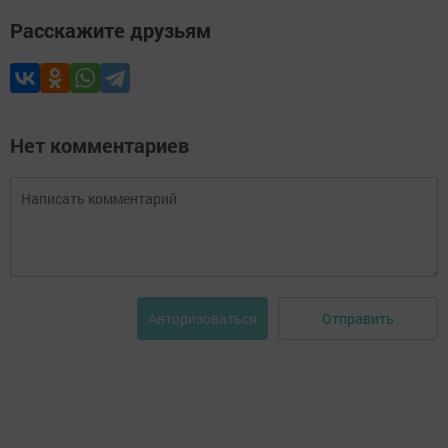
Расскажите друзьям
Нет комментариев
Отправить
Авторизоваться