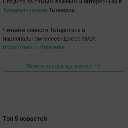
Следите за самым важным и интересным в
Telegram-канале
Татмедиа
Читайте новости Татарстана в
национальном мессенджере MАХ:
https://max.ru/tatmedia
Перейти на страницу новости
Топ 5 новостей