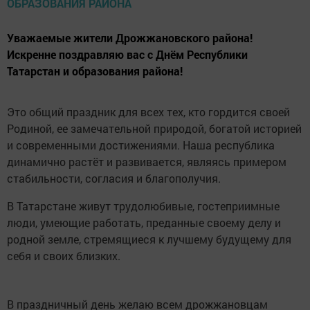
Уважаемые жители Дрожжановского района!
Искренне поздравляю вас с Днём Республики
Татарстан и образования района!
Это общий праздник для всех тех, кто гордится своей
Родиной, ее замечательной природой, богатой историей
и современными достижениями. Наша республика
динамично растёт и развивается, являясь примером
стабильности, согласия и благополучия.
В Татарстане живут трудолюбивые, гостеприимные
люди, умеющие работать, преданные своему делу и
родной земле, стремящиеся к лучшему будущему для
себя и своих близких.
В праздничный день желаю всем дрожжановцам