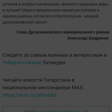
успехов в добрых начинаниях, крепкого здоровья, веры
в лучшее! Мира и процветания нашей республике и
нашему району, согласия и благополучия - каждой
дрожжановской семье!
Глава Дрожжановского муниципального района
Александр Шадриков.
Следите за самым важным и интересным в
Telegram-канале
Татмедиа
Читайте новости Татарстана в
национальном мессенджере MАХ:
https://max.ru/tatmedia
Перейти на страницу новости