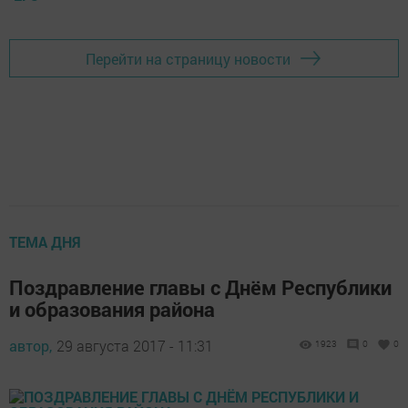
Перейти на страницу новости
ТЕМА ДНЯ
Поздравление главы с Днём Республики
и образования района
автор,
29 августа 2017 - 11:31
1923
0
0