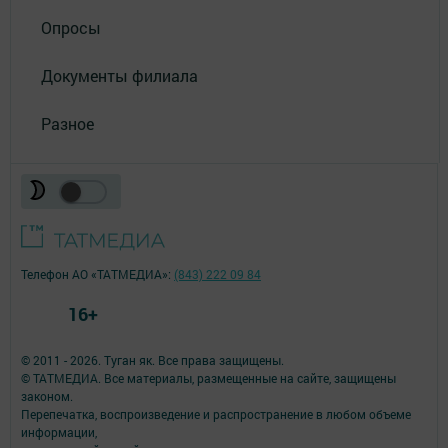
Опросы
Документы филиала
Разное
Телефон АО «ТАТМЕДИА»:
(843) 222 09 84
16+
© 2011 - 2026. Туган як. Все права защищены.
© ТАТМЕДИА. Все материалы, размещенные на сайте, защищены
законом.
Перепечатка, воспроизведение и распространение в любом объеме
информации,