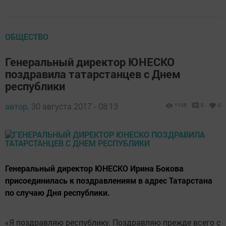
ОБЩЕСТВО
Генеральный директор ЮНЕСКО
поздравила татарстанцев с Днем
республики
автор,
30 августа 2017 - 08:13
1105
0
0
Генеральный директор ЮНЕСКО Ирина Бокова
присоединилась к поздравлениям в адрес Татарстана
по случаю Дня республики.
«Я поздравляю республику. Поздравляю прежде всего с