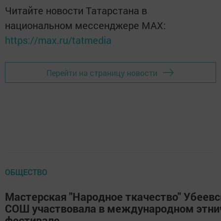
Читайте новости Татарстана в
национальном мессенджере MАХ:
https://max.ru/tatmedia
Перейти на страницу новости
ОБЩЕСТВО
Мастерская "Народное ткачество" Убеевс
СОШ участвовала в международном этни
фестивале