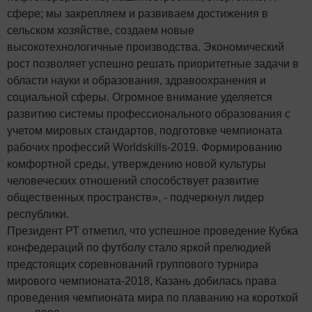
сфере; мы закрепляем и развиваем достижения в
сельском хозяйстве, создаем новые
высокотехнологичные производства. Экономический
рост позволяет успешно решать приоритетные задачи в
области науки и образования, здравоохранения и
социальной сферы. Огромное внимание уделяется
развитию системы профессионального образования с
учетом мировых стандартов, подготовке чемпионата
рабочих профессий Worldskills-2019. Формированию
комфортной среды, утверждению новой культуры
человеческих отношений способствует развитие
общественных пространств», - подчеркнул лидер
республики.
Президент РТ отметил, что успешное проведение Кубка
конфедераций по футболу стало яркой прелюдией
предстоящих соревнований группового турнира
мирового чемпионата-2018, Казань добилась права
проведения чемпионата мира по плаванию на короткой