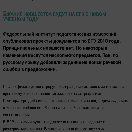
Федеральный институт педагогических измерений
опубликовал проекты документов по ЕГЭ 2018 года.
Принципиальных новшеств нет. Но некоторые
изменения коснутся нескольких предметов. Так, по
русскому языку добавили задание на поиск речевой
ошибки в предложении.
ЕГЭ по физике демонстрирует возвращение астрономии в школьную
программу и теперь появится задание по астрофизике.
В литературе добавлена четвертая тема сочинения, в двух заданиях
отменено требование обосновывать выбор примера для
сопоставления.
В ЕГЭ по химии будет предложено выполнить задание с
развернутым ответом. В заданиях по информатике язык