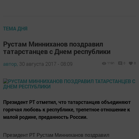
ТЕМА ДНЯ
Рустам Минниханов поздравил
татарстанцев с Днем республики
автор,
30 августа 2017 - 08:09
1191
0
0
Президент РТ отметил, что татарстанцев объединяют
горячая любовь к республике, трепетное отношение к
малой родине, преданность России.
Президент РТ Рустам Минниханов поздравил