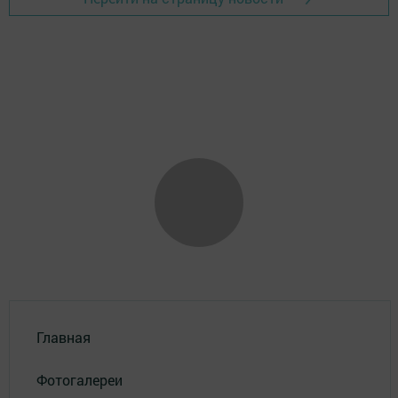
Главная
Фотогалереи