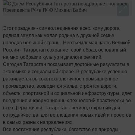
Этот праздник - символ единения всех, кому дорога
родная земля как малая родина в дружной семье
народов большой страны. Неотъемлемая часть Великой
России - Татарстан сохраняет свой образ, основанный
на многообразии культур и диалоге религий.
Сегодня Татарстан показывает достойные результаты в
экономике и социальной сфере. В республике успешно
развивается высокотехнологичное промышленное
производство, возводится жилье, строятся дороги,
объекты спортивной и социальной инфраструктуры, идет
внедрение информационных технологий практически во
все сферы жизни. Татарстан - регион, открытый для
сотрудничества, для воплощения новых идей и проектов
в самых разных направлениях.
Все достижения республики, богатство ее природы,