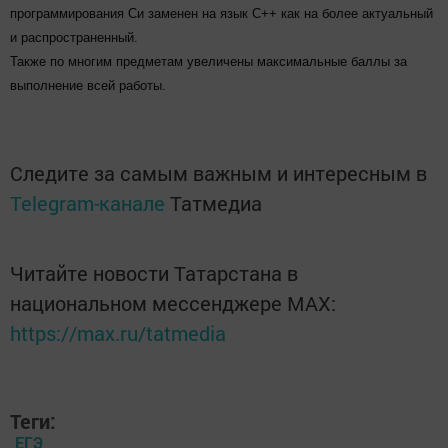
программирования Си заменен на язык С++ как на более актуальный
и распространенный.
Также по многим предметам увеличены максимальные баллы за
выполнение всей работы.
Следите за самым важным и интересным в
Telegram-канале
Татмедиа
Читайте новости Татарстана в
национальном мессенджере MАХ:
https://max.ru/tatmedia
Теги:
ЕГЭ