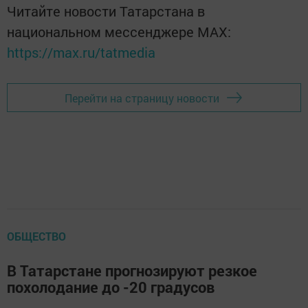
Читайте новости Татарстана в
национальном мессенджере MАХ:
https://max.ru/tatmedia
Перейти на страницу новости
ОБЩЕСТВО
В Татарстане прогнозируют резкое
похолодание до -20 градусов