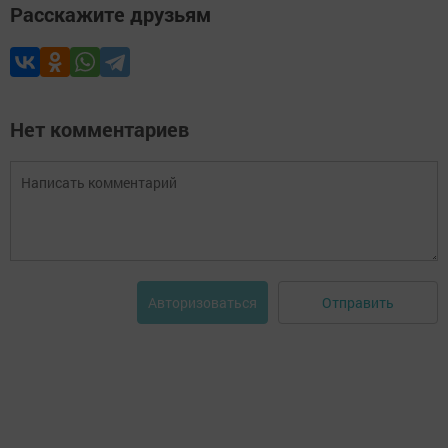
Расскажите друзьям
Нет комментариев
Отправить
Авторизоваться