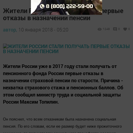
Жители России стали получать первые
отказы в назначении пенсии
автор,
10 января 2018 - 05:20
1248
0
0
Жители России уже в 2017 году стали получать от
пенсионного фонда России первые отказы в
назначении страховой пенсии по старости. Причина -
нехватка страхового стажа и пенсионных баллов. Об
этом сообщил министр труда и социальной защиты
России Максим Топилин.
Он пояснил, что всем отказникам была назначена социальная
пенсия. По его словам, если ее размер будет ниже прожиточного