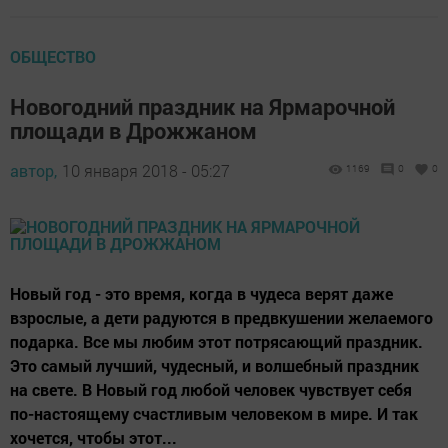
ОБЩЕСТВО
Новогодний праздник на Ярмарочной
площади в Дрожжаном
автор,
10 января 2018 - 05:27
1169
0
0
Новый год - это время, когда в чудеса верят даже
взрослые, а дети радуются в предвкушении желаемого
подарка. Все мы любим этот потрясающий праздник.
Это самый лучший, чудесный, и волшебный праздник
на свете. В Новый год любой человек чувствует себя
по-настоящему счастливым человеком в мире. И так
хочется, чтобы этот...