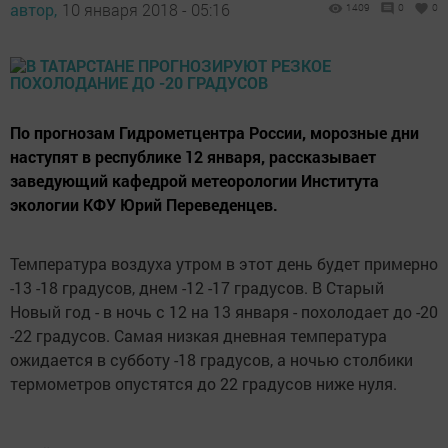
автор,
10 января 2018 - 05:16
1409
0
0
По прогнозам Гидрометцентра России, морозные дни
наступят в республике 12 января, рассказывает
заведующий кафедрой метеорологии Института
экологии КФУ Юрий Переведенцев.
Температура воздуха утром в этот день будет примерно
-13 -18 градусов, днем -12 -17 градусов. В Старый
Новый год - в ночь с 12 на 13 января - похолодает до -20
-22 градусов. Самая низкая дневная температура
ожидается в субботу -18 градусов, а ночью столбики
термометров опустятся до 22 градусов ниже нуля.