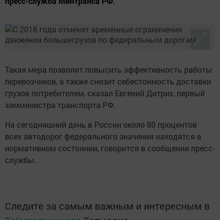
пресс-служба Минтранса РФ.
Такая мера позволит повысить эффективность работы
перевозчиков, а также снизит себестоимость доставки
грузов потребителям, сказал Евгений Дитрих, первый
замминистра транспорта РФ.
На сегодняшний день в России около 80 процентов
всех автодорог федерального значения находятся в
нормативном состоянии, говорится в сообщении пресс-
службы.
Следите за самым важным и интересным в