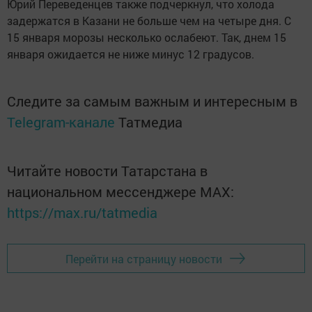
Юрий Переведенцев также подчеркнул, что холода
задержатся в Казани не больше чем на четыре дня. С
15 января морозы несколько ослабеют. Так, днем 15
января ожидается не ниже минус 12 градусов.
Следите за самым важным и интересным в
Telegram-канале
Татмедиа
Читайте новости Татарстана в
национальном мессенджере MАХ:
https://max.ru/tatmedia
Перейти на страницу новости