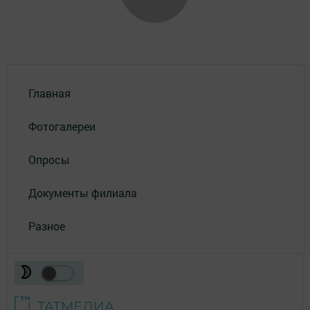
Главная
Фотогалереи
Опросы
Документы филиала
Разное