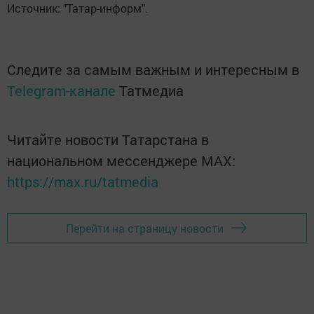
Источник: "Татар-информ".
Следите за самым важным и интересным в
Telegram-канале
Татмедиа
Читайте новости Татарстана в
национальном мессенджере MАХ:
https://max.ru/tatmedia
Перейти на страницу новости