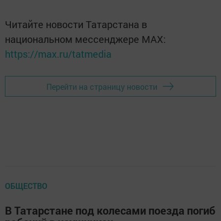
Читайте новости Татарстана в
национальном мессенджере MАХ:
https://max.ru/tatmedia
Перейти на страницу новости
ОБЩЕСТВО
В Татарстане под колесами поезда погиб