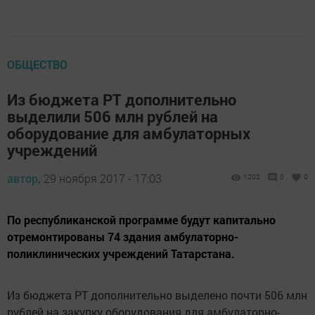
ОБЩЕСТВО
Из бюджета РТ дополнительно
выделили 506 млн рублей на
оборудование для амбулаторных
учреждений
автор,
29 ноября 2017 - 17:03
1202
0
0
По республиканской программе будут капитально
отремонтированы 74 здания амбулаторно-
поликлинических учреждений Татарстана.
Из бюджета РТ дополнительно выделено почти 506 млн
рублей на закупку оборудования для амбулаторно-