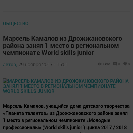
ОБЩЕСТВО
Марсель Камалов из Дрожжановского
района занял 1 место в региональном
чемпионате World skills junior
автор,
29 ноября 2017 - 16:51
1399
0
0
Марсель Камалов, учащийся дома детского творчества
«Планета талантов» из Дрожжановского района занял
1 место в региональном чемпионате «Молодые
профессионалы» (World skills junior ) цикла 2017 / 2018