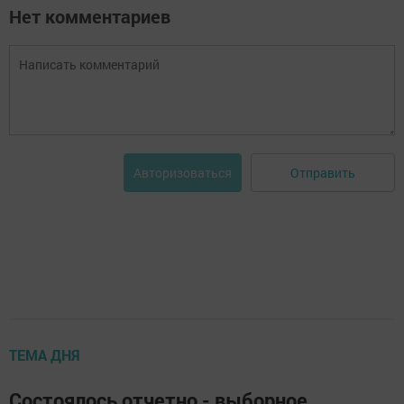
Нет комментариев
Отправить
Авторизоваться
ТЕМА ДНЯ
Состоялось отчетно - выборное