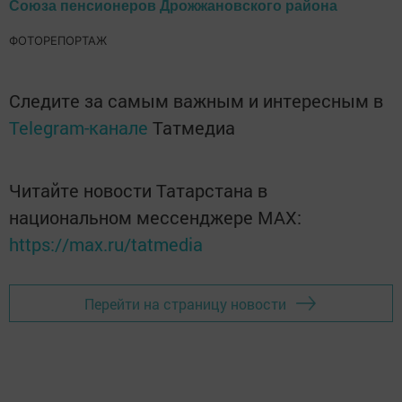
Союза пенсионеров Дрожжановского района
ФОТОРЕПОРТАЖ
Следите за самым важным и интересным в
Telegram-канале
Татмедиа
Читайте новости Татарстана в
национальном мессенджере MАХ:
https://max.ru/tatmedia
Перейти на страницу новости