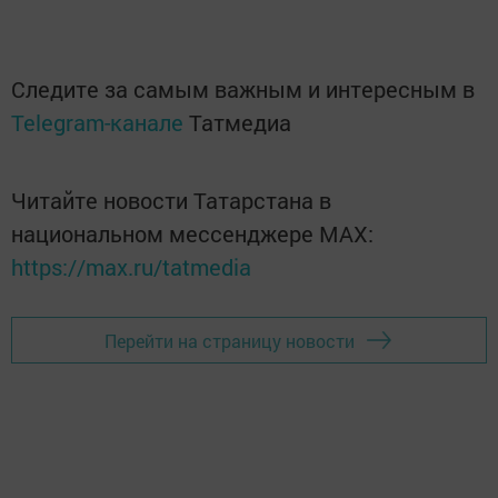
Следите за самым важным и интересным в
Telegram-канале
Татмедиа
Читайте новости Татарстана в
национальном мессенджере MАХ:
https://max.ru/tatmedia
Перейти на страницу новости