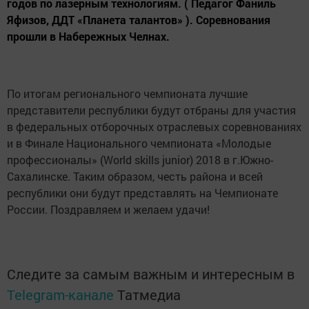
годов по лазерным технологиям. ( Педагог Фаниль
Яфизов, ДДТ «Планета талантов» ). Соревнования
прошли в Набережных Челнах.
По итогам регионального чемпионата лучшие
представители республики будут отбраны для участия
в федеральных отборочных отраслевых соревнованиях
и в Финале Национального чемпионата «Молодые
профессионалы» (World skills junior) 2018 в г.Южно-
Сахалинске. Таким образом, честь района и всей
республики они будут представлять на Чемпионате
России. Поздравляем и желаем удачи!
Следите за самым важным и интересным в
Telegram-канале
Татмедиа