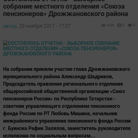
собрание местного отделения «Союза
пенсионеров» Дрожжановского района
автор,
29 ноября 2017 - 17:07
1426
0
0
На собрании приняли участие глава Дрожжановского
муниципального района Александр Шадриков,
Председатель правления регионального отделения
общероссийской общественной организации «Союз
пенсионеров России» по Республике Татарстан -
советник управляющего отделением пенсионного
фонда России по РТ Любовь Мишина, начальник
межрайонного управления пенсионного фонда России
г. Буинска Рафик Залялов, заместитель руководителя
исполкома по социальным вопросам...