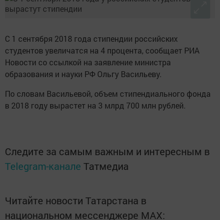
С 1 сентября 2018 года стипендии российских
студентов увеличатся на 4 процента, сообщает РИА
Новости со ссылкой на заявление министра
образования и науки РФ Ольгу Васильеву.
По словам Васильевой, объем стипендиального фонда
в 2018 году вырастет на 3 млрд 700 млн рублей.
Следите за самым важным и интересным в
Telegram-канале
Татмедиа
Читайте новости Татарстана в
национальном мессенджере MАХ: