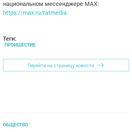
национальном мессенджере MАХ:
https://max.ru/tatmedia
Теги:
ПРОИШЕСТИЕ
Перейти на страницу новости
ОБЩЕСТВО