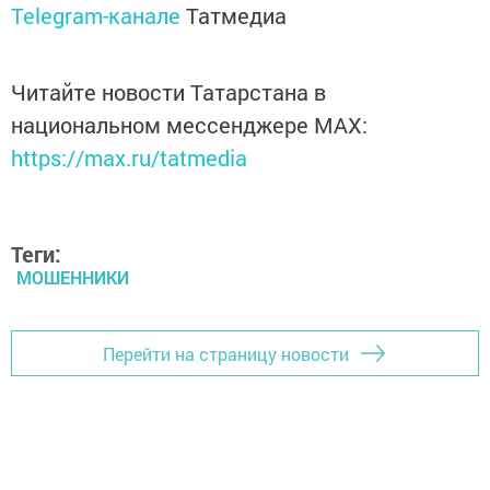
Telegram-канале
Татмедиа
Читайте новости Татарстана в
национальном мессенджере MАХ:
https://max.ru/tatmedia
Теги:
МОШЕННИКИ
Перейти на страницу новости