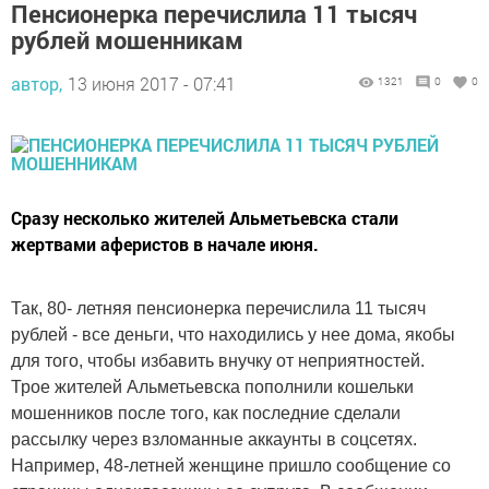
Пенсионерка перечислила 11 тысяч
рублей мошенникам
автор,
13 июня 2017 - 07:41
1321
0
0
Сразу несколько жителей Альметьевска стали
жертвами аферистов в начале июня.
Так, 80- летняя пенсионерка перечислила 11 тысяч
рублей - все деньги, что находились у нее дома, якобы
для того, чтобы избавить внучку от неприятностей.
Трое жителей Альметьевска пополнили кошельки
мошенников после того, как последние сделали
рассылку через взломанные аккаунты в соцсетях.
Например, 48-летней женщине пришло сообщение со