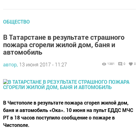
ОБЩЕСТВО
В Татарстане в результате страшного
пожара сгорели жилой дом, баня и
автомобиль
автор,
13 июня 2017 - 11:27
1381
0
0
В Чистополе в результате пожара сгорел жилой дом,
баня и автомобиль «Ока». 10 июня на пульт ЕДДС МЧС
РТ в 18 часов поступило сообщение о пожаре в
Чистополе.