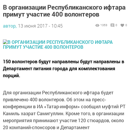
В организации Республиканского ифтара
примут участие 400 волонтеров
автор,
13 июня 2017 - 10:45
1353
0
0
150 волонтеров будут направлены будут направлены в
Департамент питания города для комплектования
порций.
Для организации Республиканского ифтара будет
привлечено 400 волонтеров. Об этом на пресс-
конференции в ИА «Татар-информ» сообщил муфтий РТ
Камиль хазрат Самигуллин. Кроме того, в организации
мероприятия принимают участие 120 стюардов, около
20 компаний-спонсоров и Департамент