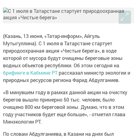
(Казань, 13 июня, «Татар-информ», Айгуль
Мутыгуллина). С 1 июля в Татарстане стартует
природоохранная акция «Чистые берега», в ходе
которой от мусора будут очищены береговые зоны
водных объектов республики. Об этом сегодня на
брифинге в Кабмине РТ
рассказал министр экологии и
природных ресурсов региона Фарид Абдулганиев.
«В минувшем году в рамках данной акции на очистку
берегов вышло примерно 50 тыс. человек, было
очищено 800 км береговой зоны. Думаю, что в этом
году участников будет еще больше», - отметил глава
Минэкологии РТ.
По словам Абдулганиева, в Казани на днях был