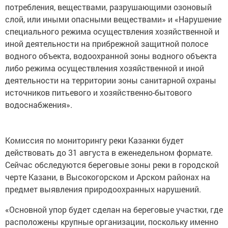
потребления, веществами, разрушающими озоновый
слой, или иными опасными веществами» и «Нарушение
специального режима осуществления хозяйственной и
иной деятельности на прибрежной защитной полосе
водного объекта, водоохранной зоны водного объекта
либо режима осуществления хозяйственной и иной
деятельности на территории зоны санитарной охраны
источников питьевого и хозяйственно-бытового
водоснабжения».
Комиссия по мониторингу реки Казанки будет
действовать до 31 августа в еженедельном формате.
Сейчас обследуются береговые зоны реки в городской
черте Казани, в Высокогорском и Арском районах на
предмет выявления природоохранных нарушений.
«Основной упор будет сделан на береговые участки, где
расположены крупные организации, поскольку именно