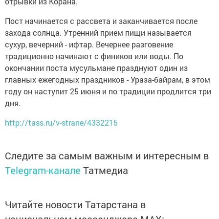
отрывки из Корана.
Пост начинается с рассвета и заканчивается после
захода солнца. Утренний прием пищи называется
сухур, вечерний - ифтар. Вечернее разговение
традиционно начинают с фиников или воды. По
окончании поста мусульмане празднуют один из
главных ежегодных праздников - Ураза-байрам, в этом
году он наступит 25 июня и по традиции продлится три
дня.
http://tass.ru/v-strane/4332215
Следите за самым важным и интересным в
Telegram-канале
Татмедиа
Читайте новости Татарстана в