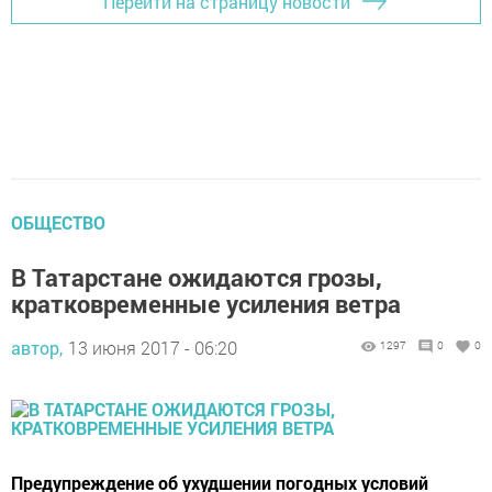
Перейти на страницу новости
ОБЩЕСТВО
В Татарстане ожидаются грозы,
кратковременные усиления ветра
автор,
13 июня 2017 - 06:20
1297
0
0
Предупреждение об ухудшении погодных условий