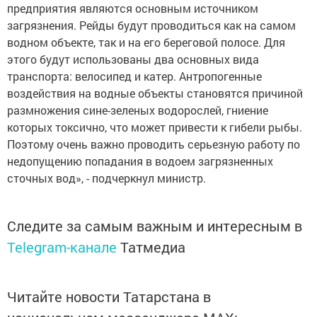
предприятия являются основным источником
загрязнения. Рейды будут проводиться как на самом
водном объекте, так и на его береговой полосе. Для
этого будут использованы два основных вида
транспорта: велосипед и катер. Антропогенные
воздействия на водные объекты становятся причиной
размножения сине-зеленых водорослей, гниение
которых токсично, что может привести к гибели рыбы.
Поэтому очень важно проводить серьезную работу по
недопущению попадания в водоем загрязненных
сточных вод», - подчеркнул министр.
Следите за самым важным и интересным в
Telegram-канале
Татмедиа
Читайте новости Татарстана в