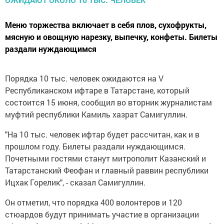
Меню торжества включает в себя плов, сухофрукты,
мясную и овощную нарезку, выпечку, конфеты. Билеты
раздали нуждающимся
Порядка 10 тыс. человек ожидаются на V
Республиканском ифтаре в Татарстане, который
состоится 15 июня, сообщил во вторник журналистам
муфтий республики Камиль хазрат Самигуллин.
"На 10 тыс. человек ифтар будет рассчитан, как и в
прошлом году. Билеты раздали нуждающимся.
Почетными гостями станут митрополит Казанский и
Татарстанский Феофан и главный раввин республики
Ицхак Горелик", - сказал Самигуллин.
Он отметил, что порядка 400 волонтеров и 120
стюардов будут принимать участие в организации