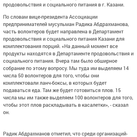
продовольствия и социального питания в г. Казани.
По словам вице-президента Ассоциации
предпринимателей мусульман Радика Абдрахманова,
часть волонтеров будет направлена в Департамент
продовольствия и социального питания Казани для
комплектования порций. «На данный момент все
продукты находятся в Департаменте продовольствия и
социального питания. Вчера там было обширное
собрание по этому вопросу. Мы туда им выделяем 14
числа 50 волонтеров для того, чтобы они
комплектовали ланч-боксы, в которых будет
подаваться еда. Там же будет готовиться плов. 15
числа мы им также выделяем 100 волонтеров для того,
чтобы этот плов раскладывать в касалетки», - сказал
он.
Радик Абдрахманов отметил, что среди организаций-