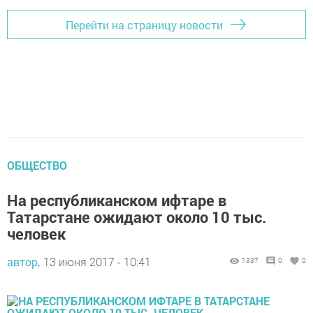
Перейти на страницу новости
ОБЩЕСТВО
На республиканском ифтаре в
Татарстане ожидают около 10 тыс.
человек
автор,
13 июня 2017 - 10:41
1337
0
0