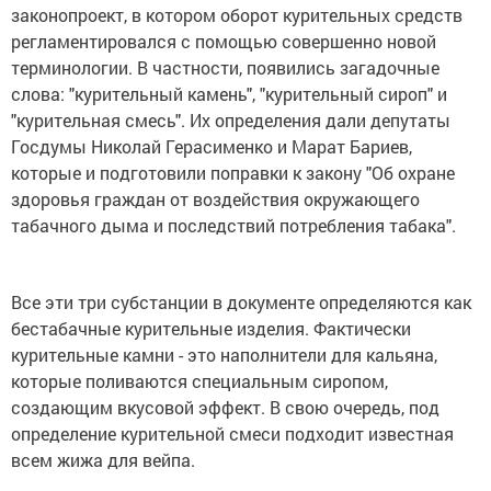
законопроект, в котором оборот курительных средств
регламентировался с помощью совершенно новой
терминологии. В частности, появились загадочные
слова: "курительный камень", "курительный сироп" и
"курительная смесь". Их определения дали депутаты
Госдумы Николай Герасименко и Марат Бариев,
которые и подготовили поправки к закону "Об охране
здоровья граждан от воздействия окружающего
табачного дыма и последствий потребления табака".
Все эти три субстанции в документе определяются как
бестабачные курительные изделия. Фактически
курительные камни - это наполнители для кальяна,
которые поливаются специальным сиропом,
создающим вкусовой эффект. В свою очередь, под
определение курительной смеси подходит известная
всем жижа для вейпа.