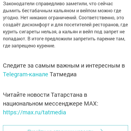
Законодатели справедливо заметили, что сейчас
дымить бестабачным кальяном и вейпом можно где
угодно. Нет никаких ограничений. Соответственно, это
создаёт дискомфорт и для посетителей ресторанов, где
курить сигареты нельзя, а кальян и вейп под запрет не
попадают. В итоге предложили запретить парение там,
где запрещено курение.
Следите за самым важным и интересным в
Telegram-канале
Татмедиа
Читайте новости Татарстана в
национальном мессенджере MАХ:
https://max.ru/tatmedia