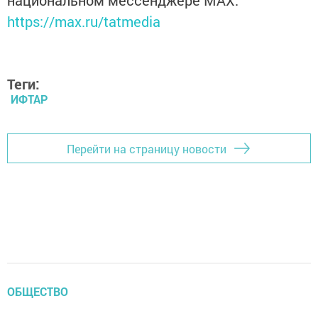
национальном мессенджере MАХ:
https://max.ru/tatmedia
Теги:
ИФТАР
Перейти на страницу новости
ОБЩЕСТВО