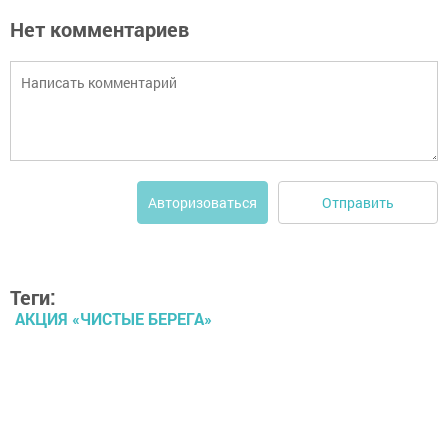
Нет комментариев
Отправить
Авторизоваться
Теги:
АКЦИЯ «ЧИСТЫЕ БЕРЕГА»