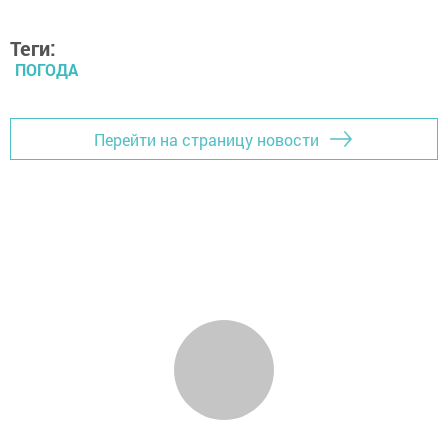
Теги:
ПОГОДА
Перейти на страницу новости