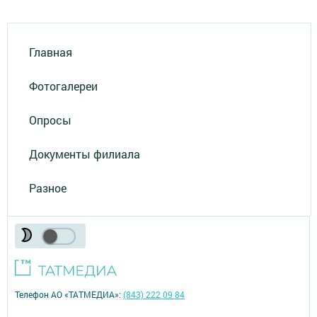
Главная
Фотогалереи
Опросы
Документы филиала
Разное
Телефон АО «ТАТМЕДИА»:
(843) 222 09 84