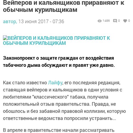
Вейперов и кальянщиков приравняют к
обычным курильщикам
автор,
13 июня 2017 - 07:36
1486
0
0
Законопроект о защите граждан от воздействия
табачного дыма обсуждают и правят уже давно.
Как стало известно
Лайфу
, его последняя редакция,
ставящая вейперов и кальянщиков в одни условия с
любителями "классического" табака, получила
положительный отзыв правительства. Правда, не
обошлось и без забавной правовой коллизии, которую
ответственные ведомства попросили устранить...
В апреле в правительстве начали рассматривать