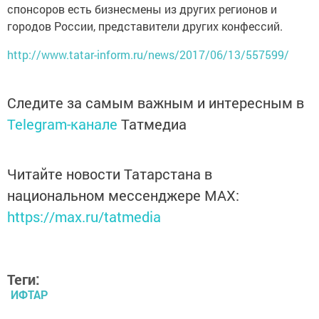
спонсоров есть бизнесмены из других регионов и
городов России, представители других конфессий.
http://www.tatar-inform.ru/news/2017/06/13/557599/
Следите за самым важным и интересным в
Telegram-канале
Татмедиа
Читайте новости Татарстана в
национальном мессенджере MАХ:
https://max.ru/tatmedia
Теги:
ИФТАР