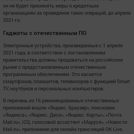
он не будет применять меры к кредитным
организациям за проведение таких операций, до апреля
2021-го.
Гаджеты с отечественным ПО
Электронные устройства, произведенные с 1 апреля
2021 года, в соответствии с постановлением
правительства должны продаваться на российском
рынке с предустановленным отечественным
программным обеспечением. Это касается
смартфонов, планшетов, телевизоров с функцией Smart
TV, ноутбуков и персональных компьютеров.
В перечень из 16 рекомендованных отечественных
приложений вошли «Яндекс. Браузер», поисковик
«Яндекса», «Яндекс. Диск», «Яндекс. Карты», «Почта
Mail.ru», ICQ, голосовой ассистент «Маруся», «Новости
Mail.ru», приложение для онлайн-трансляций OK Live,