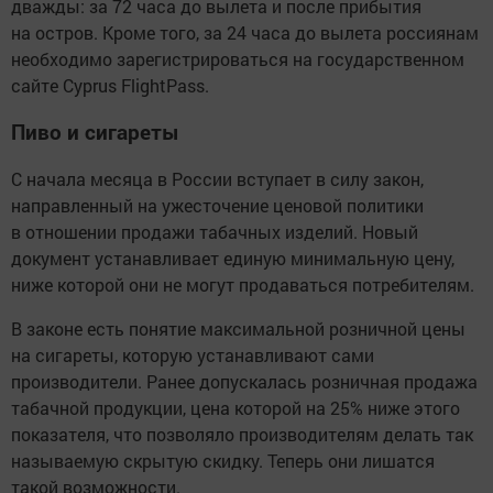
дважды: за 72 часа до вылета и после прибытия
на остров. Кроме того, за 24 часа до вылета россиянам
необходимо зарегистрироваться на государственном
сайте Cyprus FlightPass.
Пиво и сигареты
С начала месяца в России вступает в силу закон,
направленный на ужесточение ценовой политики
в отношении продажи табачных изделий. Новый
документ устанавливает единую минимальную цену,
ниже которой они не могут продаваться потребителям.
В законе есть понятие максимальной розничной цены
на сигареты, которую устанавливают сами
производители. Ранее допускалась розничная продажа
табачной продукции, цена которой на 25% ниже этого
показателя, что позволяло производителям делать так
называемую скрытую скидку. Теперь они лишатся
такой возможности.