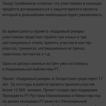
Тимур Сулейманов отметил, что участникам в команде
придётся договариваться о защите единого проекта,
который в дальнейшем необходимо будет реализовать.
Во время работы проекта «Кадровый резерв»
участникам предстоит пройти три очных и три
дистанционных этапа, принять участие в мастер-
классах, тренингах, мотивационных встречах,
хакатонах, питчингах и т.д.
Одна из дискуссионных встреч уже состоялась
в Национальной библиотеке РТ.
Проект «Кадровый резерв» в Татарстане существует 11
лет. За эти годы в работе проекта приняли участие
более 12 500 человек. Проект создан при поддержке
Президента РТ Рустама Минниханова и Министерства
по делам молодежи РТ вместе с Региональной