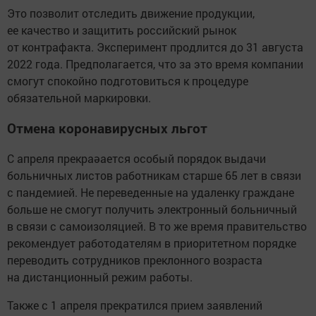
Это позволит отследить движение продукции,
ее качество и защитить российский рынок
от контрафакта. Эксперимент продлится до 31 августа
2022 года. Предполагается, что за это время компании
смогут спокойно подготовиться к процедуре
обязательной маркировки.
Отмена коронавирусных льгот
С апреля прекраәается особый порядок выдачи
больничных листов работникам старше 65 лет в связи
с пандемией. Не переведенные на удаленку граждане
больше не смогут получить электронный больничный
в связи с самоизоляцией. В то же время правительство
рекомендует работодателям в приоритетном порядке
переводить сотрудников преклонного возраста
на дистанционный режим работы.
Также с 1 апреля прекратился прием заявлений