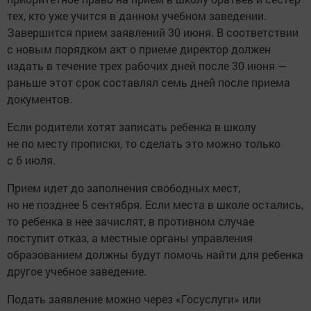
тех, кто уже учится в данном учебном заведении.
Завершится прием заявлений 30 июня. В соответствии
с новым порядком акт о приеме директор должен
издать в течение трех рабочих дней после 30 июня —
раньше этот срок составлял семь дней после приема
документов.
Если родители хотят записать ребенка в школу
не по месту прописки, то сделать это можно только
с 6 июля.
Прием идет до заполнения свободных мест,
но не позднее 5 сентября. Если места в школе остались,
то ребенка в нее зачислят, в противном случае
поступит отказ, а местные органы управления
образованием должны будут помочь найти для ребенка
другое учебное заведение.
Подать заявление можно через «Госуслуги» или