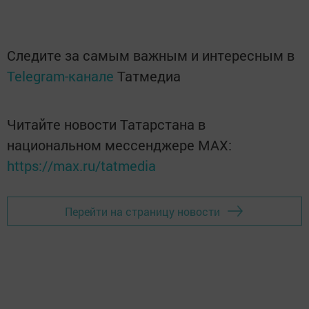
Следите за самым важным и интересным в
Telegram-канале
Татмедиа
Читайте новости Татарстана в
национальном мессенджере MАХ:
https://max.ru/tatmedia
Перейти на страницу новости