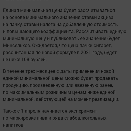
Единая минимальная цена будет рассчитываться
на основе минимального значения ставки акциза
на пачку, ставки налога на добавленную стоимость
и повышающего коэффициента. Рассчитывать единую
минимальную цену и публиковать ее значение будет
Минсельхоз. Ожидается, что цена пачки сигарет,
рассчитанная по новой формуле в 2021 году, будет
не ниже 108 рублей.
В течение трех месяцев с даты применения новой
единой минимальной цены можно будет продавать
продукцию, произведенную или ввезенную ранее,
по максимальным розничным ценам ниже единой
минимальной, действующей на момент реализации.
Также с 1 апреля начинается эксперимент
по маркировке пива и ряда слабоалкогольных
напитков.