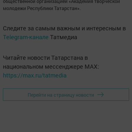
общественной организацией «Академия творческой
молодежи Республики Татарстан».
Следите за самым важным и интересным в
Telegram-канале
Татмедиа
Читайте новости Татарстана в
национальном мессенджере MАХ:
https://max.ru/tatmedia
Перейти на страницу новости