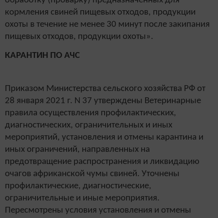
обработку (проварку) предназначенных для
кормления свиней пищевых отходов, продукции
охоты в течение не менее 30 минут после закипания
пищевых отходов, продукции охоты».
КАРАНТИН ПО АЧС
Приказом Министерства сельского хозяйства РФ от
28 января 2021 г. N 37 утверждены Ветеринарные
правила осуществления профилактических,
диагностических, ограничительных и иных
мероприятий, установления и отмены карантина и
иных ограничений, направленных на
предотвращение распространения и ликвидацию
очагов африканской чумы свиней. Уточнены
профилактические, диагностические,
ограничительные и иные мероприятия.
Пересмотрены условия установления и отмены