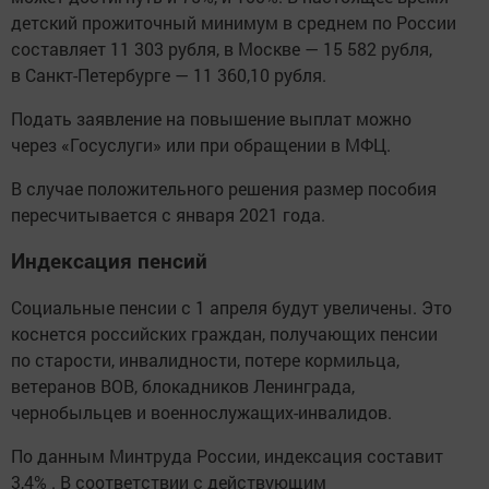
детский прожиточный минимум в среднем по России
составляет 11 303 рубля, в Москве — 15 582 рубля,
в Санкт-Петербурге — 11 360,10 рубля.
Подать заявление на повышение выплат можно
через «Госуслуги» или при обращении в МФЦ.
В случае положительного решения размер пособия
пересчитывается с января 2021 года.
Индексация пенсий
Социальные пенсии с 1 апреля будут увеличены. Это
коснется российских граждан, получающих пенсии
по старости, инвалидности, потере кормильца,
ветеранов ВОВ, блокадников Ленинграда,
чернобыльцев и военнослужащих-инвалидов.
По данным Минтруда России, индексация составит
3,4% . В соответствии с действующим