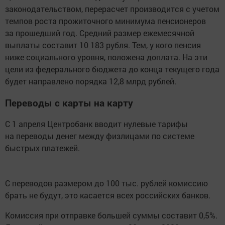
законодательством, перерасчет производится с учетом
темпов роста прожиточного минимума пенсионеров
за прошедший год. Средний размер ежемесячной
выплаты составит 10 183 рубля. Тем, у кого пенсия
ниже социального уровня, положена доплата. На эти
цели из федерального бюджета до конца текущего года
будет направлено порядка 12,8 млрд рублей.
Переводы с карты на карту
С 1 апреля Центробанк вводит нулевые тарифы
на переводы денег между физлицами по системе
быстрых платежей.
С переводов размером до 100 тыс. рублей комиссию
брать не будут, это касается всех российских банков.
Комиссия при отправке большей суммы составит 0,5%.