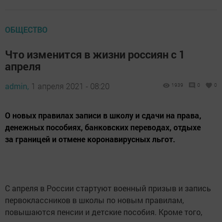
ОБЩЕСТВО
Что изменится в жизни россиян с 1
апреля
admin,
1 апреля 2021 - 08:20
1939
0
0
О новых правилах записи в школу и сдачи на права,
денежных пособиях, банковских переводах, отдыхе
за границей и отмене коронавирусных льгот.
С апреля в России стартуют военный призыв и запись
первоклассников в школы по новым правилам,
повышаются пенсии и детские пособия. Кроме того,