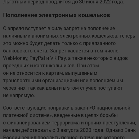
Льготный период продлится до 30 июня 2022 года.
Пополнение электронных кошельков
С апреля вступает в силу запрет на пополнение
наличными анонимных электронных кошельков, теперь
это можно будет делать только с привязанного
банковского счета. Запрет касается в том числе
WebMoney, PayPal и VK Pay, а также некоторых видов
проездных и карт школьников. При этом
он не относится к картам, выпущенным
транспортными организациями или пополняемым
через них, так как деньги в этом случае поступают
не напрямую.
Соответствующие поправки в закон «О национальной
платежной системе», введенные в целях борьбы
с финансированием терроризма и прочих преступлений,
начали действовать с 3 августа 2020 года. Однако Банк
России решил продлить период, в течение которого