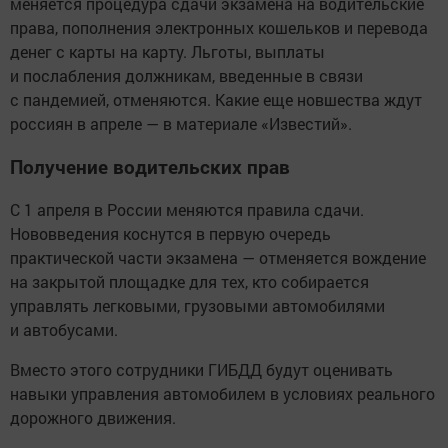
меняется процедура сдачи экзамена на водительские
права, пополнения электронных кошельков и перевода
денег с карты на карту. Льготы, выплаты
и послабления должникам, введенные в связи
с пандемией, отменяются. Какие еще новшества ждут
россиян в апреле — в материале «Известий».
Получение водительских прав
С 1 апреля в России меняются правила сдачи.
Нововведения коснутся в первую очередь
практической части экзамена — отменяется вождение
на закрытой площадке для тех, кто собирается
управлять легковыми, грузовыми автомобилями
и автобусами.
Вместо этого сотрудники ГИБДД будут оценивать
навыки управления автомобилем в условиях реального
дорожного движения.