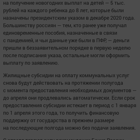
на получение новогодних выплат на детей — 5 тыс.
рублей на каждого ребенка до 8 лет, которые были
назначены президентским указом в декабре 2020 года.
Большинству россиян — тем, кто ранее уже получал
единовременные пособия, назначенные в связи
с пандемией, и чьи данные уже были в ПФР, — деньги
пришли в беззаявительном порядке в первую неделю
после подписания указа, остальные могли оформить
выплату по заявлению.
Жилищные субсидии на оплату коммунальных услуг
снова будут действовать на протяжении полугода
с момента предоставления необходимых документов —
до апреля они продлевались автоматически. Если срок
предоставления субсидии истекает в период с 1 января
по 1 апреля этого года, то получить финансовую
поддержку от государства в прежнем размере
на последующие полгода можно без подачи заявления.