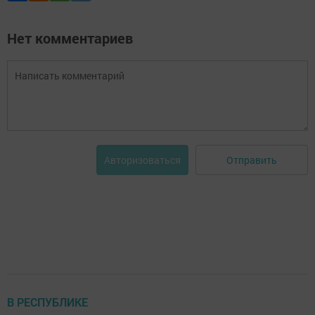
Нет комментариев
Отправить
Авторизоваться
В РЕСПУБЛИКЕ