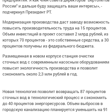
России" и дальше буду защищать ваши интересы», -
подчеркнул Президент РТ.
Модернизация производства даст заводу возможность
повысить производительность труда на 15 процентов.
Объем инвестиций в проект составил 2 млрд рублей, из
которых 70 процентов - это собственные средства, а 30
процентов получены из федерального бюджета.
Размещенная в новом корпусе станция очистки
сточных вод с современным насосным оборудованием
повысит экологичность производства и позволит
сэкономить около 2,3 млн рублей в год.
Новая технология позволит возвращать 87 процентов
сточных вод в технологический процесс и сэкономить
до 40 процентов энергоресурсов. Объем выбросов в
городскую канализацию планируется уменьшить на 91