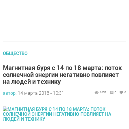
ОБЩЕСТВО
Магнитная буря с 14 по 18 марта: поток
солнечной энергии негативно повлияет
на людей и технику
автор,
14 марта 2018 - 10:31
1452
0
0