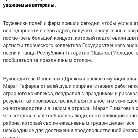
уважаемые ветераны.
Труженики полей и ферм пришли сегодня, чтобы услыша
благодарности в свой адрес, получить заслуженные наг
посмотреть большой концерт, который подготовили для 
артисты творческого коллектива Государственного анс
песни и танца Республики Татарстан "Яшьлек (Молодость)
пообщаться за праздничным столом.
Руководитель Исполкома Дрожжановского муниципальн
Марат Гафаров от всей души поприветствовал работник
аграрного комплекса, поздравил с праздником и рассказ
результатах производственной деятельности в земледел
животноводстве и в целом в отрасли. Марат Ринатович 
что сегодня в зале собрались люди, составляющий золо
района, который своим ежедневным трудом делает все
необходимое для достижения продовольственной безоп
страны.