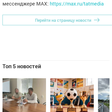
мессенджере MАХ:
https://max.ru/tatmedia
Перейти на страницу новости
Топ 5 новостей