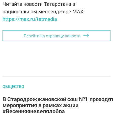
Читайте новости Татарстана в
национальном мессенджере MАХ:
https://max.ru/tatmedia
Перейти на страницу новости
ОБЩЕСТВО
В Стародрожжановской сош №1 проходя
мероприятия в рамках акции
#Весенняянеделядобра