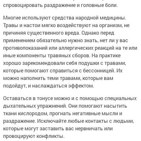
спровоцировать раздражение и головные боли.
Многие используют средства народной медицины.
Травы и настои мягко воздействуют на организм, не
причиняя существенного вреда. Однако перед
применением обязательно нужно знать, нет ли у вас
противопоказаний или аллергических реакций на те или
иные компоненты травяных сборов. На практике
хорошо зарекомендовали себя подушки с травами,
которые помогают справиться с бессонницей. Их
можно наполнить теми травами, которые вам
подойдут, и наслаждаться эффектом.
Оставаться в тонусе можно и с помощью специальных
дыхательных упражнений. Они помогают насытить
ткани кислородом, прогнать негативные мысли и
раздражение. Исключайте любые контакты с людьми,
которые могут заставить вас нервничать или
провоцируют конфликты.