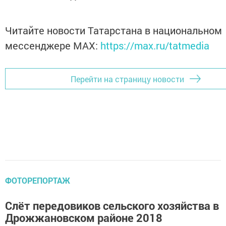
Читайте новости Татарстана в национальном
мессенджере MАХ:
https://max.ru/tatmedia
Перейти на страницу новости
ФОТОРЕПОРТАЖ
Слёт передовиков сельского хозяйства в
Дрожжановском районе 2018