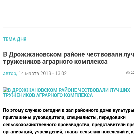
ТЕМА ДНЯ
В Дрожжановском районе чествовали лу
тружеников аграрного комплекса
автор,
14 марта 2018 - 13:02
2
По этому случаю сегодня в зал районного дома культур
приглашены руководители, специалисты, передовики
сельскохозяйственного производства, представители пр
организаций, учреждений, главы сельских поселений и, к