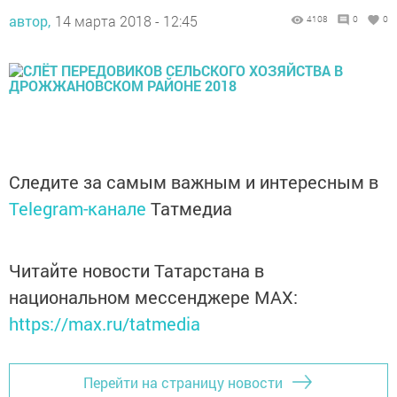
автор,
14 марта 2018 - 12:45
4108
0
0
Следите за самым важным и интересным в
Telegram-канале
Татмедиа
Читайте новости Татарстана в
национальном мессенджере MАХ:
https://max.ru/tatmedia
Перейти на страницу новости