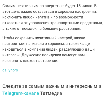
Самым негативным по энергетике будет 18 число. В
этот день важно оставаться в хорошем настроении,
исключить любой негатив и по возможности
отказаться от управления транспортными средствами,
а также от поездок на большие расстояния.
Чтобы сохранить позитивный настрой, важно
настроиться на мысли о хорошем, а также чаще
находиться в компании людей, разделяющих ваши
интересы. Дружеские посиделки помогут вам
исключить плохое настроение.
dailyhoro
Следите за самым важным и интересным в
Telegram-канале
Татмедиа