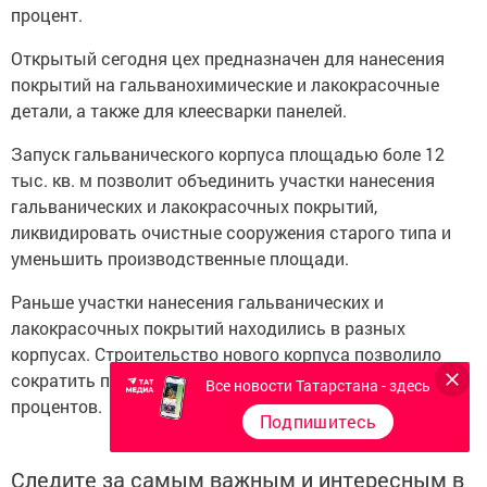
процент.
Открытый сегодня цех предназначен для нанесения
покрытий на гальванохимические и лакокрасочные
детали, а также для клеесварки панелей.
Запуск гальванического корпуса площадью боле 12
тыс. кв. м позволит объединить участки нанесения
гальванических и лакокрасочных покрытий,
ликвидировать очистные сооружения старого типа и
уменьшить производственные площади.
Раньше участки нанесения гальванических и
лакокрасочных покрытий находились в разных
корпусах. Строительство нового корпуса позволило
сократить производственную площадь на 27
Все новости Татарстана - здесь
процентов.
Подпишитесь
Следите за самым важным и интересным в