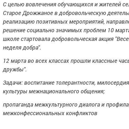
С целью вовлечения обучающихся и жителей се
Старое Дрожжаное в добровольческую деятель
реализацию позитивных мероприятий, направл
решение социально значимых проблем 10 март
школе стартовала добровольческая акция "Вес
неделя добра".
12 марта во всех классах прошли классные час
дружбы".
Задачи: воспитание толерантности, милосердия
культуры межнационального общения;
пропаганда межкультурного диалога и профила
межконфессиональных конфликтов