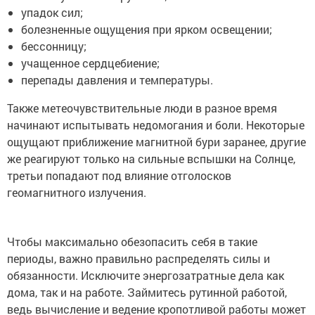
упадок сил;
болезненные ощущения при ярком освещении;
бессонницу;
учащенное сердцебиение;
перепады давления и температуры.
Также метеочувствительные люди в разное время
начинают испытывать недомогания и боли. Некоторые
ощущают приближение магнитной бури заранее, другие
же реагируют только на сильные вспышки на Солнце,
третьи попадают под влияние отголосков
геомагнитного излучения.
Чтобы максимально обезопасить себя в такие
периоды, важно правильно распределять силы и
обязанности. Исключите энергозатратные дела как
дома, так и на работе. Займитесь рутинной работой,
ведь вычисление и ведение кропотливой работы может