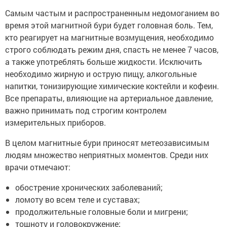
Самым частым и распространенным недомоганием во
время этой магнитной бури будет головная боль. Тем,
кто реагирует на магнитные возмущения, необходимо
строго соблюдать режим дня, спасть не менее 7 часов,
а также употреблять больше жидкости. Исключить
необходимо жирную и острую пищу, алкогольные
напитки, тонизирующие химические коктейли и кофеин.
Все препараты, влияющие на артериальное давление,
важно принимать под строгим контролем
измерительных приборов.
В целом магнитные бури приносят метеозависимым
людям множество неприятных моментов. Среди них
врачи отмечают:
обострение хронических заболеваний;
ломоту во всем теле и суставах;
продолжительные головные боли и мигрени;
тошноту и головокружение;