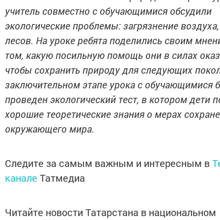
учитель совместно с обучающимися обсудили
экологические проблемы: загрязнение воздуха,
лесов. На уроке ребята поделились своим мнен
том, какую посильную помощь они в силах оказ
чтобы сохранить природу для следующих покол
заключительном этапе урока с обучающимися 
проведен экологический тест, в котором дети 
хорошие теоретические знания о мерах сохран
окружающего мира.
Следите за самым важным и интересным в
T
канале
Татмедиа
Читайте новости Татарстана в национальном