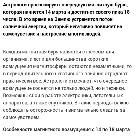
Астрологи прогнозируют очередную магнитную бурю,
которая начнется 14 марта и достигнет своего пика 18
числа. В это время на Землю устремится поток
солнечной энергии, который негативно повлияет на
самочувствие и настроение многих людей.
Каждая магнитная буря является стрессом для
организма, и если для большинства короткие
возмущения магнитосферы остаются незаметными, то
в период длительного негативного влияния страдают
практически все. Астрологи отмечают, что очередное
возмущение коснется не только людей, но и техники.
Возможны сбои в работе электроники, летательных
аппаратов, а также спутников. В такие периоды важно
соблюдать осторожность и внимательно следить за
самочувствием.
Особенности магнитного возмущения с 14 по 18 марта