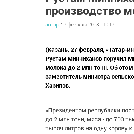
производство мо
автор,
27 февраля 2018 - 10:17
(Казань, 27 февраля, «Татар-и
Рустам Минниханов поручил Ми
молока до 2 млн тонн. Об это
заместитель министра сельско
Хазипов.
«Президентом республики пост
до 2 млн тонн, мяса - до 700 ты
тысяч литров на одну корову к