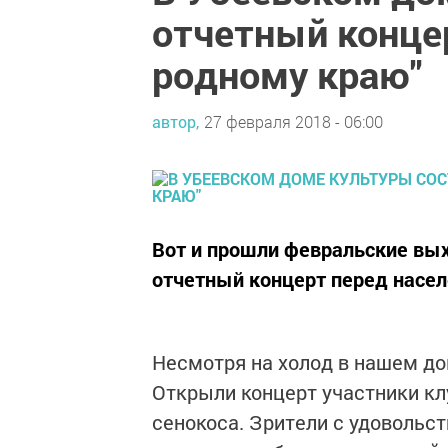
отчетный конце
родному краю"
автор,
27 февраля 2018 - 06:00
Вот и прошли февральские вых
отчетный концерт перед насе
Несмотря на холод в нашем до
Открыли концерт участники кл
сенокоса. Зрители с удовольс