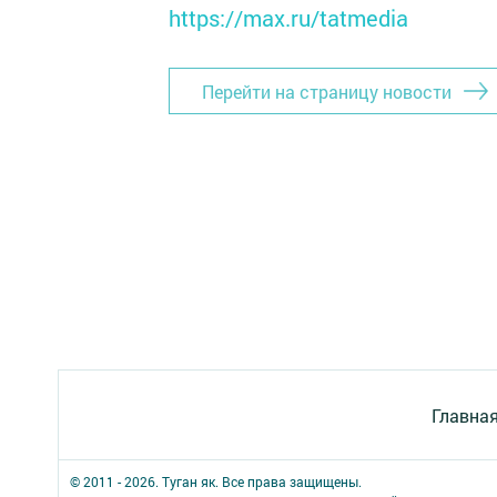
https://max.ru/tatmedia
Перейти на страницу новости
Главна
© 2011 - 2026. Туган як. Все права защищены.