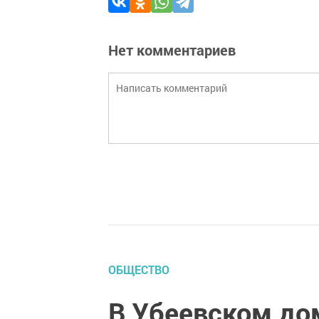
Нет комментариев
ОБЩЕСТВО
В Убеевском до