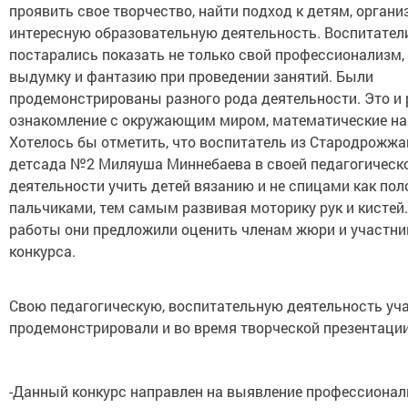
проявить свое творчество, найти подход к детям, органи
интересную образовательную деятельность. Воспитател
постарались показать не только свой профессионализм, 
выдумку и фантазию при проведении занятий. Были
продемонстрированы разного рода деятельности. Это и 
ознакомление с окружающим миром, математические нав
Хотелось бы отметить, что воспитатель из Стародрожжа
детсада №2 Миляуша Миннебаева в своей педагогическ
деятельности учить детей вязанию и не спицами как пол
пальчиками, тем самым развивая моторику рук и кистей.
работы они предложили оценить членам жюри и участн
конкурса.
Свою педагогическую, воспитательную деятельность уч
продемонстрировали и во время творческой презентации
-Данный конкурс направлен на выявление профессионал