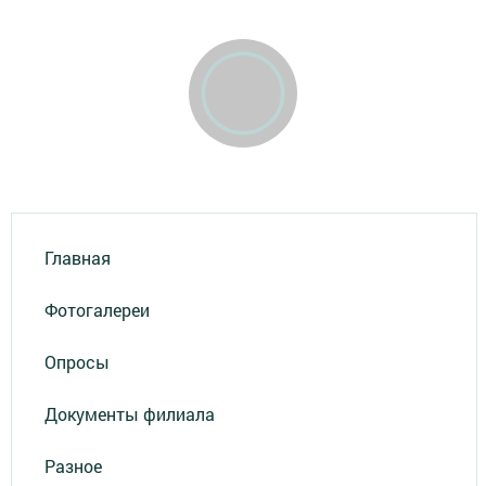
Главная
Фотогалереи
Опросы
Документы филиала
Разное