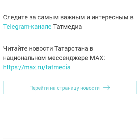
Следите за самым важным и интересным в
Telegram-канале
Татмедиа
Читайте новости Татарстана в
национальном мессенджере MАХ:
https://max.ru/tatmedia
Перейти на страницу новости