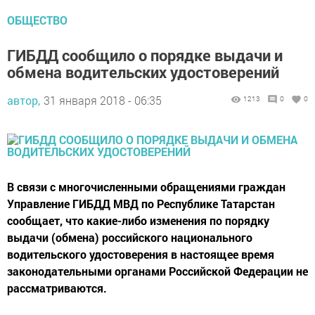
ОБЩЕСТВО
ГИБДД сообщило о порядке выдачи и
обмена водительских удостоверений
автор,
31 января 2018 - 06:35
1213
0
0
В связи с многочисленными обращениями граждан
Управление ГИБДД МВД по Республике Татарстан
сообщает, что какие-либо изменения по порядку
выдачи (обмена) российского национального
водительского удостоверения в настоящее время
законодательными органами Российской Федерации не
рассматриваются.