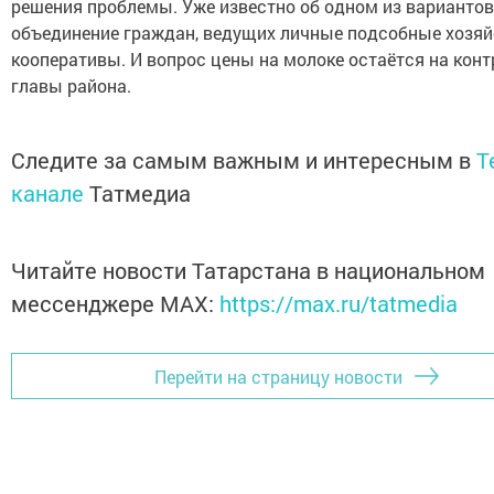
решения проблемы. Уже известно об одном из вариантов 
объединение граждан, ведущих личные подсобные хозяйс
кооперативы. И вопрос цены на молоке остаётся на конт
главы района.
Следите за самым важным и интересным в
T
канале
Татмедиа
Читайте новости Татарстана в национальном
мессенджере MАХ:
https://max.ru/tatmedia
Перейти на страницу новости