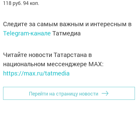
118 руб. 94 коп.
Следите за самым важным и интересным в
Telegram-канале
Татмедиа
Читайте новости Татарстана в
национальном мессенджере MАХ:
https://max.ru/tatmedia
Перейти на страницу новости