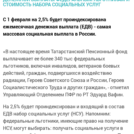
С 1 февраля на 2,5% будет проиндексирована
ежемесячная денежная выплата (ЕДВ) - самая
массовая социальная выплата в России.
«В настоящее время Татарстанский Пенсионный фонд
выплачивает ее более 340 тыс федеральных
льготников, включая инвалидов, ветеранов боевых
действий, граждан, подвергшихся воздействию
радиации, Героев Советского Союза и России, Героев
Социалистического Труда и других граждан», - отметил
Управляющий Отделением ПФР по РТ Эдуард Вафин.
На 2,5% будет проиндексирован и входящий в состав
ЕДВ набор социальных услуг (НСУ). Напомним:
федеральные льготники, имеющие право на получение
НСУ, могут выбирать: получать социальные услуги в