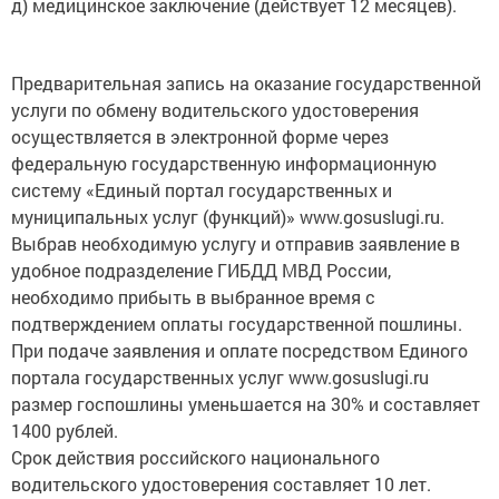
д) медицинское заключение (действует 12 месяцев).
Предварительная запись на оказание государственной
услуги по обмену водительского удостоверения
осуществляется в электронной форме через
федеральную государственную информационную
систему «Единый портал государственных и
муниципальных услуг (функций)» www.gosuslugi.ru.
Выбрав необходимую услугу и отправив заявление в
удобное подразделение ГИБДД МВД России,
необходимо прибыть в выбранное время с
подтверждением оплаты государственной пошлины.
При подаче заявления и оплате посредством Единого
портала государственных услуг www.gosuslugi.ru
размер госпошлины уменьшается на 30% и составляет
1400 рублей.
Срок действия российского национального
водительского удостоверения составляет 10 лет.