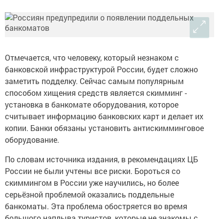
Отмечается, что человеку, который незнаком с
банковской инфраструктурой России, будет сложно
заметить подделку. Сейчас самым популярным
способом хищения средств является скимминг -
установка в банкомате оборудования, которое
считывает информацию банковских карт и делает их
копии. Банки обязаны установить антискимминговое
оборудование.
По словам источника издания, в рекомендациях ЦБ
России не были учтены все риски. Бороться со
скиммингом в России уже научились, но более
серьёзной проблемой оказались поддельные
банкоматы. Эта проблема обостряется во время
большого наплыва туристов, которые не знакомы с