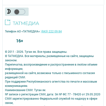
Телефон АО «ТАТМЕДИА»:
(843) 222 09 84
16+
© 2011 - 2026. Туган як. Все права защищены.
© ТАТМЕДИА. Все материалы, размещенные на сайте, защищены
законом.
Перепечатка, воспроизведение и распространение в любом объеме
информации,
размещенной на сайте, возможна только с письменного согласия
редакций СМИ.
При поддержке Республиканского агентства по печати и массовым
коммуникациям.
Наименование СМИ: Туган як
№ записи о регистрации СМИ, дата: Эл № ФС 77 - 78420 от 29.05.2020
СМИ зарегистрированно Федеральной службой по надзору в сфере
связи,