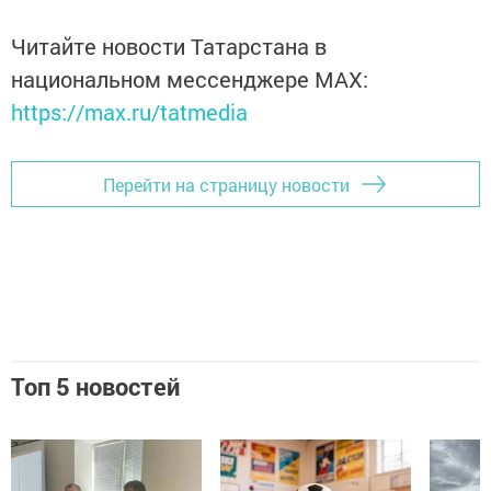
Читайте новости Татарстана в
национальном мессенджере MАХ:
https://max.ru/tatmedia
Перейти на страницу новости
Топ 5 новостей