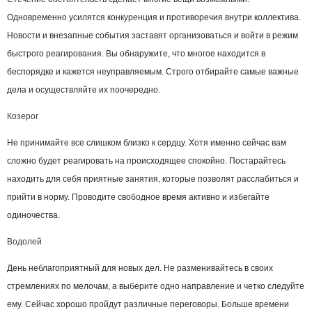
Одновременно усилятся конкуренция и противоречия внутри коллектива.
Новости и внезапные события заставят организоваться и войти в режим
быстрого реагирования. Вы обнаружите, что многое находится в
беспорядке и кажется неуправляемым. Строго отбирайте самые важные
дела и осуществляйте их поочередно.
Козерог
Не принимайте все слишком близко к сердцу. Хотя именно сейчас вам
сложно будет реагировать на происходящее спокойно. Постарайтесь
находить для себя приятные занятия, которые позволят расслабиться и
прийти в норму. Проводите свободное время активно и избегайте
одиночества.
Водолей
День неблагоприятный для новых дел. Не разменивайтесь в своих
стремлениях по мелочам, а выберите одно направление и четко следуйте
ему. Сейчас хорошо пройдут различные переговоры. Больше времени