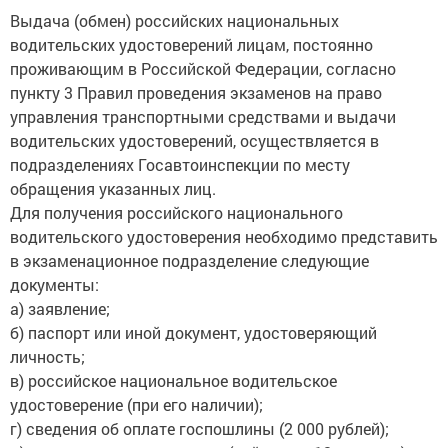
Выдача (обмен) российских национальных
водительских удостоверений лицам, постоянно
проживающим в Российской Федерации, согласно
пункту 3 Правил проведения экзаменов на право
управления транспортными средствами и выдачи
водительских удостоверений, осуществляется в
подразделениях Госавтоинспекции по месту
обращения указанных лиц.
Для получения российского национального
водительского удостоверения необходимо представить
в экзаменационное подразделение следующие
документы:
а) заявление;
б) паспорт или иной документ, удостоверяющий
личность;
в) российское национальное водительское
удостоверение (при его наличии);
г) сведения об оплате госпошлины (2 000 рублей);