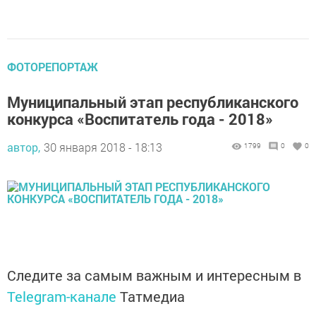
ФОТОРЕПОРТАЖ
Муниципальный этап республиканского
конкурса «Воспитатель года - 2018»
автор,
30 января 2018 - 18:13
1799
0
0
Следите за самым важным и интересным в
Telegram-канале
Татмедиа