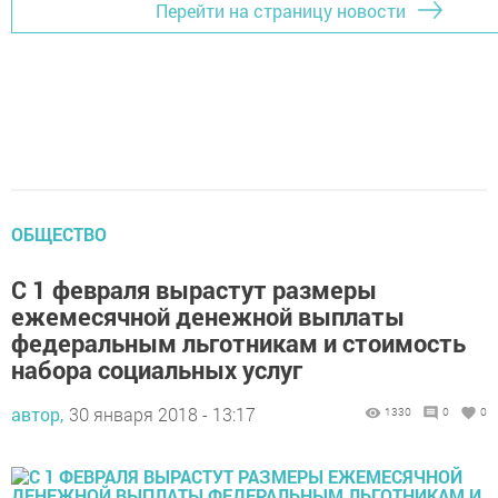
Перейти на страницу новости
ОБЩЕСТВО
С 1 февраля вырастут размеры
ежемесячной денежной выплаты
федеральным льготникам и стоимость
набора социальных услуг
автор,
30 января 2018 - 13:17
1330
0
0