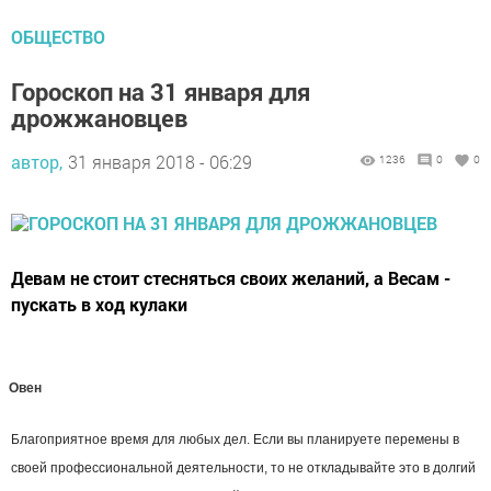
ОБЩЕСТВО
Гороскоп на 31 января для
дрожжановцев
автор,
31 января 2018 - 06:29
1236
0
0
Девам не стоит стесняться своих желаний, а Весам -
пускать в ход кулаки
Овен
Благоприятное время для любых дел. Если вы планируете перемены в
своей профессиональной деятельности, то не откладывайте это в долгий