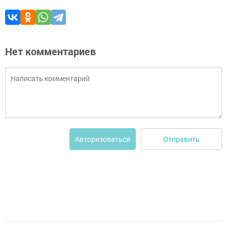
Нет комментариев
Отправить
Авторизоваться