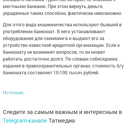
местными банками. При этом вернуть деньги,
украденные таким способом, фактически невозможно.
Для этого вида мошенничества используют бывший в
употреблении банкомат. В него устанавливают
оборудование для скимминга и выдают его за
устройство известной кредитной организации. Если к
банкомату не возникнет вопросов, то он может
работать достаточно долго. По словам собеседника
издания в правоохранительных органах, стоимость б/у
банкомата составляет 10-100 тысяч рублей.
Источник
Следите за самым важным и интересным в
Telegram-канале
Татмедиа