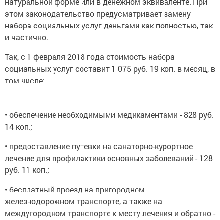
натуральной форме или в денежном эквиваленте. При
этом законодательство предусматривает замену
набора социальных услуг деньгами как полностью, так
и частично.
Так, с 1 февраля 2018 года стоимость набора
социальных услуг составит 1 075 руб. 19 коп. в месяц, в
том числе:
• обеспечение необходимыми медикаментами - 828 руб.
14 коп.;
• предоставление путевки на санаторно-курортное
лечение для профилактики основных заболеваний - 128
руб. 11 коп.;
• бесплатный проезд на пригородном
железнодорожном транспорте, а также на
междугородном транспорте к месту лечения и обратно -