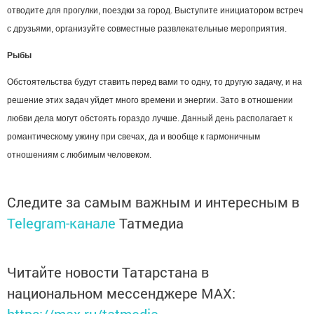
отводите для прогулки, поездки за город. Выступите инициатором встреч
с друзьями, организуйте совместные развлекательные мероприятия.
Рыбы
Обстоятельства будут ставить перед вами то одну, то другую задачу, и на
решение этих задач уйдет много времени и энергии. Зато в отношении
любви дела могут обстоять гораздо лучше. Данный день располагает к
романтическому ужину при свечах, да и вообще к гармоничным
отношениям с любимым человеком.
Следите за самым важным и интересным в
Telegram-канале
Татмедиа
Читайте новости Татарстана в
национальном мессенджере MАХ: